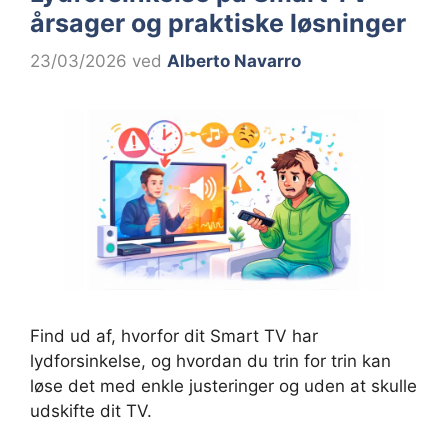
årsager og praktiske løsninger
23/03/2026
ved
Alberto Navarro
Find ud af, hvorfor dit Smart TV har
lydforsinkelse, og hvordan du trin for trin kan
løse det med enkle justeringer og uden at skulle
udskifte dit TV.