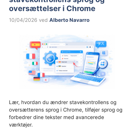
oversættelser i Chrome
10/04/2026
ved
Alberto Navarro
Lær, hvordan du ændrer stavekontrollens og
oversætterens sprog i Chrome, tilføjer sprog og
forbedrer dine tekster med avancerede
værktøjer.