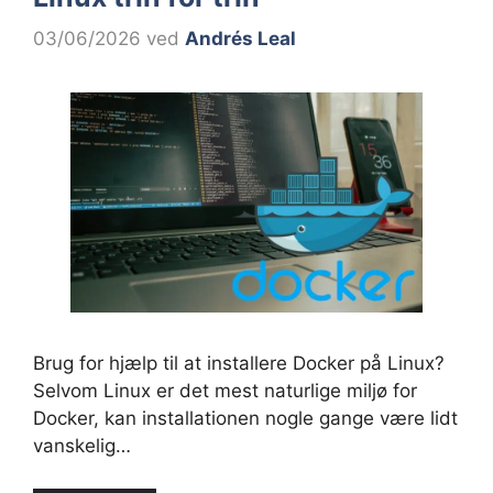
03/06/2026
ved
Andrés Leal
Brug for hjælp til at installere Docker på Linux?
Selvom Linux er det mest naturlige miljø for
Docker, kan installationen nogle gange være lidt
vanskelig…