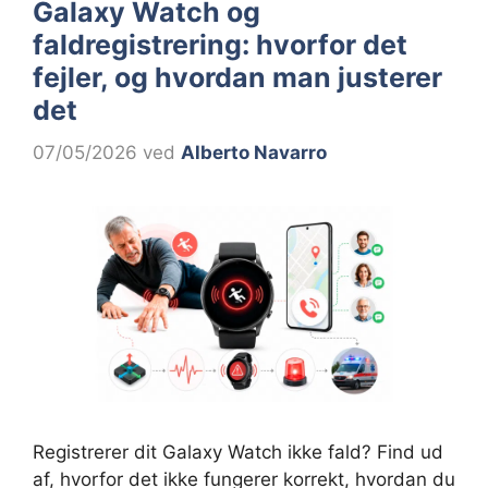
Galaxy Watch og
faldregistrering: hvorfor det
fejler, og hvordan man justerer
det
07/05/2026
ved
Alberto Navarro
Registrerer dit Galaxy Watch ikke fald? Find ud
af, hvorfor det ikke fungerer korrekt, hvordan du