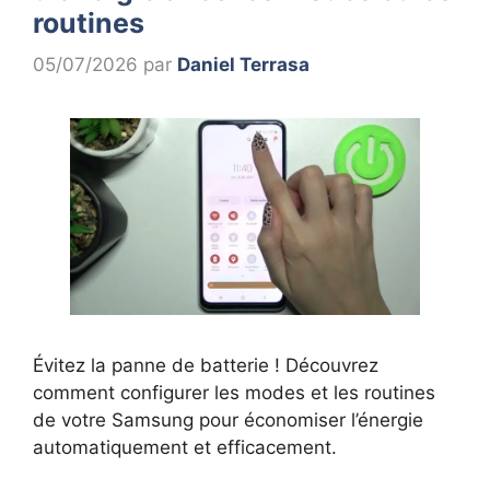
routines
05/07/2026
par
Daniel Terrasa
Évitez la panne de batterie ! Découvrez
comment configurer les modes et les routines
de votre Samsung pour économiser l’énergie
automatiquement et efficacement.