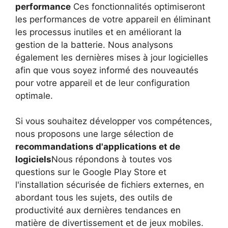
performance
Ces fonctionnalités optimiseront
les performances de votre appareil en éliminant
les processus inutiles et en améliorant la
gestion de la batterie. Nous analysons
également les dernières mises à jour logicielles
afin que vous soyez informé des nouveautés
pour votre appareil et de leur configuration
optimale.
Si vous souhaitez développer vos compétences,
nous proposons une large sélection de
recommandations d'applications et de
logiciels
Nous répondons à toutes vos
questions sur le Google Play Store et
l'installation sécurisée de fichiers externes, en
abordant tous les sujets, des outils de
productivité aux dernières tendances en
matière de divertissement et de jeux mobiles.