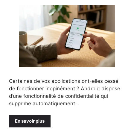
Certaines de vos applications ont-elles cessé
de fonctionner inopinément ? Android dispose
d’une fonctionnalité de confidentialité qui
supprime automatiquement…
En savoir plus