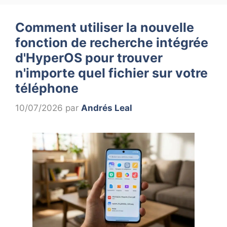
Comment utiliser la nouvelle
fonction de recherche intégrée
d'HyperOS pour trouver
n'importe quel fichier sur votre
téléphone
10/07/2026
par
Andrés Leal