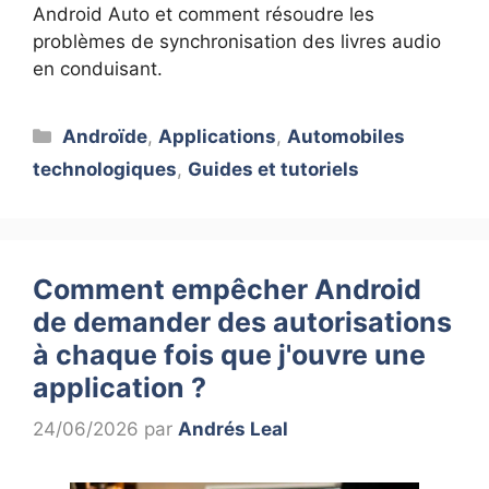
Android Auto et comment résoudre les
problèmes de synchronisation des livres audio
en conduisant.
Catégories
Androïde
,
Applications
,
Automobiles
technologiques
,
Guides et tutoriels
Comment empêcher Android
de demander des autorisations
à chaque fois que j'ouvre une
application ?
24/06/2026
par
Andrés Leal