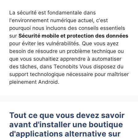
La sécurité est fondamentale dans
l'environnement numérique actuel, c'est
pourquoi nous incluons des conseils essentiels
sur
Sécurité mobile et protection des données
pour éviter les vulnérabilités. Que vous ayez
besoin de résoudre un problème technique ou
que vous souhaitiez apprendre à automatiser
des tâches, dans Tecnobits Vous disposez du
support technologique nécessaire pour maîtriser
pleinement Android.
Tout ce que vous devez savoir
avant d'installer une boutique
d'applications alternative sur