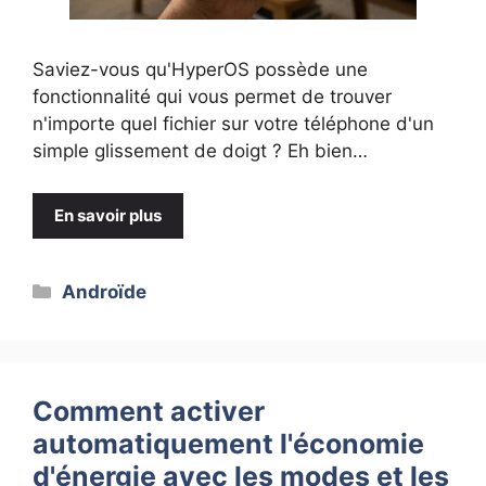
Saviez-vous qu'HyperOS possède une
fonctionnalité qui vous permet de trouver
n'importe quel fichier sur votre téléphone d'un
simple glissement de doigt ? Eh bien…
En savoir plus
Catégories
Androïde
Comment activer
automatiquement l'économie
d'énergie avec les modes et les