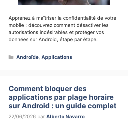
Apprenez à maîtriser la confidentialité de votre
mobile : découvrez comment désactiver les
autorisations indésirables et protéger vos
données sur Android, étape par étape.
Catégories
Androïde
,
Applications
Comment bloquer des
applications par plage horaire
sur Android : un guide complet
22/06/2026
par
Alberto Navarro