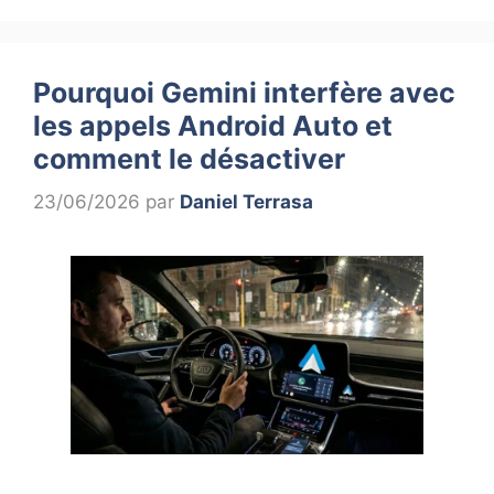
Pourquoi Gemini interfère avec
les appels Android Auto et
comment le désactiver
23/06/2026
par
Daniel Terrasa