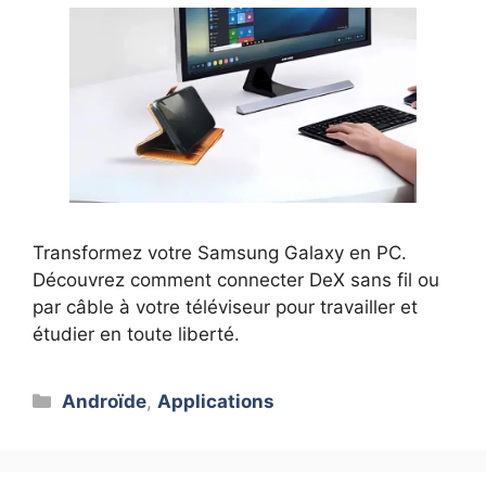
Transformez votre Samsung Galaxy en PC.
Découvrez comment connecter DeX sans fil ou
par câble à votre téléviseur pour travailler et
étudier en toute liberté.
Catégories
Androïde
,
Applications