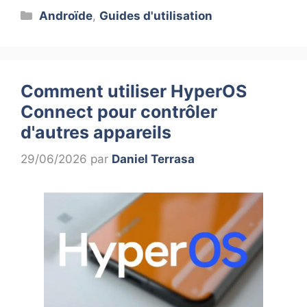
Catégories
Androïde
,
Guides d'utilisation
Comment utiliser HyperOS
Connect pour contrôler
d'autres appareils
29/06/2026
par
Daniel Terrasa