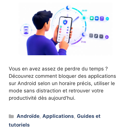
Vous en avez assez de perdre du temps ?
Découvrez comment bloquer des applications
sur Android selon un horaire précis, utiliser le
mode sans distraction et retrouver votre
productivité dès aujourd’hui.
Catégories
Androïde
,
Applications
,
Guides et
tutoriels