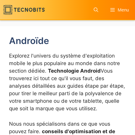
Passer
Menu
au
contenu
Androïde
Explorez l'univers du système d'exploitation
mobile le plus populaire au monde dans notre
section dédiée.
Technologie Android
Vous
trouverez ici tout ce qu'il vous faut, des
analyses détaillées aux guides étape par étape,
pour tirer le meilleur parti de la polyvalence de
votre smartphone ou de votre tablette, quelle
que soit la marque que vous utilisez.
Nous nous spécialisons dans ce que vous
pouvez faire.
conseils d'optimisation et de