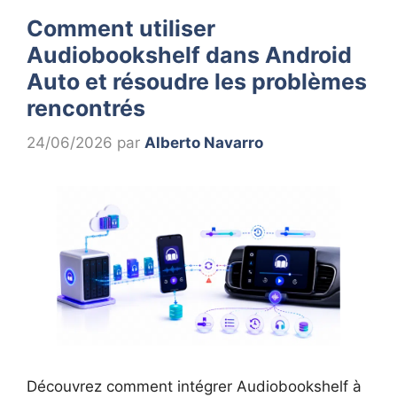
Comment utiliser
Audiobookshelf dans Android
Auto et résoudre les problèmes
rencontrés
24/06/2026
par
Alberto Navarro
Découvrez comment intégrer Audiobookshelf à