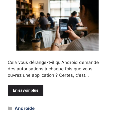
Cela vous dérange-t-il qu'Android demande
des autorisations à chaque fois que vous
ouvrez une application ? Certes, c'est…
En savoir plus
Catégories
Androïde