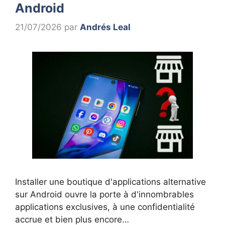
Android
21/07/2026
par
Andrés Leal
Installer une boutique d'applications alternative
sur Android ouvre la porte à d'innombrables
applications exclusives, à une confidentialité
accrue et bien plus encore…