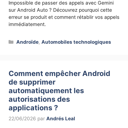
Impossible de passer des appels avec Gemini
sur Android Auto ? Découvrez pourquoi cette
erreur se produit et comment rétablir vos appels
immédiatement.
Catégories
Androïde
,
Automobiles technologiques
Comment empêcher Android
de supprimer
automatiquement les
autorisations des
applications ?
22/06/2026
par
Andrés Leal