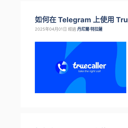
如何在 Telegram 上使用 True
2025年04月01日
經過
丹尼爾·特拉薩