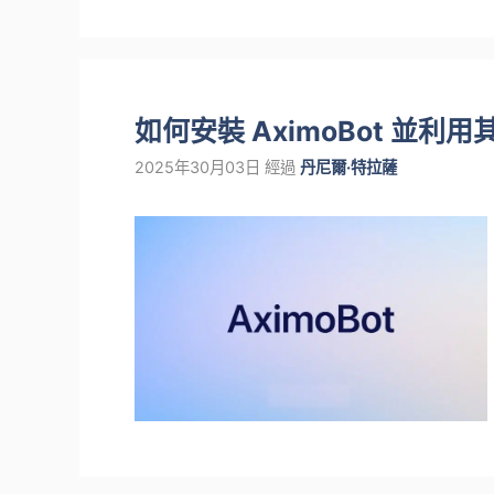
如何安裝 AximoBot 並利
2025年30月03日
經過
丹尼爾·特拉薩