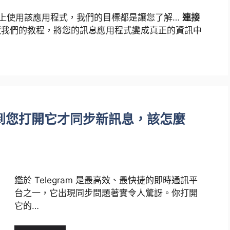
式上使用該應用程式，我們的目標都是讓您了解…
連接
我們的教程，將您的訊息應用程式變成真正的資訊中
op 直到您打開它才同步新訊息，該怎麼
鑑於 Telegram 是最高效、最快捷的即時通訊平
台之一，它出現同步問題著實令人驚訝。你打開
它的…