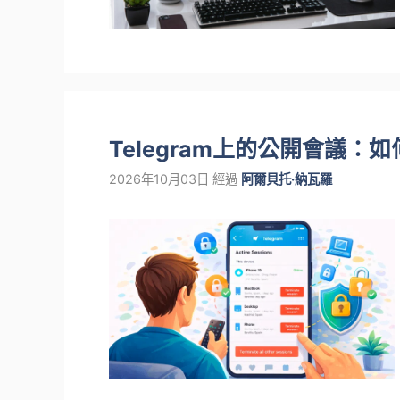
Telegram上的公開會議
2026年10月03日
經過
阿爾貝托·納瓦羅