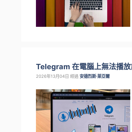
Telegram 在電腦上無法
2026年13月04日
經過
安德烈斯·萊亞爾