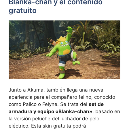
Blanka-chan y el contenido
gratuito
Junto a Akuma, también llega una nueva
apariencia para el compañero felino, conocido
como Palico o Felyne. Se trata del
set de
armadura y equipo «Blanka-chan»
, basado en
la versión peluche del luchador de pelo
eléctrico. Esta skin gratuita podrá