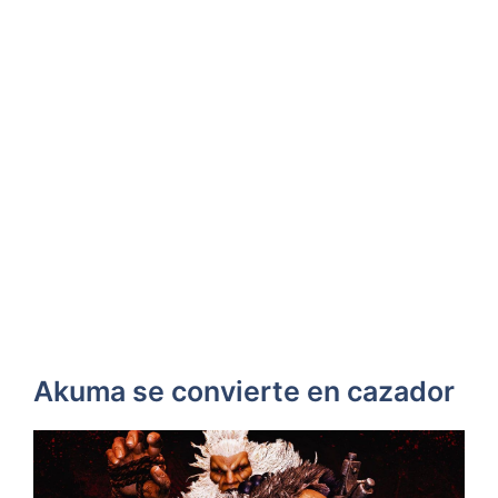
Akuma se convierte en cazador