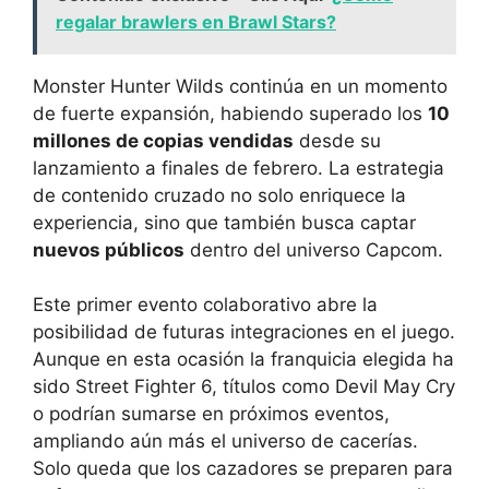
regalar brawlers en Brawl Stars?
Monster Hunter Wilds continúa en un momento
de fuerte expansión, habiendo superado los
10
millones de copias vendidas
desde su
lanzamiento a finales de febrero. La estrategia
de contenido cruzado no solo enriquece la
experiencia, sino que también busca captar
nuevos públicos
dentro del universo Capcom.
Este primer evento colaborativo abre la
posibilidad de futuras integraciones en el juego.
Aunque en esta ocasión la franquicia elegida ha
sido Street Fighter 6, títulos como Devil May Cry
o podrían sumarse en próximos eventos,
ampliando aún más el universo de cacerías.
Solo queda que los cazadores se preparen para