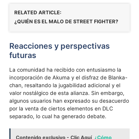
RELATED ARTICLE:
¿QUIÉN ES EL MALO DE STREET FIGHTER?
Reacciones y perspectivas
futuras
La comunidad ha recibido con entusiasmo la
incorporación de Akuma y el disfraz de Blanka-
chan, resaltando la jugabilidad adicional y el
valor nostálgico de esta alianza. Sin embargo,
algunos usuarios han expresado su desacuerdo
por la venta de ciertos elementos en DLC
separado, lo cual ha generado debate.
Contenido exclusivo - Clic Aquí
¿Cómo