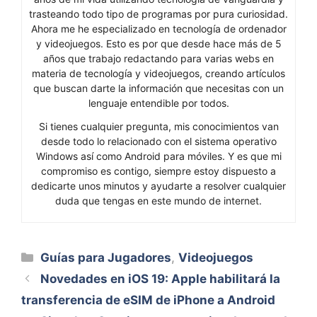
trasteando todo tipo de programas por pura curiosidad.
Ahora me he especializado en tecnología de ordenador
y videojuegos. Esto es por que desde hace más de 5
años que trabajo redactando para varias webs en
materia de tecnología y videojuegos, creando artículos
que buscan darte la información que necesitas con un
lenguaje entendible por todos.
Si tienes cualquier pregunta, mis conocimientos van
desde todo lo relacionado con el sistema operativo
Windows así como Android para móviles. Y es que mi
compromiso es contigo, siempre estoy dispuesto a
dedicarte unos minutos y ayudarte a resolver cualquier
duda que tengas en este mundo de internet.
Categorías
Guías para Jugadores
,
Videojuegos
Novedades en iOS 19: Apple habilitará la
transferencia de eSIM de iPhone a Android