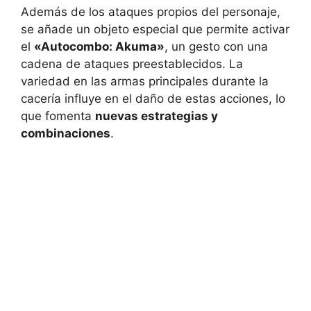
Además de los ataques propios del personaje,
se añade un objeto especial que permite activar
el
«Autocombo: Akuma»
, un gesto con una
cadena de ataques preestablecidos. La
variedad en las armas principales durante la
cacería influye en el daño de estas acciones, lo
que fomenta
nuevas estrategias y
combinaciones
.