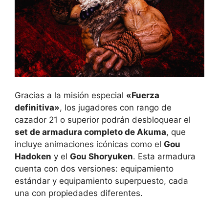
Gracias a la misión especial
«Fuerza
definitiva»
, los jugadores con rango de
cazador 21 o superior podrán desbloquear el
set de armadura completo de Akuma
, que
incluye animaciones icónicas como el
Gou
Hadoken
y el
Gou Shoryuken
. Esta armadura
cuenta con dos versiones: equipamiento
estándar y equipamiento superpuesto, cada
una con propiedades diferentes.