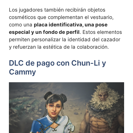
Los jugadores también recibirán objetos
cosméticos que complementan el vestuario,
como una
placa identificativa, una pose
especial y un fondo de perfil
. Estos elementos
permiten personalizar la identidad del cazador
y refuerzan la estética de la colaboración.
DLC de pago con Chun-Li y
Cammy