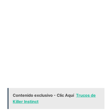
Contenido exclusivo - Clic Aquí
Trucos de
Killer Instinct