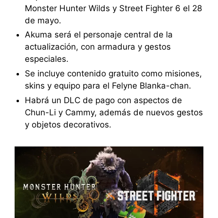
Monster Hunter Wilds y Street Fighter 6 el 28
de mayo.
Akuma será el personaje central de la
actualización, con armadura y gestos
especiales.
Se incluye contenido gratuito como misiones,
skins y equipo para el Felyne Blanka-chan.
Habrá un DLC de pago con aspectos de
Chun-Li y Cammy, además de nuevos gestos
y objetos decorativos.