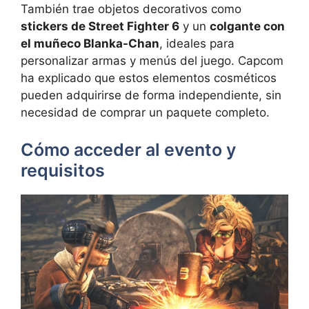
También trae objetos decorativos como
stickers de Street Fighter 6
y un
colgante con
el muñeco Blanka-Chan
, ideales para
personalizar armas y menús del juego. Capcom
ha explicado que estos elementos cosméticos
pueden adquirirse de forma independiente, sin
necesidad de comprar un paquete completo.
Cómo acceder al evento y
requisitos