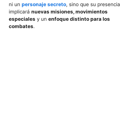
ni un
personaje secreto
, sino que su presencia
implicará
nuevas misiones, movimientos
especiales
y un
enfoque distinto para los
combates
.