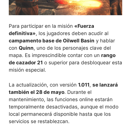
Para participar en la misión
«Fuerza
definitiva»
, los jugadores deben acudir al
campamento base de Oilwell Basin
y hablar
con
Quinn
, uno de los personajes clave del
mapa. Es imprescindible contar con un
rango
de cazador 21
o superior para desbloquear esta
misión especial.
La actualización, con versión
1.011
,
se lanzará
también el 28 de mayo
. Durante el
mantenimiento, las funciones online estarán
temporalmente desactivadas, aunque el modo
local permanecerá disponible hasta que los
servicios se restablezcan.