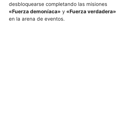
desbloquearse completando las misiones
«Fuerza demoníaca»
y
«Fuerza verdadera»
en la arena de eventos.