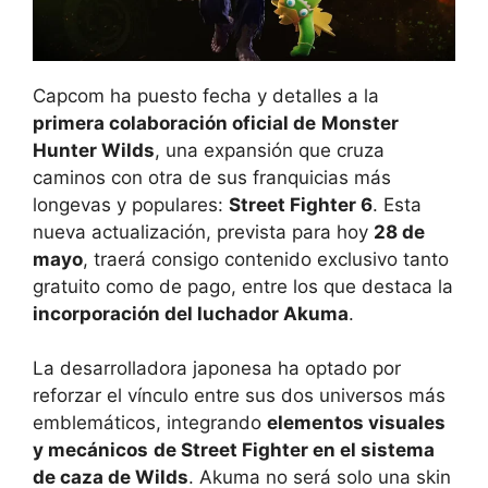
Capcom ha puesto fecha y detalles a la
primera colaboración oficial de
Monster
Hunter Wilds
, una expansión que cruza
caminos con otra de sus franquicias más
longevas y populares:
Street Fighter 6
. Esta
nueva actualización, prevista para hoy
28 de
mayo
, traerá consigo contenido exclusivo tanto
gratuito como de pago, entre los que destaca la
incorporación del luchador Akuma
.
La desarrolladora japonesa ha optado por
reforzar el vínculo entre sus dos universos más
emblemáticos, integrando
elementos visuales
y mecánicos
de Street Fighter en el sistema
de caza de Wilds
. Akuma no será solo una skin