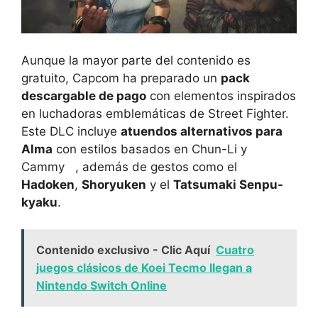
Aunque la mayor parte del contenido es
gratuito, Capcom ha preparado un
pack
descargable de pago
con elementos inspirados
en luchadoras emblemáticas de Street Fighter.
Este DLC incluye
atuendos alternativos para
Alma
con estilos basados en Chun-Li y
Cammy , además de gestos como el
Hadoken
,
Shoryuken
y el
Tatsumaki Senpu-
kyaku
.
Contenido exclusivo - Clic Aquí
Cuatro
juegos clásicos de Koei Tecmo llegan a
Nintendo Switch Online