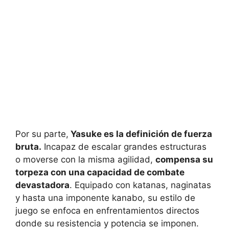
Por su parte,
Yasuke es la definición de fuerza
bruta.
Incapaz de escalar grandes estructuras
o moverse con la misma agilidad,
compensa su
torpeza con una capacidad de combate
devastadora
. Equipado con katanas, naginatas
y hasta una imponente kanabo, su estilo de
juego se enfoca en enfrentamientos directos
donde su resistencia y potencia se imponen.