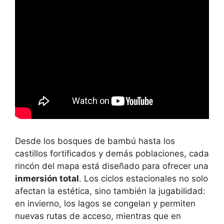
Desde los bosques de bambú hasta los
castillos fortificados y demás poblaciones, cada
rincón del mapa está diseñado para ofrecer una
inmersión total
. Los ciclos estacionales no solo
afectan la estética, sino también la jugabilidad:
en invierno, los lagos se congelan y permiten
nuevas rutas de acceso, mientras que en