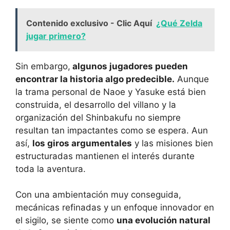
Contenido exclusivo - Clic Aquí
¿Qué Zelda
jugar primero?
Sin embargo,
algunos jugadores pueden
encontrar la historia algo predecible.
Aunque
la trama personal de Naoe y Yasuke está bien
construida, el desarrollo del villano y la
organización del Shinbakufu no siempre
resultan tan impactantes como se espera. Aun
así,
los giros argumentales
y las misiones bien
estructuradas mantienen el interés durante
toda la aventura.
Con una ambientación muy conseguida,
mecánicas refinadas y un enfoque innovador en
el sigilo, se siente como
una evolución natural