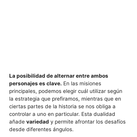
La posibilidad de alternar entre ambos
personajes es clave.
En las misiones
principales, podemos elegir cuál utilizar según
la estrategia que prefiramos, mientras que en
ciertas partes de la historia se nos obliga a
controlar a uno en particular. Esta dualidad
añade
variedad
y permite afrontar los desafíos
desde diferentes ángulos.