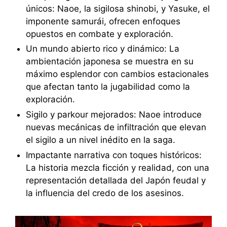
únicos: Naoe, la sigilosa shinobi, y Yasuke, el
imponente samurái, ofrecen enfoques
opuestos en combate y exploración.
Un mundo abierto rico y dinámico: La
ambientación japonesa se muestra en su
máximo esplendor con cambios estacionales
que afectan tanto la jugabilidad como la
exploración.
Sigilo y parkour mejorados: Naoe introduce
nuevas mecánicas de infiltración que elevan
el sigilo a un nivel inédito en la saga.
Impactante narrativa con toques históricos:
La historia mezcla ficción y realidad, con una
representación detallada del Japón feudal y
la influencia del credo de los asesinos.