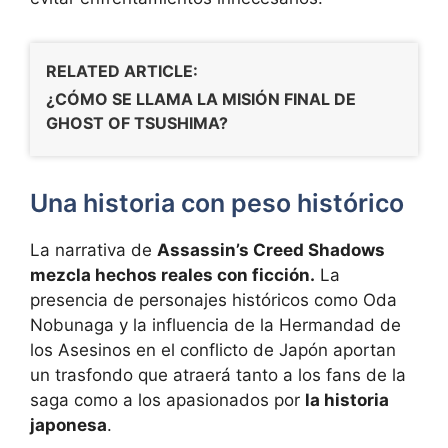
RELATED ARTICLE:
¿CÓMO SE LLAMA LA MISIÓN FINAL DE
GHOST OF TSUSHIMA?
Una historia con peso histórico
La narrativa de
Assassin’s Creed Shadows
mezcla hechos reales con ficción.
La
presencia de personajes históricos como Oda
Nobunaga y la influencia de la Hermandad de
los Asesinos en el conflicto de Japón aportan
un trasfondo que atraerá tanto a los fans de la
saga como a los apasionados por
la historia
japonesa
.