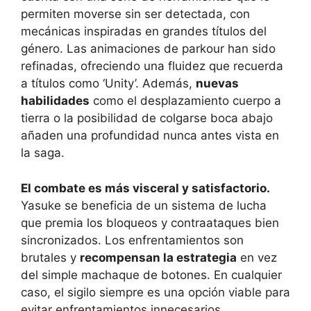
permiten moverse sin ser detectada, con
mecánicas inspiradas en grandes títulos del
género. Las animaciones de parkour han sido
refinadas, ofreciendo una fluidez que recuerda
a títulos como ‘Unity’. Además,
nuevas
habilidades
como el desplazamiento cuerpo a
tierra o la posibilidad de colgarse boca abajo
añaden una profundidad nunca antes vista en
la saga.
El combate es más visceral y satisfactorio.
Yasuke se beneficia de un sistema de lucha
que premia los bloqueos y contraataques bien
sincronizados. Los enfrentamientos son
brutales y
recompensan la estrategia
en vez
del simple machaque de botones. En cualquier
caso, el sigilo siempre es una opción viable para
evitar enfrentamientos innecesarios.