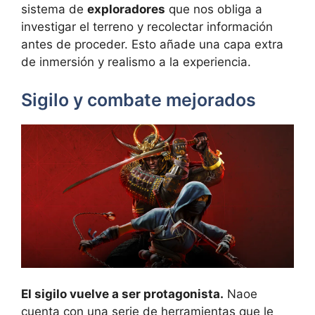
sistema de
exploradores
que nos obliga a
investigar el terreno y recolectar información
antes de proceder. Esto añade una capa extra
de inmersión y realismo a la experiencia.
Sigilo y combate mejorados
El sigilo vuelve a ser protagonista.
Naoe
cuenta con una serie de herramientas que le