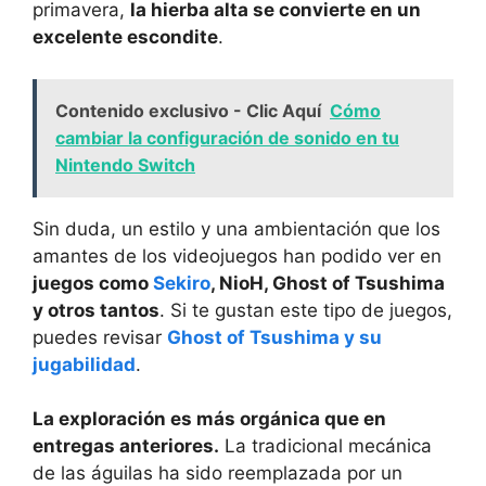
primavera,
la hierba alta se convierte en un
excelente escondite
.
Contenido exclusivo - Clic Aquí
Cómo
cambiar la configuración de sonido en tu
Nintendo Switch
Sin duda, un estilo y una ambientación que los
amantes de los videojuegos han podido ver en
juegos como
Sekiro
, NioH, Ghost of Tsushima
y otros tantos
. Si te gustan este tipo de juegos,
puedes revisar
Ghost of Tsushima y su
jugabilidad
.
La exploración es más orgánica que en
entregas anteriores.
La tradicional mecánica
de las águilas ha sido reemplazada por un