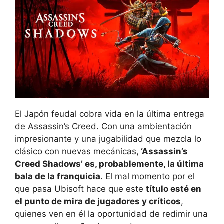
El Japón feudal cobra vida en la última entrega
de Assassin’s Creed. Con una ambientación
impresionante y una jugabilidad que mezcla lo
clásico con nuevas mecánicas,
‘Assassin’s
Creed Shadows’ es, probablemente, la última
bala de la franquicia
. El mal momento por el
que pasa Ubisoft hace que este
título esté en
el punto de mira de jugadores y críticos
,
quienes ven en él la oportunidad de redimir una