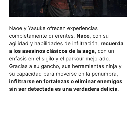
Naoe y Yasuke ofrecen experiencias
completamente diferentes.
Naoe
, con su
agilidad y habilidades de infiltración,
recuerda
a los asesinos clásicos de la saga
, con un
énfasis en el sigilo y el parkour mejorado.
Gracias a su gancho, sus herramientas ninja y
su capacidad para moverse en la penumbra,
infiltrarse en fortalezas o eliminar enemigos
sin ser detectada es una verdadera delicia
.