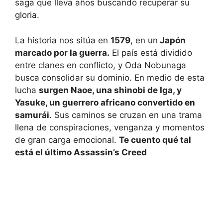
saga que lleva años buscando recuperar su
gloria.
La historia nos sitúa en
1579
, en un
Japón
marcado por la guerra.
El país está dividido
entre clanes en conflicto, y Oda Nobunaga
busca consolidar su dominio. En medio de esta
lucha
surgen Naoe, una shinobi de Iga, y
Yasuke, un guerrero africano convertido en
samurái
. Sus caminos se cruzan en una trama
llena de conspiraciones, venganza y momentos
de gran carga emocional.
Te cuento qué tal
está el último Assassin’s Creed