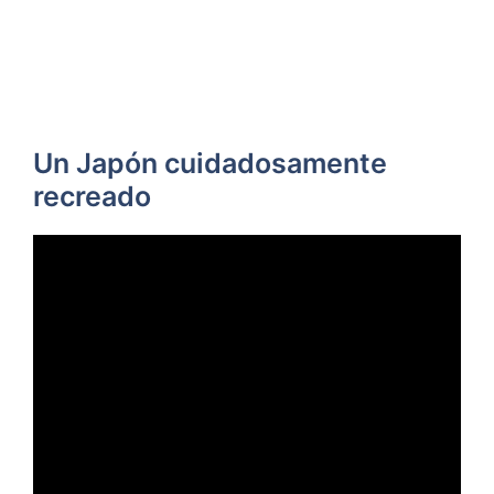
Un Japón cuidadosamente
recreado