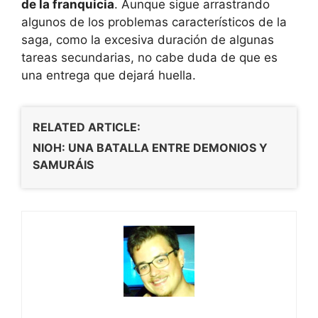
de la franquicia
. Aunque sigue arrastrando
algunos de los problemas característicos de la
saga, como la excesiva duración de algunas
tareas secundarias, no cabe duda de que es
una entrega que dejará huella.
RELATED ARTICLE:
NIOH: UNA BATALLA ENTRE DEMONIOS Y
SAMURÁIS