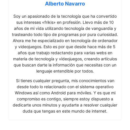
Alberto Navarro
Soy un apasionado de la tecnología que ha convertido
sus intereses «frikis» en profesión. Llevo más de 10
años de mi vida utilizando tecnología de vanguardia y
trasteando todo tipo de programas por pura curiosidad.
Ahora me he especializado en tecnología de ordenador
y videojuegos. Esto es por que desde hace más de 5
años que trabajo redactando para varias webs en
materia de tecnología y videojuegos, creando artículos
que buscan darte la información que necesitas con un
lenguaje entendible por todos.
Si tienes cualquier pregunta, mis conocimientos van
desde todo lo relacionado con el sistema operativo
Windows así como Android para móviles. Y es que mi
compromiso es contigo, siempre estoy dispuesto a
dedicarte unos minutos y ayudarte a resolver cualquier
duda que tengas en este mundo de internet.