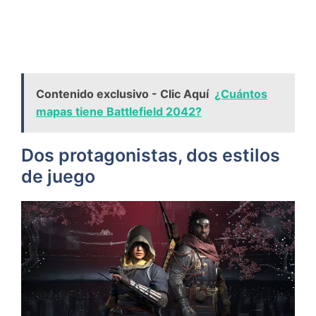
Contenido exclusivo - Clic Aquí
¿Cuántos
mapas tiene Battlefield 2042?
Dos protagonistas, dos estilos
de juego