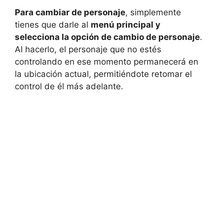
Para cambiar de personaje
, simplemente
tienes que darle al
menú principal y
selecciona la opción de cambio de personaje
.
Al hacerlo, el personaje que no estés
controlando en ese momento permanecerá en
la ubicación actual, permitiéndote retomar el
control de él más adelante.