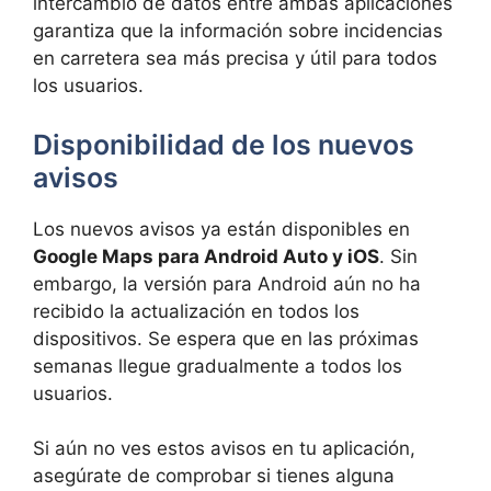
intercambio de datos entre ambas aplicaciones
garantiza que la información sobre incidencias
en carretera sea más precisa y útil para todos
los usuarios.
Disponibilidad de los nuevos
avisos
Los nuevos avisos ya están disponibles en
Google Maps para Android Auto y iOS
. Sin
embargo, la versión para Android aún no ha
recibido la actualización en todos los
dispositivos. Se espera que en las próximas
semanas llegue gradualmente a todos los
usuarios.
Si aún no ves estos avisos en tu aplicación,
asegúrate de comprobar si tienes alguna