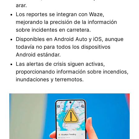
arar.
Los reportes se integran con Waze,
mejorando la precisión de la información
sobre incidentes en carretera.
Disponibles en Android Auto y iOS, aunque
todavía no para todos los dispositivos
Android estándar.
Las alertas de crisis siguen activas,
proporcionando información sobre incendios,
inundaciones y terremotos.