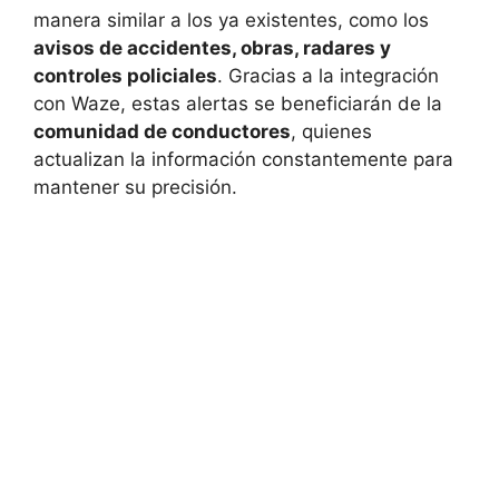
manera similar a los ya existentes, como los
avisos de accidentes, obras, radares y
controles policiales
. Gracias a la integración
con Waze, estas alertas se beneficiarán de la
comunidad de conductores
, quienes
actualizan la información constantemente para
mantener su precisión.