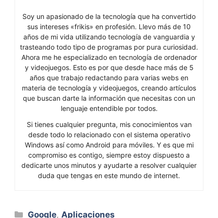
Soy un apasionado de la tecnología que ha convertido
sus intereses «frikis» en profesión. Llevo más de 10
años de mi vida utilizando tecnología de vanguardia y
trasteando todo tipo de programas por pura curiosidad.
Ahora me he especializado en tecnología de ordenador
y videojuegos. Esto es por que desde hace más de 5
años que trabajo redactando para varias webs en
materia de tecnología y videojuegos, creando artículos
que buscan darte la información que necesitas con un
lenguaje entendible por todos.
Si tienes cualquier pregunta, mis conocimientos van
desde todo lo relacionado con el sistema operativo
Windows así como Android para móviles. Y es que mi
compromiso es contigo, siempre estoy dispuesto a
dedicarte unos minutos y ayudarte a resolver cualquier
duda que tengas en este mundo de internet.
Categorías
Google
,
Aplicaciones