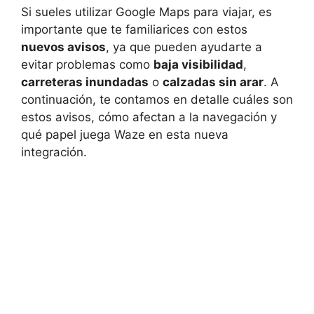
Si sueles utilizar Google Maps para viajar, es
importante que te familiarices con estos
nuevos avisos
, ya que pueden ayudarte a
evitar problemas como
baja visibilidad
,
carreteras inundadas
o
calzadas sin arar
. A
continuación, te contamos en detalle cuáles son
estos avisos, cómo afectan a la navegación y
qué papel juega Waze en esta nueva
integración.