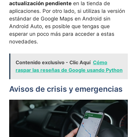
actualización pendiente
en la tienda de
aplicaciones. Por otro lado, si utilizas la versión
estándar de Google Maps en Android sin
Android Auto, es posible que tengas que
esperar un poco más para acceder a estas
novedades.
Contenido exclusivo - Clic Aquí
Cómo
raspar las reseñas de Google usando Python
Avisos de crisis y emergencias