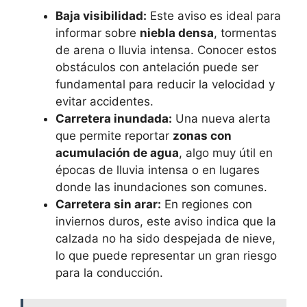
Baja visibilidad:
Este aviso es ideal para
informar sobre
niebla densa
, tormentas
de arena o lluvia intensa. Conocer estos
obstáculos con antelación puede ser
fundamental para reducir la velocidad y
evitar accidentes.
Carretera inundada:
Una nueva alerta
que permite reportar
zonas con
acumulación de agua
, algo muy útil en
épocas de lluvia intensa o en lugares
donde las inundaciones son comunes.
Carretera sin arar:
En regiones con
inviernos duros, este aviso indica que la
calzada no ha sido despejada de nieve,
lo que puede representar un gran riesgo
para la conducción.