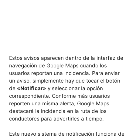
Estos avisos aparecen dentro de la interfaz de
navegación de Google Maps cuando los
usuarios reportan una incidencia. Para enviar
un aviso, simplemente hay que tocar el botón
de
«Notificar»
y seleccionar la opción
correspondiente. Conforme más usuarios
reporten una misma alerta, Google Maps
destacará la incidencia en la ruta de los
conductores para advertirles a tiempo.
Este nuevo sistema de notificación funciona de