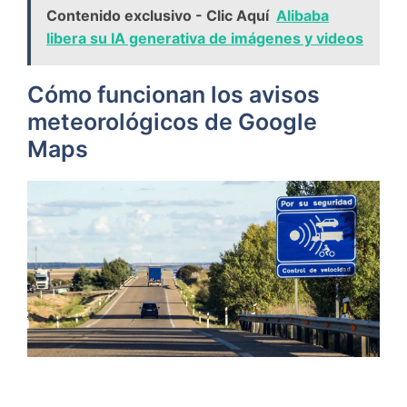
Contenido exclusivo - Clic Aquí
Alibaba
libera su IA generativa de imágenes y videos
Cómo funcionan los avisos
meteorológicos de Google
Maps