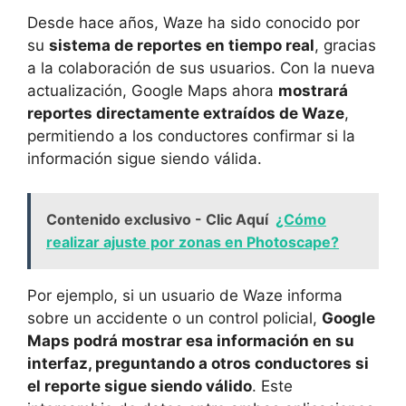
Desde hace años, Waze ha sido conocido por
su
sistema de reportes en tiempo real
, gracias
a la colaboración de sus usuarios. Con la nueva
actualización, Google Maps ahora
mostrará
reportes directamente extraídos de Waze
,
permitiendo a los conductores confirmar si la
información sigue siendo válida.
Contenido exclusivo - Clic Aquí
¿Cómo
realizar ajuste por zonas en Photoscape?
Por ejemplo, si un usuario de Waze informa
sobre un accidente o un control policial,
Google
Maps podrá mostrar esa información en su
interfaz, preguntando a otros conductores si
el reporte sigue siendo válido
. Este