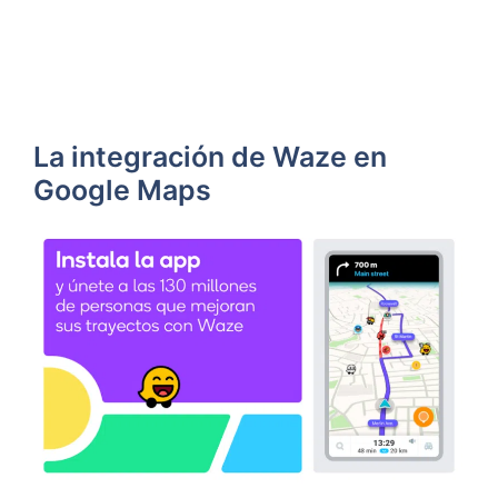
La integración de Waze en
Google Maps