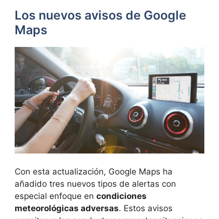
Los nuevos avisos de Google
Maps
Con esta actualización, Google Maps ha
añadido tres nuevos tipos de alertas con
especial enfoque en
condiciones
meteorológicas adversas
. Estos avisos