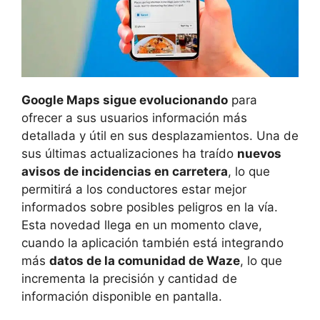
Google Maps sigue evolucionando
para
ofrecer a sus usuarios información más
detallada y útil en sus desplazamientos. Una de
sus últimas actualizaciones ha traído
nuevos
avisos de incidencias en carretera
, lo que
permitirá a los conductores estar mejor
informados sobre posibles peligros en la vía.
Esta novedad llega en un momento clave,
cuando la aplicación también está integrando
más
datos de la comunidad de Waze
, lo que
incrementa la precisión y cantidad de
información disponible en pantalla.