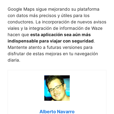
Google Maps sigue mejorando su plataforma
con datos más precisos y útiles para los
conductores. La incorporación de nuevos avisos
viales y la integración de información de Waze
hacen que
esta aplicación sea aún más
indispensable para viajar con seguridad
.
Mantente atento a futuras versiones para
disfrutar de estas mejoras en tu navegación
diaria.
Alberto Navarro