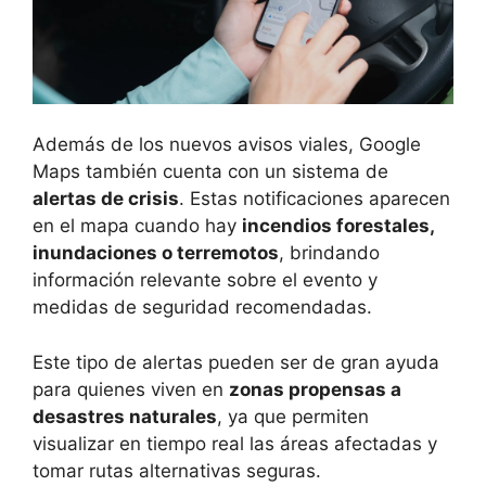
Además de los nuevos avisos viales, Google
Maps también cuenta con un sistema de
alertas de crisis
. Estas notificaciones aparecen
en el mapa cuando hay
incendios forestales,
inundaciones o terremotos
, brindando
información relevante sobre el evento y
medidas de seguridad recomendadas.
Este tipo de alertas pueden ser de gran ayuda
para quienes viven en
zonas propensas a
desastres naturales
, ya que permiten
visualizar en tiempo real las áreas afectadas y
tomar rutas alternativas seguras.