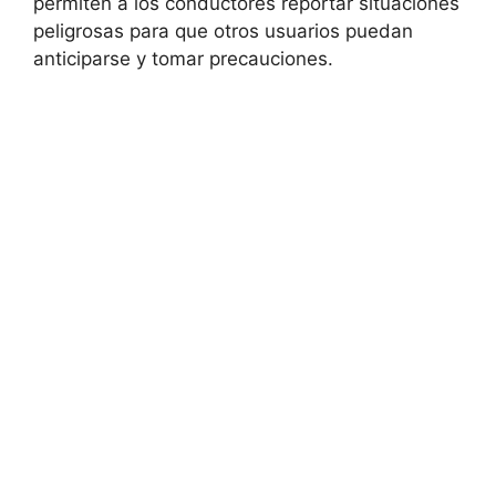
permiten a los conductores reportar situaciones
peligrosas para que otros usuarios puedan
anticiparse y tomar precauciones.