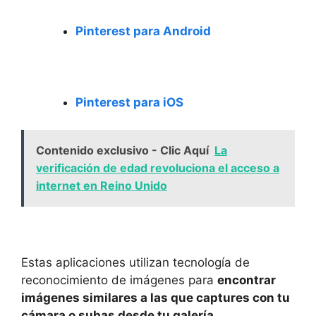
Pinterest para Android
Pinterest para iOS
Contenido exclusivo - Clic Aquí
La
verificación de edad revoluciona el acceso a
internet en Reino Unido
Estas aplicaciones utilizan tecnología de
reconocimiento de imágenes para
encontrar
imágenes similares a las que captures con‍ tu
cámara o subas desde tu galería.