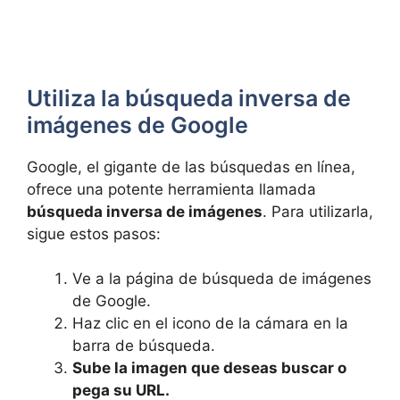
Utiliza la​ búsqueda inversa de​
imágenes de Google
Google, el gigante de las búsquedas en línea,
‌ofrece una potente herramienta llamada
búsqueda inversa de imágenes
. Para utilizarla,
sigue estos pasos:
Ve a la página de búsqueda ⁣de imágenes⁣
de Google.
Haz clic en el icono de la cámara en la
barra de búsqueda.
Sube la imagen que deseas buscar o
pega su URL.