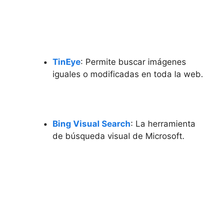
TinEye
: Permite buscar imágenes
iguales o ⁢modificadas en toda la web.
Bing Visual Search
: La herramienta
de búsqueda visual⁤ de Microsoft.