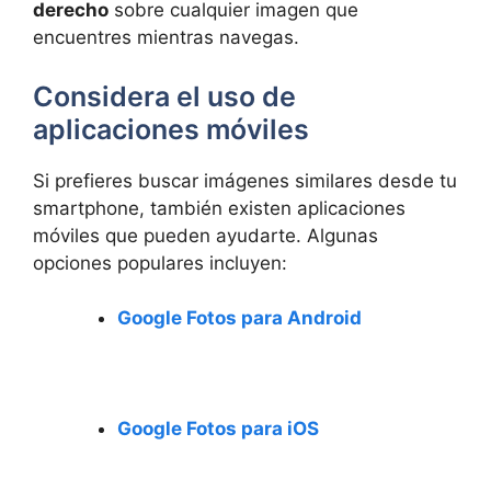
derecho
sobre cualquier ‌imagen que
encuentres mientras navegas.
Considera el uso de
aplicaciones‌ móviles
Si‍ prefieres buscar imágenes similares desde tu
smartphone, también existen aplicaciones
móviles que pueden ayudarte. Algunas
opciones populares incluyen:
Google Fotos para ‌Android
Google Fotos para iOS