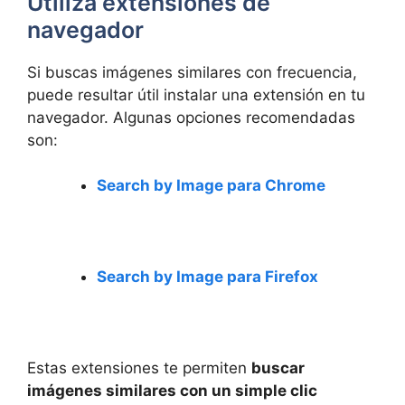
Utiliza extensiones de
navegador
Si buscas imágenes similares con frecuencia,
puede ⁣resultar útil instalar una extensión en tu
navegador. Algunas opciones recomendadas
son:
Search by Image para Chrome
Search by Image⁢ para Firefox
Estas extensiones te permiten
buscar
imágenes similares con un simple clic