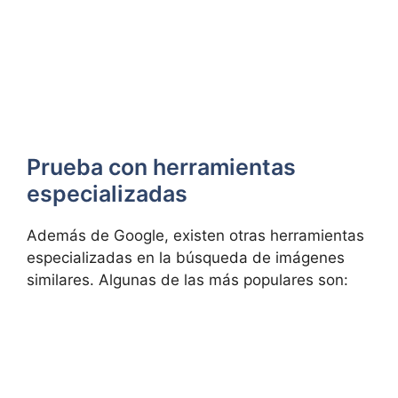
Prueba con herramientas
especializadas
Además de Google, existen otras ⁤herramientas
especializadas en la búsqueda de imágenes
similares. Algunas de las más populares son: