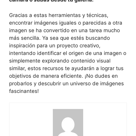
Gracias a estas herramientas y técnicas,
encontrar ⁢imágenes iguales o parecidas a otra
imagen se ha convertido en una tarea mucho
más sencilla. Ya sea que‍ estés buscando
inspiración ⁢para un proyecto creativo, ​
intentando identificar el origen de una imagen o
simplemente explorando contenido visual
similar, estos recursos te ayudarán a lograr tus
objetivos de manera eficiente. ¡No dudes en
probarlos⁣ y descubrir un‍ universo de imágenes
fascinantes!