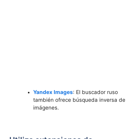
Yandex ⁣Images
: El buscador ruso
también ofrece búsqueda inversa de
imágenes.