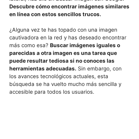
Descubre cómo encontrar imágenes similares
en línea con estos sencillos trucos.
¿Alguna ⁤vez te has topado⁤ con una imagen
cautivadora en la ‍red y has ​deseado encontrar
‍más como esa?
Buscar imágenes iguales o
parecidas a otra imagen ⁤es una tarea que
puede resultar tediosa si no conoces las
herramientas adecuadas.
Sin​ embargo, con
los avances tecnológicos actuales, esta
búsqueda se ha vuelto mucho más sencilla y
accesible para todos los usuarios.