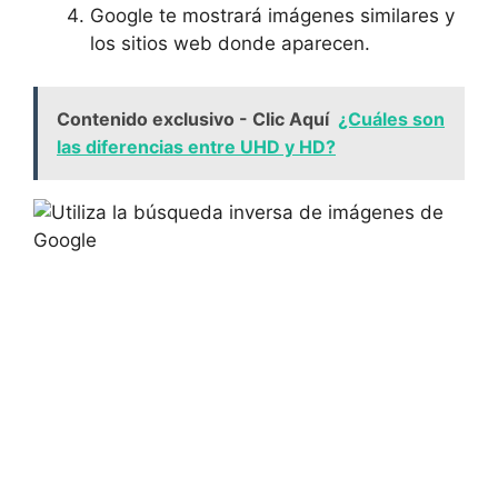
Google te mostrará imágenes similares y⁣
los sitios web donde aparecen.
Contenido exclusivo - Clic Aquí
¿Cuáles son
las diferencias entre UHD y HD?