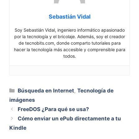
Sebastián Vidal
Soy Sebastián Vidal, ingeniero informático apasionado
por la tecnología y el bricolaje. Además, soy el creador
de tecnobits.com, donde comparto tutoriales para
hacer la tecnología más accesible y comprensible para
todos.
Categorías
Búsqueda en Internet
,
Tecnología de
imágenes
FreeDOS ¿Para qué se usa?
Cómo enviar un ePub directamente a tu
Kindle