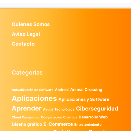
Quienes Somos
Aviso Legal
Contacto
Categorías
Animal Crossing
Android
Actualización de Software
Aplicaciones
Aplicaciones y Software
Aprender
Ciberseguridad
Ayuda Tecnológica
Desarrollo Web
Computación Cuántica
Cloud Computing
E-Commerce
Diseño gráfico
Entretenimiento