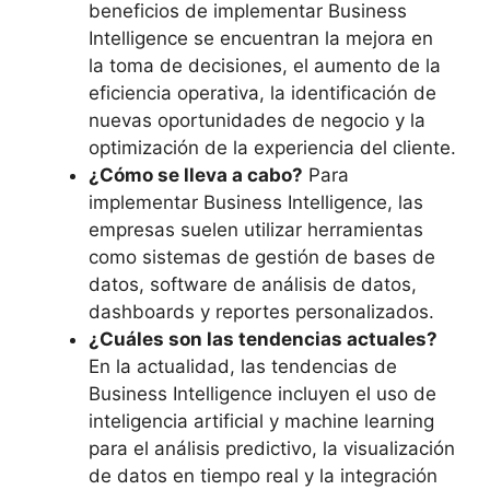
beneficios ‍de implementar Business
‍Intelligence se encuentran la⁢ mejora en
la toma de decisiones, el aumento de la
eficiencia operativa, la identificación de
nuevas‌ oportunidades de negocio y​ la
optimización de la experiencia del⁤ cliente.
¿Cómo se lleva a cabo?
Para
implementar Business Intelligence, las⁣
empresas suelen⁣ utilizar herramientas
como sistemas de​ gestión de bases de⁣
datos,⁢ software ‍de análisis de datos,
⁢dashboards y reportes ⁣personalizados.
¿Cuáles‍ son las tendencias actuales?
En la actualidad, las tendencias de
Business Intelligence incluyen ⁤el uso de
inteligencia​ artificial y⁤ machine learning
para el análisis predictivo, la visualización
de datos en tiempo⁤ real y la integración