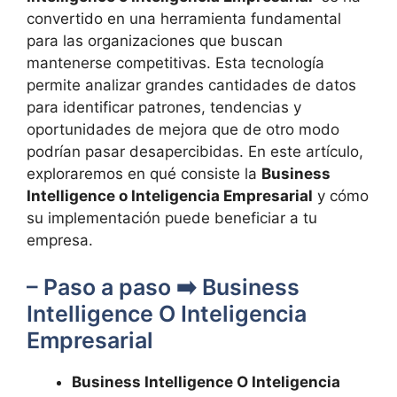
convertido en una herramienta fundamental
para las organizaciones ⁣que buscan
‌mantenerse ⁤competitivas. Esta tecnología
permite ⁣analizar grandes ‌cantidades de datos
para⁣ identificar patrones, tendencias y
oportunidades de mejora ​que de otro‍ modo
podrían pasar desapercibidas. En este artículo,
exploraremos⁢ en qué consiste la
Business
Intelligence o Inteligencia Empresarial
y cómo
su implementación puede beneficiar a tu
empresa.
– Paso a paso ➡️ Business
Intelligence⁢ O Inteligencia
Empresarial
Business​ Intelligence O Inteligencia