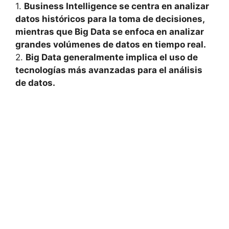
1.‍
Business Intelligence se centra en⁢ analizar
datos históricos para la ⁢toma de⁣ decisiones,
mientras que Big Data se​ enfoca en analizar
grandes ⁤volúmenes de datos en tiempo⁤ real.
2.
Big ​Data generalmente‍ implica el uso ‍de⁢
tecnologías más avanzadas para el análisis ​
de datos.