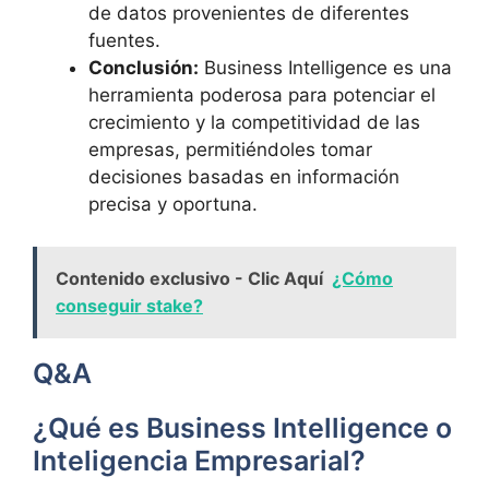
de datos provenientes de diferentes
fuentes.
Conclusión:
Business Intelligence⁣ es una
herramienta⁣ poderosa para potenciar el
crecimiento y la competitividad de las
empresas, permitiéndoles tomar
decisiones basadas en información
precisa⁣ y oportuna.
Contenido exclusivo - Clic Aquí
¿Cómo
conseguir stake?
Q&A
¿Qué es‌ Business Intelligence o‌
Inteligencia Empresarial?