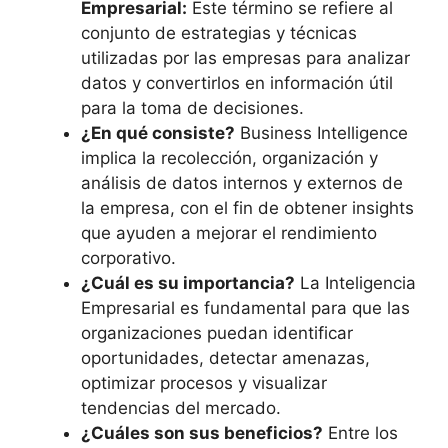
Empresarial:
Este término se refiere al
‌conjunto de estrategias⁤ y técnicas
utilizadas por ⁢las ​empresas para​ analizar
datos y⁢ convertirlos ⁤en información útil
para⁤ la toma de​ decisiones.
¿En qué ‍consiste?
​Business Intelligence
implica la‌ recolección, organización y
análisis de datos internos ‍y externos de‌
la empresa, con el fin de obtener insights⁢
que ayuden a​ mejorar el rendimiento
corporativo.
¿Cuál es su importancia?
La Inteligencia
Empresarial ⁣es fundamental para que las
organizaciones puedan identificar
oportunidades, detectar⁤ amenazas,
optimizar procesos y visualizar
⁤tendencias del mercado.
¿Cuáles son ⁤sus beneficios?
Entre los