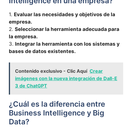
Intelligence en una empresa?
1.
Evaluar ‌las necesidades y objetivos de la
⁤empresa.
2.
Seleccionar la herramienta adecuada para
la empresa.
3.
Integrar la herramienta con​ los sistemas y
‌bases de datos existentes.
Contenido exclusivo - Clic Aquí
Crear
imágenes con la nueva integración de Dall-E
3 de ChatGPT
​¿Cuál es la diferencia entre
Business Intelligence y Big
Data?