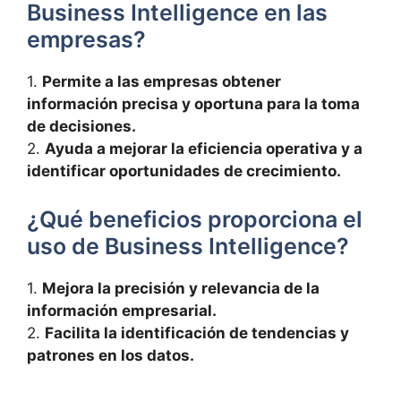
Business Intelligence en las
empresas?
1.
Permite a⁣ las empresas obtener
información precisa y oportuna para​ la‍ toma
de decisiones.
2.⁣
Ayuda a mejorar la eficiencia operativa y a
identificar oportunidades de crecimiento.
¿Qué beneficios proporciona el
uso de Business Intelligence?
1.
Mejora la precisión y relevancia de ⁤la
información empresarial.
2.
Facilita la identificación de tendencias y
patrones en los datos.