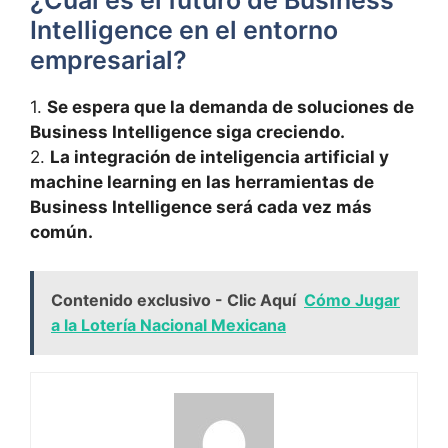
¿Cuál es el⁢ futuro⁢ de Business
Intelligence en el entorno
empresarial?
1.
Se espera que la demanda de soluciones de
‍Business Intelligence siga creciendo.
2.
La integración de inteligencia artificial y
machine ‍learning⁤ en ‌las herramientas de
Business Intelligence será cada​ vez‌ más
común.
Contenido exclusivo - Clic Aquí
Cómo Jugar
a la Lotería Nacional Mexicana