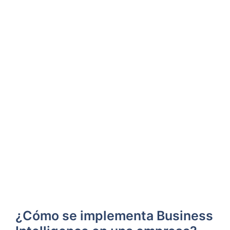
¿Cómo se ‍implementa Business