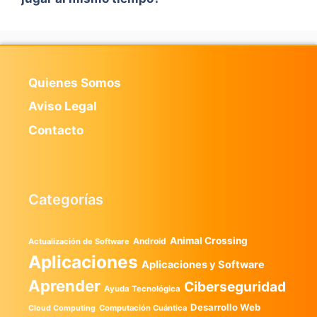
Quienes Somos
Aviso Legal
Contacto
Categorías
Animal Crossing
Android
Actualización de Software
Aplicaciones
Aplicaciones y Software
Aprender
Ciberseguridad
Ayuda Tecnológica
Desarrollo Web
Computación Cuántica
Cloud Computing