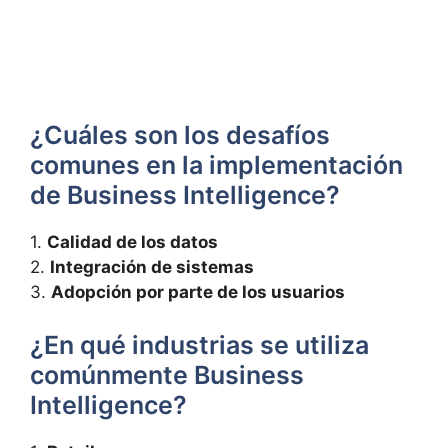
¿Cuáles son los desafíos
comunes‌ en la implementación
de⁣ Business Intelligence?
1.
Calidad de⁣ los datos
2.
Integración de sistemas
3.
Adopción por ⁣parte de los usuarios
¿En qué industrias se utiliza ​
comúnmente Business
Intelligence?