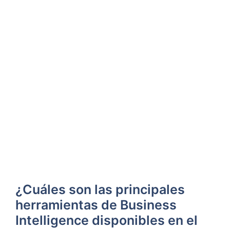
¿Cuáles son las ‍principales
herramientas de Business
Intelligence disponibles en el