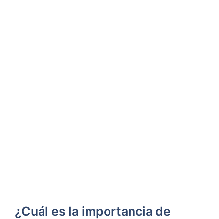
¿Cuál es la importancia de