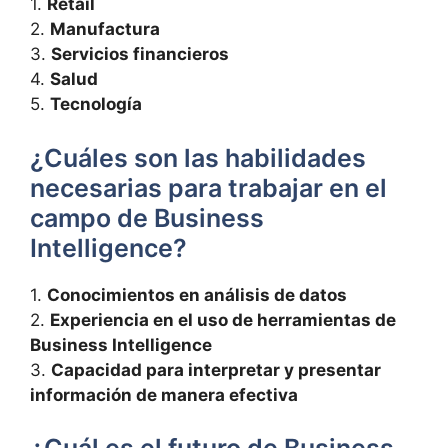
1.⁣
Retail
2.
Manufactura
3.
Servicios financieros
4.
Salud
5.
Tecnología
¿Cuáles son las habilidades
necesarias para trabajar en el⁤
campo de Business⁢
Intelligence?
1.
Conocimientos en análisis​ de datos
2.
Experiencia en el⁣ uso de herramientas de
Business Intelligence
3.
Capacidad para interpretar y ‍presentar
información de manera efectiva