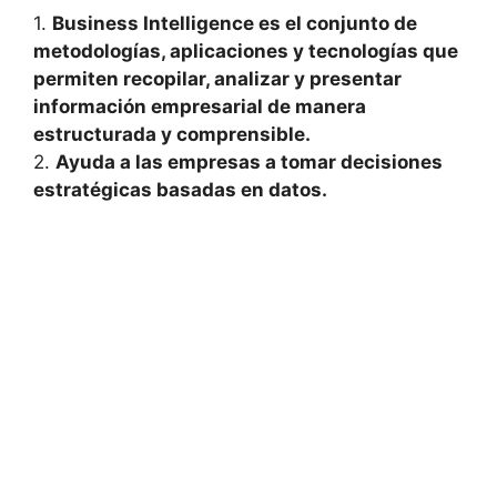
1.
Business Intelligence es el conjunto de
metodologías, aplicaciones y tecnologías‌ que⁢
permiten recopilar, analizar y presentar
información empresarial de ⁣manera
estructurada y comprensible.
2.
Ayuda a‌ las empresas ​a tomar decisiones ​
estratégicas basadas en datos.