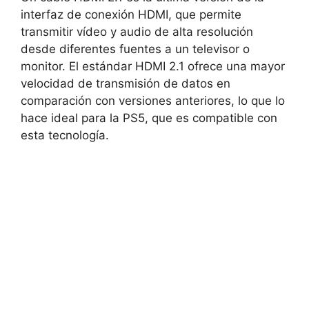
interfaz de conexión HDMI, que permite
transmitir vídeo y audio de alta resolución
desde diferentes fuentes a un televisor o
monitor. El estándar HDMI 2.1 ofrece una mayor
velocidad de transmisión de datos en
comparación con versiones anteriores, lo que lo
hace ideal para la PS5, que es compatible con
esta tecnología.