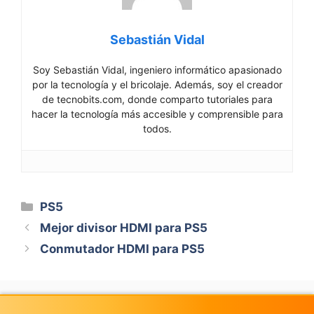
Sebastián Vidal
Soy Sebastián Vidal, ingeniero informático apasionado
por la tecnología y el bricolaje. Además, soy el creador
de tecnobits.com, donde comparto tutoriales para
hacer la tecnología más accesible y comprensible para
todos.
Categorías
PS5
Mejor divisor HDMI para PS5
Conmutador HDMI para PS5