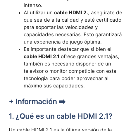
intenso.
Al utilizar un
cable HDMI 2.
, asegúrate de
que sea de alta calidad y esté certificado
para soportar las velocidades y
capacidades necesarias. Esto garantizará
una experiencia de juego óptima.
Es importante destacar que si bien el
cable HDMI 2.1
ofrece grandes ventajas,
también es necesario disponer de un
televisor o monitor compatible con esta
tecnología para poder aprovechar al
máximo sus capacidades.
+ Información ➡️
1. ¿Qué es un cable HDMI 2.1?
Un cable HDMI 2.1 es la última versión de la