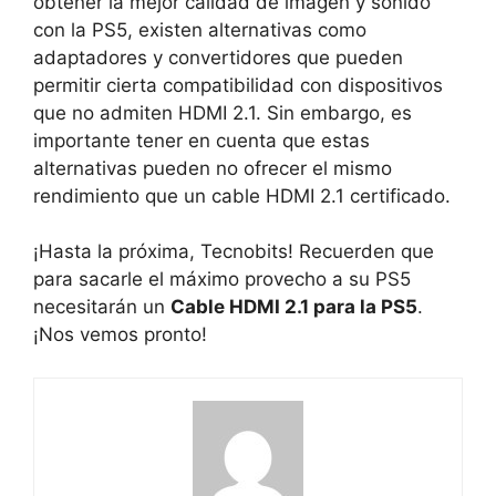
obtener la mejor calidad de imagen y sonido
con la PS5, existen alternativas como
adaptadores y convertidores que pueden
permitir cierta compatibilidad con dispositivos
que no admiten HDMI 2.1. Sin embargo, es
importante tener en cuenta que estas
alternativas pueden no ofrecer el mismo
rendimiento que un cable HDMI 2.1 certificado.
¡Hasta la próxima, Tecnobits! Recuerden que
para sacarle el máximo provecho a su PS5
necesitarán un
Cable HDMI 2.1 para la PS5
.
¡Nos vemos pronto!