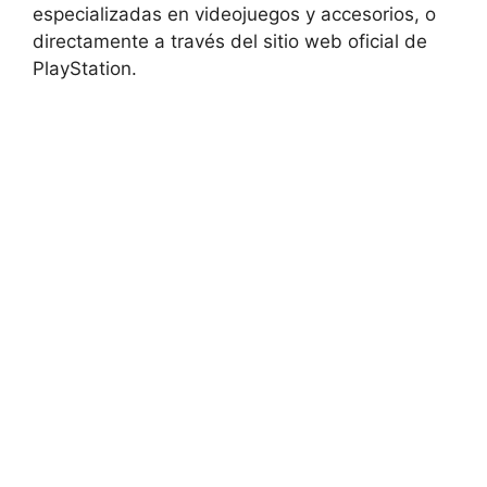
especializadas en videojuegos y accesorios, o
directamente a través del sitio web oficial de
PlayStation.