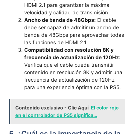
HDMI 2.1 para garantizar la máxima
velocidad y calidad de transmisión.
Ancho de banda de 48Gbps:
El cable
debe ser capaz de admitir un ancho de
banda de 48Gbps para aprovechar todas
las funciones de HDMI 2.1.
Compatibilidad con resolución 8K y
frecuencia de actualización de 120Hz:
Verifica que el cable pueda transmitir
contenido en resolución 8K y admitir una
frecuencia de actualización de 120Hz
para una experiencia óptima con la PS5.
Contenido exclusivo - Clic Aquí
El color rojo
en el controlador de PS5 significa…
5. ¿Cuál es la importancia de la