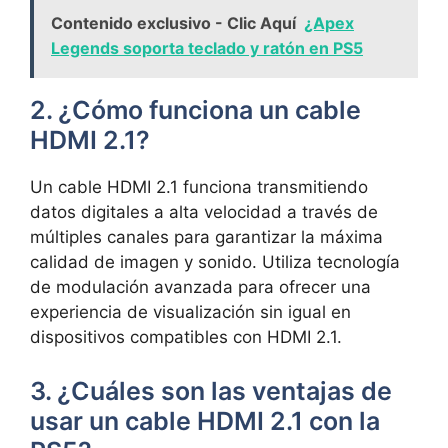
Contenido exclusivo - Clic Aquí
¿Apex
Legends soporta teclado y ratón en PS5
2. ¿Cómo funciona un cable
HDMI 2.1?
Un cable HDMI 2.1 funciona transmitiendo
datos digitales a alta velocidad a través de
múltiples canales para garantizar la máxima
calidad de imagen y sonido. Utiliza tecnología
de modulación avanzada para ofrecer una
experiencia de visualización sin igual en
dispositivos compatibles con HDMI 2.1.
3. ¿Cuáles son las ventajas de
usar un cable HDMI 2.1 con la