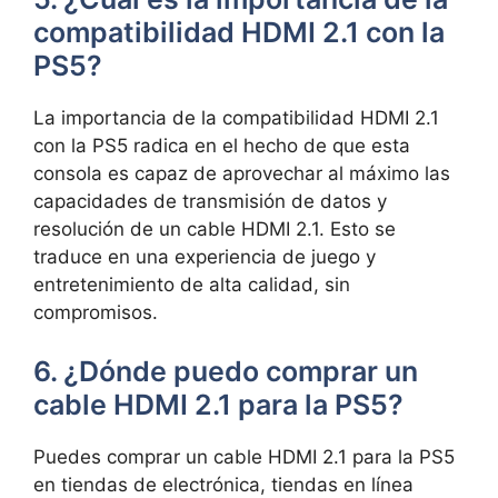
compatibilidad HDMI 2.1 con la
PS5?
La importancia de la compatibilidad HDMI 2.1
con la PS5 radica en el hecho de que esta
consola es capaz de aprovechar al máximo las
capacidades de transmisión de datos y
resolución de un cable HDMI 2.1. Esto se
traduce en una experiencia de juego y
entretenimiento de alta calidad, sin
compromisos.
6. ¿Dónde puedo comprar un
cable HDMI 2.1 para la PS5?
Puedes comprar un cable HDMI 2.1 para la PS5
en tiendas de electrónica, tiendas en línea