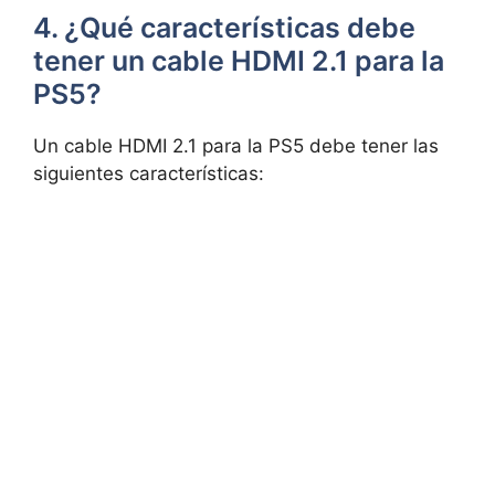
4. ¿Qué características debe
tener un cable HDMI 2.1 para la
PS5?
Un cable HDMI 2.1 para la PS5 debe tener las
siguientes características: