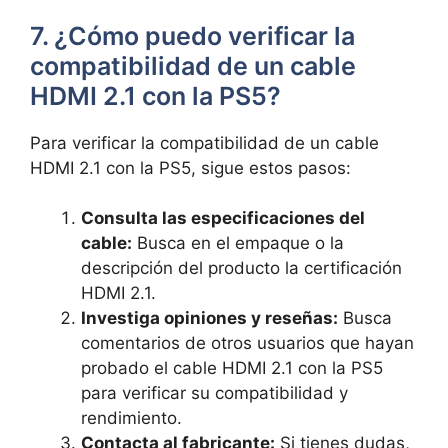
7. ¿Cómo puedo verificar la
compatibilidad de un cable
HDMI 2.1 con la PS5?
Para verificar la compatibilidad de un cable
HDMI 2.1 con la PS5, sigue estos pasos:
Consulta las especificaciones del
cable:
Busca en el empaque o la
descripción del producto la certificación
HDMI 2.1.
Investiga opiniones y reseñas:
Busca
comentarios de otros usuarios que hayan
probado el cable HDMI 2.1 con la PS5
para verificar su compatibilidad y
rendimiento.
Contacta al fabricante:
Si tienes dudas,