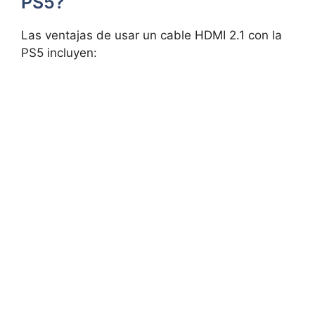
PS5?
Las ventajas de usar un cable HDMI 2.1 con la
PS5 incluyen: