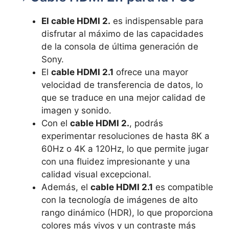
El cable HDMI 2.
es indispensable para
disfrutar al máximo de las capacidades
de la consola de última generación de
Sony.
El
cable HDMI 2.1
ofrece una mayor
velocidad de transferencia de datos, lo
que se traduce en una mejor calidad de
imagen y sonido.
Con el
cable HDMI 2.
, podrás
experimentar resoluciones de hasta 8K a
60Hz o 4K a 120Hz, lo que permite jugar
con una fluidez impresionante y una
calidad visual excepcional.
Además, el
cable HDMI 2.1
es compatible
con la tecnología de imágenes de alto
rango dinámico (HDR), lo que proporciona
colores más vivos y un contraste más