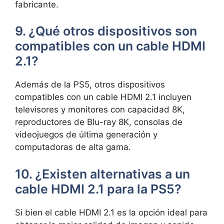
fabricante.
9. ¿Qué otros dispositivos son
compatibles con un cable HDMI
2.1?
Además de la PS5, otros dispositivos
compatibles con un cable HDMI 2.1 incluyen
televisores y monitores con capacidad 8K,
reproductores de Blu-ray 8K, consolas de
videojuegos de última generación y
computadoras de alta gama.
10. ¿Existen alternativas a un
cable HDMI 2.1 para la PS5?
Si bien el cable HDMI 2.1 es la opción ideal para