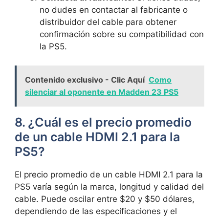
no dudes en contactar al fabricante o
distribuidor del cable para obtener
confirmación sobre su compatibilidad con
la PS5.
Contenido exclusivo - Clic Aquí
Como
silenciar al oponente en Madden 23 PS5
8. ¿Cuál es el precio promedio
de un cable HDMI 2.1 para la
PS5?
El precio promedio de un cable HDMI 2.1 para la
PS5 varía según la marca, longitud y calidad del
cable. Puede oscilar entre $20 y $50 dólares,
dependiendo de las especificaciones y el