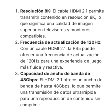
Resolución 8K:
El cable HDMI 2.1 permite
transmitir contenido en resolución 8K, lo
que significa una calidad de imagen
superior en televisores y monitores
compatibles.
Frecuencia de actualización de 120Hz:
Con un cable HDMI 2.1, la PS5 puede
ofrecer una frecuencia de actualización
de 120Hz para una experiencia de juego
más fluida y reactiva.
Capacidad de ancho de banda de
48Gbps:
El HDMI 2.1 ofrece un ancho de
banda de hasta 48Gbps, lo que permite
una transmisión de datos ultrarrápida
para una reproducción de contenido sin
comprimir.