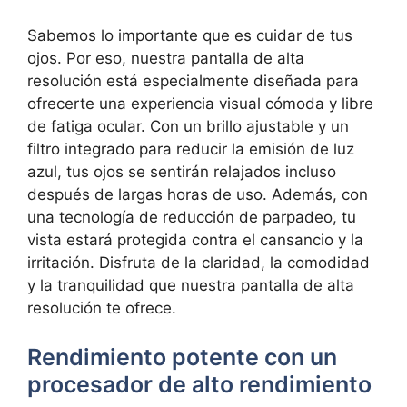
Sabemos lo⁣ importante que es cuidar de‌ tus
ojos. Por eso, nuestra pantalla de alta
resolución está especialmente diseñada para
ofrecerte una experiencia visual cómoda y libre
de fatiga ​ocular. Con un brillo‍ ajustable⁤ y un
filtro integrado para ‍reducir la emisión de luz
azul, tus ojos se sentirán relajados incluso
después de largas ​horas de​ uso. Además, con
una tecnología de reducción de parpadeo, tu
vista estará protegida contra el cansancio y la
irritación. ⁢Disfruta de la claridad, la comodidad
y la tranquilidad que nuestra pantalla de alta
resolución⁤ te ofrece.
Rendimiento ‌potente con un
procesador de alto rendimiento