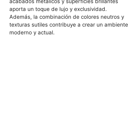
acabados metálicos y superficies brillantes
aporta un toque de lujo y exclusividad.
Además, la combinación de colores neutros y
texturas sutiles contribuye a crear un ambiente
moderno y actual.