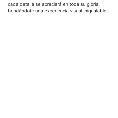
cada detalle se apreciará en toda su gloria,⁢
brindándote una experiencia visual inigualable.