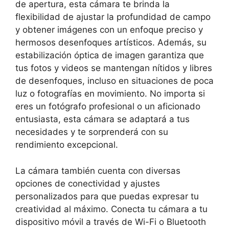
de apertura, esta cámara te brinda la
flexibilidad de ajustar la profundidad de⁤ campo
y obtener imágenes con un enfoque preciso y
hermosos desenfoques artísticos. Además, su
estabilización óptica de imagen garantiza que
tus fotos y videos se mantengan nítidos y libres
de desenfoques,‍ incluso en ‍situaciones de poca
luz o fotografías en movimiento. No⁣ importa si
eres un fotógrafo profesional o un aficionado
entusiasta, esta cámara se adaptará​ a ‍tus
necesidades y te sorprenderá con su
rendimiento excepcional.
La cámara también cuenta ⁤con diversas
opciones de conectividad y ajustes
personalizados para que puedas expresar tu
creatividad al máximo. ⁢Conecta tu cámara a tu
dispositivo móvil a través de‌ Wi-Fi o Bluetooth