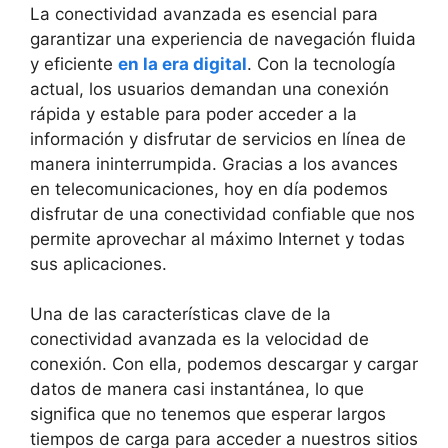
La conectividad avanzada es esencial⁣ para
garantizar una experiencia de⁢ navegación fluida
⁤y eficiente
en la era digital
. Con ⁤la tecnología⁢
actual, los usuarios demandan una conexión
rápida y estable para poder⁢ acceder a la​
información y disfrutar ‍de servicios en línea de
manera‌ ininterrumpida. Gracias⁣ a los avances
⁢en telecomunicaciones, hoy en día podemos
disfrutar de una conectividad confiable que⁤ nos
permite aprovechar al máximo Internet y todas
sus aplicaciones.
Una de las‌ características clave de‌ la
conectividad​ avanzada es ‌la velocidad de
conexión. Con ella, podemos descargar y cargar
datos de⁢ manera casi instantánea, lo que
significa que no tenemos⁢ que esperar largos
tiempos de carga para acceder a nuestros sitios