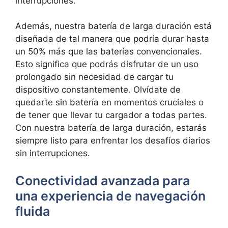
interrupciones.
Además, nuestra batería de larga duración ⁣está
diseñada de tal ⁢manera que podría durar ⁢hasta
un 50% más que las baterías convencionales.
Esto significa que podrás disfrutar de un uso
prolongado sin necesidad ⁣de cargar tu
dispositivo⁤ constantemente. Olvídate de
quedarte sin batería en momentos cruciales o
de tener que llevar tu cargador a todas partes.
Con nuestra batería de larga duración, estarás
siempre listo para ⁢enfrentar los desafíos​ diarios
sin interrupciones.
Conectividad avanzada para
una experiencia de ⁤navegación
fluida