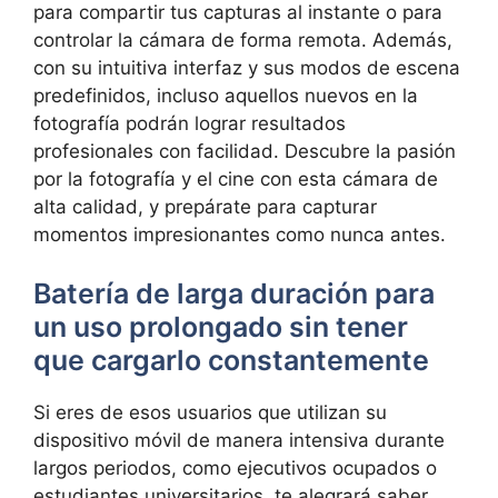
para compartir‍ tus capturas al instante o para
controlar la⁣ cámara de forma ‌remota. ⁤Además,
con​ su intuitiva interfaz y sus modos de escena
predefinidos, incluso aquellos nuevos en la
fotografía podrán lograr resultados
profesionales con facilidad. Descubre la⁣ pasión
por la fotografía y‍ el cine⁤ con esta cámara de
alta calidad, y prepárate para capturar
momentos impresionantes ⁢como nunca antes.
Batería de ⁢larga duración para
un⁤ uso prolongado sin tener
que cargarlo constantemente
Si⁤ eres de esos usuarios​ que utilizan su
dispositivo móvil ​de manera intensiva durante
largos periodos, como ejecutivos ocupados o
estudiantes universitarios, te alegrará saber⁣