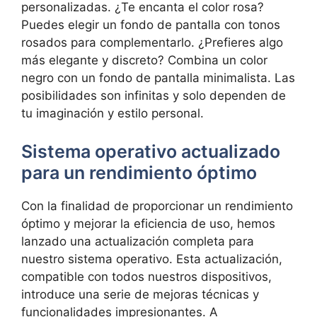
personalizadas. ¿Te encanta ⁢el color rosa?
Puedes elegir un ⁢fondo de pantalla con tonos⁣
rosados para complementarlo. ¿Prefieres algo
más elegante y discreto? Combina un color
negro con un fondo de pantalla minimalista. Las
⁤posibilidades son infinitas y‌ solo dependen de
tu imaginación y estilo⁣ personal.
Sistema operativo actualizado
para un rendimiento óptimo
Con la finalidad de proporcionar​ un rendimiento
óptimo y mejorar la eficiencia de uso, hemos
lanzado una actualización completa para⁤
nuestro sistema ‍operativo. Esta actualización,
compatible con todos⁣ nuestros dispositivos,
introduce una serie de mejoras técnicas y
funcionalidades impresionantes. A