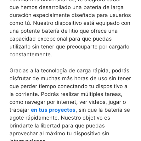
que hemos‌ desarrollado una batería de larga
duración especialmente diseñada para ‍usuarios
como tú. Nuestro dispositivo está equipado con
una potente batería de litio que ofrece una
capacidad excepcional para que puedas
utilizarlo ‍sin ‍tener que preocuparte por cargarlo
constantemente.
Gracias ‌a la tecnología de carga rápida, podrás
disfrutar de muchas más horas de uso sin tener
que perder⁣ tiempo conectando tu dispositivo⁢ a
la corriente. Podrás‍ realizar múltiples tareas,
como navegar por internet, ver videos,‌ jugar o
trabajar
en tus proyectos
, sin que la batería se
agote rápidamente. Nuestro objetivo es
brindarte la libertad para que puedas
aprovechar al máximo tu dispositivo sin