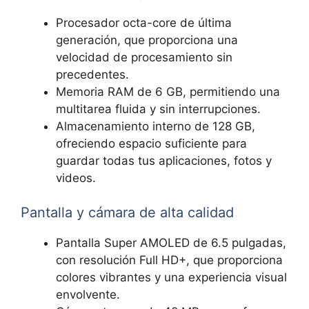
Procesador octa-core ‌de última
generación,⁤ que‌ proporciona una
velocidad de procesamiento sin
precedentes.
Memoria RAM de ⁢6 GB, permitiendo una
multitarea fluida y sin interrupciones.
Almacenamiento ​interno de 128 GB,
ofreciendo espacio suficiente para
guardar todas tus ‍aplicaciones, ​fotos y
videos.
Pantalla ⁤y cámara de alta calidad
Pantalla Super AMOLED de ⁣6.5 pulgadas,
con ​resolución Full HD+, que proporciona
colores vibrantes ⁣y una experiencia visual
envolvente.