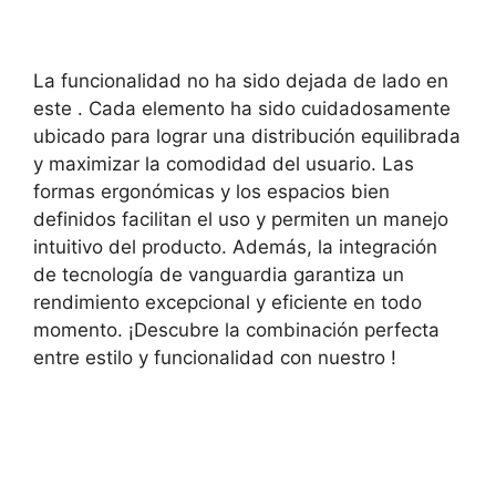
La funcionalidad no ha sido ⁢dejada de lado en
este . Cada elemento ha sido cuidadosamente
ubicado para lograr ⁢una distribución equilibrada
⁤y​ maximizar la comodidad del usuario. Las
formas‍ ergonómicas y los espacios bien
definidos facilitan⁣ el uso y permiten un manejo
⁢intuitivo del producto. Además, la integración
de tecnología ​de vanguardia garantiza un
rendimiento excepcional y eficiente en todo
momento. ‌¡Descubre la⁤ combinación perfecta⁢
entre estilo y funcionalidad ‍con nuestro !