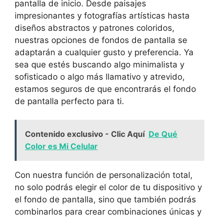
pantalla ‍de inicio. Desde paisajes
⁣impresionantes y​ fotografías artísticas hasta
diseños abstractos y patrones coloridos,
nuestras opciones ⁤de fondos de pantalla se
adaptarán a cualquier ⁣gusto y preferencia. Ya
sea que estés buscando algo minimalista‌ y
sofisticado o algo más llamativo y atrevido,
estamos seguros de ‌que encontrarás el fondo
de pantalla perfecto ⁤para ti.
Contenido exclusivo - Clic Aquí
De Qué
Color es Mi Celular
Con nuestra ⁤función de personalización ‍total,
no solo podrás elegir el‍ color de tu ​dispositivo ‌y
el fondo de pantalla, sino que también podrás
combinarlos para crear combinaciones únicas y