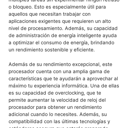
o bloqueo.⁤ Esto es especialmente útil para
aquellos que ‌necesitan trabajar con
aplicaciones exigentes que requieren un alto
nivel de procesamiento. Además, su capacidad⁣
de administración de energía inteligente ayuda
a optimizar⁤ el consumo de energía, brindando
un rendimiento sostenible y eficiente.
Además de su rendimiento excepcional, este
procesador cuenta con una amplia gama de
características que​ te ayudarán a aprovechar al
máximo tu experiencia informática. Una⁤ de ellas
es su capacidad de overclocking, que te
permite aumentar la velocidad de⁣ reloj del
procesador para obtener un rendimiento
adicional cuando lo‍ necesites. Además, su
compatibilidad con las últimas tecnologías y