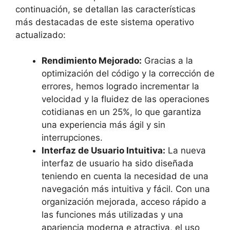
continuación, se detallan las características
más⁢ destacadas de este sistema operativo
actualizado:
Rendimiento Mejorado:
Gracias a la
optimización⁢ del código y la corrección de
errores, hemos‌ logrado incrementar⁢ la⁢
velocidad y la fluidez de las operaciones
cotidianas ⁢en un 25%, lo que garantiza
una experiencia‍ más ágil y⁣ sin
interrupciones.
Interfaz de Usuario Intuitiva:
La nueva
interfaz de usuario ha ‌sido diseñada
teniendo en cuenta⁢ la necesidad de una
navegación‌ más intuitiva y fácil. Con una
organización mejorada, acceso rápido a
las funciones más utilizadas y una
apariencia moderna e atractiva, el uso