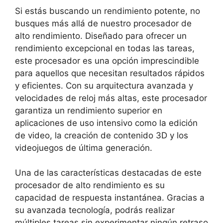
Si estás buscando un rendimiento potente, no
busques más allá ⁤de nuestro procesador de
alto rendimiento. Diseñado para ofrecer un
rendimiento excepcional en todas las tareas,
este ​procesador es una⁢ opción imprescindible
⁢para‍ aquellos que necesitan resultados rápidos
y eficientes. Con su⁣ arquitectura avanzada ‌y
velocidades de reloj más altas, este procesador
garantiza un rendimiento superior ⁣en
aplicaciones de uso intensivo ⁤como la edición
de video, la creación de contenido 3D y los
videojuegos de ‍última generación.
Una de las características destacadas de este
procesador de alto rendimiento es su
capacidad de respuesta instantánea. Gracias a
⁣su avanzada tecnología, podrás realizar
múltiples tareas​ sin experimentar ningún retraso