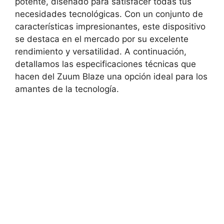
potente, diseñado para satisfacer todas tus
necesidades tecnológicas. Con un conjunto de
características impresionantes, este dispositivo
se destaca en el mercado⁢ por su excelente
rendimiento y versatilidad. A continuación,
detallamos las especificaciones técnicas que
hacen del Zuum ‍Blaze una opción ideal para los
amantes⁣ de ⁢la tecnología.