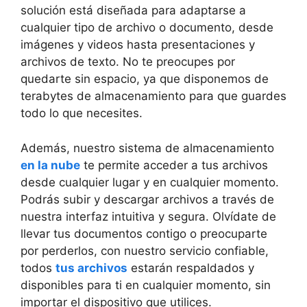
solución está diseñada para ⁢adaptarse a
cualquier tipo de archivo o documento, desde
imágenes y⁤ videos hasta​ presentaciones y
archivos de texto. No te preocupes por
quedarte sin espacio, ya que disponemos de
⁤terabytes de almacenamiento para que guardes
todo lo⁢ que necesites.
Además, nuestro sistema de almacenamiento
en la nube
te permite acceder ‍a ⁢tus archivos
desde cualquier lugar y en cualquier​ momento.
Podrás subir y descargar archivos a través de
nuestra interfaz intuitiva y segura. Olvídate de
llevar tus documentos contigo o preocuparte
por perderlos, con nuestro servicio confiable,
todos
tus archivos
estarán respaldados y
disponibles para ti en cualquier momento, sin
importar‍ el dispositivo que utilices.