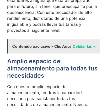
estándares asegura que estarás preparado
para el futuro, sin tener que preocuparte por la
obsolescencia. Con este procesador de alto
rendimiento, disfrutarás de una ⁤potencia
inigualable y podrás llevar tus tareas y
proyectos al siguiente nivel.
Contenido exclusivo - Clic Aquí
Celular Linix
Amplio espacio de
almacenamiento para todas tus
necesidades
Con nuestro‍ amplio espacio de
almacenamiento, tendrás la capacidad
necesaria para ​satisfacer todas tus
necesidades ⁤de almacenamiento. Nuestra