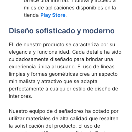
ofrece una interfaz intuitiva y acceso a
miles de aplicaciones disponibles⁣ en ‍la
tienda
Play Store
.
Diseño⁤ sofisticado y‌ moderno
El ‌ de nuestro producto se caracteriza por su
elegancia y funcionalidad. Cada detalle ha‍ sido
cuidadosamente diseñado para brindar una⁤
experiencia única al usuario. ‌El uso de líneas
limpias y formas geométricas crea un aspecto
minimalista y atractivo que se ​adapta
perfectamente a⁢ cualquier estilo de diseño de
interiores.
Nuestro equipo de diseñadores ha optado por
utilizar materiales de alta calidad que resalten
la sofisticación del producto. El⁢ uso de