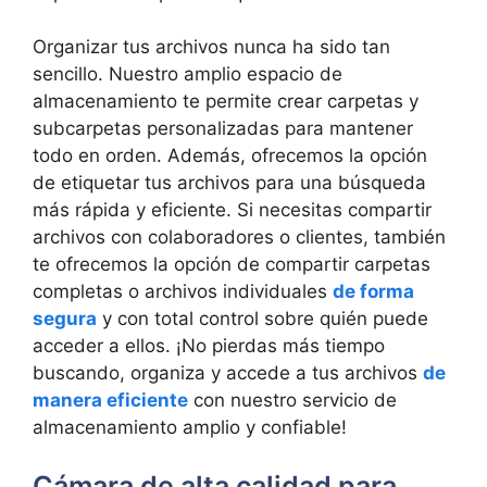
Organizar tus archivos nunca ha sido tan
sencillo. Nuestro amplio espacio de
‍almacenamiento te permite crear carpetas ⁣y
subcarpetas personalizadas para mantener
todo en orden. Además, ofrecemos la opción
de etiquetar tus‍ archivos para una ⁢búsqueda
más‌ rápida y​ eficiente.‌ Si necesitas compartir
archivos con colaboradores o clientes, también
te ofrecemos la opción de compartir carpetas
completas o archivos individuales
de forma
segura
y con total control sobre quién puede
acceder a ‍ellos. ¡No pierdas más tiempo
buscando, organiza y accede a tus archivos
de
manera eficiente
con ‌nuestro servicio de
almacenamiento amplio‌ y confiable!
Cámara de alta calidad para