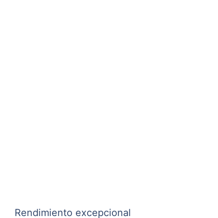
Rendimiento excepcional