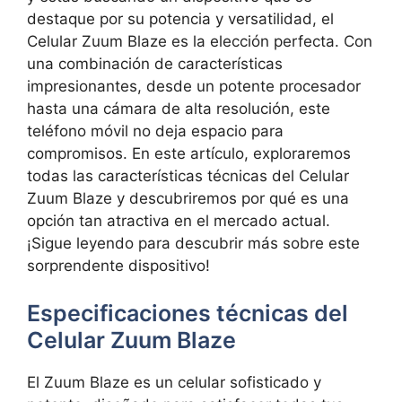
destaque por su potencia y versatilidad, el
Celular ​Zuum ​Blaze es la elección perfecta. Con
una combinación de ⁢características
impresionantes, desde un potente procesador
hasta una cámara de alta resolución, este
teléfono ⁣móvil no ‌deja espacio para‍
compromisos. En este artículo, exploraremos
todas las características técnicas del Celular
Zuum Blaze y descubriremos por qué es ⁤una
⁣opción tan⁢ atractiva en ‍el mercado ⁣actual.
¡Sigue leyendo para descubrir más sobre este
sorprendente dispositivo!
Especificaciones técnicas del
Celular Zuum Blaze
El Zuum Blaze es un celular sofisticado y