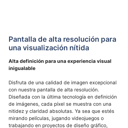
Pantalla de alta‍ resolución⁢ para
una⁣ visualización nítida
Alta definición para una experiencia ‌visual
⁤inigualable
Disfruta de una calidad de imagen excepcional
con nuestra pantalla de alta resolución.
Diseñada⁣ con la última ​tecnología en definición
de⁤ imágenes, cada⁤ píxel se muestra con ⁣una
nitidez y claridad absolutas. Ya sea que ​estés
mirando películas, jugando videojuegos o
trabajando en proyectos de‌ diseño gráfico,