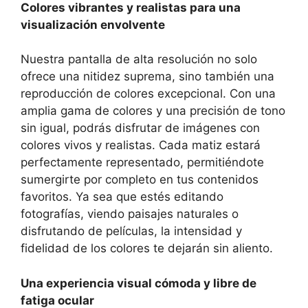
Colores vibrantes y realistas para una
visualización envolvente
Nuestra pantalla de alta resolución no solo⁣
ofrece una nitidez suprema, sino también una
reproducción de colores excepcional. Con una
amplia gama de colores y una precisión de tono
sin igual, ‌podrás‍ disfrutar de imágenes con
colores vivos⁢ y realistas. Cada matiz ⁢estará⁤
perfectamente representado, permitiéndote
sumergirte por completo en tus contenidos
favoritos. Ya sea que estés editando
fotografías, viendo paisajes naturales o
disfrutando de películas, la intensidad y
fidelidad de los colores te dejarán sin ​aliento.
Una experiencia visual ⁢cómoda y libre de
fatiga ocular