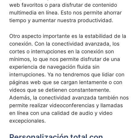
web favoritos o para disfrutar de contenido
multimedia‍ en línea. Esto nos permite ahorrar
tiempo⁢ y aumentar nuestra productividad.
Otro aspecto importante es la estabilidad de la
conexión. Con la conectividad avanzada, los
cortes o interrupciones en la ​conexión son
mínimos,⁤ lo que ‍nos permite⁣ disfrutar de ⁣una
experiencia de navegación fluida sin
interrupciones. Ya no ⁢tendremos ‍que ​lidiar con
páginas⁤ web ‌que se cargan lentamente o con
videos que se detienen constantemente.
Además, la conectividad avanzada también nos
permite realizar videoconferencias y llamadas
en línea con⁤ una ‍calidad de audio y video
excepcionales.
Personalización total con