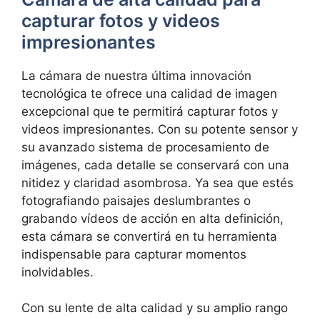
capturar fotos y videos
impresionantes
La cámara de nuestra última innovación
tecnológica te ofrece una calidad‌ de imagen
‍excepcional que te permitirá capturar fotos y
videos ⁤impresionantes. Con ⁢su potente sensor y
su avanzado sistema de procesamiento de
imágenes, cada detalle se conservará con una
nitidez y claridad ‍asombrosa. Ya sea que estés
fotografiando ​paisajes deslumbrantes⁤ o
grabando vídeos de acción en alta definición,
esta cámara se convertirá en tu herramienta⁢
indispensable para capturar momentos
inolvidables.
Con su lente de alta calidad y su amplio rango