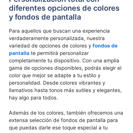
diferentes opciones de colores
y fondos de pantalla
Para aquellos que buscan una experiencia⁤
verdaderamente personalizada,⁣ nuestra
variedad de opciones de colores y
fondos de
pantalla
te permitirá personalizar
completamente tu dispositivo. Con una‍ amplia⁣
gama de opciones disponibles, podrás elegir ⁤el
color que mejor se‌ adapte a tu estilo y
personalidad.‍ Desde colores vibrantes y
llamativos hasta tonos más sutiles y elegantes,
hay⁤ algo para todos.
Además de los colores,​ también ofrecemos una‌
extensa selección de fondos de ‍pantalla para
que‌ puedas darle ese toque especial a tu