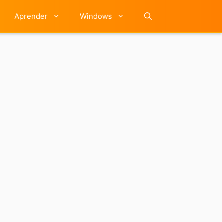
Aprender
Windows