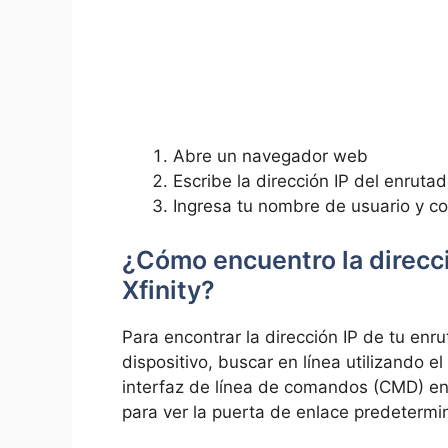
Abre un navegador web
Escribe la dirección​ IP del enruta
Ingresa tu⁤ nombre de usuario y c
¿Cómo encuentro la direcci
Xfinity?
Para encontrar la dirección IP de tu enru
‍dispositivo, buscar en ‍línea utilizando e
interfaz de línea de comandos (CMD) en
para ver ⁣la puerta de enlace predetermi