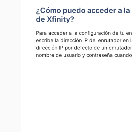
⁢¿Cómo puedo acceder a la 
de Xfinity?
Para acceder‌ a la configuración de tu e
escribe la dirección IP del​ enrutador en l
dirección IP por defecto de un enrutador
nombre de usuario y contraseña cuando s