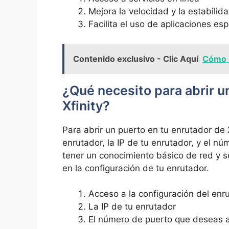
Mejora la velocidad y⁣ la estabilid
Facilita el uso de aplicaciones esp
Contenido exclusivo - Clic Aquí
Cómo c
¿Qué necesito para abrir ​u
Xfinity?
Para abrir un puerto en tu enrutador de X
enrutador, la‍ IP de‍ tu enrutador, y el 
tener ‌un conocimiento básico de red y 
en⁣ la configuración de tu enrutador.
Acceso a la configuración del enr
La IP de⁣ tu enrutador
El número de puerto que deseas a