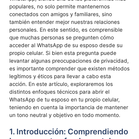
populares, no solo permite mantenernos
conectados con amigos y familiares, sino
también entender mejor nuestras relaciones
personales. En este sentido, es comprensible
que muchas personas se pregunten cómo
acceder al WhatsApp de su esposo desde su
propio celular. Si bien esta pregunta puede
levantar algunas preocupaciones de privacidad,
es importante comprender que existen métodos
legítimos y éticos para llevar a cabo esta
acción. En este artículo, exploraremos los
distintos enfoques técnicos para abrir el
WhatsApp de tu esposo en tu propio celular,
teniendo en cuenta la importancia de mantener
un tono neutral y objetivo en todo momento.
1. Introducción: Comprendiendo