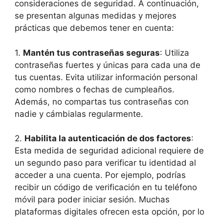
consideraciones de seguridad. A continuación,
se presentan algunas medidas y mejores
prácticas que debemos tener en cuenta:
1.
Mantén tus contraseñas seguras
: Utiliza
contraseñas fuertes y únicas para cada una de
tus cuentas. Evita utilizar información personal
como nombres o fechas de cumpleaños.
Además, no compartas tus contraseñas con
nadie y cámbialas regularmente.
2.
Habilita la autenticación de dos factores
:
Esta medida de seguridad adicional requiere de
un segundo paso para verificar tu identidad al
acceder a una cuenta. Por ejemplo, podrías
recibir un código de verificación en tu teléfono
móvil para poder iniciar sesión. Muchas
plataformas digitales ofrecen esta opción, por lo