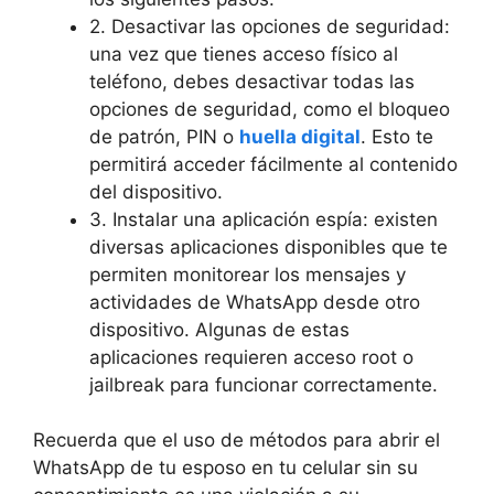
2. Desactivar las opciones de seguridad:
una vez que tienes acceso físico al
teléfono, debes desactivar todas las
opciones de seguridad, como el bloqueo
de patrón, PIN o
huella digital
. Esto te
permitirá acceder fácilmente al contenido
del dispositivo.
3. Instalar una aplicación espía: existen
diversas aplicaciones disponibles que te
permiten monitorear los mensajes y
actividades de WhatsApp desde otro
dispositivo. Algunas de estas
aplicaciones requieren acceso root o
jailbreak para funcionar correctamente.
Recuerda que el uso de métodos para abrir el
WhatsApp de tu esposo en tu celular sin su