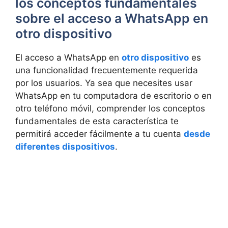
los conceptos fundamentales
sobre el acceso a WhatsApp en
otro dispositivo
El acceso a WhatsApp en
otro dispositivo
es
una funcionalidad frecuentemente requerida
por los usuarios. Ya sea que necesites usar
WhatsApp en tu computadora de escritorio o en
otro teléfono móvil, comprender los conceptos
fundamentales de esta característica te
permitirá acceder fácilmente a tu cuenta
desde
diferentes dispositivos
.