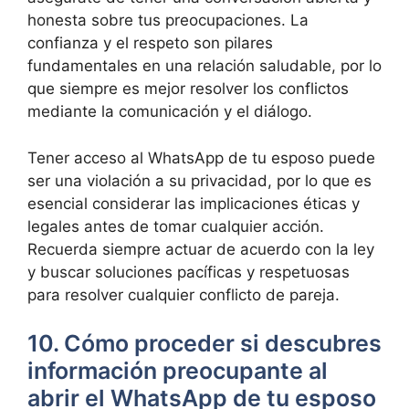
honesta sobre tus preocupaciones. La
confianza y el respeto son pilares
fundamentales en una relación saludable, por lo
que siempre es mejor resolver los conflictos
mediante la comunicación y el diálogo.
Tener acceso al WhatsApp de tu esposo puede
ser una violación a su privacidad, por lo que es
esencial considerar las implicaciones éticas y
legales antes de tomar cualquier acción.
Recuerda siempre actuar de acuerdo con la ley
y buscar soluciones pacíficas y respetuosas
para resolver cualquier conflicto de pareja.
10. Cómo proceder si descubres
información preocupante al
abrir el WhatsApp de tu esposo