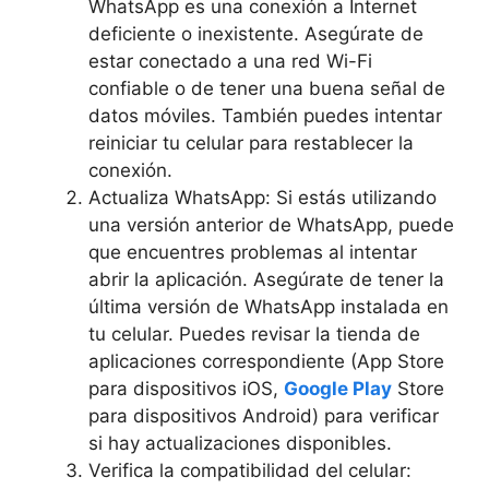
WhatsApp es una conexión a Internet
deficiente o inexistente. Asegúrate de
estar conectado a una red Wi-Fi
confiable o de tener una buena señal de
datos móviles. También puedes intentar
reiniciar tu celular para restablecer la
conexión.
Actualiza WhatsApp: Si estás utilizando
una versión anterior de WhatsApp, puede
que encuentres problemas al intentar
abrir la aplicación. Asegúrate de tener la
última versión de WhatsApp instalada en
tu celular. Puedes revisar la tienda de
aplicaciones correspondiente (App Store
para dispositivos iOS,
Google Play
Store
para dispositivos Android) para verificar
si hay actualizaciones disponibles.
Verifica la compatibilidad del celular: