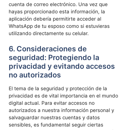
cuenta de correo electrónico. Una vez que
hayas proporcionado esta información, la
aplicación debería permitirte acceder al
WhatsApp de tu esposo como si estuvieras
utilizando directamente su celular.
6. Consideraciones de
seguridad: Protegiendo la
privacidad y evitando accesos
no autorizados
El tema de la seguridad y protección de la
privacidad es de vital importancia en el mundo
digital actual. Para evitar accesos no
autorizados a nuestra información personal y
salvaguardar nuestras cuentas y datos
sensibles, es fundamental seguir ciertas