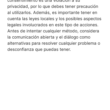
consentimiento es una violación a su
privacidad, por lo que debes tener precaución
al utilizarlos. Además, es importante tener en
cuenta las leyes locales y los posibles aspectos
legales involucrados en este tipo de acciones.
Antes de intentar cualquier método, considera
la comunicación abierta y el diálogo como
alternativas para resolver cualquier problema o
desconfianza que puedas tener.