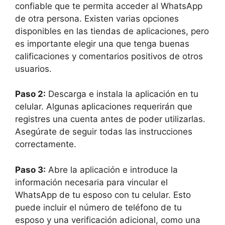
confiable que te permita acceder al WhatsApp
de otra persona. Existen varias opciones
disponibles en las tiendas de aplicaciones, pero
es importante elegir una que tenga buenas
calificaciones y comentarios positivos de otros
usuarios.
Paso 2:
Descarga e instala la aplicación en tu
celular. Algunas aplicaciones requerirán que
registres una cuenta antes de poder utilizarlas.
Asegúrate de seguir todas las instrucciones
correctamente.
Paso 3:
Abre la aplicación e introduce la
información necesaria para vincular el
WhatsApp de tu esposo con tu celular. Esto
puede incluir el número de teléfono de tu
esposo y una verificación adicional, como una