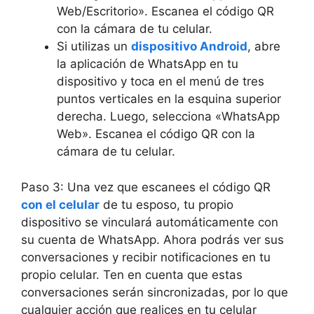
Web/Escritorio». Escanea el código QR
con la cámara de tu celular.
Si utilizas un
dispositivo Android
, abre
la aplicación de WhatsApp en tu
dispositivo y toca en el menú de tres
puntos verticales en la esquina superior
derecha. Luego, selecciona «WhatsApp
Web». Escanea el código QR con la
cámara de tu celular.
Paso 3: Una vez que escanees el código QR
con el celular
de tu esposo, tu propio
dispositivo se vinculará automáticamente con
su cuenta de WhatsApp. Ahora podrás ver sus
conversaciones y recibir notificaciones en tu
propio celular. Ten en cuenta que estas
conversaciones serán sincronizadas, por lo que
cualquier acción que realices en tu celular