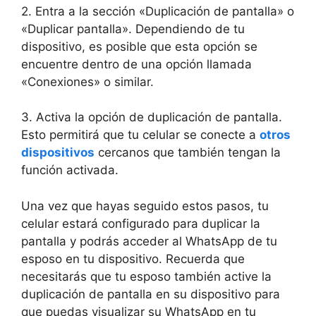
2. Entra a la sección «Duplicación de pantalla» o
«Duplicar pantalla». Dependiendo de tu
dispositivo, es posible que esta opción se
encuentre dentro de una opción llamada
«Conexiones» o similar.
3. Activa la opción de duplicación de pantalla.
Esto permitirá que tu celular se conecte a
otros
dispositivos
cercanos que también tengan la
función activada.
Una vez que hayas seguido estos pasos, tu
celular estará configurado para duplicar la
pantalla y podrás acceder al WhatsApp de tu
esposo en tu dispositivo. Recuerda que
necesitarás que tu esposo también active la
duplicación de pantalla en su dispositivo para
que puedas visualizar su WhatsApp en tu