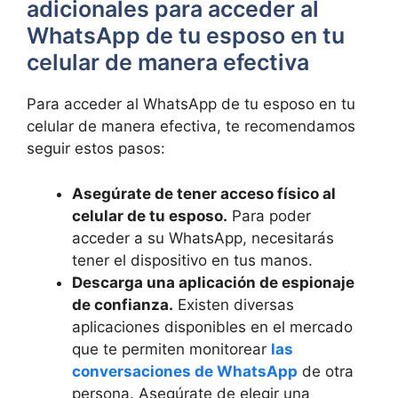
adicionales para acceder al
WhatsApp de tu esposo en tu
celular de manera efectiva
Para acceder al WhatsApp de tu esposo en tu
celular de manera efectiva, te recomendamos
seguir estos pasos:
Asegúrate de tener acceso físico al
celular de tu esposo.
Para poder
acceder a su WhatsApp, necesitarás
tener el dispositivo en tus manos.
Descarga una aplicación de espionaje
de confianza.
Existen diversas
aplicaciones disponibles en el mercado
que te permiten monitorear
las
conversaciones de WhatsApp
de otra
persona. Asegúrate de elegir una