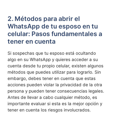
2. Métodos para abrir el
WhatsApp de tu esposo en tu
celular: Pasos fundamentales a
tener en cuenta
Si sospechas que tu esposo está ocultando
algo en su WhatsApp y quieres acceder a su
cuenta desde tu propio celular, existen algunos
métodos que puedes utilizar para lograrlo. Sin
embargo, debes tener en cuenta que estas
acciones pueden violar la privacidad de la otra
persona y pueden tener consecuencias legales.
Antes de llevar a cabo cualquier método, es
importante evaluar si esta es la mejor opción y
tener en cuenta los riesgos involucrados.