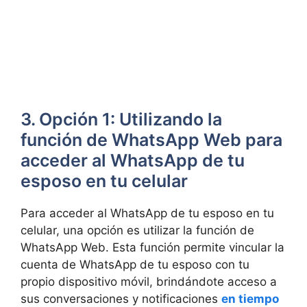
3. Opción 1: Utilizando la
función de WhatsApp Web para
acceder al WhatsApp de tu
esposo en tu celular
Para acceder al WhatsApp de tu esposo en tu
celular, una opción es utilizar la función de
WhatsApp Web. Esta función permite vincular la
cuenta de WhatsApp de tu esposo con tu
propio dispositivo móvil, brindándote acceso a
sus conversaciones y notificaciones
en tiempo