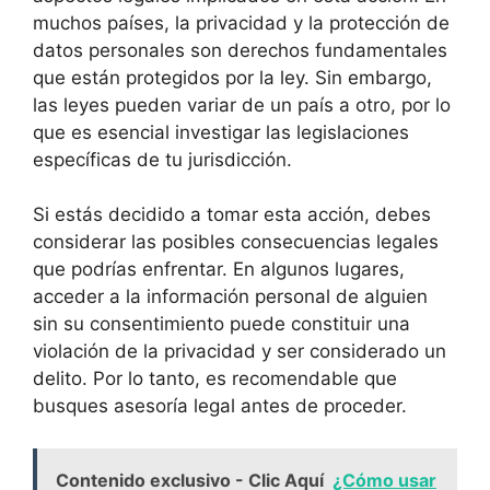
muchos países, la privacidad y la protección de
datos personales son derechos fundamentales
que están protegidos por la ley. Sin embargo,
las leyes pueden variar de un país a otro, por lo
que es esencial investigar las legislaciones
específicas de tu jurisdicción.
Si estás decidido a tomar esta acción, debes
considerar las posibles consecuencias legales
que podrías enfrentar. En algunos lugares,
acceder a la información personal de alguien
sin su consentimiento puede constituir una
violación de la privacidad y ser considerado un
delito. Por lo tanto, es recomendable que
busques asesoría legal antes de proceder.
Contenido exclusivo - Clic Aquí
¿Cómo usar