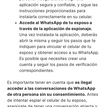
aplicación segura y confiable, y sigue las
instrucciones proporcionadas para
instalarla correctamente en su celular.
Accede al WhatsApp de tu esposo a
través de la aplicación de espionaje.
Una vez instalada la aplicación, deberás
abrir la misma y seguir los pasos que te
indiquen para vincular el celular de tu
esposo y obtener acceso a su WhatsApp.
Es posible que necesites crear una
cuenta y seguir los pasos de verificación
correspondientes.
Es importante tener en cuenta que
es ilegal
acceder a las conversaciones de WhatsApp
de otra persona sin su consentimiento.
Antes
de intentar espiar el celular de tu esposo,
asegúrate de tener una conversación abierta y