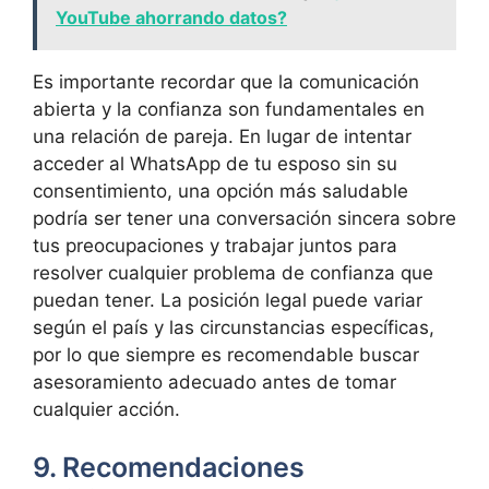
YouTube ahorrando datos?
Es importante recordar que la comunicación
abierta y la confianza son fundamentales en
una relación de pareja. En lugar de intentar
acceder al WhatsApp de tu esposo sin su
consentimiento, una opción más saludable
podría ser tener una conversación sincera sobre
tus preocupaciones y trabajar juntos para
resolver cualquier problema de confianza que
puedan tener. La posición legal puede variar
según el país y las circunstancias específicas,
por lo que siempre es recomendable buscar
asesoramiento adecuado antes de tomar
cualquier acción.
9. Recomendaciones