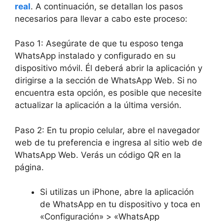
real
. A continuación, se detallan los pasos
necesarios para llevar a cabo este proceso:
Paso 1: Asegúrate de que tu esposo tenga
WhatsApp instalado y configurado en su
dispositivo móvil. Él deberá abrir la aplicación y
dirigirse a la sección de WhatsApp Web. Si no
encuentra esta opción, es posible que necesite
actualizar la aplicación a la última versión.
Paso 2: En tu propio celular, abre el navegador
web de tu preferencia e ingresa al sitio web de
WhatsApp Web. Verás un código QR en la
página.
Si utilizas un iPhone, abre la aplicación
de WhatsApp en tu dispositivo y toca en
«Configuración» > «WhatsApp