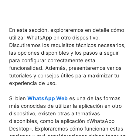
En esta sección, exploraremos en detalle cómo
utilizar WhatsApp en otro dispositivo.
Discutiremos los requisitos técnicos necesarios,
las opciones disponibles y los pasos a seguir
para configurar correctamente esta
funcionalidad. Además, presentaremos varios
tutoriales y consejos útiles para maximizar tu
experiencia de uso.
Si bien
WhatsApp Web
es una de las formas
más conocidas de utilizar la aplicación en otro
dispositivo, existen otras alternativas
disponibles, como la aplicación «WhatsApp
Desktop». Exploraremos cómo funcionan estas