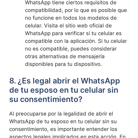
WhatsApp tiene ciertos requisitos de
compatibilidad, por lo que es posible que
no funcione en todos los modelos de
celular. Visita el sitio web oficial de
WhatsApp para verificar si tu celular es
compatible con la aplicación. Si tu celular
no es compatible, puedes considerar
otras alternativas de mensajería
disponibles para tu dispositivo.
8. ¿Es legal abrir el WhatsApp
de tu esposo en tu celular sin
su consentimiento?
Al preocuparse por la legalidad de abrir el
WhatsApp de tu esposo en tu celular sin su
consentimiento, es importante entender los
aspectos legales implicados en esta acción. En