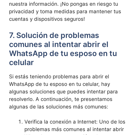
nuestra información. ¡No pongas en riesgo tu
privacidad y toma medidas para mantener tus
cuentas y dispositivos seguros!
7. Solución de problemas
comunes al intentar abrir el
WhatsApp de tu esposo en tu
celular
Si estás teniendo problemas para abrir el
WhatsApp de tu esposo en tu celular, hay
algunas soluciones que puedes intentar para
resolverlo. A continuación, te presentamos
algunas de las soluciones más comunes:
Verifica la conexión a Internet: Uno de los
problemas más comunes al intentar abrir