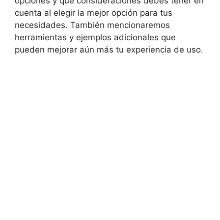
opciones y qué consideraciones debes tener en
cuenta al elegir la mejor opción para tus
necesidades. También mencionaremos
herramientas y ejemplos adicionales que
pueden mejorar aún más tu experiencia de uso.