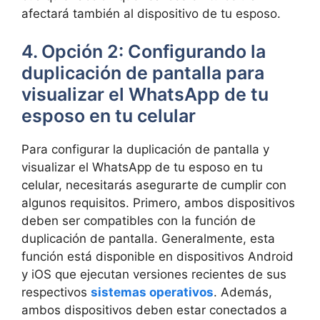
afectará también al dispositivo de tu esposo.
4. Opción 2: Configurando la
duplicación de pantalla para
visualizar el WhatsApp de tu
esposo en tu celular
Para configurar la duplicación de pantalla y
visualizar el WhatsApp de tu esposo en tu
celular, necesitarás asegurarte de cumplir con
algunos requisitos. Primero, ambos dispositivos
deben ser compatibles con la función de
duplicación de pantalla. Generalmente, esta
función está disponible en dispositivos Android
y iOS que ejecutan versiones recientes de sus
respectivos
sistemas operativos
. Además,
ambos dispositivos deben estar conectados a