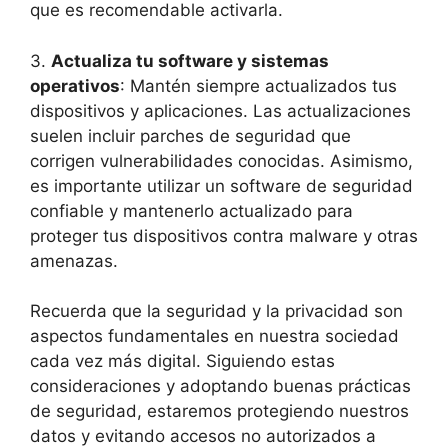
que es recomendable activarla.
3.
Actualiza tu software y sistemas
operativos
: Mantén siempre actualizados tus
dispositivos y aplicaciones. Las actualizaciones
suelen incluir parches de seguridad que
corrigen vulnerabilidades conocidas. Asimismo,
es importante utilizar un software de seguridad
confiable y mantenerlo actualizado para
proteger tus dispositivos contra malware y otras
amenazas.
Recuerda que la seguridad y la privacidad son
aspectos fundamentales en nuestra sociedad
cada vez más digital. Siguiendo estas
consideraciones y adoptando buenas prácticas
de seguridad, estaremos protegiendo nuestros
datos y evitando accesos no autorizados a