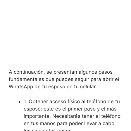
A continuación, se presentan algunos pasos
fundamentales que puedes seguir para abrir el
WhatsApp de tu esposo en tu celular:
1. Obtener acceso físico al teléfono de tu
esposo: este es el primer paso y el más
importante. Necesitarás tener el teléfono
en tus manos para poder llevar a cabo
los siguientes pasos.