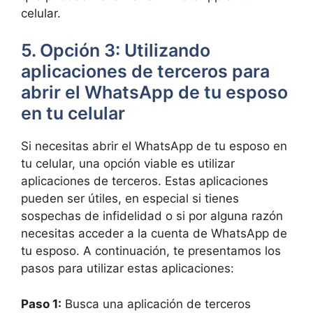
celular.
5. Opción 3: Utilizando
aplicaciones de terceros para
abrir el WhatsApp de tu esposo
en tu celular
Si necesitas abrir el WhatsApp de tu esposo en
tu celular, una opción viable es utilizar
aplicaciones de terceros. Estas aplicaciones
pueden ser útiles, en especial si tienes
sospechas de infidelidad o si por alguna razón
necesitas acceder a la cuenta de WhatsApp de
tu esposo. A continuación, te presentamos los
pasos para utilizar estas aplicaciones:
Paso 1:
Busca una aplicación de terceros