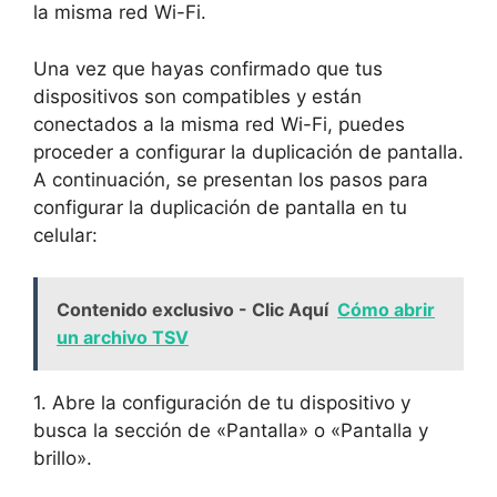
la misma red Wi-Fi.
Una vez que hayas confirmado que tus
dispositivos son compatibles y están
conectados a la misma red Wi-Fi, puedes
proceder a configurar la duplicación de pantalla.
A continuación, se presentan los pasos para
configurar la duplicación de pantalla en tu
celular:
Contenido exclusivo - Clic Aquí
Cómo abrir
un archivo TSV
1. Abre la configuración de tu dispositivo y
busca la sección de «Pantalla» o «Pantalla y
brillo».