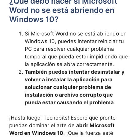
¿Qué debo hacer si Microsoft
Word no se está abriendo en
Windows 10?
Si Microsoft Word no se está abriendo en
Windows 10, puedes intentar reiniciar tu
PC para resolver cualquier problema
temporal que pueda estar impidiendo que
la aplicación se abra correctamente.
También puedes intentar desinstalar y
volver a instalar la aplicación para
solucionar cualquier problema de
instalación o archivo corrupto que
pueda estar causando el problema
.
¡Hasta luego, Tecnobits! Espero que pronto
puedas dominar el arte de
abrir Microsoft
Word en Windows 10
. ¡Que la fuerza esté