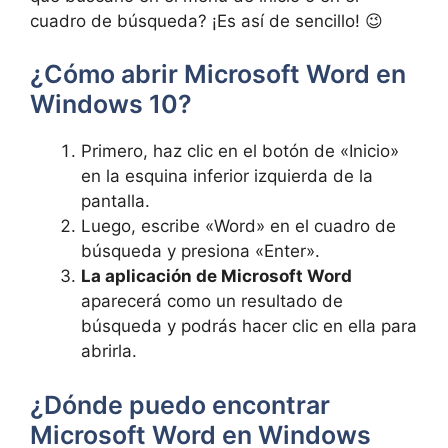
cuadro de búsqueda? ¡Es así de sencillo! 😉
¿Cómo abrir Microsoft Word en
Windows 10?
Primero, haz clic en el botón de «Inicio»
en la esquina inferior izquierda de la
pantalla.
Luego, escribe «Word» en el cuadro de
búsqueda y presiona «Enter».
La aplicación de Microsoft Word
aparecerá como un resultado de
búsqueda y podrás hacer clic en ella para
abrirla.
¿Dónde puedo encontrar
Microsoft Word en Windows