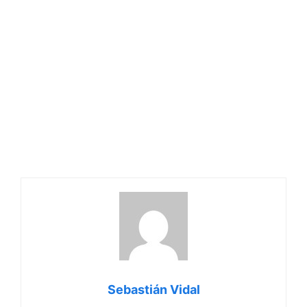
Sebastián Vidal