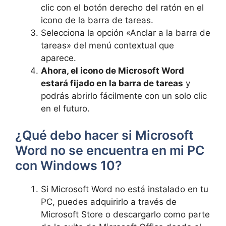
clic con el botón derecho del ratón en el
icono de la barra de tareas.
Selecciona la opción «Anclar a la barra de
tareas» del menú contextual que
aparece.
Ahora, el icono de Microsoft Word
estará fijado en la barra de tareas
y
podrás abrirlo fácilmente con un solo clic
en el futuro.
¿Qué debo hacer si Microsoft
Word no se encuentra en mi PC
con Windows 10?
Si Microsoft Word no está instalado en tu
PC, puedes adquirirlo a través de
Microsoft Store o descargarlo como parte