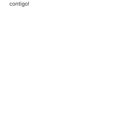
contigo!