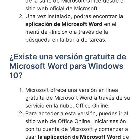
de la suite de Microsoft Office desde el
sitio web oficial de Microsoft.
Una vez instalado, podrás encontrar
la
aplicación de Microsoft Word
en el
menú de «Inicio» o a través de la
búsqueda en la barra de tareas.
¿Existe una versión gratuita de
Microsoft Word para Windows
10?
Microsoft ofrece una versión en línea
gratuita de Microsoft Word a través de su
servicio en la nube, Office Online.
Para acceder a esta versión, puedes ir al
sitio web de Office Online, iniciar sesión
con tu cuenta de Microsoft y comenzar a
usar
la aplicación de Microsoft Word
de