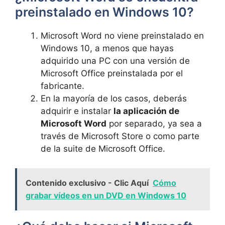
preinstalado en Windows 10?
Microsoft Word no viene preinstalado en
Windows 10, a menos que hayas
adquirido una PC con una versión de
Microsoft Office preinstalada por el
fabricante.
En la mayoría de los casos, deberás
adquirir e instalar
la aplicación de
Microsoft Word
por separado, ya sea a
través de Microsoft Store o como parte
de la suite de Microsoft Office.
Contenido exclusivo - Clic Aquí
Cómo
grabar vídeos en un DVD en Windows 10