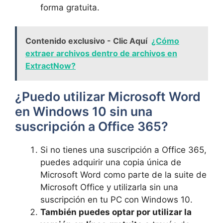
forma gratuita.
Contenido exclusivo - Clic Aquí
¿Cómo
extraer archivos dentro de archivos en
ExtractNow?
¿Puedo utilizar Microsoft Word
en Windows 10 sin una
suscripción a Office 365?
Si no tienes una suscripción a Office 365,
puedes adquirir una copia única de
Microsoft Word como parte de la suite de
Microsoft Office y utilizarla sin una
suscripción en tu PC con Windows 10.
También puedes optar por utilizar la