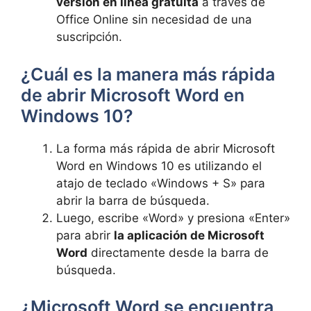
versión en línea gratuita
a través de
Office Online sin necesidad de una
suscripción.
¿Cuál es la manera más rápida
de abrir Microsoft Word en
Windows 10?
La forma más rápida de abrir Microsoft
Word en Windows 10 es utilizando el
atajo de teclado «Windows + S» para
abrir la barra de búsqueda.
Luego, escribe «Word» y presiona «Enter»
para abrir
la aplicación de Microsoft
Word
directamente desde la barra de
búsqueda.
¿Microsoft Word se encuentra