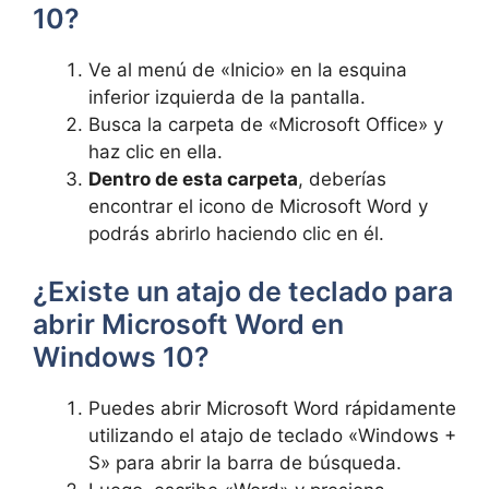
10?
Ve al menú de «Inicio» en la esquina
inferior izquierda de la pantalla.
Busca la carpeta de «Microsoft Office» y
haz clic en ella.
Dentro de esta carpeta
, deberías
encontrar el icono de Microsoft Word y
podrás abrirlo haciendo clic en él.
¿Existe un atajo de teclado para
abrir Microsoft Word en
Windows 10?
Puedes abrir Microsoft Word rápidamente
utilizando el atajo de teclado «Windows +
S» para abrir la barra de búsqueda.