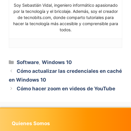
Soy Sebastián Vidal, ingeniero informático apasionado
por la tecnología y el bricolaje. Además, soy el creador
de tecnobits.com, donde comparto tutoriales para
hacer la tecnología más accesible y comprensible para
todos.
Categorías
Software
,
Windows 10
Cómo actualizar las credenciales en caché
en Windows 10
Cómo hacer zoom en videos de YouTube
Quienes Somos