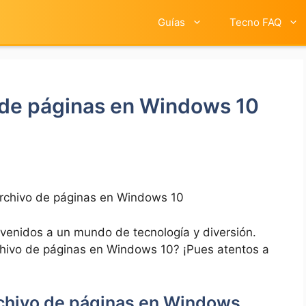
Guías
Tecno FAQ
 de páginas en Windows 10
archivo de páginas en Windows 10
ienvenidos a un mundo de tecnología y diversión.
rchivo de páginas en Windows 10? ¡Pues atentos‌ a
rchivo de páginas en Windows