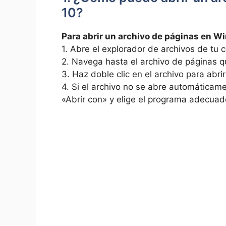
10?
Para abrir ‍un ‌archivo de páginas en 
1. ⁤Abre el explorador de archivos ​de tu
2. ⁣Navega ‌hasta el archivo de páginas q
3. ⁢Haz doble clic en el archivo ‍para⁤ abrir
4. ⁣Si el archivo no se abre automáticamen
«Abrir con» y elige el programa ‍adecua