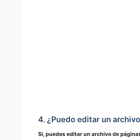
4. ¿Puedo editar un archiv
Sí, puedes editar un archivo de págin