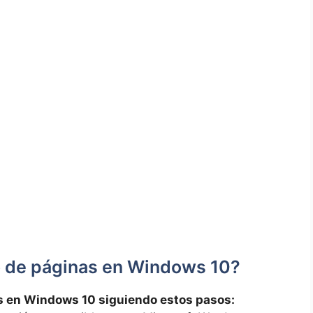
o de páginas ⁢en Windows 10?
as en Windows 10 siguiendo‌ estos pasos: