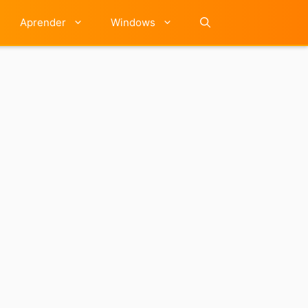
Aprender
Windows