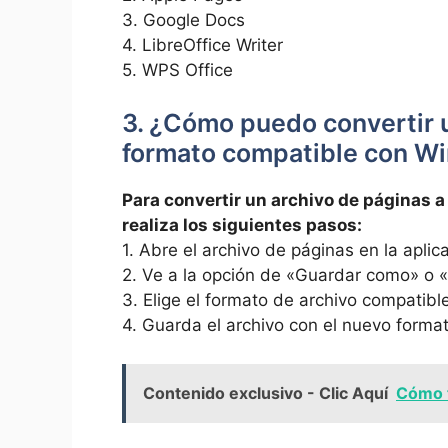
3. Google Docs
4. LibreOffice Writer
5. WPS Office
3. ⁤¿Cómo⁢ puedo convertir⁣ 
‍formato compatible con W
Para ​convertir un archivo de páginas 
realiza los siguientes pasos:
1. ⁢Abre el archivo de páginas en la aplica
2. Ve​ a⁢ la opción de «Guardar como» o 
3. Elige el formato de ⁤archivo compatib
4.‍ Guarda el archivo con el nuevo forma
Contenido exclusivo - Clic Aquí
Cómo t