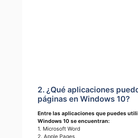
2. ¿Qué ‌aplicaciones puedo 
páginas en Windows⁣ 10?
Entre las aplicaciones que puedes utili
Windows 10 se encuentran:
1. Microsoft Word
2. Apple ​Pages