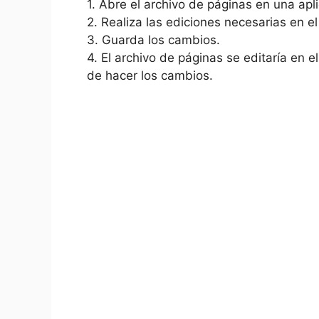
1. Abre el archivo ‌de páginas en una ap
2. Realiza las ediciones necesarias en el
3. Guarda los cambios.
4. ​El archivo de páginas se ⁤editaría en
de hacer los cambios.