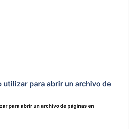
utilizar para abrir‌ un archivo de
zar ​para abrir un archivo de páginas ​en