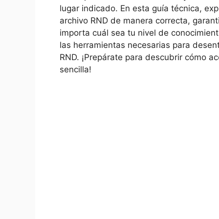
lugar indicado. En esta guía técnica, ex
archivo RND de manera correcta, garant
importa cuál sea tu nivel de conocimient
las herramientas necesarias para desentr
RND. ¡Prepárate para descubrir cómo ac
sencilla!