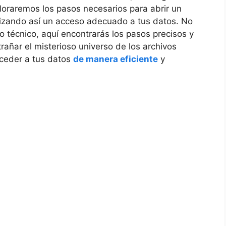
ploraremos los pasos necesarios para abrir un
izando así un acceso adecuado a tus datos. No
o técnico, aquí encontrarás los pasos precisos y
añar el misterioso universo de los archivos
ceder a tus datos
de manera eficiente
y