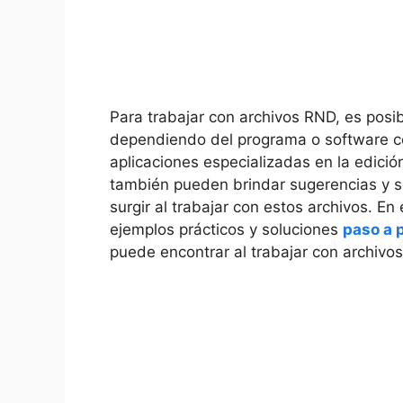
Para trabajar con archivos RND, es posib
dependiendo del programa o software con
aplicaciones especializadas en la edici
también pueden brindar sugerencias y 
surgir al trabajar con estos archivos. E
ejemplos prácticos y soluciones
paso a 
puede encontrar al trabajar con archivo