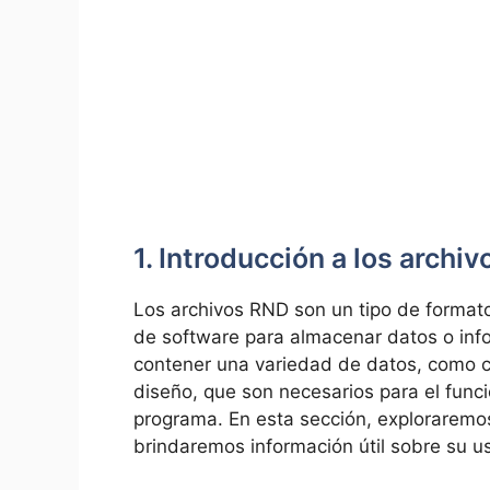
1. Introducción a los archi
Los archivos RND son un tipo de format
de software para almacenar datos o inf
contener una variedad de datos, como c
diseño, que son necesarios para el func
programa. En esta sección, exploraremo
brindaremos información útil sobre su u