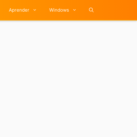
Aprender
Windows