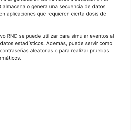
ND almacena o genera una secuencia de datos
s en aplicaciones que requieren cierta dosis de
vo RND se puede utilizar para simular eventos al
 datos estadísticos. Además, puede servir como
contraseñas aleatorias o para realizar pruebas
rmáticos.