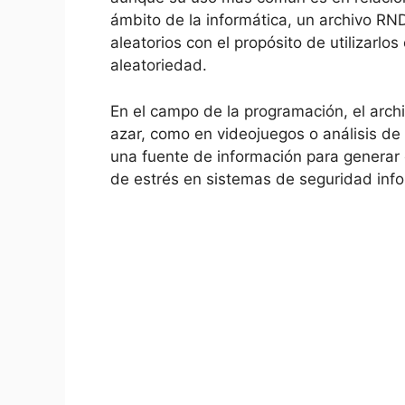
ámbito de la informática, un archivo R
aleatorios con el propósito de utilizarlo
aleatoriedad.
En el campo de la programación, el archi
azar, como en videojuegos o análisis de
una fuente de información para generar 
de estrés en sistemas de seguridad info