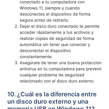
conectado a tu computadora con
Windows 11, siempre y cuando
desconectes el dispositivo de forma
segura antes de retirarlo.
Dejar el disco duro conectado te permite
acceder rápidamente a tus archivos y
realizar copias de seguridad de forma
automática sin tener que conectar y
desconectar el dispositivo
constantemente.
Asegúrate de tener una buena protección
antivirus en tu computadora para prevenir
cualquier problema de seguridad
relacionado con el disco duro externo.
10. ¿Cuál es la diferencia entre
un disco duro externo y una
memoria USB en Windows 11?