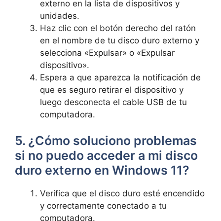
externo en la lista de dispositivos y
unidades.
Haz clic con el botón derecho del ratón
en el nombre de tu disco duro externo y
selecciona «Expulsar» o «Expulsar
dispositivo».
Espera a que aparezca la notificación de
que es seguro retirar el dispositivo y
luego desconecta el cable USB de tu
computadora.
5. ¿Cómo soluciono problemas
si no puedo acceder a mi disco
duro externo en Windows 11?
Verifica que el disco duro esté encendido
y correctamente conectado a tu
computadora.