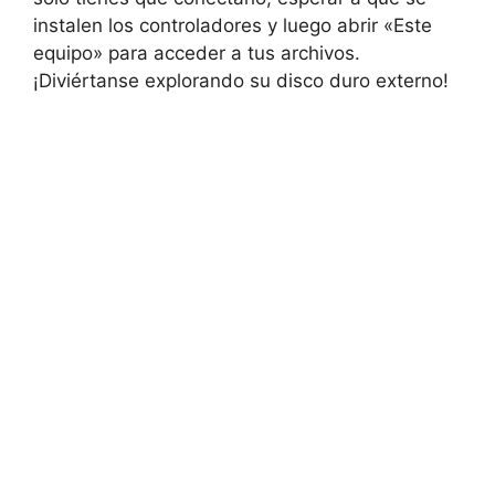
instalen los controladores y luego abrir «Este
equipo» para acceder a tus archivos.
¡Diviértanse explorando su disco duro externo!