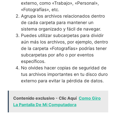
externo, como «Trabajo», «Personal»,
«Fotografías», etc.
Agrupa los archivos relacionados dentro
de cada carpeta para mantener un
sistema organizado y fácil de navegar.
Puedes utilizar subcarpetas para dividir
aún más los archivos, por ejemplo, dentro
de la carpeta «Fotografías» podrías tener
subcarpetas por año o por eventos
específicos.
No olvides hacer copias de seguridad de
tus archivos importantes en tu disco duro
externo para evitar la pérdida de datos.
Contenido exclusivo - Clic Aquí
Como Giro
La Pantalla De Mi Computadora