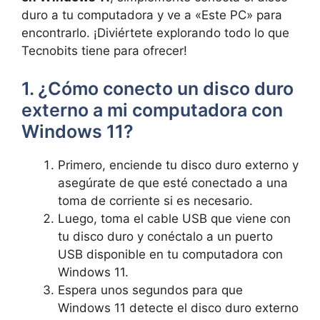
duro a tu computadora y ve a «Este PC» para
encontrarlo. ¡Diviértete explorando todo lo que
Tecnobits tiene para ofrecer!
1. ¿Cómo conecto un disco duro
externo a mi computadora con
Windows 11?
Primero, enciende tu disco duro externo y
asegúrate de que esté conectado a una
toma de corriente si es necesario.
Luego, toma el cable USB que viene con
tu disco duro y conéctalo a un puerto
USB disponible en tu computadora con
Windows 11.
Espera unos segundos para que
Windows 11 detecte el disco duro externo