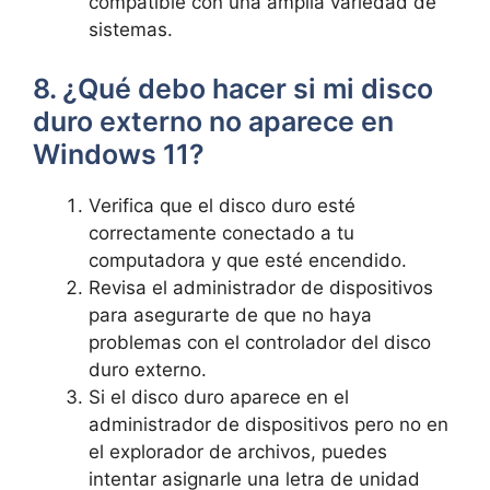
compatible con una amplia variedad de
sistemas.
8. ¿Qué debo hacer si mi disco
duro externo no aparece en
Windows 11?
Verifica que el disco duro esté
correctamente conectado a tu
computadora y que esté encendido.
Revisa el administrador de dispositivos
para asegurarte de que no haya
problemas con el controlador del disco
duro externo.
Si el disco duro aparece en el
administrador de dispositivos pero no en
el explorador de archivos, puedes
intentar asignarle una letra de unidad