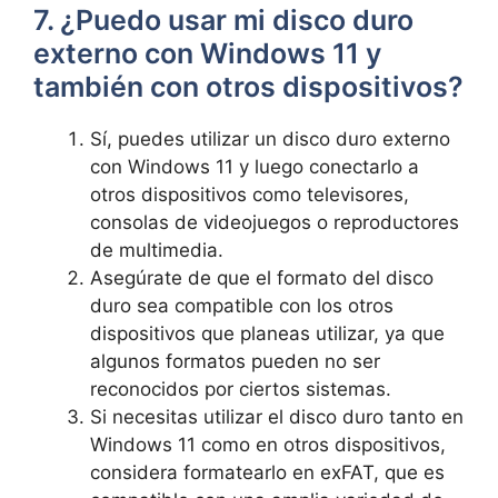
7. ¿Puedo usar mi disco duro
externo con Windows 11 y
también con otros dispositivos?
Sí, puedes utilizar un disco duro externo
con Windows 11 y luego conectarlo a
otros dispositivos como televisores,
consolas de videojuegos o reproductores
de multimedia.
Asegúrate de que el formato del disco
duro sea compatible con los otros
dispositivos que planeas utilizar, ya que
algunos formatos pueden no ser
reconocidos por ciertos sistemas.
Si necesitas utilizar el disco duro tanto en
Windows 11 como en otros dispositivos,
considera formatearlo en exFAT, que es