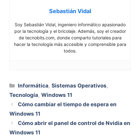
Sebastián Vidal
Soy Sebastián Vidal, ingeniero informático apasionado
por la tecnología y el bricolaje. Además, soy el creador
de tecnobits.com, donde comparto tutoriales para
hacer la tecnología más accesible y comprensible para
todos.
Categorías
Informática
,
Sistemas Operativos
,
Tecnología
,
Windows 11
Cómo cambiar el tiempo de espera en
Windows 11
Cómo abrir el panel de control de Nvidia en
Windows 11