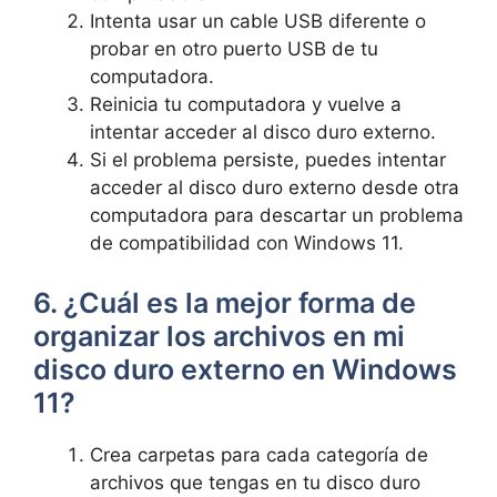
Intenta usar un cable USB diferente o
probar en otro puerto USB de tu
computadora.
Reinicia tu computadora y vuelve a
intentar acceder al disco duro externo.
Si el problema persiste, puedes intentar
acceder al disco duro externo desde otra
computadora para descartar un problema
de compatibilidad con Windows 11.
6. ¿Cuál es la mejor forma de
organizar los archivos en mi
disco duro externo en Windows
11?
Crea carpetas para cada categoría de
archivos que tengas en tu disco duro