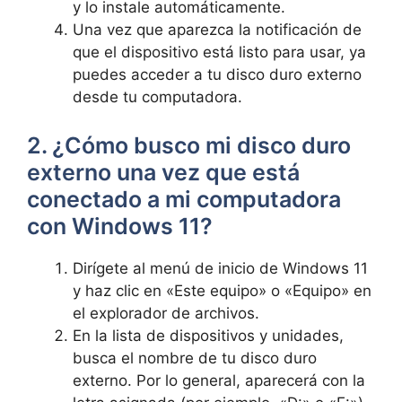
y lo instale automáticamente.
Una vez que aparezca la notificación de
que el dispositivo está listo para usar, ya
puedes acceder a tu disco duro externo
desde tu computadora.
2. ¿Cómo busco mi disco duro
externo una vez que está
conectado a mi computadora
con Windows 11?
Dirígete al menú de inicio de Windows 11
y haz clic en «Este equipo» o «Equipo» en
el explorador de archivos.
En la lista de dispositivos y unidades,
busca el nombre de tu disco duro
externo. Por lo general, aparecerá con la