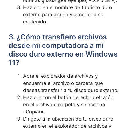
letra asignada (por ejemplo, «D:» o «E:»).
Haz clic en el nombre de tu disco duro
externo para abrirlo y acceder a su
contenido.
3. ¿Cómo transfiero archivos
desde mi computadora a mi
disco duro externo en Windows
11?
Abre el explorador de archivos y
encuentra el archivo o carpeta que
deseas transferir a tu disco duro externo.
Haz clic con el botón derecho del ratón
en el archivo o carpeta y selecciona
«Copiar».
Dirígete a la ubicación de tu disco duro
externo en el explorador de archivos y