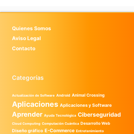
Quienes Somos
Aviso Legal
Contacto
Categorías
Animal Crossing
Android
Actualización de Software
Aplicaciones
Aplicaciones y Software
Aprender
Ciberseguridad
Ayuda Tecnológica
Desarrollo Web
Computación Cuántica
Cloud Computing
E-Commerce
Diseño gráfico
Entretenimiento