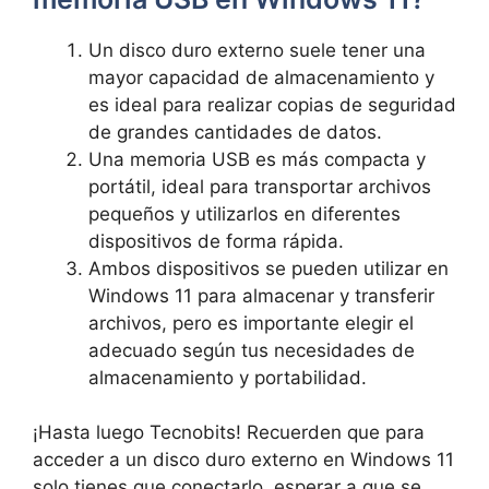
Un disco duro externo suele tener una
mayor capacidad de almacenamiento y
es ideal para realizar copias de seguridad
de grandes cantidades de datos.
Una memoria USB es más compacta y
portátil, ideal para transportar archivos
pequeños y utilizarlos en diferentes
dispositivos de forma rápida.
Ambos dispositivos se pueden utilizar en
Windows 11 para almacenar y transferir
archivos, pero es importante elegir el
adecuado según tus necesidades de
almacenamiento y portabilidad.
¡Hasta luego Tecnobits! Recuerden que para
acceder a un disco duro externo en Windows 11
solo tienes que conectarlo, esperar a que se