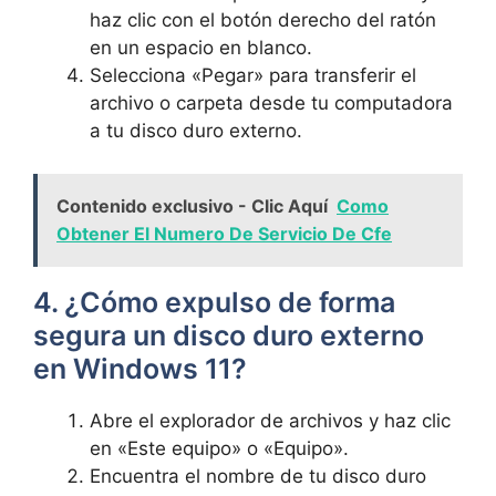
haz clic con el botón derecho del ratón
en un espacio en blanco.
Selecciona «Pegar» para transferir el
archivo o carpeta desde tu computadora
a tu disco duro externo.
Contenido exclusivo - Clic Aquí
Como
Obtener El Numero De Servicio De Cfe
4. ¿Cómo expulso de forma
segura un disco duro externo
en Windows 11?
Abre el explorador de archivos y haz clic
en «Este equipo» o «Equipo».
Encuentra el nombre de tu disco duro