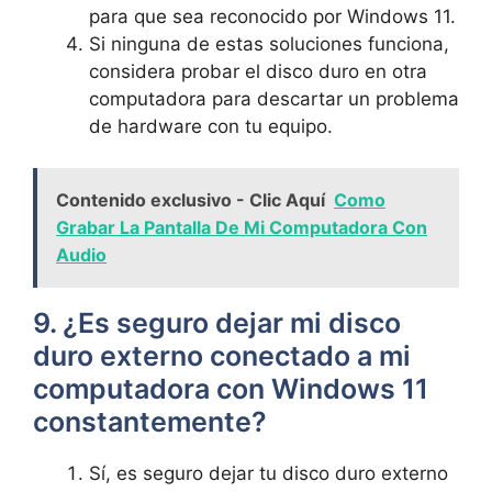
para que sea reconocido por Windows 11.
Si ninguna de estas soluciones funciona,
considera probar el disco duro en otra
computadora para descartar un problema
de hardware con tu equipo.
Contenido exclusivo - Clic Aquí
Como
Grabar La Pantalla De Mi Computadora Con
Audio
9. ¿Es seguro dejar mi disco
duro externo conectado a mi
computadora con Windows 11
constantemente?
Sí, es seguro dejar tu disco duro externo