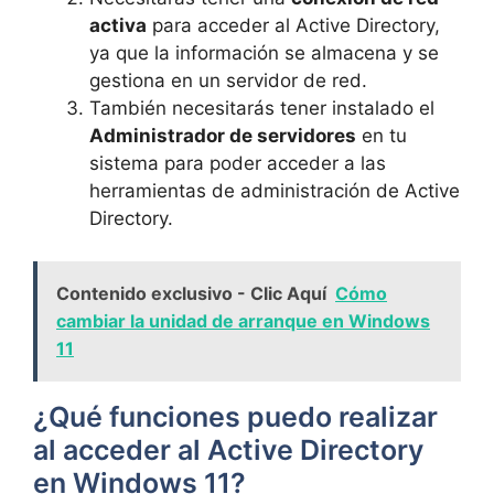
activa
para acceder al Active Directory,
ya que la información se almacena y se
gestiona en un servidor de red.
También necesitarás tener instalado el
Administrador de servidores
en tu
sistema para poder acceder a las
herramientas de administración de Active
Directory.
Contenido exclusivo - Clic Aquí
Cómo
cambiar la unidad de arranque en Windows
11
¿Qué funciones puedo realizar
al acceder al Active Directory
en Windows 11?