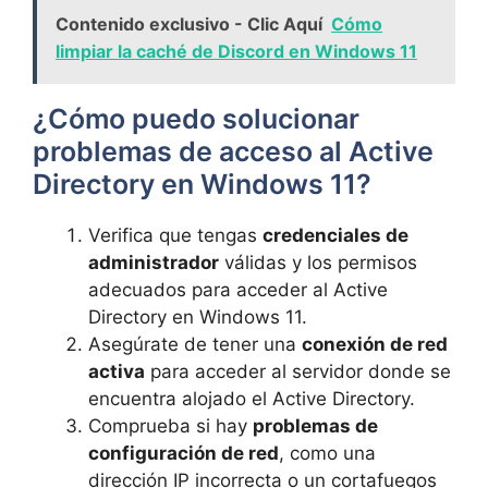
Contenido exclusivo - Clic Aquí
Cómo
limpiar la caché de Discord en Windows 11
¿Cómo puedo solucionar
problemas de acceso al Active
Directory en Windows 11?
Verifica que tengas
credenciales de
administrador
válidas y los permisos
adecuados para acceder al Active
Directory en Windows 11.
Asegúrate de tener una
conexión de red
activa
para acceder al servidor donde se
encuentra alojado el Active Directory.
Comprueba si hay
problemas de
configuración de red
, como una
dirección IP incorrecta o un cortafuegos