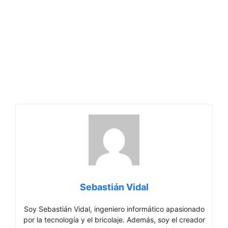
Sebastián Vidal
Soy Sebastián Vidal, ingeniero informático apasionado
por la tecnología y el bricolaje. Además, soy el creador