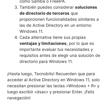
como Samba o FreeIPA.
También puedes considerar
soluciones
de directorio de terceros
que
proporcionen funcionalidades similares a
las de Active Directory en un entorno
Windows 11.
Cada alternativa tiene sus propias
ventajas y limitaciones
, por lo que es
importante evaluar tus necesidades y
requisitos antes de elegir una solución de
directorio para Windows 11.
¡Hasta luego, Tecnobits! Recuerden que para
acceder al Active Directory en Windows 11, solo
necesitan presionar las teclas «Windows + R» y
luego escribir «dsac» y presionar Enter. ¡Feliz
navegación!