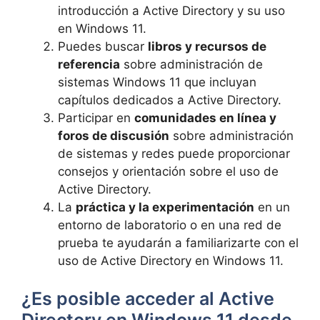
introducción a Active Directory y su uso
en Windows 11.
Puedes buscar
libros y recursos de
referencia
sobre administración de
sistemas Windows 11 que incluyan
capítulos dedicados a Active Directory.
Participar en
comunidades en línea y
foros de discusión
sobre administración
de sistemas y redes puede proporcionar
consejos y orientación sobre el uso de
Active Directory.
La
práctica y la experimentación
en un
entorno de laboratorio o en una red de
prueba te ayudarán a familiarizarte con el
uso de Active Directory en Windows 11.
¿Es posible acceder al Active