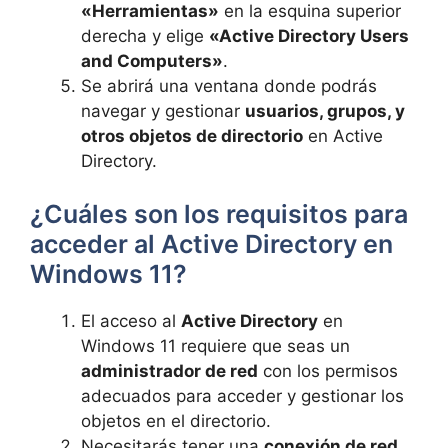
«Herramientas»
en la esquina superior
derecha y elige
«Active Directory Users
and Computers»
.
Se abrirá una ventana donde podrás
navegar y gestionar
usuarios, grupos, y
otros objetos de directorio
en Active
Directory.
¿Cuáles son los requisitos para
acceder al Active Directory en
Windows 11?
El acceso al
Active Directory
en
Windows 11 requiere que seas un
administrador de red
con los permisos
adecuados para acceder y gestionar los
objetos en el directorio.
Necesitarás tener una
conexión de red