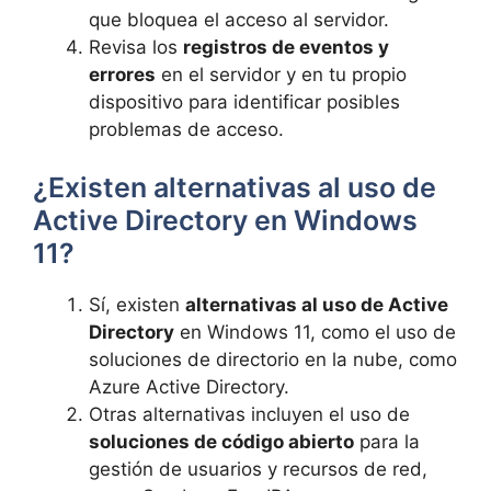
que bloquea el acceso al servidor.
Revisa los
registros de eventos y
errores
en el servidor y en tu propio
dispositivo para identificar posibles
problemas de acceso.
¿Existen alternativas al uso de
Active Directory en Windows
11?
Sí, existen
alternativas al uso de Active
Directory
en Windows 11, como el uso de
soluciones de directorio en la nube, como
Azure Active Directory.
Otras alternativas incluyen el uso de
soluciones de código abierto
para la
gestión de usuarios y recursos de red,