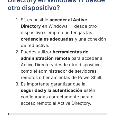
Directory en Windows 11 desde
otro dispositivo?
Sí, es posible
acceder al Active
Directory
en Windows 11 desde otro
dispositivo siempre que tengas las
credenciales adecuadas
y una conexión
de red activa.
Puedes utilizar
herramientas de
administración remota
para acceder al
Active Directory desde otro dispositivo,
como el administrador de servidores
remotos o herramientas de PowerShell.
Es importante garantizar que la
seguridad y la autenticación
estén
configuradas correctamente para el
acceso remoto al Active Directory.