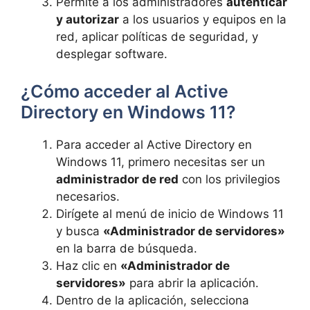
Permite a los administradores
autenticar
y autorizar
a los usuarios y equipos en la
red, aplicar políticas de seguridad, y
desplegar software.
¿Cómo acceder al Active
Directory en Windows 11?
Para acceder al Active Directory en
Windows 11, primero necesitas ser un
administrador de red
con los privilegios
necesarios.
Dirígete al menú de inicio de Windows 11
y busca
«Administrador de servidores»
en la barra de búsqueda.
Haz clic en
«Administrador de
servidores»
para abrir la aplicación.
Dentro de la aplicación, selecciona