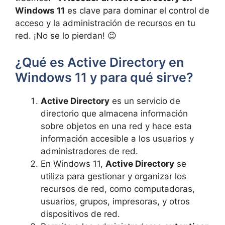
Windows 11
es clave para dominar el control de
acceso y la administración de recursos en tu
red. ¡No se lo pierdan! 😉
¿Qué es Active Directory en
Windows 11 y para qué sirve?
Active Directory
es un servicio de
directorio que almacena información
sobre objetos en una red y hace esta
información accesible a los usuarios y
administradores de red.
En Windows 11,
Active Directory
se
utiliza para gestionar y organizar los
recursos de red, como computadoras,
usuarios, grupos, impresoras, y otros
dispositivos de red.