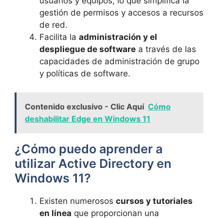
usuarios y equipos, lo que simplifica la
gestión de permisos y accesos a recursos
de red.
Facilita la
administración y el
despliegue de software
a través de las
capacidades de administración de grupo
y políticas de software.
Contenido exclusivo - Clic Aquí
Cómo
deshabilitar Edge en Windows 11
¿Cómo puedo aprender a
utilizar Active Directory en
Windows 11?
Existen numerosos
cursos y tutoriales
en línea
que proporcionan una