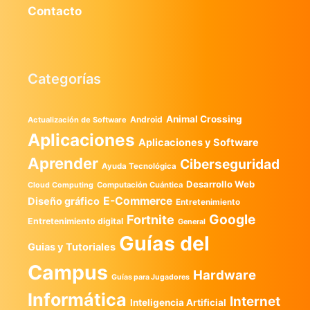
Contacto
Categorías
Animal Crossing
Android
Actualización de Software
Aplicaciones
Aplicaciones y Software
Aprender
Ciberseguridad
Ayuda Tecnológica
Desarrollo Web
Computación Cuántica
Cloud Computing
E-Commerce
Diseño gráfico
Entretenimiento
Google
Fortnite
Entretenimiento digital
General
Guías del
Guias y Tutoriales
Campus
Hardware
Guías para Jugadores
Informática
Internet
Inteligencia Artificial