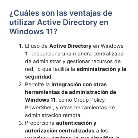
¿Cuáles son las ventajas de
utilizar Active Directory en
Windows 11?
El uso de
Active Directory
en Windows
11 proporciona una manera centralizada
de administrar y gestionar recursos de
red, lo que facilita la
administración y la
seguridad
.
Permite la
integración con otras
herramientas de administración de
Windows 11
, como Group Policy,
PowerShell, y otras herramientas de
administración remota.
Proporciona
autenticación y
autorización centralizadas
a los