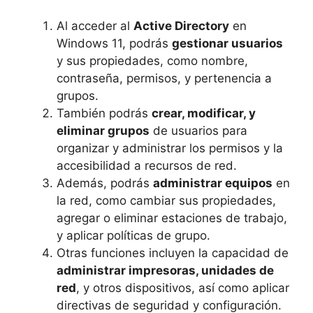
Al acceder al
Active Directory
en
Windows 11, podrás
gestionar usuarios
y sus propiedades, como nombre,
contraseña, permisos, y pertenencia a
grupos.
También podrás
crear, modificar, y
eliminar grupos
de usuarios para
organizar y administrar los permisos y la
accesibilidad a recursos de red.
Además, podrás
administrar equipos
en
la red, como cambiar sus propiedades,
agregar o eliminar estaciones de trabajo,
y aplicar políticas de grupo.
Otras funciones incluyen la capacidad de
administrar impresoras, unidades de
red
, y otros dispositivos, así como aplicar
directivas de seguridad y configuración.