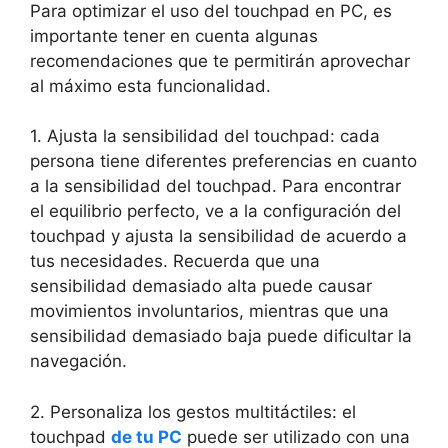
Para optimizar el uso del ⁢touchpad en PC, es
importante tener en cuenta ⁤algunas‌
recomendaciones ⁢que te permitirán aprovechar
al máximo esta funcionalidad.
1. Ajusta la ⁣sensibilidad ‌del touchpad: cada
persona tiene diferentes preferencias en cuanto
a la sensibilidad del touchpad. Para encontrar
el ⁤equilibrio perfecto, ve a la configuración del​
touchpad y ajusta la ‍sensibilidad de ‍acuerdo ⁢a
tus necesidades. Recuerda que una​
sensibilidad demasiado alta puede causar
movimientos involuntarios, mientras que ​una
sensibilidad demasiado baja puede​ dificultar la
navegación.
2. Personaliza los ⁤gestos multitáctiles: el‌
touchpad
de tu PC
puede ser utilizado con una