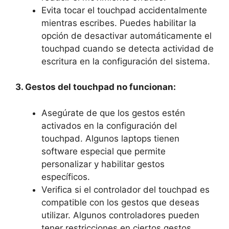
Evita tocar el touchpad accidentalmente
mientras escribes. Puedes habilitar la
opción ⁢de desactivar ⁣automáticamente el
touchpad ⁤cuando ‍se detecta actividad de
escritura ⁤en la configuración del sistema.
3. Gestos ‍del touchpad no funcionan:
Asegúrate de que los gestos estén⁢
activados en la​ configuración del
touchpad. Algunos laptops ⁣tienen
software especial que permite
personalizar y habilitar gestos
específicos.
Verifica si‍ el controlador del​ touchpad‌ es
compatible ‌con los gestos que deseas
utilizar. ⁢Algunos controladores⁤ pueden
tener restricciones en ciertos gestos.