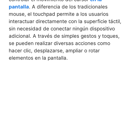
pantalla
. ⁣A diferencia de los tradicionales
mouse, el touchpad permite a ‍los usuarios
interactuar directamente con la superficie táctil,
sin necesidad ​de ⁣conectar ningún dispositivo
adicional. ​A través de ⁣simples gestos ⁢y toques,
se pueden realizar diversas acciones‌ como
hacer clic, desplazarse, ampliar ‌o‌ rotar
elementos en la pantalla.