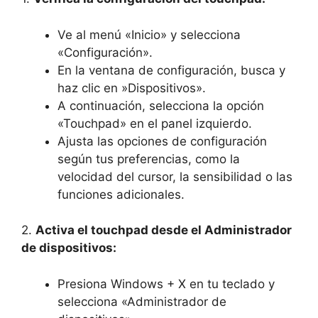
Ve al menú «Inicio» y selecciona
«Configuración».
En la ventana⁣ de configuración,​ busca y
‍haz clic en ⁤»Dispositivos».
A continuación, selecciona⁤ la opción
«Touchpad» en el panel izquierdo.
Ajusta las opciones de configuración
según tus preferencias, como la
velocidad del ​cursor, la ‌sensibilidad o⁣ las
funciones adicionales.
2.
Activa el touchpad desde el Administrador
de ⁣dispositivos:
Presiona Windows + ⁤X⁤ en tu teclado y
selecciona «Administrador de