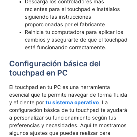
Descarga los controladores más
⁤recientes para el touchpad e ⁣instálalos⁢
siguiendo las ‍instrucciones
proporcionadas por el fabricante.
Reinicia tu‍ computadora⁢ para aplicar los⁤
cambios y⁢ asegurarte⁢ de que el touchpad
esté funcionando ⁣correctamente.
Configuración básica‍ del
touchpad en PC
El touchpad en tu PC es una ⁤herramienta‌
esencial que te permite navegar⁢ de forma fluida
y eficiente por‌
tu sistema operativo
. La
configuración básica‌ de tu touchpad te ayudará
a ‌personalizar su funcionamiento ⁣según tus⁢
preferencias y necesidades. Aquí te mostramos
algunos ‌ajustes que puedes⁤ realizar para