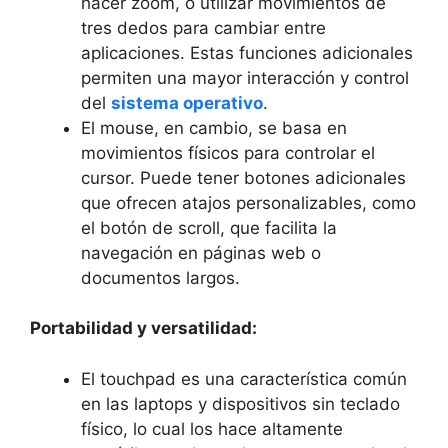
hacer ⁣zoom, o utilizar movimientos ⁢de
tres dedos para cambiar⁤ entre
aplicaciones. Estas funciones ‍adicionales ​
permiten una​ mayor interacción ‌y control
del
sistema operativo
.
El mouse, en cambio, se basa en
movimientos físicos para controlar el
cursor. Puede tener botones ⁤adicionales
que ofrecen ⁣atajos personalizables,‍ como
el botón ⁢de scroll, que facilita la
navegación en páginas web o
documentos⁣ largos.
Portabilidad y versatilidad:
El touchpad es ⁣una característica común
en ​las ‍laptops ‍y dispositivos sin teclado⁣
físico, lo cual los hace altamente