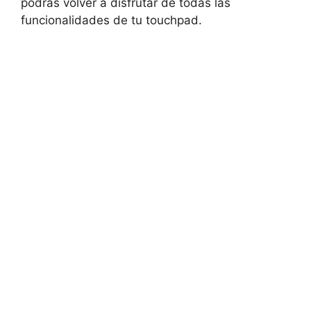
⁣podrás volver a disfrutar de todas las
funcionalidades de tu ⁤touchpad.