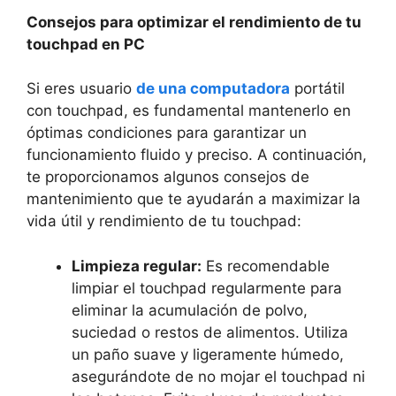
Consejos para optimizar el ​rendimiento de tu⁢
touchpad en PC
Si eres usuario
de una computadora
portátil
con⁢ touchpad, es‍ fundamental mantenerlo en
óptimas condiciones​ para garantizar un
funcionamiento fluido y preciso. A continuación,
‌te proporcionamos algunos consejos‍ de
⁢mantenimiento que te ayudarán a maximizar la
vida útil y rendimiento de tu touchpad:
Limpieza regular:
Es recomendable
limpiar el touchpad ⁢regularmente para
eliminar la acumulación de polvo,
⁢suciedad o⁣ restos‌ de alimentos. Utiliza
un⁢ paño suave y⁤ ligeramente húmedo,
asegurándote de no mojar ‌el⁢ touchpad ni