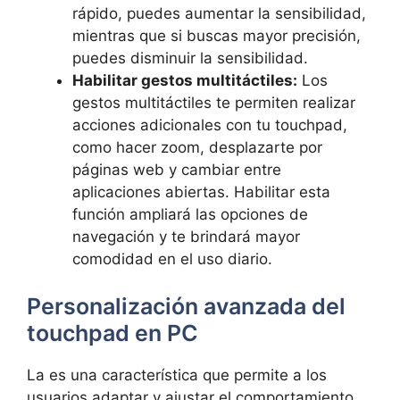
rápido, puedes aumentar la sensibilidad,
mientras que si buscas mayor precisión,⁣
puedes⁣ disminuir la sensibilidad.
Habilitar gestos multitáctiles:
Los
gestos multitáctiles‌ te permiten realizar
acciones adicionales con tu touchpad,
⁣como hacer zoom, desplazarte por
páginas web ‌y cambiar entre
aplicaciones abiertas. Habilitar esta
función ampliará las opciones de
navegación​ y te brindará⁤ mayor
comodidad‌ en el ‍uso diario.
Personalización avanzada del
touchpad en PC
La ⁣es una característica‍ que permite a los
usuarios⁢ adaptar⁣ y ajustar el comportamiento