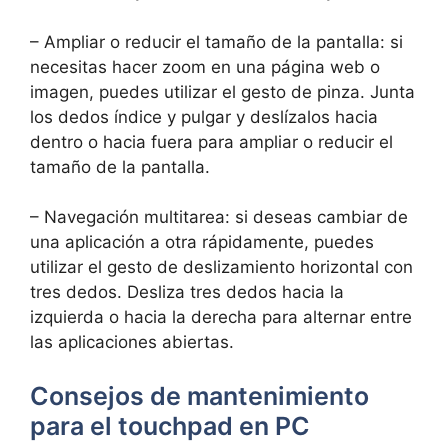
– ‍Ampliar o reducir el tamaño de la pantalla: ⁤si
necesitas hacer zoom en una ⁤página web o
imagen, puedes utilizar el gesto‍ de pinza. Junta
los dedos ⁤índice y pulgar y deslízalos hacia
dentro o hacia fuera para ampliar o‌ reducir⁣ el
tamaño de ‍la pantalla.
– Navegación ⁤multitarea: si deseas​ cambiar de‍
una aplicación a otra rápidamente, puedes
utilizar el gesto de deslizamiento horizontal con
tres dedos. Desliza tres dedos hacia‌ la
izquierda o hacia la derecha para ⁤alternar entre
las⁣ aplicaciones‍ abiertas.
Consejos de mantenimiento​
para ⁢el touchpad en PC