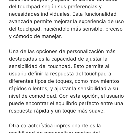
del‌ touchpad según sus ‍preferencias y
necesidades individuales. Esta⁤ funcionalidad
avanzada⁢ permite mejorar la experiencia de uso
del⁢ touchpad,‌ haciéndolo más sensible, ​preciso
y⁢ cómodo​ de manejar.
Una de las opciones de personalización ⁤más
⁤destacadas ‌es‍ la capacidad ⁣de ajustar‌ la ​
sensibilidad del touchpad. Esto permite al
usuario ⁢definir la respuesta del touchpad​ a‌
diferentes⁤ tipos de toques, como movimientos
rápidos⁢ o ⁤lentos, ‌y ajustar la sensibilidad a su⁤
nivel de comodidad.‌ Con⁣ esta opción, el usuario
puede encontrar el equilibrio perfecto ⁣entre una
respuesta rápida y un toque más ⁢suave.
Otra característica impresionante es la⁣