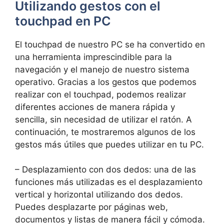
Utilizando gestos con el
touchpad en PC
El touchpad de nuestro PC se ha convertido en
una herramienta⁣ imprescindible para la
navegación ‌y el manejo de nuestro sistema
operativo. Gracias a los gestos que⁢ podemos
realizar ‌con el touchpad, ‍podemos realizar
diferentes acciones ​de manera rápida y‍
sencilla, sin ‌necesidad de utilizar el ratón. A
continuación, te​ mostraremos algunos de los
gestos más útiles que⁢ puedes utilizar en tu​ PC.
– Desplazamiento con dos⁤ dedos: una de las
funciones más utilizadas es el desplazamiento
vertical y horizontal utilizando dos ‍dedos. ​
Puedes ‌desplazarte por páginas‍ web,
documentos​ y ⁣listas de manera⁣ fácil y cómoda.