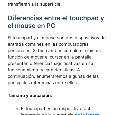
⁢transfieran a la superficie.
Diferencias entre el⁣ touchpad y
el mouse en PC
El ​touchpad y el⁤ mouse son ‍dos dispositivos⁢ de
entrada comunes en las computadoras
personales. Si bien ambos cumplen ⁤la misma
función de ‌mover el cursor ‍en la pantalla,
presentan ‌diferencias significativas en⁣ su
funcionamiento y características. A
continuación, enumeraremos algunas ​de las
principales diferencias entre ellos:
Tamaño​ y ubicación:
El touchpad​ es⁤ un dispositivo táctil
integrado en la superficie
de la laptop
,