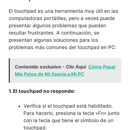
El‍ touchpad es una herramienta muy ​útil‍ en las
computadoras portátiles, pero ⁣a veces puede
presentar algunos problemas que‌ pueden
resultar frustrantes. A continuación,⁣ se
presentan algunas soluciones para los
problemas más comunes del ‌touchpad en PC:
Contenido exclusivo - Clic Aquí
Cómo Pasar
Mis Fotos de Mi Xperia a Mi PC
1.‌ El touchpad no responde:
Verifica si el ‌touchpad está habilitado.
Para​ hacerlo,​ presiona la tecla ⁢»Fn» junto
⁢con ⁤la tecla que tiene el símbolo de un
touchpad.