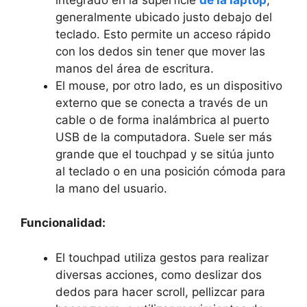
generalmente ubicado justo debajo del
teclado. Esto permite un acceso rápido
con⁤ los ⁣dedos sin tener ⁤que mover⁤ las
manos del ​área de escritura.
El ‌mouse, por otro lado, es un dispositivo
externo⁢ que se‍ conecta a través ⁤de un
cable o de ‍forma inalámbrica‌ al puerto
USB ⁣de la​ computadora. ​Suele ser más
grande⁢ que el touchpad‌ y se sitúa ‍junto
al teclado o en una‌ posición cómoda para
la mano del usuario.
Funcionalidad:
El touchpad utiliza gestos para realizar
diversas acciones, como deslizar dos
dedos ‌para hacer scroll, pellizcar para