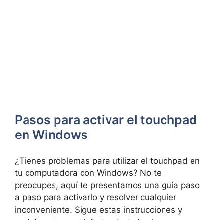
Pasos para activar⁤ el touchpad
en ‍Windows
¿Tienes problemas para utilizar el touchpad en‌
tu computadora con Windows? No te
preocupes, aquí te presentamos una guía paso
a‌ paso⁤ para activarlo y resolver⁣ cualquier
inconveniente. Sigue estas instrucciones y