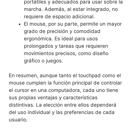
portátiles y adecuados‍ para usar sobre la
marcha. Además, al‍ estar integrado,⁣ no
requiere de espacio adicional.
El ‌mouse,‍ por ⁢su parte, permite‌ un⁢ mayor
grado‌ de precisión y comodidad
ergonómica. Es ideal para usos
⁣prolongados y ⁣tareas que⁤ requieren
movimientos precisos, como diseño
gráfico o ⁢juegos.
En resumen, aunque tanto el touchpad como ‍el
mouse cumplen la función principal de controlar
el ‍cursor en una ‍computadora, cada uno tiene
sus ⁢propias ‍ventajas y características
distintivas. La elección entre ⁣ellos dependerá‌
del ⁣uso individual y‌ las preferencias de cada
usuario.