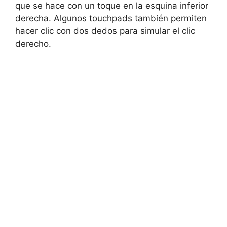
que se hace con un toque en ‌la esquina inferior
derecha. Algunos touchpads también⁢ permiten
hacer ‌clic con dos dedos para simular el clic
derecho.