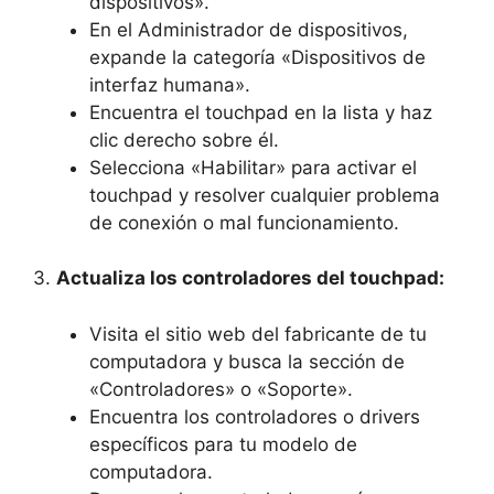
dispositivos».
En el Administrador de dispositivos,
expande‌ la ​categoría «Dispositivos de
interfaz humana».
Encuentra el touchpad‌ en la lista y haz
clic derecho sobre él.
Selecciona «Habilitar» para activar el
touchpad‍ y⁤ resolver cualquier problema
de conexión o mal funcionamiento.
3.
Actualiza los controladores del⁣ touchpad:
Visita el sitio ⁢web del fabricante ‌de tu
computadora⁢ y⁣ busca⁣ la‍ sección de
«Controladores» o⁢ «Soporte».
Encuentra los controladores o drivers
específicos para⁢ tu modelo de
computadora.