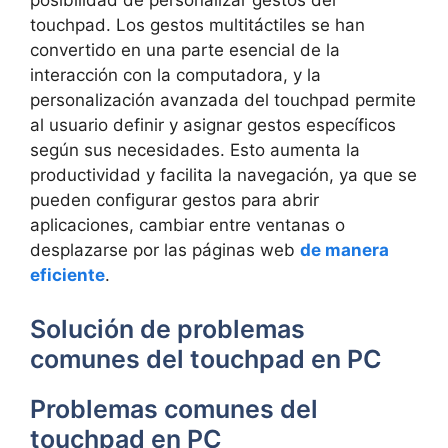
posibilidad de personalizar gestos del
touchpad. Los ⁢gestos multitáctiles se han
convertido en una ⁢parte esencial de la
‌interacción con la ‍computadora, y ‍la
personalización avanzada del touchpad permite
al usuario definir ‌y⁣ asignar gestos⁢ específicos
según sus necesidades. ⁣Esto​ aumenta ‌la⁤
productividad y facilita la navegación, ya que se
pueden ⁣configurar gestos para ⁢abrir
aplicaciones, cambiar entre ventanas o
desplazarse⁤ por las páginas web
de manera
eficiente
.
Solución de problemas
comunes del touchpad en PC
Problemas comunes​ del
touchpad ‌en PC