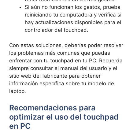
Si aún no funcionan los gestos, prueba
reiniciando ⁢tu ⁢computadora y verifica si
hay actualizaciones disponibles para el
controlador del touchpad.
Con estas soluciones, deberías poder resolver
los problemas más comunes‌ que puedas
⁤enfrentar con⁤ tu⁤ touchpad ​en tu‌ PC. Recuerda
siempre ​consultar el manual del ⁣usuario y ⁤el
sitio web del fabricante para obtener
información⁣ específica sobre ​tu modelo de
laptop.
Recomendaciones ⁣para
optimizar el uso ⁢del touchpad
en PC