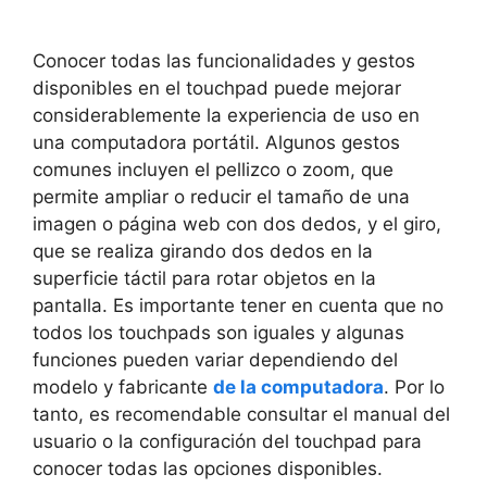
Conocer todas las funcionalidades y⁣ gestos
disponibles en el ⁣touchpad puede​ mejorar
‍considerablemente la experiencia de ‌uso en⁣
una computadora portátil. Algunos gestos
comunes incluyen el‍ pellizco o‍ zoom, que
permite ampliar o reducir el tamaño de‍ una
imagen o página​ web con dos‍ dedos, y el giro,
que se realiza girando dos⁢ dedos en ⁤la
‍superficie táctil para rotar objetos⁤ en la
pantalla. Es importante tener en cuenta que ‍no
todos los ⁢touchpads son iguales y ⁤algunas⁣
funciones pueden variar​ dependiendo del
‌modelo y fabricante
de la computadora
. Por lo⁢
tanto, es recomendable⁣ consultar el manual del
usuario o la‍ configuración del touchpad para
conocer todas las opciones ⁤disponibles.