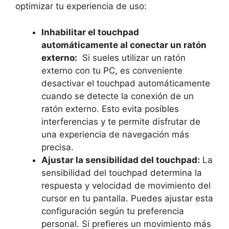
‍optimizar tu⁢ experiencia de uso:
Inhabilitar el touchpad
automáticamente al conectar un ratón
externo:
‍ Si ‍sueles utilizar un ratón
externo con ⁣tu PC, es conveniente
desactivar el touchpad automáticamente
cuando se detecte la‍ conexión de⁤ un
‌ratón externo. Esto​ evita posibles
‌interferencias y te permite disfrutar de‌
una experiencia de navegación más
precisa.
Ajustar ​la sensibilidad del touchpad:
La
sensibilidad del ⁤touchpad determina la
respuesta​ y velocidad de movimiento del​
cursor en tu pantalla.‌ Puedes ajustar esta
configuración según tu preferencia
personal.‌ Si prefieres un movimiento más