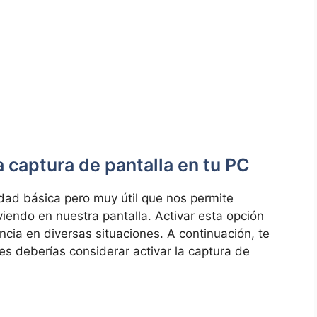
a captura de pantalla en tu PC
idad básica ⁢pero muy útil que nos permite
iendo en nuestra pantalla. Activar esta opción
ncia en⁤ diversas situaciones. A continuación, te
 deberías considerar‍ activar la⁤ captura ​de