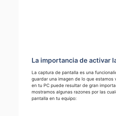
La importancia de activar l
La captura de pantalla es ⁣una funcional
guardar una imagen de‍ lo ⁣que estamos v
‌en​ tu PC puede resultar de gran importa
mostramos algunas​ razones por las cuales
pantalla en tu equipo: