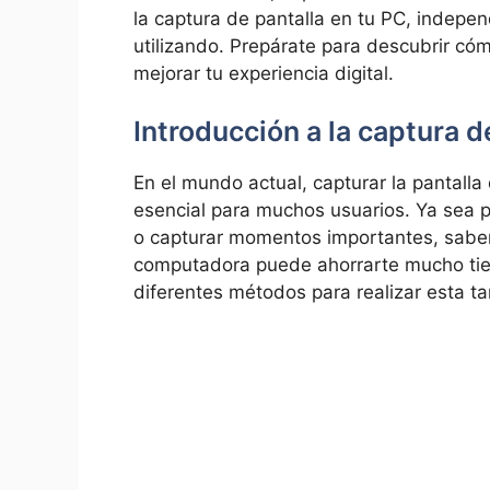
‍la captura de pantalla en tu PC, indepe
⁢utilizando. Prepárate para descubrir có
mejorar tu experiencia⁣ digital.
Introducción a la⁣ captura 
En el mundo‌ actual, capturar la pantalla 
esencial para muchos usuarios. Ya sea p
o capturar momentos importantes, sab
computadora puede ahorrarte⁢ mucho tiem
diferentes métodos para ‌realizar ⁣esta ta