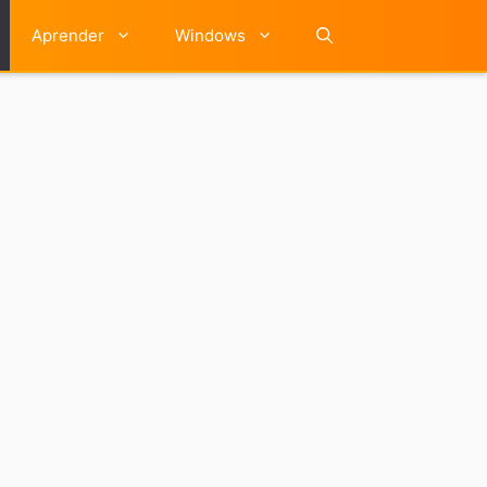
Aprender
Windows