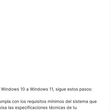
Windows 10 a Windows 11, sigue estos pasos:
umpla con los requisitos mínimos del sistema que
isa las especificaciones técnicas de tu