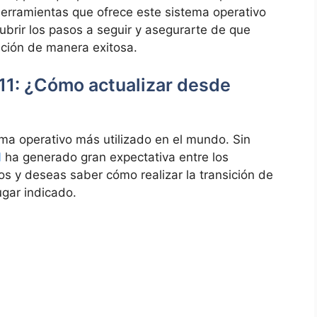
erramientas que ofrece este sistema operativo
brir los pasos a seguir y asegurarte de que
ición de manera exitosa.
 11: ¿Cómo actualizar desde
ema operativo más utilizado en el mundo. Sin
1
ha generado gran expectativa entre los
los y deseas saber cómo realizar la transición de
gar indicado.