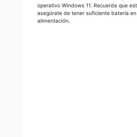
operativo Windows 11. Recuerda que est
asegúrate de tener suficiente batería en
alimentación.