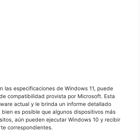
con las especificaciones de Windows 11, puede
de compatibilidad provista por Microsoft. Esta
are actual y le brinda un informe detallado
Si bien es posible que algunos dispositivos más
sitos, aún pueden ejecutar Windows 10 y recibir
rte correspondientes.