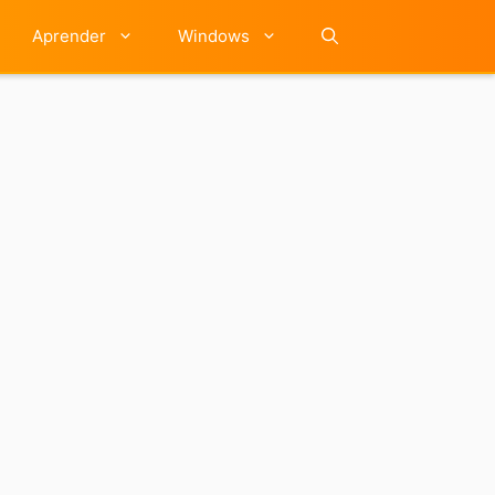
Aprender
Windows