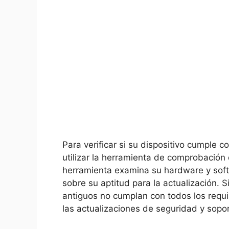
Para verificar si su dispositivo cumple 
utilizar la herramienta de comprobación 
herramienta examina su hardware y softw
sobre su aptitud para la actualización. 
antiguos no cumplan con todos los requi
las actualizaciones de seguridad y sopo