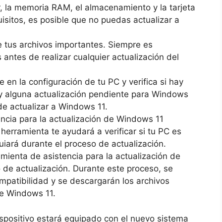
 la memoria RAM, el almacenamiento y la tarjeta
uisitos, es posible que no puedas actualizar a
 tus archivos importantes. Siempre es
antes de realizar cualquier actualización del
en la configuración de tu PC y verifica si hay
ay alguna actualización pendiente para Windows
de actualizar a Windows 11.
ncia para la actualización de Windows 11
herramienta te ayudará a verificar si tu PC es
iará durante el proceso de actualización.
amienta de asistencia para la actualización de
o de actualización. Durante este proceso, se
mpatibilidad y se descargarán los archivos
de Windows 11.
dispositivo estará equipado con el nuevo sistema