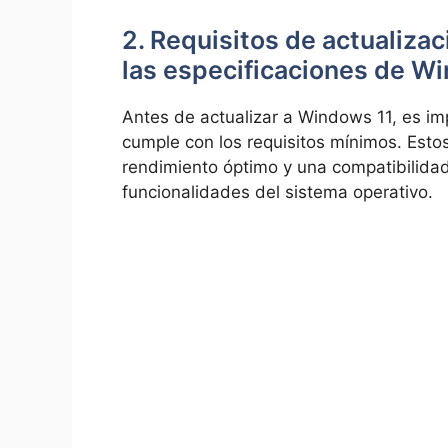
2. Requisitos de actualiza
las especificaciones de W
Antes de actualizar a Windows 11, es im
cumple con los requisitos mínimos. Esto
rendimiento óptimo y una compatibilidad
funcionalidades del sistema operativo.