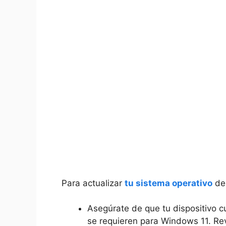
Para actualizar
tu sistema operativo
de 
Asegúrate de que tu dispositivo c
se requieren para Windows 11. Rev