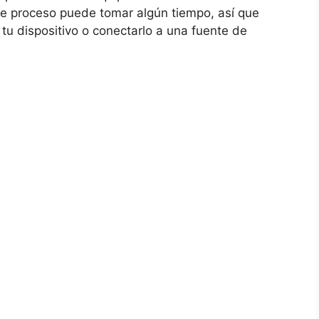
e proceso puede tomar algún tiempo, así que
 tu dispositivo o conectarlo a una fuente de