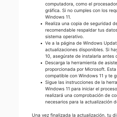
computadora, como el procesador,
gráfica. Si no cumples con los req
Windows 11.
Realiza una copia de seguridad de
recomendable respaldar tus datos 
sistema operativo.
Ve a la página de Windows Update 
actualizaciones disponibles. Si h
10, asegúrate de instalarla antes 
Descarga la herramienta de asiste
proporcionada por Microsoft. Esta 
compatible con Windows 11 y te gu
Sigue las instrucciones de la herr
Windows 11 para iniciar el proces
realizará una comprobación de co
necesarios para la actualización 
Una vez finalizada la actualización, tu 