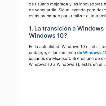
de usuario mejorada y las innovadoras h
de vanguardia. Sigue leyendo para descu
estás preparado para realizar esta trans
1. La transición a Windows
Windows 10?
En la actualidad, Windows 10 es el sist
embargo, el lanzamiento
de Windows 1
usuarios de Microsoft. Si eres uno de el
Windows 10 a Windows 11, estás en el lu