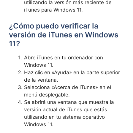
utilizando la versión más reciente de
iTunes para Windows 11.
¿Cómo puedo verificar la⁢
versión de iTunes en‌ Windows
11?
Abre iTunes en tu ordenador con
Windows 11.
Haz clic en «Ayuda» en la parte superior
de la ventana.
Selecciona «Acerca de iTunes» en el
menú desplegable.
Se abrirá una ventana ‍que muestra la
versión actual de iTunes‌ que estás
utilizando ‌en tu sistema operativo
Windows 11.