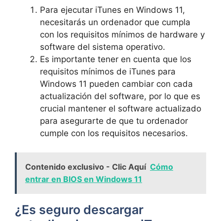
Para ejecutar iTunes en​ Windows 11,
necesitarás un ordenador que cumpla
con los requisitos mínimos de hardware y
software del sistema operativo.
Es importante ‍tener ⁣en cuenta que los
requisitos mínimos de iTunes para
Windows 11 pueden cambiar con cada
actualización del software, por lo que ⁢es
crucial ⁣mantener el software actualizado
para asegurarte de que tu ordenador
cumple con los requisitos necesarios.
Contenido exclusivo - Clic Aquí
Cómo
entrar en BIOS en Windows 11
¿Es seguro descargar