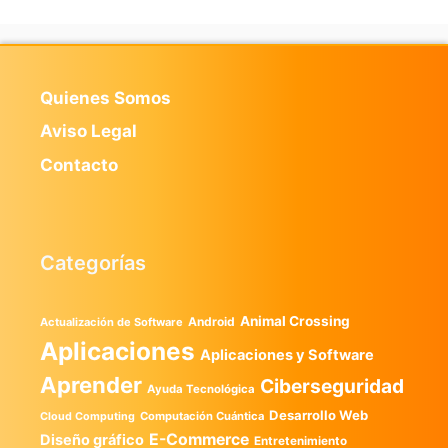
Quienes Somos
Aviso Legal
Contacto
Categorías
Animal Crossing
Android
Actualización de Software
Aplicaciones
Aplicaciones y Software
Aprender
Ciberseguridad
Ayuda Tecnológica
Desarrollo Web
Computación Cuántica
Cloud Computing
E-Commerce
Diseño gráfico
Entretenimiento