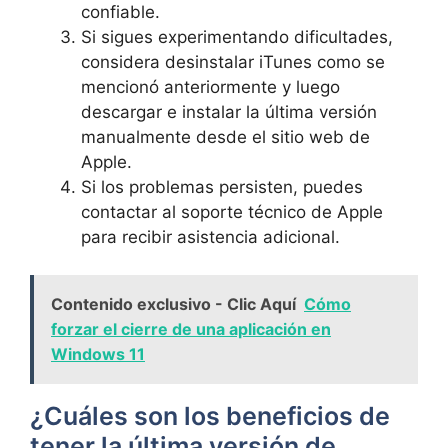
confiable.
Si sigues experimentando dificultades,
considera desinstalar⁣ iTunes como se
mencionó anteriormente y luego
descargar e instalar la última versión
manualmente desde el ​sitio web de
Apple.
Si los problemas persisten, puedes
contactar al‍ soporte técnico de Apple
para recibir asistencia adicional.
Contenido exclusivo - Clic Aquí
Cómo
forzar el cierre de una aplicación en
Windows 11
¿Cuáles son los beneficios ⁢de⁢
tener la última versión de