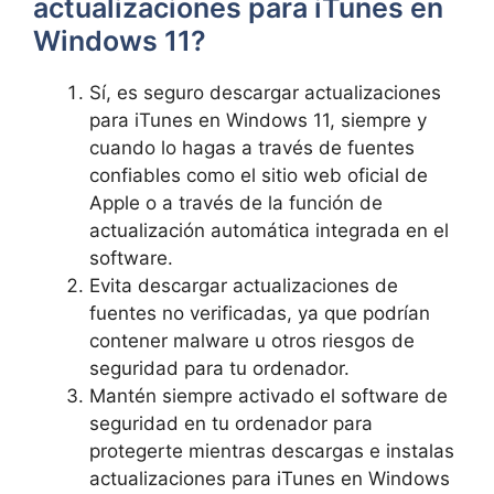
actualizaciones para iTunes en
Windows 11?
Sí,‌ es seguro descargar actualizaciones
para iTunes en Windows 11, siempre y
cuando​ lo hagas a través de fuentes
confiables como el sitio web oficial de
Apple⁣ o a través de la⁢ función de
actualización automática integrada en el
software.
Evita ‌descargar⁢ actualizaciones de
fuentes no verificadas, ya que podrían
contener malware u otros riesgos⁣ de
seguridad para⁣ tu ordenador.
Mantén⁣ siempre activado el software de
seguridad en tu ordenador para
protegerte mientras​ descargas ​e​ instalas
‌actualizaciones para iTunes en Windows⁣