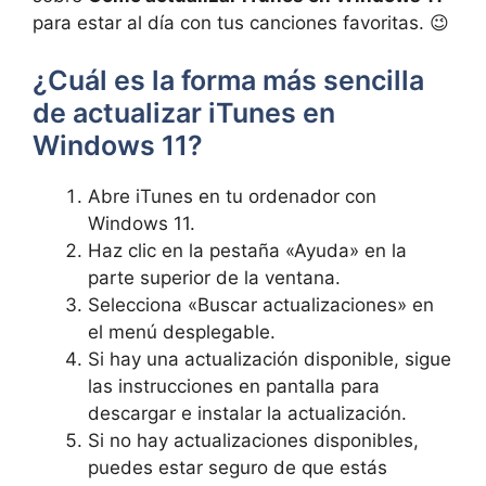
para estar​ al día con tus canciones favoritas. 😉
¿Cuál​ es la forma más ⁢sencilla
de actualizar iTunes en
Windows 11?
Abre iTunes en tu ordenador con
Windows 11.
Haz​ clic en‍ la​ pestaña «Ayuda» en la
parte superior de la ventana.
Selecciona «Buscar actualizaciones» en
el menú desplegable.
Si hay⁣ una actualización disponible, sigue
las instrucciones ‍en pantalla para
descargar e instalar la actualización.
Si no hay actualizaciones disponibles,
puedes estar seguro ⁣de que estás