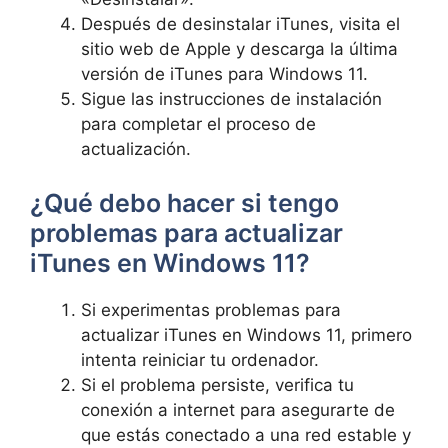
Después de desinstalar⁢ iTunes, visita el
sitio web de Apple y descarga la última
versión de iTunes para Windows 11.
Sigue las instrucciones de instalación
para completar⁣ el proceso de
actualización.
¿Qué debo hacer si tengo
problemas para​ actualizar
iTunes en Windows 11?
Si experimentas problemas para
actualizar iTunes en Windows ⁢11,‌ primero
intenta reiniciar tu ordenador.
Si el problema persiste, verifica tu
conexión a internet para asegurarte de
que estás conectado a una red estable y