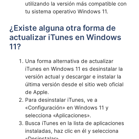
utilizando la versión ‍más compatible con
tu‌ sistema operativo Windows 11.
¿Existe alguna otra forma de
actualizar iTunes⁢ en Windows
11?
Una forma alternativa de ⁤actualizar⁤
iTunes en Windows 11 ⁣es desinstalar⁢ la
versión actual y descargar e instalar la
última versión desde el ​sitio web oficial
de Apple.
Para⁣ desinstalar‌ iTunes, ve⁢ a
«Configuración» en Windows 11⁤ y
selecciona «Aplicaciones».
Busca iTunes en la lista de aplicaciones
instaladas, haz clic en él y selecciona
«Desinstalar».