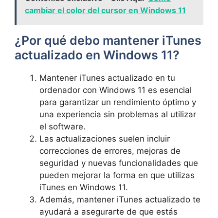
cambiar el color del cursor en Windows 11
¿Por qué debo mantener iTunes⁣
actualizado en Windows 11?
Mantener iTunes actualizado⁤ en tu
ordenador con Windows 11⁢ es esencial
para garantizar un rendimiento óptimo ⁢y
una experiencia sin problemas al utilizar
⁢el software.
Las actualizaciones ⁤suelen incluir​
correcciones de errores, mejoras de
seguridad y nuevas funcionalidades que
⁤pueden mejorar la forma en que utilizas
iTunes en ⁢Windows 11.
Además, mantener iTunes actualizado te
⁤ayudará a asegurarte de que estás