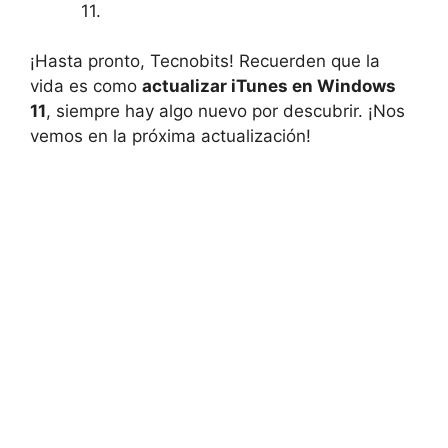
11.
¡Hasta pronto, Tecnobits! Recuerden que la
vida es como
actualizar iTunes en Windows
11
, siempre hay algo nuevo por descubrir. ¡Nos
vemos en la ⁣próxima⁣ actualización!