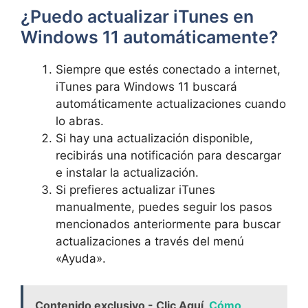
¿Puedo actualizar iTunes en
Windows 11 automáticamente?
Siempre que estés conectado a internet,
iTunes para Windows 11 buscará
automáticamente actualizaciones cuando
lo abras.
Si hay una actualización disponible,
recibirás una notificación para⁤ descargar
e instalar la actualización.
Si prefieres actualizar iTunes
manualmente, puedes seguir los pasos⁤
mencionados anteriormente para buscar‍
actualizaciones a través del menú
«Ayuda».
Contenido exclusivo - Clic Aquí
Cómo