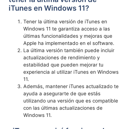
iTunes en Windows 11?
Tener la última versión de iTunes ⁣en
Windows 11 te garantiza acceso ‌a las
últimas funcionalidades y mejoras⁣ que⁣
Apple ha implementado en el⁢ software.
La última versión también puede incluir
actualizaciones de ⁤rendimiento y
estabilidad que pueden mejorar tu⁢
experiencia al utilizar iTunes en Windows
11.
Además, mantener iTunes actualizado te
ayuda a asegurarte de que estás
utilizando una versión que es compatible
con las​ últimas actualizaciones⁣ de⁣
Windows 11.