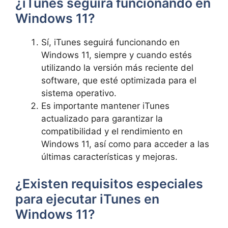
¿iTunes seguirá funcionando ⁤en
Windows 11?
Sí, iTunes‌ seguirá funcionando en
Windows 11, siempre y ‌cuando estés⁣
utilizando la versión más ​reciente del
software, que esté optimizada para el
sistema operativo.
Es importante mantener iTunes
actualizado para garantizar la
compatibilidad y el rendimiento ⁤en
Windows 11, así como para acceder a las
últimas características y ⁢mejoras.
¿Existen requisitos especiales
para ejecutar iTunes en
Windows 11?