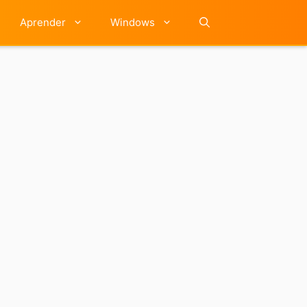
Aprender
Windows