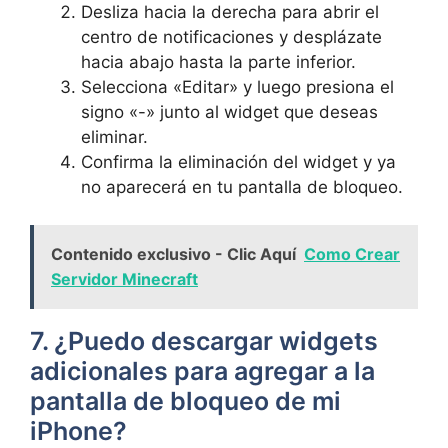
Desliza hacia la derecha para abrir el‍
centro de notificaciones y desplázate
hacia abajo hasta la ​parte inferior.
Selecciona​ «Editar» y luego presiona el
signo «-» junto ⁤al widget que deseas
eliminar.
Confirma ⁤la eliminación del widget ‍y ya
no aparecerá en tu pantalla de bloqueo.
Contenido exclusivo - Clic Aquí
Como Crear
Servidor Minecraft
7. ¿Puedo ​descargar widgets
adicionales para agregar ⁤a la
pantalla de bloqueo​ de mi
iPhone?