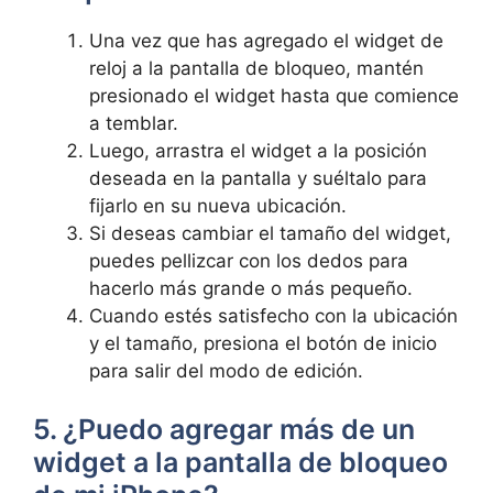
Una vez que has agregado el widget de
reloj a la pantalla de bloqueo, mantén
presionado‍ el widget hasta que comience
a temblar.
Luego, arrastra el widget a la posición
deseada en la pantalla y suéltalo para
fijarlo en su nueva ubicación.
Si ​deseas cambiar el ‍tamaño del widget,
puedes pellizcar con los dedos para​
hacerlo más grande‌ o más pequeño.
Cuando estés satisfecho con ⁢la ubicación
y el tamaño, presiona el botón de inicio
para salir del modo de edición.
5. ¿Puedo agregar más de un
widget a la pantalla de⁤ bloqueo