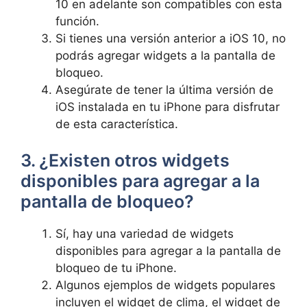
10 en adelante son compatibles con esta ​
función.
Si tienes una versión anterior a iOS 10, no
podrás agregar widgets a la ⁤pantalla de
bloqueo.
Asegúrate‌ de tener la última versión de
iOS‌ instalada en tu iPhone para disfrutar
de esta característica.
3. ¿Existen otros⁢ widgets
disponibles para agregar ​a la
⁢pantalla de bloqueo?
Sí, hay una variedad de widgets
disponibles para agregar a la pantalla de
bloqueo de tu iPhone.
Algunos ejemplos de widgets populares⁢
incluyen el widget de clima, el widget de