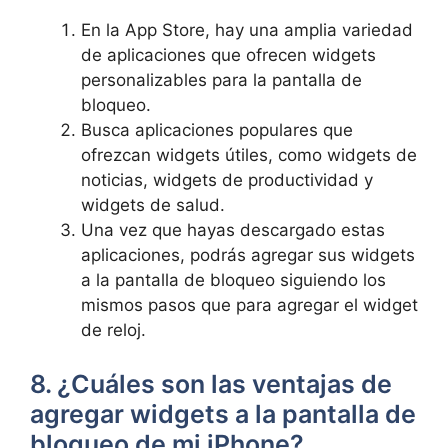
En la ‍App Store, hay una amplia variedad
de aplicaciones que ofrecen widgets
personalizables para la pantalla de
bloqueo.
Busca aplicaciones populares que
ofrezcan widgets útiles, como widgets de
noticias, widgets de productividad y
widgets de salud.
Una vez‌ que hayas descargado estas
aplicaciones,⁤ podrás agregar sus widgets
a ‍la pantalla de bloqueo siguiendo los
mismos ​pasos que para agregar el widget
de reloj.
8. ¿Cuáles son⁣ las ventajas de
agregar widgets⁤ a la pantalla de
bloqueo de ‍mi‌ iPhone?