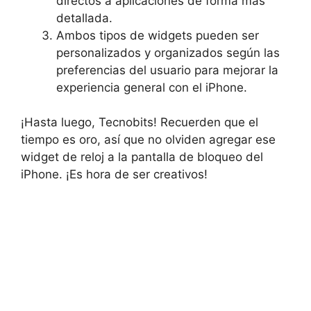
directos a aplicaciones de forma más
detallada.
Ambos tipos de widgets‍ pueden ‍ser
personalizados y organizados según las
preferencias del usuario para mejorar la
experiencia general con el iPhone.
¡Hasta luego, Tecnobits! Recuerden que⁢ el
tiempo es oro, así que no olviden agregar ese⁢
widget de‌ reloj a la pantalla ​de bloqueo del
iPhone. ‍¡Es hora de ser creativos!