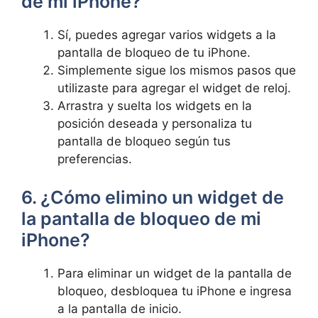
de⁢ mi iPhone?
Sí, puedes agregar varios‌ widgets a la
pantalla de bloqueo de tu iPhone.
Simplemente sigue los mismos ‍pasos que
utilizaste para agregar ⁣el widget de reloj.
Arrastra y suelta los widgets en la
posición deseada y personaliza tu
pantalla‍ de bloqueo⁢ según tus⁣
preferencias.
6. ¿Cómo elimino un widget de
la pantalla de bloqueo de ⁢mi
iPhone?
Para eliminar un widget de la pantalla de
bloqueo, desbloquea⁢ tu iPhone e ingresa
a la ​pantalla de inicio.