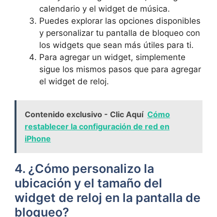
calendario y el widget de música.
Puedes explorar las opciones disponibles
⁣y personalizar tu pantalla ‍de bloqueo con
los widgets que sean más útiles para ti.
Para agregar un widget, simplemente
sigue los mismos pasos que para agregar⁤
el widget de reloj.
Contenido exclusivo - Clic Aquí
Cómo
restablecer la configuración de red en
iPhone
4. ¿Cómo personalizo la
ubicación y el tamaño del
widget de reloj en la pantalla de
bloqueo?