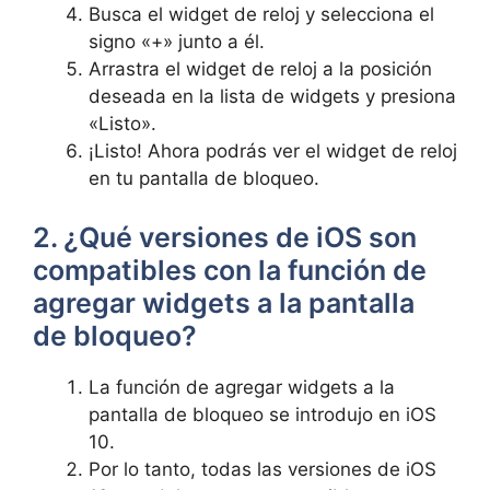
Busca​ el widget de reloj y selecciona el
signo «+»⁢ junto ‍a él.
Arrastra‍ el widget de reloj a la posición
deseada en la lista de widgets y ⁣presiona
«Listo».
¡Listo! Ahora podrás ver el widget de reloj
en ⁢tu pantalla de bloqueo.
2. ¿Qué versiones de ​iOS son
compatibles con la función de
‍agregar widgets a la pantalla
de bloqueo?
La función de agregar widgets a la
pantalla de bloqueo se introdujo en iOS
10.
Por lo tanto, todas‌ las versiones de iOS