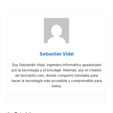
Sebastián Vidal
Soy Sebastián Vidal, ingeniero informático apasionado
por la tecnología y el bricolaje. Además, soy el creador
de tecnobits.com, donde comparto tutoriales para
hacer la tecnología más accesible y comprensible para
todos.
Categorías