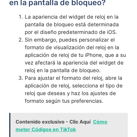
en la pantalla de bloqueo?
La apariencia del widget de reloj en la
pantalla de bloqueo está determinada
por el diseño ⁣predeterminado de iOS.
Sin embargo, ⁣puedes personalizar el
formato ⁤de visualización del reloj ⁤en la
aplicación de‍ reloj de tu‍ iPhone, que a su
vez afectará la apariencia del widget de
reloj en la pantalla de bloqueo.
Para ajustar el formato del reloj, abre la
aplicación de reloj, selecciona‌ el tipo de
reloj que deseas y haz los ajustes de
formato según tus preferencias.
Contenido exclusivo - Clic Aquí
Cómo
meter Códigos en TikTok