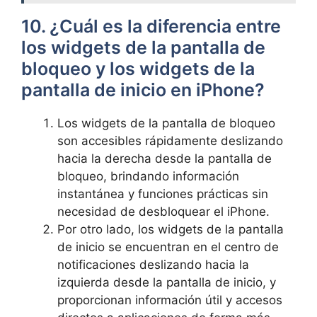
10. ¿Cuál es la diferencia entre
‌los widgets de⁢ la pantalla de
bloqueo y los widgets⁢ de la ​
pantalla de inicio en ‍iPhone?
Los widgets de la pantalla de bloqueo
son accesibles rápidamente deslizando
hacia la⁢ derecha desde la pantalla de
bloqueo, brindando información
instantánea y funciones prácticas sin
necesidad de desbloquear el iPhone.
Por otro lado, los widgets de la⁣ pantalla
de inicio se encuentran en‍ el centro de
notificaciones deslizando hacia la
izquierda desde la pantalla de inicio, y
proporcionan información​ útil y accesos