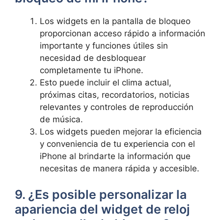
Los widgets en la pantalla de ⁤bloqueo
proporcionan acceso rápido a información‌
importante y funciones útiles sin
necesidad de desbloquear
completamente ​tu iPhone.
Esto puede incluir el clima ‌actual,
próximas citas,⁣ recordatorios, noticias
‌relevantes⁣ y controles de reproducción
de música.
Los widgets ⁣pueden mejorar la eficiencia
y conveniencia de tu experiencia con el
iPhone al brindarte la información que
necesitas ⁢de manera rápida y‍ accesible.
9. ¿Es posible personalizar la
apariencia del widget ​de reloj