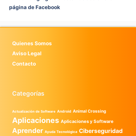
página de Facebook
Quienes Somos
Aviso Legal
Contacto
Categorías
Animal Crossing
Android
Actualización de Software
Aplicaciones
Aplicaciones y Software
Aprender
Ciberseguridad
Ayuda Tecnológica