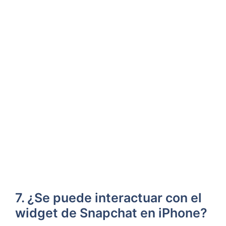
7. ¿Se puede interactuar⁢ con el
widget de Snapchat en iPhone?