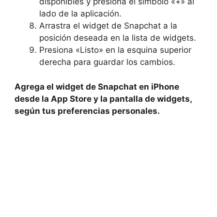
disponibles y presiona‍ el símbolo «+» al ​
lado de la aplicación.
Arrastra el widget de Snapchat a la
posición‍ deseada en la ⁢lista​ de widgets.
Presiona «Listo»​ en la esquina superior
derecha‍ para guardar los cambios.
Agrega el​ widget de Snapchat en‍ iPhone
desde la ⁤App Store y la pantalla de widgets,
según tus‌ preferencias personales.