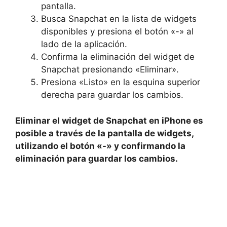
pantalla.
Busca Snapchat en la lista ⁤de widgets
disponibles y presiona el botón⁤ «-» al
lado⁢ de la aplicación.
Confirma la eliminación del widget de
Snapchat presionando «Eliminar».
Presiona «Listo» en la esquina superior
derecha para guardar los cambios.
Eliminar el widget de Snapchat en iPhone es
posible a través de la pantalla de ‌widgets,
⁤utilizando el botón «-» ⁣y confirmando la⁤
eliminación ​para guardar los ⁣cambios.