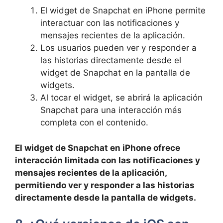
El⁢ widget de Snapchat en⁤ iPhone permite
interactuar con las notificaciones y
mensajes recientes de la aplicación.
Los usuarios pueden ver y responder ‌a
⁤las historias directamente desde​ el
widget de Snapchat​ en‍ la pantalla de
‌widgets.
Al tocar ⁤el widget, ‌se abrirá la aplicación
Snapchat para una interacción​ más
completa⁣ con el contenido.
El widget⁢ de ⁣Snapchat en iPhone ofrece
interacción limitada​ con las notificaciones y
mensajes recientes⁣ de la aplicación,
permitiendo ver ‍y responder a las historias
directamente desde ⁢la ‌pantalla​ de ⁢widgets.