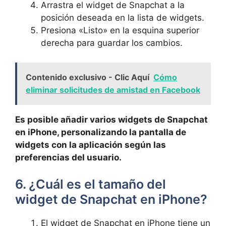
Arrastra el widget de Snapchat a la
posición deseada en la lista de widgets.
Presiona «Listo» en la esquina superior
derecha para ​guardar los‍ cambios.
Contenido exclusivo - Clic Aquí
Cómo
eliminar solicitudes de amistad en Facebook
Es posible añadir varios widgets de Snapchat
en ⁤iPhone, ‌personalizando ‌la pantalla de
widgets con la aplicación según las
‍preferencias del usuario.
6.‍ ¿Cuál es ​el tamaño ⁢del
widget de Snapchat ⁤en iPhone?
El‌ widget de Snapchat ⁢en ⁤iPhone tiene un