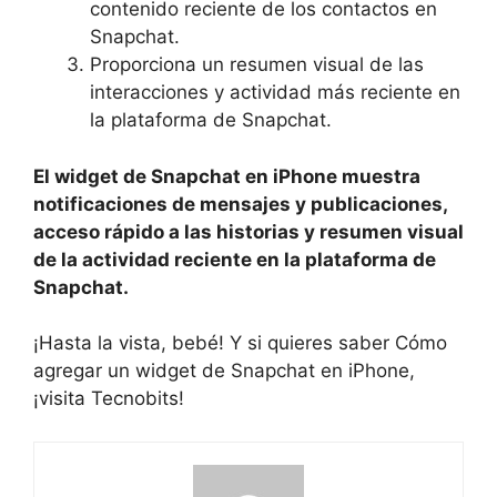
‍contenido reciente de los⁣ contactos ⁢en
⁢Snapchat.
Proporciona un ‌resumen⁤ visual de las
interacciones y actividad más reciente en
la plataforma de ⁤Snapchat.
El ⁤widget ‌de Snapchat⁢ en iPhone muestra
notificaciones de ‌mensajes y publicaciones,⁢
acceso rápido a las historias‍ y resumen visual
de⁣ la‌ actividad ‌reciente en la⁣ plataforma de
Snapchat.
¡Hasta la vista, bebé! Y si​ quieres saber Cómo
agregar ⁤un widget ​de Snapchat en iPhone,⁤
¡visita Tecnobits!