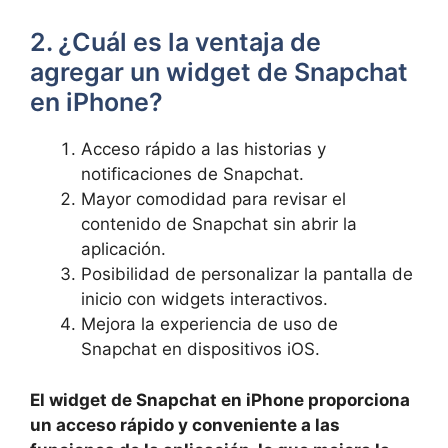
2. ¿Cuál es la ⁤ventaja de⁣
agregar un widget de Snapchat
en ​iPhone?
Acceso rápido​ a ‌las historias ⁣y
‍notificaciones⁣ de Snapchat.
Mayor‍ comodidad‌ para ⁤revisar el
contenido de Snapchat sin abrir la
aplicación.
Posibilidad de ⁢personalizar la pantalla de
inicio con widgets interactivos.
Mejora la experiencia de uso de
Snapchat ⁢en dispositivos ⁣iOS.
El ‌widget de Snapchat en iPhone⁢ proporciona
un acceso ⁢rápido⁤ y conveniente a las