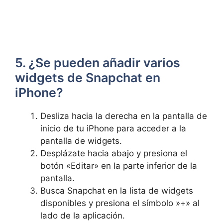
5. ¿Se pueden añadir varios
widgets de Snapchat en
iPhone?
Desliza hacia la derecha en la pantalla de
inicio de⁢ tu ‌iPhone para acceder a la
pantalla ⁢de widgets.
Desplázate hacia abajo ⁢y ‍presiona el
botón «Editar»⁢ en⁢ la parte inferior ⁤de la
pantalla.
Busca Snapchat‍ en la lista de widgets
disponibles y presiona el símbolo ⁢»+»⁣ al⁢
lado de ‍la aplicación.