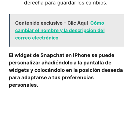
derecha ⁣para guardar los cambios.
Contenido exclusivo - Clic Aquí
Cómo
cambiar el nombre y la descripción del
correo electrónico
El widget de Snapchat en iPhone se puede
⁤personalizar añadiéndolo ⁣a la pantalla de
widgets y‍ colocándolo en la⁤ posición deseada
para adaptarse a⁢ tus preferencias‍
personales.