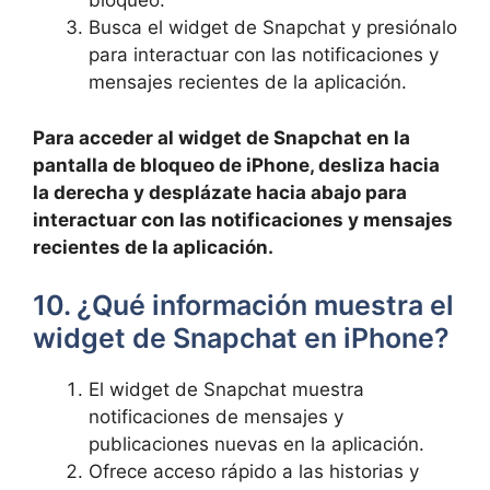
bloqueo.
Busca el widget de Snapchat ‍y presiónalo
para interactuar con las notificaciones y
mensajes ⁤recientes‍ de la aplicación.
Para acceder al widget de Snapchat en la
pantalla de bloqueo de iPhone, desliza​ hacia
la derecha y ⁢desplázate hacia abajo‌ para
interactuar con las notificaciones y mensajes‍
recientes de⁤ la aplicación.
10. ¿Qué información muestra el
⁢widget de Snapchat en​ iPhone?
El widget de Snapchat muestra
notificaciones de mensajes y‌
publicaciones ‌nuevas en la aplicación.
Ofrece acceso rápido a las ‍historias y