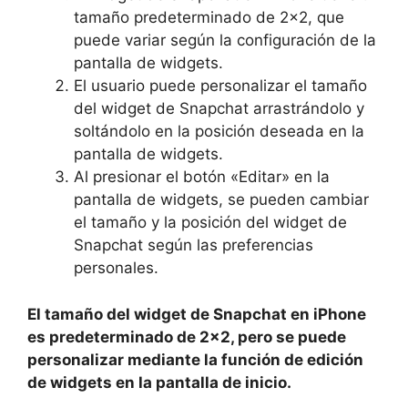
tamaño predeterminado de 2×2, ⁣que⁣
puede variar ⁤según la configuración‍ de la
pantalla de widgets.
El usuario puede personalizar⁣ el tamaño
del widget de Snapchat arrastrándolo y
⁣soltándolo en la⁣ posición deseada en la⁣
pantalla de‍ widgets.
Al presionar el botón «Editar» en ⁣la
pantalla de widgets, se pueden cambiar
el tamaño y la posición del ​widget​ de ​
Snapchat según⁤ las preferencias⁤
personales.
El tamaño del widget de​ Snapchat en iPhone
es predeterminado⁣ de 2×2, pero se puede
personalizar ​mediante la función de edición
de widgets en la​ pantalla de inicio.