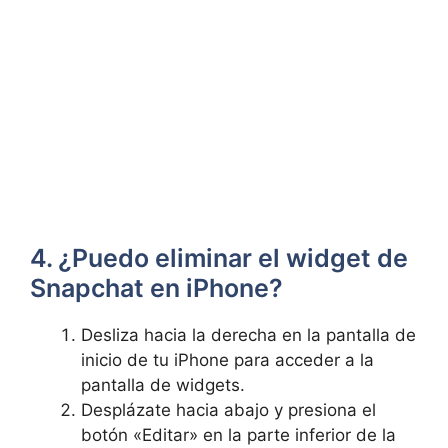
4. ¿Puedo eliminar el widget de
Snapchat en iPhone?
Desliza hacia ​la derecha en la pantalla de
inicio de tu iPhone para acceder a la
pantalla de widgets.
Desplázate ​hacia abajo y presiona el
botón «Editar» en la​ parte inferior de ⁤la