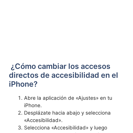
‌ ¿Cómo⁢ cambiar los accesos
directos de ‍accesibilidad en​ el
iPhone?
Abre la aplicación de «Ajustes»⁢ en tu
iPhone.
Desplázate hacia abajo⁤ y selecciona
«Accesibilidad».
Selecciona «Accesibilidad» y⁤ luego