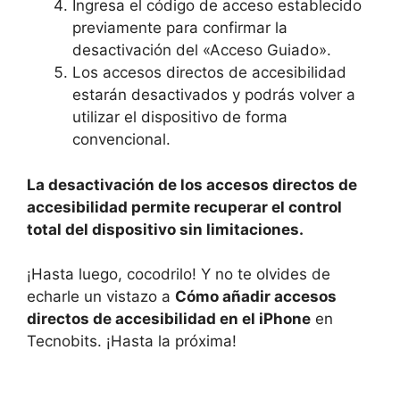
Ingresa el código de acceso establecido
previamente para confirmar la
desactivación del «Acceso Guiado».
Los accesos ⁢directos de ⁤accesibilidad
estarán desactivados y podrás volver a
utilizar el dispositivo de forma
convencional.
La desactivación de los ⁢accesos directos de
accesibilidad permite recuperar el control
total​ del dispositivo‍ sin limitaciones.
¡Hasta luego, cocodrilo! Y no te olvides de
echarle un vistazo a
Cómo añadir accesos‌
directos ⁢de accesibilidad en el iPhone
en
Tecnobits. ¡Hasta la próxima!