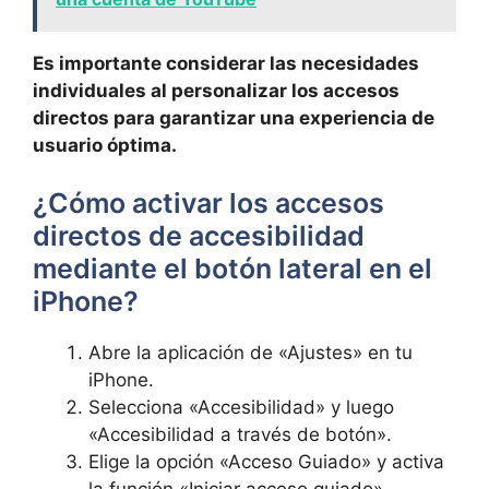
Es importante⁣ considerar las‌ necesidades
individuales al personalizar los accesos
directos ‌para garantizar una experiencia de
usuario óptima.
¿Cómo activar los accesos
directos⁣ de accesibilidad
mediante el botón lateral en el
iPhone?
Abre la ‌aplicación de «Ajustes» ⁣en tu
iPhone.
Selecciona «Accesibilidad» y luego
«Accesibilidad a través de botón».
Elige la opción «Acceso Guiado» y activa