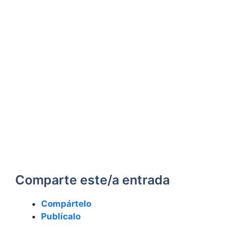
Comparte este/a entrada
Compártelo
Publícalo