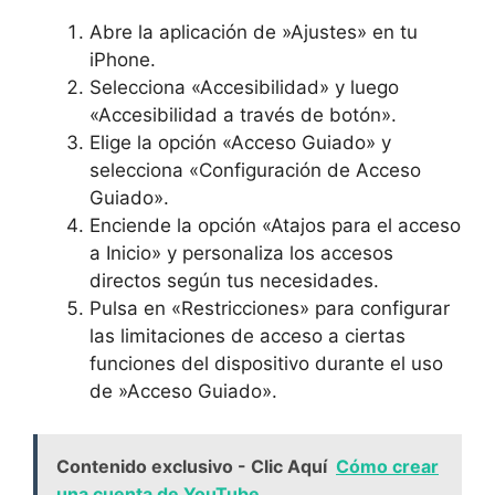
Abre la aplicación de ​»Ajustes» en tu‍
iPhone.
Selecciona «Accesibilidad» y luego
«Accesibilidad a través de botón».
Elige la⁢ opción «Acceso Guiado» y
selecciona «Configuración ⁢de Acceso
Guiado».
Enciende la opción «Atajos para ‍el acceso‍
a Inicio»‌ y personaliza⁢ los accesos
directos según tus necesidades.
Pulsa en «Restricciones» para configurar
las limitaciones‍ de acceso a ciertas​
funciones del dispositivo durante el uso
de ⁣»Acceso Guiado».
Contenido exclusivo - Clic Aquí
Cómo crear
una cuenta de YouTube