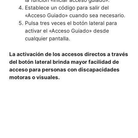
la función⁣ «Iniciar acceso guiado».
Establece un código para salir del
«Acceso⁣ Guiado» ‍cuando sea necesario.
Pulsa tres ⁣veces el botón lateral para
activar el «Acceso Guiado» desde
cualquier pantalla.
La activación de los accesos directos a ​través
del botón lateral⁣ brinda mayor ⁢facilidad ⁢de
⁢acceso para personas con ​discapacidades
⁢motoras o‌ visuales.