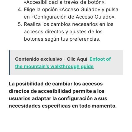
«Accesibilidad a través de botón».
Elige la opción «Acceso Guiado» y pulsa
en «Configuración de Acceso Guiado».
Realiza los cambios necesarios en ⁢los⁢
accesos directos y ajustes de los
botones según tus preferencias.
Contenido exclusivo - Clic Aquí
Enfoot of
the mountain’s walkthrough guide
La posibilidad de‌ cambiar los accesos
directos de accesibilidad permite a⁤ los
usuarios adaptar la configuración a sus
necesidades⁣ específicas en todo momento.