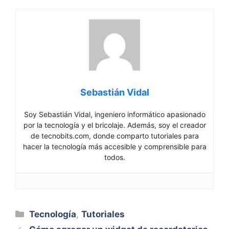
Sebastián Vidal
Soy Sebastián Vidal, ingeniero informático apasionado
por la tecnología y el bricolaje. Además, soy el creador
de tecnobits.com, donde comparto tutoriales para
hacer la tecnología más accesible y comprensible para
todos.
Categorías
Tecnología
,
Tutoriales