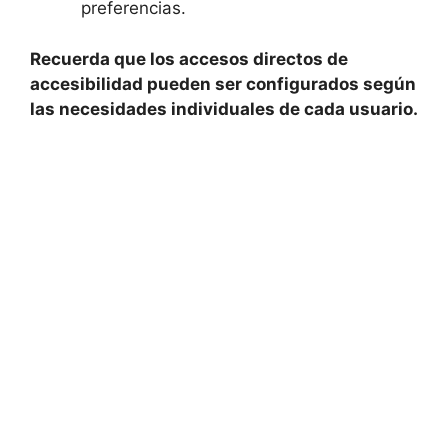
preferencias.
Recuerda que los ⁤accesos directos de⁢
accesibilidad pueden ser configurados ​según
las necesidades individuales de cada usuario.