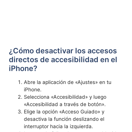
¿Cómo desactivar ⁤los accesos
directos ⁣de accesibilidad en ​el
iPhone?
Abre la aplicación​ de «Ajustes» en tu
iPhone.
Selecciona «Accesibilidad» y ⁣luego
«Accesibilidad a través de⁢ botón».
Elige la opción «Acceso Guiado» y
desactiva la función deslizando el
interruptor‍ hacia la izquierda.