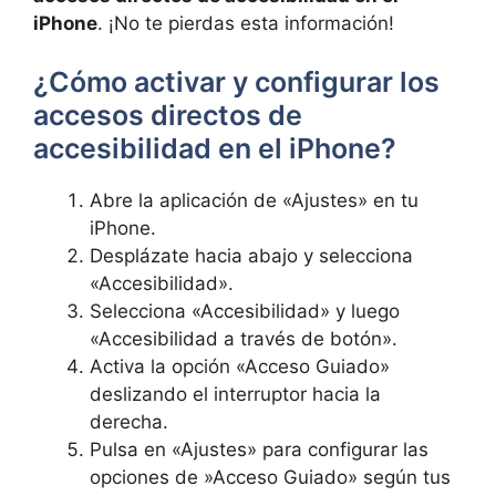
iPhone
. ⁤¡No te pierdas esta información! ‍
¿Cómo ⁤activar y configurar los
accesos directos de
accesibilidad ⁤en el iPhone?
Abre la aplicación de «Ajustes» en tu
iPhone.
Desplázate⁤ hacia abajo y selecciona
«Accesibilidad».
Selecciona «Accesibilidad» y luego
«Accesibilidad a través de botón».
Activa la opción «Acceso⁢ Guiado»
deslizando el interruptor hacia⁤ la
derecha.
Pulsa en⁢ «Ajustes» para configurar las
opciones ⁣de ⁣»Acceso Guiado» según tus