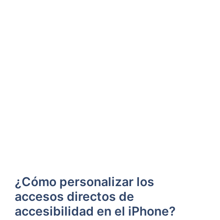
¿Cómo personalizar los
accesos directos de
accesibilidad en el ⁢iPhone?