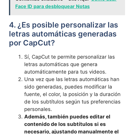
Face ID para desbloquear Notas
4. ¿Es posible personalizar las
letras automáticas generadas
por ⁣CapCut?
Sí, CapCut te permite personalizar las
letras automáticas que genera
automáticamente para tus videos.
Una ​vez que las letras automáticas han
sido generadas, puedes modificar la
fuente, el color, la posición⁢ y la duración
de​ los subtítulos según tus preferencias‌
personales.
Además, también‌ puedes editar el
contenido⁢ de los subtítulos si es
necesario, ajustando manualmente el