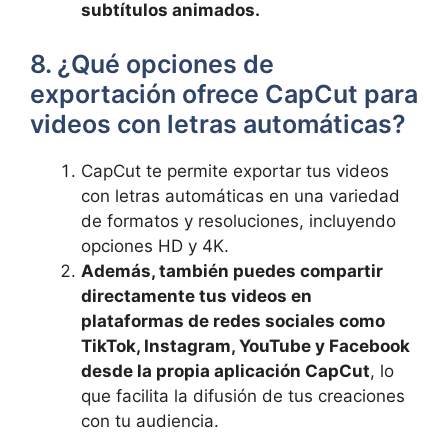
subtítulos animados.
8. ¿Qué opciones de
exportación ofrece CapCut para
videos con letras automáticas?
CapCut te permite exportar ‌tus videos
con letras automáticas en una variedad
de formatos y‌ resoluciones, incluyendo
opciones HD y 4K.
Además, también puedes compartir
directamente tus videos en
plataformas de redes sociales como
TikTok, Instagram, YouTube y Facebook
desde la propia ⁣aplicación CapCut
, lo
que facilita la difusión de tus creaciones
con tu audiencia.