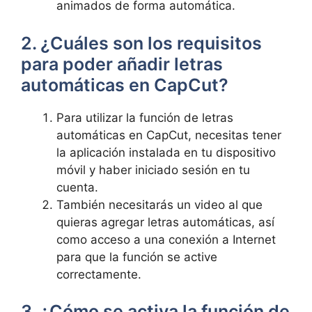
animados de forma automática.
2. ¿Cuáles son los​ requisitos
para poder añadir letras‌
automáticas en CapCut?
Para utilizar la función de letras
automáticas en CapCut, necesitas tener⁤
la aplicación instalada en tu dispositivo
móvil y haber iniciado sesión en tu⁤
cuenta.
También necesitarás un video al que
quieras agregar letras automáticas, así
como ⁤acceso⁢ a una conexión a Internet
para que la función ‍se active
correctamente.
3. ¿Cómo se activa la ⁢función de