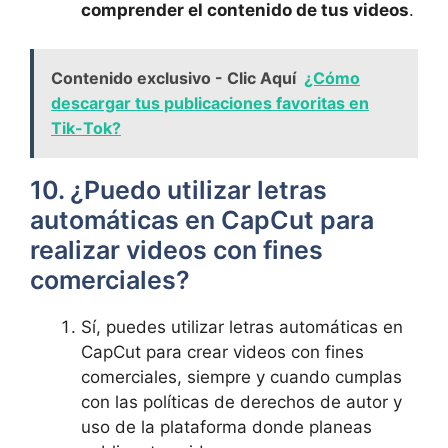
comprender el contenido de tus videos
.
Contenido exclusivo - Clic Aquí
¿Cómo
descargar tus publicaciones favoritas en
Tik-Tok?
10. ¿Puedo utilizar letras
automáticas ⁣en CapCut para
realizar videos con fines
comerciales?
Sí, puedes utilizar letras automáticas en
CapCut para crear videos con ⁤fines
comerciales, siempre y cuando cumplas
con las políticas de derechos​ de autor y ​
uso de la plataforma donde planeas