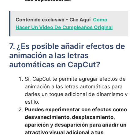
Contenido exclusivo - Clic Aquí
Como
Hacer Un Video De Cumpleaños Original
7. ¿Es posible añadir efectos de
animación ⁣a las letras
automáticas en CapCut?
Sí, CapCut te permite agregar efectos ⁢de
animación a⁣ las letras automáticas‍ para
darles un toque⁤ adicional de dinamismo y
estilo.
Puedes experimentar con ⁢efectos como
desvanecimiento, desplazamiento,
aparición ‍y desaparición para añadir un
atractivo visual adicional a tus⁣