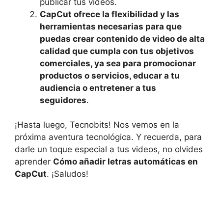
publicar tus videos.
CapCut ofrece la flexibilidad y las
herramientas ⁣necesarias para que‌
puedas crear contenido de video de alta
calidad que ⁢cumpla con ​tus objetivos
comerciales,⁣ ya sea para promocionar
productos o servicios, educar a‌ tu
audiencia ‍o entretener a tus
seguidores
.
¡Hasta luego, Tecnobits! Nos vemos en la​
próxima ​aventura tecnológica. Y⁤ recuerda, para
darle un toque especial a tus videos, no olvides
aprender
Cómo añadir letras automáticas en
CapCut
. ¡Saludos!