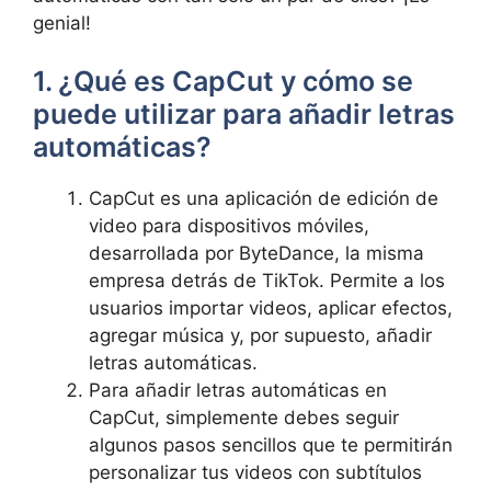
genial!
1. ¿Qué es CapCut y‍ cómo se
puede utilizar ‍para añadir letras
automáticas?
CapCut ​es una aplicación de edición de
video para dispositivos móviles,
desarrollada por ByteDance, la misma⁣
empresa detrás de TikTok. Permite‍ a los
usuarios importar videos,‌ aplicar efectos,
agregar música y,​ por supuesto, añadir
letras automáticas.
Para añadir letras automáticas en
CapCut,⁣ simplemente debes seguir
algunos pasos sencillos que te permitirán
personalizar tus‌ videos con subtítulos