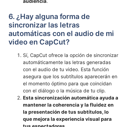
audiencia
.
6. ¿Hay alguna forma de
sincronizar las letras
automáticas con el audio de ⁢mi
video ‌en CapCut?
Sí, CapCut ⁢ofrece la opción de⁣ sincronizar
automáticamente las letras generadas
con ​el audio‍ de tu video. Esta función
asegura que los subtítulos aparecerán en
el momento óptimo para que coincidan
con el diálogo o la música de tu clip.
Esta sincronización ⁤automática ayuda a
mantener la coherencia y la fluidez en
la presentación de tus subtítulos, lo
que mejora la experiencia visual⁤ para⁣
tus espectadores
.