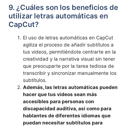
9. ¿Cuáles son los beneficios de
utilizar letras automáticas en
CapCut?
El uso de letras automáticas en CapCut
agiliza el proceso de añadir subtítulos a
tus videos, permitiéndote centrarte en la
creatividad y la narrativa visual sin ⁣tener
que preocuparte⁢ por la⁤ tarea⁢ tediosa de
transcribir​ y sincronizar manualmente ​los
subtítulos.
Además, las letras automáticas pueden
⁣hacer que tus videos sean más
accesibles para personas con
discapacidad auditiva, así como para‌
hablantes de diferentes idiomas que
puedan necesitar subtítulos para