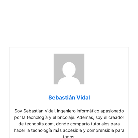
Sebastián Vidal
Soy Sebastián Vidal, ingeniero informático apasionado
por la tecnología y el bricolaje. Además, soy el creador
de tecnobits.com, donde comparto tutoriales para
hacer la tecnología más accesible y comprensible para
todos.