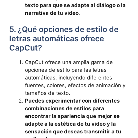
texto para que se⁣ adapte al diálogo o la
narrativa de tu video
.
5. ¿Qué opciones de estilo de
letras automáticas ofrece
CapCut?
CapCut ofrece una‌ amplia ‌gama de
opciones de⁢ estilo para las letras
automáticas, incluyendo diferentes
fuentes, colores, efectos de animación y
tamaños de texto.
Puedes experimentar ​con diferentes
combinaciones de estilos para
encontrar la apariencia que mejor se
adapte a la⁤ estética de tu video y la
sensación que deseas transmitir a tu