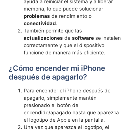
ayuda a reiniciar el sistema y a ‍liberar
memoria, lo‍ que⁢ puede solucionar
problemas
de rendimiento o
conectividad
.
También permite que las
actualizaciones
de
software
se instalen
correctamente ⁤y⁢ que el dispositivo
funcione de manera más‌ eficiente.
¿Cómo encender mi iPhone
después de apagarlo?
Para⁤ encender el⁣ iPhone después‌ de
apagarlo, ‍simplemente mantén
presionado el botón de‌
encendido/apagado hasta que aparezca
‍el logotipo⁣ de Apple en la pantalla. ⁢
Una vez ‍que aparezca el logotipo, el