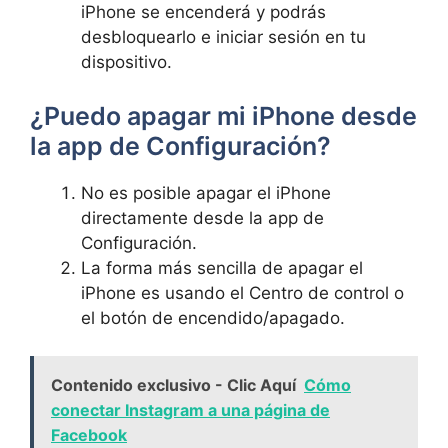
iPhone‍ se encenderá y podrás⁤
desbloquearlo e iniciar ​sesión en tu‍
dispositivo.
¿Puedo apagar mi iPhone desde
la app ⁣de‍ Configuración?
No⁢ es⁤ posible apagar ‌el iPhone
directamente desde la app de
Configuración.
La ‌forma más sencilla de ​apagar el
iPhone es usando el Centro⁣ de control o
el botón de⁣ encendido/apagado.
Contenido exclusivo - Clic Aquí
Cómo
conectar Instagram a una página de
Facebook