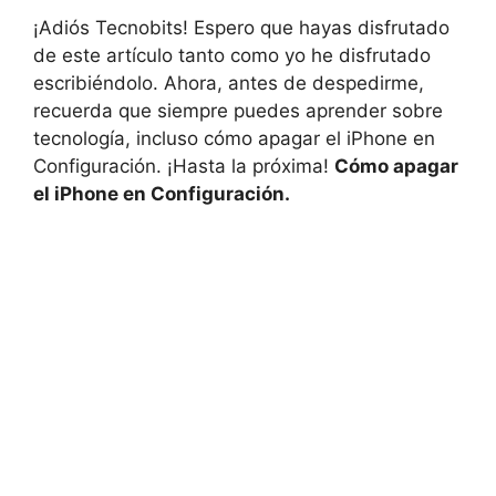
¡Adiós Tecnobits! ⁤Espero que hayas disfrutado
de este artículo‌ tanto⁤ como⁤ yo he disfrutado⁣
escribiéndolo.‍ Ahora, antes de⁤ despedirme,
recuerda que siempre puedes aprender sobre
tecnología, incluso ⁢cómo apagar el iPhone​ en
‍Configuración. ⁤¡Hasta la ⁣próxima!
Cómo ‌apagar
el iPhone en Configuración.