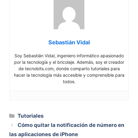
Sebastián Vidal
Soy Sebastián Vidal, ingeniero informático apasionado
por la tecnología y el bricolaje. Además, soy el creador
de tecnobits.com, donde comparto tutoriales para
hacer la tecnología más accesible y comprensible para
todos.
Categorías
Tutoriales
Cómo quitar la notificación de número en
las aplicaciones de iPhone