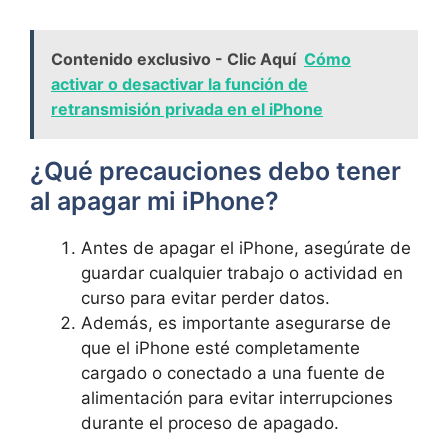
Contenido exclusivo - Clic Aquí
Cómo
activar o desactivar la función de
retransmisión privada en el iPhone
¿Qué precauciones debo‌ tener⁢
al apagar mi iPhone?
Antes​ de apagar el iPhone, asegúrate de
guardar ​cualquier trabajo ‍o actividad⁤ en
⁤curso para evitar perder datos.
Además, es importante asegurarse de
que el iPhone esté‍ completamente
cargado o conectado a una fuente⁣ de
alimentación para evitar interrupciones⁢
durante⁣ el proceso de apagado.