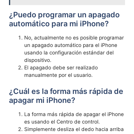
¿Puedo programar un apagado
automático para mi⁣ iPhone?
No, actualmente no es posible programar
un apagado automático para el iPhone
usando ​la configuración estándar del​
dispositivo. ⁣
El apagado debe ser realizado
manualmente por el usuario.
¿Cuál es la ‍forma más rápida de
apagar mi‍ iPhone?
La forma⁤ más⁣ rápida de apagar el⁤ iPhone
es​ usando el Centro de ​control.‌
Simplemente⁤ desliza el dedo hacia arriba