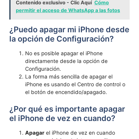
Contenido exclusivo - Clic Aquí
Cómo
permitir el acceso de WhatsApp a las fotos
¿Puedo apagar mi iPhone desde
la⁢ opción de ‌Configuración?
No es posible apagar ⁣el ⁢iPhone
directamente desde la opción de
Configuración.
La forma‍ más ⁢sencilla de ‌apagar ⁣el
iPhone es usando el​ Centro de control o
el botón​ de encendido/apagado.
¿Por qué es importante apagar
el iPhone de vez en cuando?
Apagar
el iPhone de vez en ‌cuando