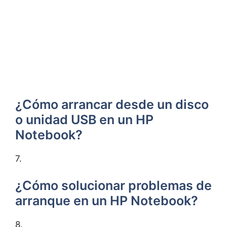
¿Cómo arrancar desde un disco
o unidad USB en un HP
Notebook?
7.
¿Cómo solucionar problemas de
arranque en un HP Notebook?
8.