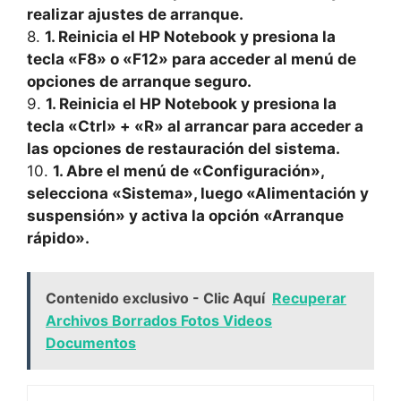
realizar ajustes de arranque.
8.
1. Reinicia el HP Notebook y presiona la
tecla «F8» o «F12» para acceder al menú de
opciones de arranque seguro.
9.
1. Reinicia el HP Notebook y presiona la
tecla «Ctrl» + «R» al arrancar para acceder a
las opciones de restauración del sistema.
10.
1. Abre el menú de «Configuración»,
selecciona «Sistema», luego «Alimentación y
suspensión» y activa la opción «Arranque
rápido».
Contenido exclusivo - Clic Aquí
Recuperar
Archivos Borrados Fotos Videos
Documentos