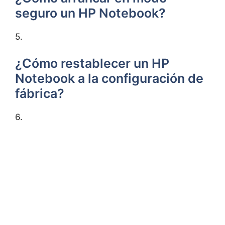
seguro un HP Notebook?
5.
¿Cómo restablecer un HP
Notebook a la configuración de
fábrica?
6.