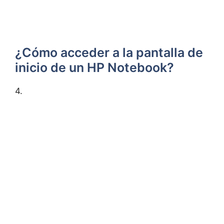
¿Cómo acceder a la pantalla de
inicio de un HP Notebook?
4.