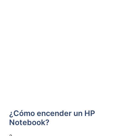
¿Cómo encender un HP
Notebook?