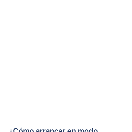
¿Cómo arrancar en modo