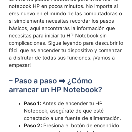
notebook HP en pocos minutos. No importa si
eres nuevo en el mundo de las computadoras o
si simplemente necesitas recordar los pasos
básicos, aquí encontrarás la información que
necesitas para iniciar tu HP Notebook sin
complicaciones. Sigue leyendo para descubrir lo
fácil que es encender tu dispositivo y comenzar
a disfrutar de todas sus funciones. ¡Vamos a
empezar!
– Paso a paso ➡️ ¿Cómo
arrancar un HP Notebook?
Paso 1:
Antes de encender tu HP
Notebook, asegúrate de que esté
conectado a una fuente de alimentación.
Paso 2:
Presiona el botón de encendido