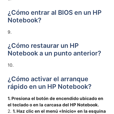
¿Cómo entrar al BIOS en un HP
Notebook?
9.
¿Cómo restaurar un HP
Notebook a un punto anterior?
10.
¿Cómo activar el arranque
rápido en un HP Notebook?
1. Presiona el botón de encendido ubicado en
el teclado o en la carcasa del HP Notebook.
2.
1. Haz clic en el menú «Inicio» en la esquina