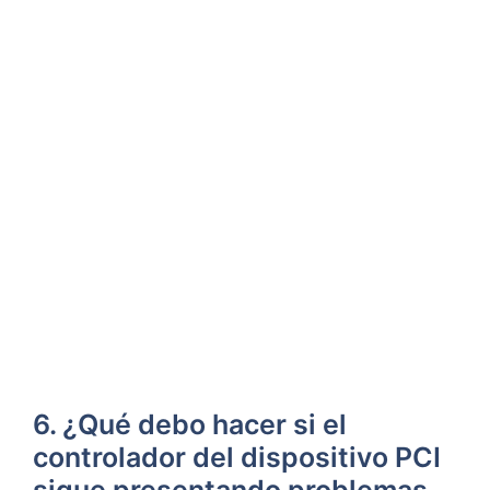
6. ¿Qué debo hacer si el
controlador​ del dispositivo PCI
sigue presentando problemas