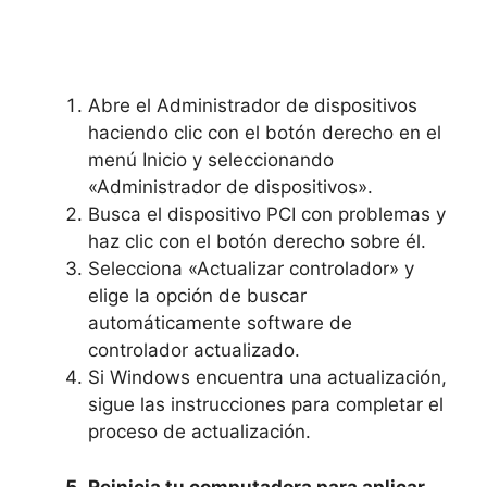
Abre el Administrador‍ de dispositivos
haciendo​ clic con el botón derecho en ⁤el‍
menú Inicio y seleccionando
«Administrador de dispositivos».
Busca ​el ‌dispositivo PCI con problemas y⁣
haz clic ‌con el⁤ botón derecho sobre él.
Selecciona «Actualizar controlador» ⁣y
elige la opción de buscar
automáticamente software de
controlador actualizado.
Si Windows⁢ encuentra una actualización,
sigue ⁢las‍ instrucciones para completar el
proceso de actualización.
Reinicia tu​ computadora para aplicar