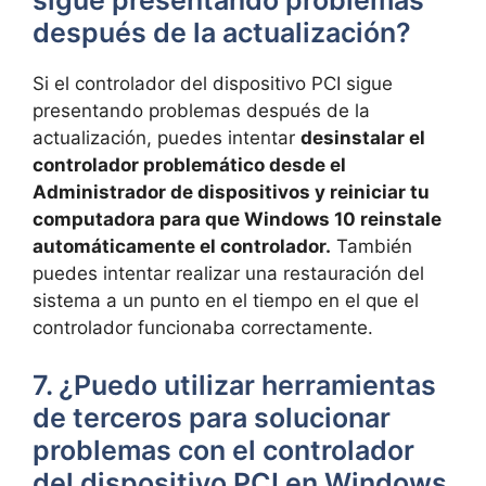
⁢después ‍de la ​actualización?
Si⁤ el controlador del dispositivo PCI ⁣sigue
presentando problemas después de la
actualización, puedes intentar
desinstalar el
controlador problemático desde ⁢el
Administrador de⁤ dispositivos y ​reiniciar tu
computadora para⁤ que ⁤Windows 10⁢ reinstale
automáticamente ⁤el ​controlador.
También
puedes ⁢intentar realizar una⁣ restauración del
sistema a ⁢un punto⁤ en el tiempo⁤ en el que el
controlador‌ funcionaba ‍correctamente.
7. ¿Puedo ⁢utilizar herramientas
de terceros para solucionar​
problemas con el controlador
⁢del dispositivo‍ PCI ​en ​Windows