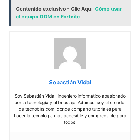
Contenido exclusivo - Clic Aquí
Cómo usar
el equipo ODM en Fortnite
Sebastián Vidal
Soy Sebastián Vidal, ingeniero informático apasionado
por la tecnología y el bricolaje. Además, soy el creador
de tecnobits.com, donde comparto tutoriales para
hacer la tecnología más accesible y comprensible para
todos.