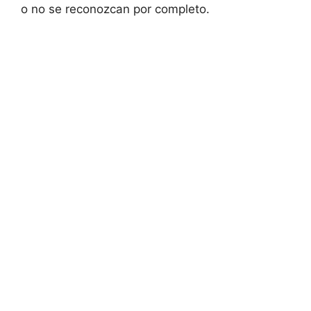
o⁢ no se reconozcan por completo.