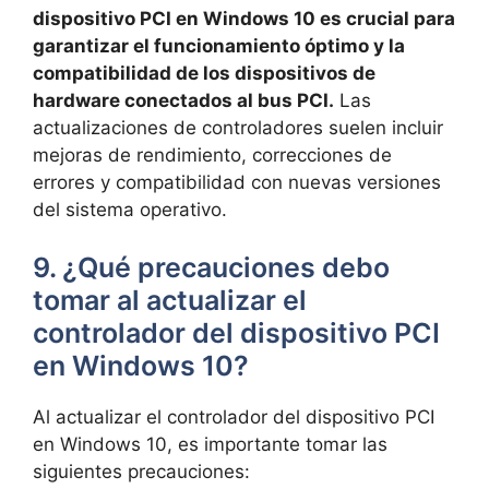
dispositivo ⁤PCI en Windows 10⁣ es crucial para
garantizar ⁢el funcionamiento óptimo y la
compatibilidad de los dispositivos de
hardware conectados al ⁣bus​ PCI.
Las
actualizaciones de controladores suelen⁣ incluir​
mejoras ‍de rendimiento, correcciones de
errores‍ y compatibilidad con ‌nuevas⁣ versiones
del sistema ⁢operativo.
9. ¿Qué⁣ precauciones debo
tomar al ⁤actualizar el
controlador del ⁣dispositivo PCI
en Windows 10?
Al ⁤actualizar el controlador del dispositivo PCI
en Windows 10, es importante ‌tomar las‍
siguientes precauciones: