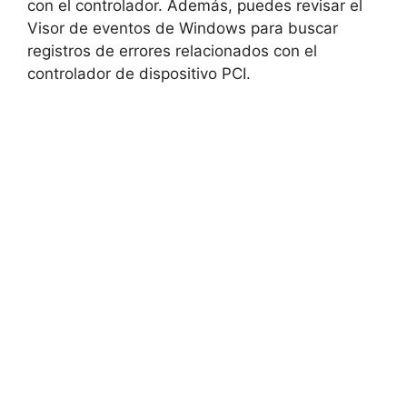
con el controlador. Además,⁣ puedes revisar el
Visor de eventos de Windows para ⁢buscar​
registros de errores relacionados ⁢con el
controlador de dispositivo​ PCI.