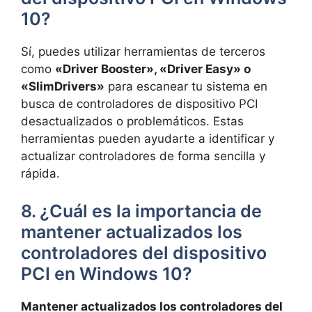
10?
Sí,​ puedes‌ utilizar herramientas de terceros
como
«Driver Booster»,⁢ «Driver ⁣Easy» o⁣
«SlimDrivers»
​ para escanear tu sistema⁤ en
busca de controladores de⁤ dispositivo PCI
desactualizados ‌o problemáticos. Estas
herramientas pueden ‌ayudarte a identificar ⁤y
actualizar controladores de⁣ forma sencilla y
rápida.
8. ​¿Cuál es la importancia de
⁤mantener actualizados los
controladores del dispositivo
PCI en Windows ​10?
Mantener actualizados los ⁢controladores del