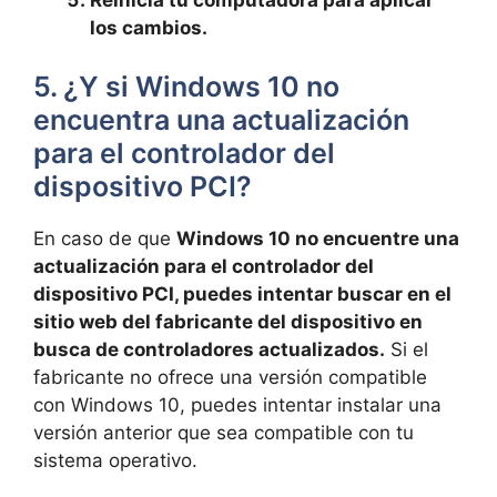
los cambios.
5. ¿Y si Windows 10 no
encuentra una actualización
para el controlador del
dispositivo PCI?
En ​caso ⁤de ​que
Windows 10 no⁤ encuentre⁢ una
actualización para el controlador del
⁤dispositivo PCI, puedes intentar buscar en⁢ el
sitio web del fabricante del⁣ dispositivo en
busca de controladores actualizados.
Si ​el
fabricante no‍ ofrece ⁤una versión compatible
con Windows 10, puedes intentar instalar una
‍versión anterior que sea⁢ compatible con tu
sistema​ operativo.