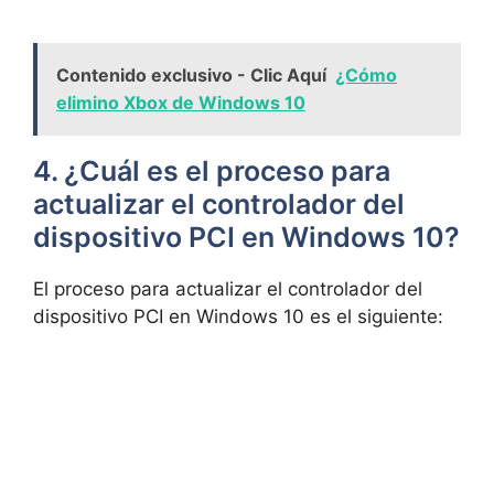
Contenido exclusivo - Clic Aquí
¿Cómo
elimino Xbox de Windows 10
4. ¿Cuál​ es el proceso ‍para
actualizar el controlador​ del
dispositivo PCI en Windows 10?
El proceso​ para actualizar⁢ el controlador del
dispositivo PCI en⁤ Windows 10 es el siguiente: