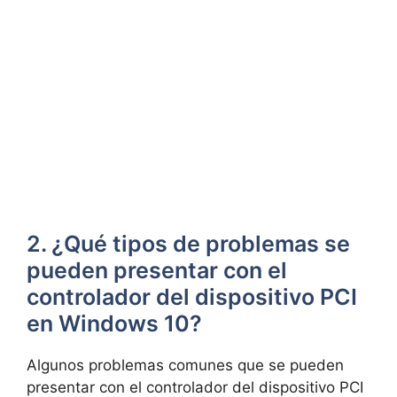
2. ⁢¿Qué‍ tipos de problemas ‌se
pueden presentar con el
controlador ​del dispositivo ​PCI ​
en Windows 10?
Algunos⁣ problemas comunes que se pueden
presentar con el controlador del dispositivo PCI