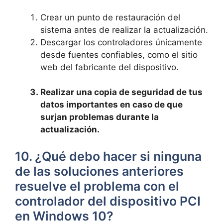
Crear un​ punto de restauración del⁢
sistema antes​ de realizar la​ actualización.
Descargar los controladores únicamente
desde fuentes confiables,⁤ como ​el sitio
web‌ del fabricante del​ dispositivo.
Realizar una copia de seguridad ⁣de tus
datos importantes en ⁣caso de​ que⁣
surjan problemas durante ‍la
⁢actualización.
10. ¿Qué debo​ hacer ​si‌ ninguna⁤
de ⁤las soluciones anteriores
resuelve el ⁤problema con el
controlador del dispositivo PCI
en Windows ​10?