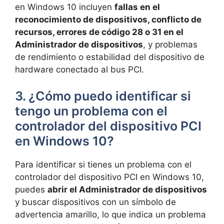
en‌ Windows​ 10 incluyen
fallas en el
reconocimiento de dispositivos, conflicto de
recursos, errores de⁣ código ⁣28 o 31 en el
Administrador de dispositivos
, ⁤y problemas
⁣de ​rendimiento ⁤o estabilidad del dispositivo de
hardware⁢ conectado al bus PCI.
3.‌ ¿Cómo puedo identificar si‌
tengo‍ un⁤ problema con el
controlador⁣ del dispositivo PCI ​
en Windows 10?
Para identificar si⁤ tienes un problema con el
controlador ⁣del dispositivo PCI ‍en Windows 10,
puedes
abrir ‌el Administrador​ de dispositivos
y buscar dispositivos con un símbolo de
advertencia amarillo, lo que indica un problema