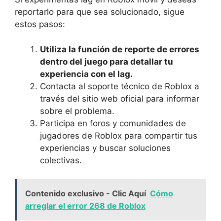
reportarlo para que ‌sea solucionado, sigue
estos pasos:
Utiliza la función de ‍reporte de errores
dentro del juego ⁤para detallar tu
experiencia con el lag.
Contacta al soporte técnico ​de​ Roblox a
través del ⁢sitio web oficial para⁣ informar
sobre el problema.
Participa ⁤en foros ⁣y comunidades de‍
jugadores de ⁤Roblox ⁣para compartir tus
experiencias y buscar ⁣soluciones
colectivas.
Contenido exclusivo - Clic Aquí
Cómo
arreglar el error 268 de Roblox