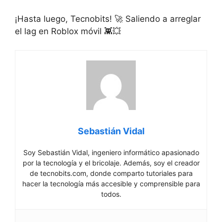
¡Hasta luego, ​Tecnobits! 🚀 Saliendo a ‌arreglar
el lag en ‍Roblox móvil ​👾💥
Sebastián Vidal
Soy Sebastián Vidal, ingeniero informático apasionado
por la tecnología y el bricolaje. Además, soy el creador
de tecnobits.com, donde comparto tutoriales para
hacer la tecnología más accesible y comprensible para
todos.