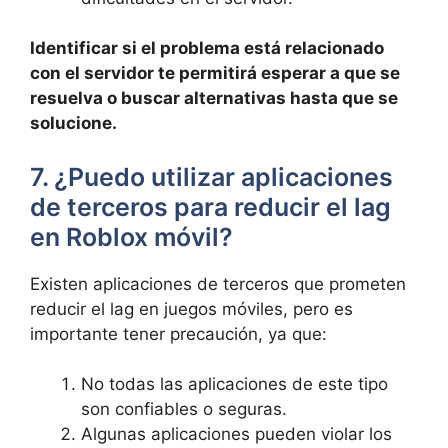
Identificar si ‌el problema está relacionado⁤
con ⁤el servidor te permitirá esperar‍ a que⁢ se
⁣resuelva⁤ o buscar alternativas hasta que se
solucione.
7. ¿Puedo‍ utilizar⁢ aplicaciones
de ‌terceros para reducir el lag
en⁣ Roblox móvil?
Existen ​aplicaciones de terceros que prometen‌
reducir el lag en ​juegos móviles, pero es
importante tener precaución, ya que:
No ‌todas las aplicaciones de ‌este tipo⁢
son confiables ‍o seguras.
Algunas aplicaciones pueden‌ violar los