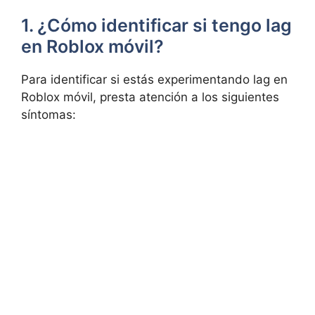
1. ¿Cómo identificar si tengo‍ lag
en‌ Roblox móvil?
Para identificar‌ si estás experimentando​ lag en
Roblox⁤ móvil, presta atención a⁣ los‌ siguientes
síntomas: