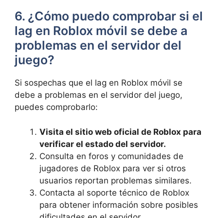
6. ¿Cómo puedo comprobar si ​el
lag en⁤ Roblox móvil se debe a
problemas ‍en‌ el servidor‌ del
juego?
Si sospechas que ‍el lag en Roblox móvil‌ se
debe a problemas​ en ​el servidor⁤ del juego,​
puedes comprobarlo:
Visita ⁢el ​sitio web oficial de Roblox para
verificar el estado del servidor.
Consulta en ⁣foros y comunidades de
jugadores de ⁣Roblox para ver si otros
usuarios ⁢reportan problemas similares.
Contacta al soporte⁣ técnico de ⁤Roblox
para obtener⁢ información sobre posibles
dificultades en⁤ el‍ servidor.