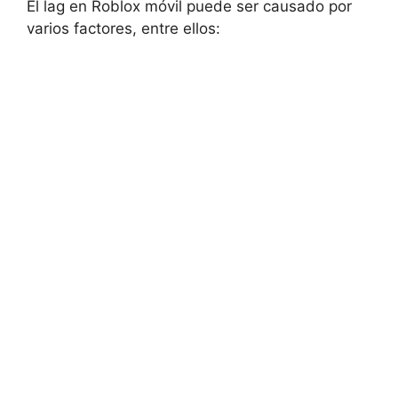
El lag​ en Roblox móvil puede ser ⁢causado por
varios factores,‌ entre ellos: