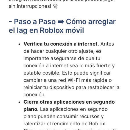
sin interrupciones! 🚀
-⁢ Paso ‌a Paso ➡️ Cómo arreglar
el lag en Roblox móvil
Verifica⁢ tu conexión‌ a‍ internet.
Antes
de⁤ hacer cualquier otro ajuste, es
importante asegurarse de que tu
conexión a internet sea lo más⁤ fuerte y
estable posible. Esto puede significar
cambiar a una ‌red Wi-Fi más rápida o
reiniciar tu dispositivo para restablecer ​la ​
conexión.
Cierra otras⁣ aplicaciones en segundo‍
plano.
Las aplicaciones en​ segundo
plano pueden consumir recursos y
ralentizar el rendimiento de Roblox.