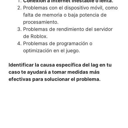
Conexión a internet ​inestable o lenta.
Problemas con el dispositivo móvil, como
⁤falta de ‌memoria⁢ o baja potencia de
procesamiento.
Problemas de rendimiento del⁤ servidor
de Roblox.
Problemas de programación o
optimización en el juego.
Identificar la causa⁢ específica del lag en tu
caso te ayudará a ⁣tomar medidas más
efectivas para solucionar el ‌problema.