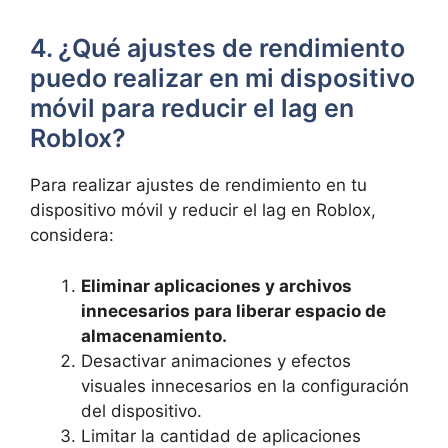
4.‍ ¿Qué ajustes de‌ rendimiento⁣
puedo⁣ realizar en mi dispositivo
‍móvil ⁤para reducir el lag en
Roblox?
Para realizar ajustes ⁤de⁤ rendimiento en ‌tu
‌dispositivo móvil y reducir el lag en Roblox,
considera:
Eliminar aplicaciones y archivos
innecesarios para liberar espacio de
almacenamiento.
Desactivar animaciones y⁤ efectos
visuales innecesarios ‍en la configuración
del⁤ dispositivo.
Limitar la cantidad de aplicaciones