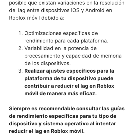
posible⁣ que existan variaciones en ⁣la resolución
del ‍lag entre dispositivos iOS⁤ y⁣ Android en
Roblox móvil debido ​a:
Optimizaciones ⁤específicas de
rendimiento‍ para cada plataforma.
Variabilidad en⁣ la ⁢potencia de
⁣procesamiento y capacidad de memoria
de los ‍dispositivos.
Realizar ajustes​ específicos ​para la
plataforma de tu dispositivo puede
‌contribuir a reducir el lag en‌ Roblox
⁤móvil ‍de manera más eficaz.
Siempre es recomendable consultar las guías
de rendimiento específicas para tu tipo​ de
dispositivo y sistema operativo al intentar
reducir‍ el ⁣lag en ⁣Roblox⁣ móvil.