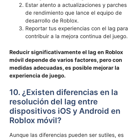
Estar atento a actualizaciones ​y parches
de rendimiento que⁣ lance el​ equipo de
desarrollo de Roblox.
Reportar tus experiencias ⁤con el lag para
contribuir a la mejora continua‌ del juego.
Reducir significativamente el lag en Roblox
móvil depende ‍de‍ varios factores,​ pero con
‌medidas adecuadas, es ⁤posible‌ mejorar la
experiencia de juego.
10.⁤ ¿Existen diferencias en la
resolución del lag ⁢entre
⁢dispositivos‍ iOS y ‍Android ⁢en
Roblox⁢ móvil?
Aunque​ las ⁢diferencias pueden ser sutiles, es