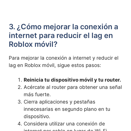
3.⁣ ¿Cómo mejorar‍ la conexión a
internet para reducir el lag ‌en⁤
Roblox ​móvil?
Para‍ mejorar la conexión⁢ a internet y reducir el
lag en Roblox móvil, sigue estos pasos:
Reinicia tu dispositivo⁢ móvil y​ tu router.
Acércate⁣ al⁣ router para ‌obtener una señal⁢
más ⁣fuerte.
Cierra aplicaciones y pestañas
innecesarias en segundo plano en tu
dispositivo.
Considera ‌utilizar una conexión de