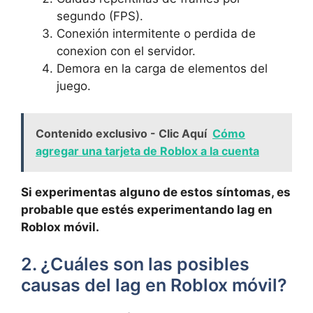
segundo (FPS).
Conexión intermitente o ⁣perdida‍ de
⁢conexion‍ con el servidor.
Demora en la carga de elementos del
juego.
Contenido exclusivo - Clic Aquí
Cómo
agregar una tarjeta de Roblox a la cuenta
Si experimentas ⁢alguno de estos síntomas, es
probable que ⁣estés experimentando lag⁣ en
Roblox móvil.
2. ¿Cuáles son las posibles
causas del ⁣lag⁣ en Roblox móvil?