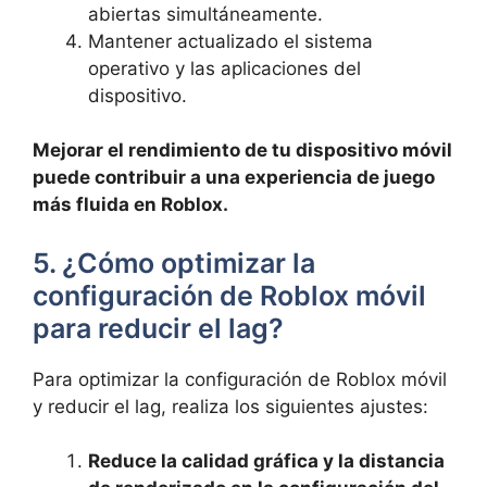
abiertas ⁣simultáneamente.
Mantener actualizado⁤ el⁣ sistema
operativo y las aplicaciones del
dispositivo.
Mejorar el rendimiento ‍de tu dispositivo móvil
puede contribuir a una experiencia de juego
más fluida en⁤ Roblox.
5. ¿Cómo optimizar la
configuración de Roblox móvil
para reducir el lag?
Para optimizar la configuración de Roblox móvil
y reducir el lag, realiza los siguientes ajustes:
Reduce la calidad gráfica y la distancia