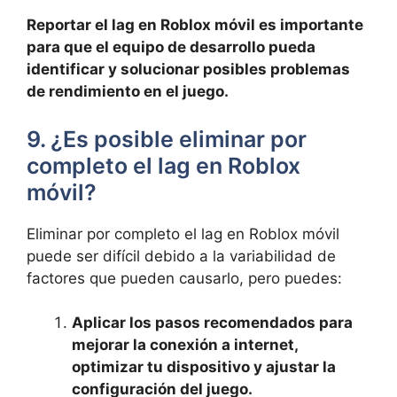
Reportar el lag en Roblox‌ móvil es importante
para que el equipo de desarrollo ​pueda
identificar y solucionar posibles problemas
de rendimiento en el juego.
9. ¿Es posible eliminar por
‍completo el lag en Roblox⁣
móvil?
Eliminar por completo el lag en Roblox‍ móvil
puede ser difícil debido a la variabilidad de
factores que pueden causarlo, pero puedes:
Aplicar los pasos recomendados para
mejorar la conexión a internet,
optimizar tu ⁣dispositivo y ‍ajustar la
configuración del juego.