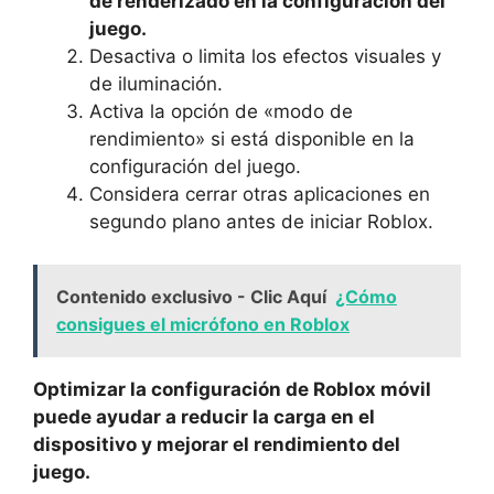
de ⁣renderizado en ⁢la configuración del
juego.
Desactiva o ⁢limita los efectos⁣ visuales y
de iluminación.
Activa⁣ la opción de «modo de
rendimiento»​ si ⁣está ‌disponible en la
configuración del juego.
Considera cerrar otras ⁢aplicaciones en
segundo plano antes de iniciar Roblox.
Contenido exclusivo - Clic Aquí
¿Cómo
consigues el micrófono en Roblox
Optimizar la configuración⁤ de ⁣Roblox móvil
puede ayudar a reducir la carga en el
dispositivo y mejorar el​ rendimiento del
juego.