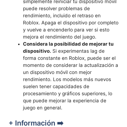
simplemente reiniciar tu dispositivo​ móvil
puede ​resolver problemas de
rendimiento, incluido el retraso ‌en
Roblox. Apaga ​el ⁢dispositivo por completo​
y vuelve a ⁣encenderlo para ver si esto
mejora el rendimiento del juego.
Considera la posibilidad ⁣de mejorar tu
dispositivo.
Si experimentas lag de
‍forma constante‍ en ⁣Roblox, puede ser el
⁤momento de considerar ‌la actualización a
un dispositivo ​móvil con mejor
rendimiento. Los modelos más ⁣nuevos
suelen tener⁢ capacidades de
⁣procesamiento ​y gráficos superiores, lo
que ‍puede mejorar la experiencia de
juego ‍en general.
+ Información ➡️