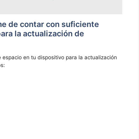
‌ de contar con suficiente
para la actualización de
 ⁢espacio⁣ en tu dispositivo para la actualización
os: