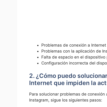
Problemas de conexión a Internet
Problemas con la ‌aplicación ​de I
Falta ⁤de espacio ⁢en⁢ el dispositivo
Configuración incorrecta del ‍dispo
2. ¿Cómo puedo solucionar 
Internet que impiden la‌ ac
Para solucionar problemas ⁣de conexión a ⁣
Instagram, sigue los siguientes pasos: