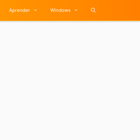
Aprender
Windows