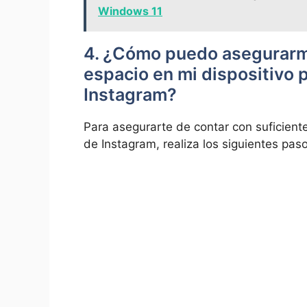
Windows 11
4. ¿Cómo puedo⁤ asegurarme
espacio en⁣ mi dispositivo 
Instagram?
Para asegurarte ⁤de⁤ contar ⁢con suficiente
de Instagram, realiza los siguientes pas