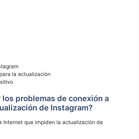
nstagram
 ‌para la actualización
sitivo
los problemas‌ de conexión a
tualización de Instagram?
Internet que⁣ impiden la​ actualización de ​