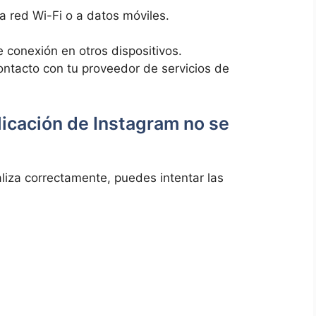
na red ‍Wi-Fi o a datos móviles.
 conexión en otros dispositivos.
 contacto con tu proveedor de servicios de
licación de Instagram no se
liza correctamente, puedes ‌intentar‌ las