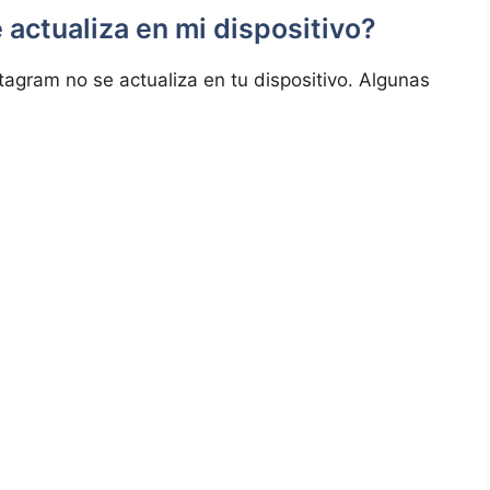
e actualiza en mi dispositivo?
stagram no se‌ actualiza en tu dispositivo. Algunas