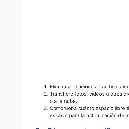
Elimina aplicaciones o archivos in
Transfiere fotos, videos u‍ otros
o ‌a la nube.
Comprueba cuánto espacio libre tien
espacio para la actualización de⁣ 