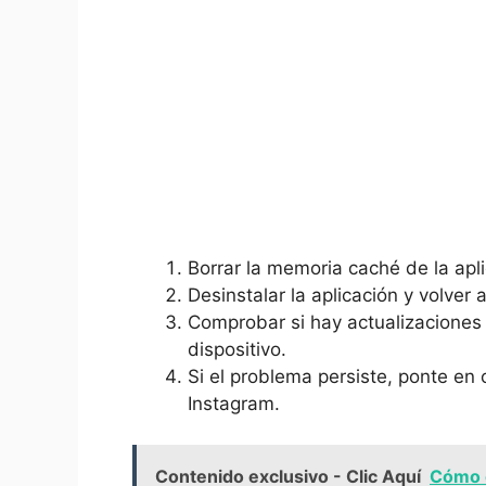
Borrar ​la memoria caché ​de⁣ la apl
Desinstalar la aplicación y volver ‍
Comprobar si hay ​actualizaciones 
dispositivo.
Si el problema persiste, ponte en‌ 
Instagram.
Contenido exclusivo - Clic Aquí
Cómo 