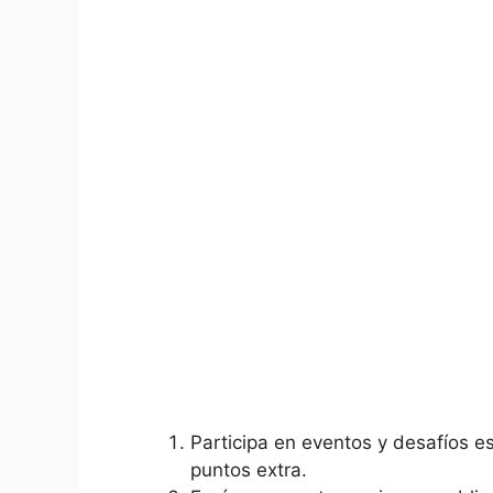
Participa en eventos y desafíos ⁢e
puntos‍ extra.