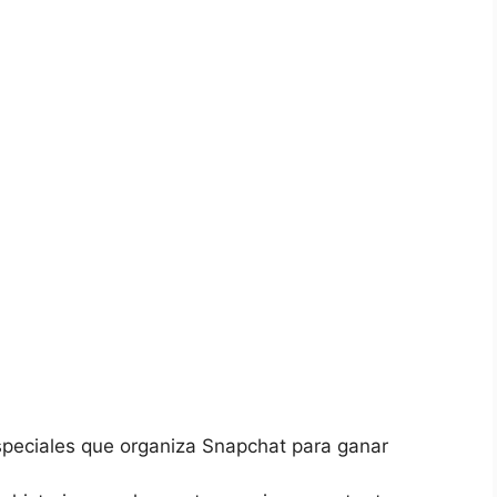
speciales que organiza Snapchat ⁢para⁤ ganar