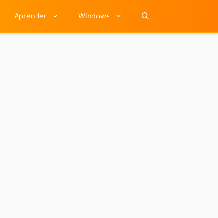
Aprender
Windows