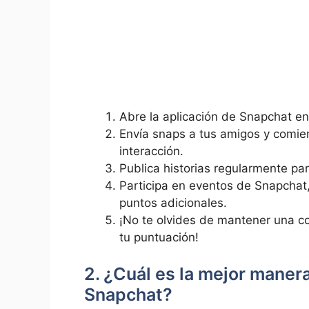
Abre la aplicación de Snapchat en​ 
Envía snaps a tus amigos y comie
interacción.
Publica historias regularmente ​pa
Participa en eventos de Snapchat
puntos adicionales.
¡No te olvides de mantener una c
tu puntuación!
2. ¿Cuál es la mejor manera
Snapchat?