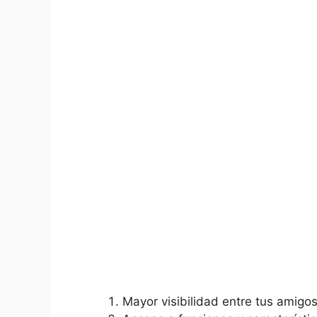
Mayor visibilidad ​entre tus amigos