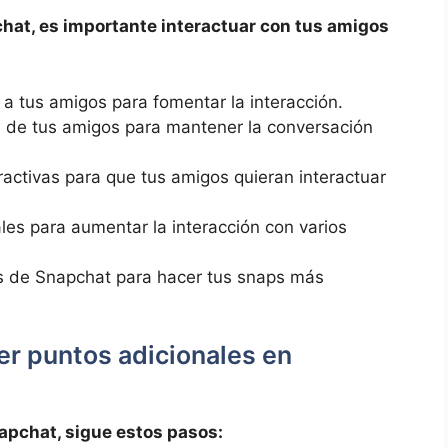
at, es importante interactuar con​ tus amigos
 a tus amigos para fomentar la interacción.
 de tus ‍amigos para mantener la conversación
atractivas para que tus amigos quieran interactuar
les para aumentar la interacción con varios
ctos de Snapchat para ​hacer tus snaps más
r‌ puntos adicionales en
apchat, sigue estos pasos: