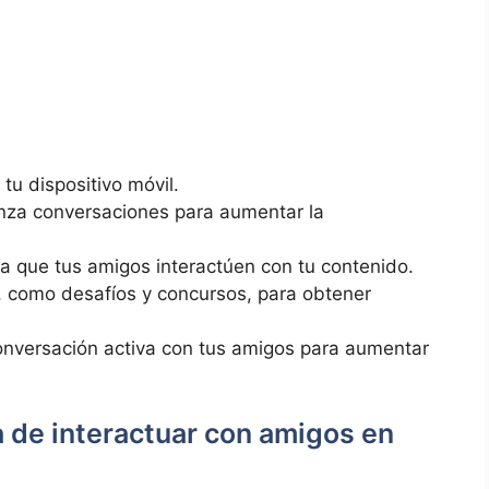
tu dispositivo móvil.
nza⁤ conversaciones para aumentar la
ra que tus amigos interactúen con tu contenido.
, como desafíos y concursos, para obtener
onversación activa con tus amigos para ⁤aumentar
 de interactuar con ⁤amigos en