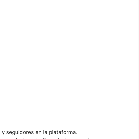
 y seguidores​ en la plataforma.