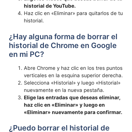
historial de YouTube.
Haz clic en «Eliminar» para quitarlos de tu
historial.
¿Hay alguna forma de borrar el
historial de Chrome en Google
en mi PC?
Abre Chrome y haz clic en los tres puntos
verticales en la esquina superior derecha.
Selecciona «Historial» y luego «Historial»
nuevamente en la nueva pestaña.
Elige las entradas que deseas eliminar,
haz clic en «Eliminar» y luego en
«Eliminar» nuevamente para confirmar.
¿Puedo borrar el historial de