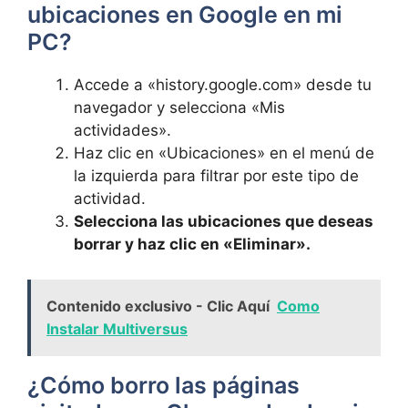
ubicaciones en Google en mi
PC?
Accede a «history.google.com» desde tu
navegador y selecciona «Mis
actividades».
Haz clic en «Ubicaciones» en el menú de
la izquierda para filtrar por este tipo de
actividad.
Selecciona las ubicaciones que deseas
borrar y haz clic en «Eliminar».
Contenido exclusivo - Clic Aquí
Como
Instalar Multiversus
¿Cómo borro las páginas