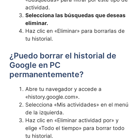
actividad.
Selecciona las búsquedas que deseas
eliminar.
Haz clic en «Eliminar» para borrarlas de
tu historial.
¿Puedo borrar el historial de
Google en PC
permanentemente?
Abre tu navegador y accede a
«history.google.com».
Selecciona «Mis actividades» en el menú
de la izquierda.
Haz clic en «Eliminar actividad por» y
elige «Todo el tiempo» para borrar todo
tu historial.