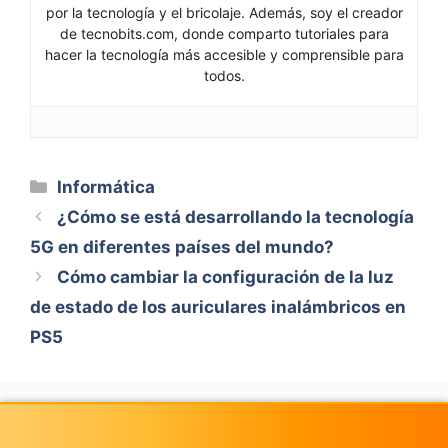
por la tecnología y el bricolaje. Además, soy el creador
de tecnobits.com, donde comparto tutoriales para
hacer la tecnología más accesible y comprensible para
todos.
Categorías
Informática
¿Cómo se está desarrollando la tecnología
5G en diferentes países del mundo?
Cómo cambiar la configuración de la luz
de estado de los auriculares inalámbricos en
PS5