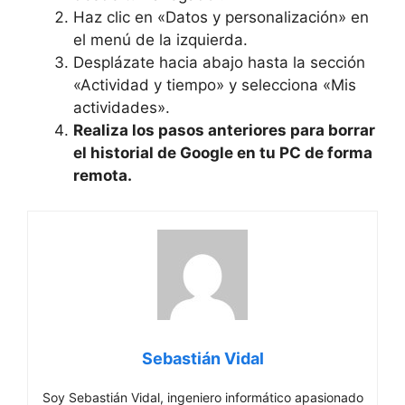
Haz clic en «Datos y personalización» en
el menú de la izquierda.
Desplázate hacia abajo hasta la sección
«Actividad y tiempo» y selecciona «Mis
actividades».
Realiza los pasos anteriores para borrar
el historial de Google en tu PC de forma
remota.
Sebastián Vidal
Soy Sebastián Vidal, ingeniero informático apasionado