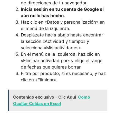
de direcciones de tu navegador.
Inicia sesión en tu cuenta de Google si
aún no lo has hecho.
Haz clic en «Datos y personalización» en
el menú de la izquierda.
Desplázate hacia abajo hasta encontrar
la sección «Actividad y tiempo» y
selecciona «Mis actividades».
En el menú de la izquierda, haz clic en
«Eliminar actividad por» y elige el rango
de fechas que quieres borrar.
Filtra por producto, si es necesario, y haz
clic en «Eliminar».
Contenido exclusivo - Clic Aquí
Como
Ocultar Celdas en Excel