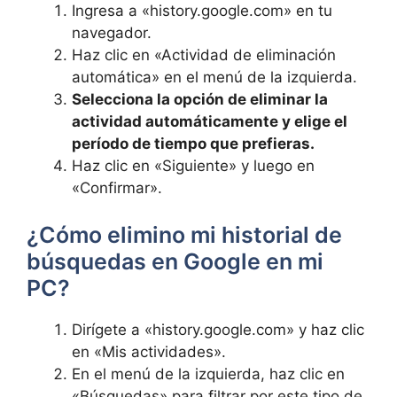
Ingresa a «history.google.com» en tu
navegador.
Haz clic en «Actividad de eliminación
automática» en el menú de la izquierda.
Selecciona la opción de eliminar la
actividad automáticamente y elige el
período de tiempo que prefieras.
Haz clic en «Siguiente» y luego en
«Confirmar».
¿Cómo elimino mi historial de
búsquedas en Google en mi
PC?
Dirígete a «history.google.com» y haz clic
en «Mis actividades».
En el menú de la izquierda, haz clic en
«Búsquedas» para filtrar por este tipo de