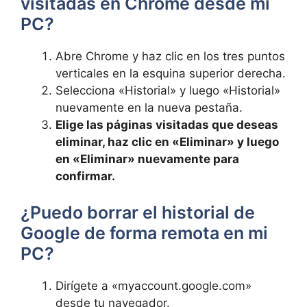
visitadas en Chrome desde mi
PC?
Abre Chrome y haz clic en los tres puntos
verticales en la esquina superior derecha.
Selecciona «Historial» y luego «Historial»
nuevamente en la nueva pestaña.
Elige las páginas visitadas que deseas
eliminar, haz clic en «Eliminar» y luego
en «Eliminar» nuevamente para
confirmar.
¿Puedo borrar el historial de
Google de forma remota en mi
PC?
Dirígete a «myaccount.google.com»
desde tu navegador.