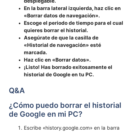
desplegable.
En la barra lateral izquierda, haz clic en
«Borrar datos de navegación».
Escoge el periodo de tiempo para el cual
quieres borrar el historial.
Asegúrate de que la casilla de
«Historial de navegación» esté
marcada.
Haz clic en «Borrar datos».
¡Listo! Has borrado exitosamente el
historial de Google en tu PC.
Q&A
¿Cómo puedo borrar el historial
de Google en mi PC?
Escribe «history.google.com» en la barra