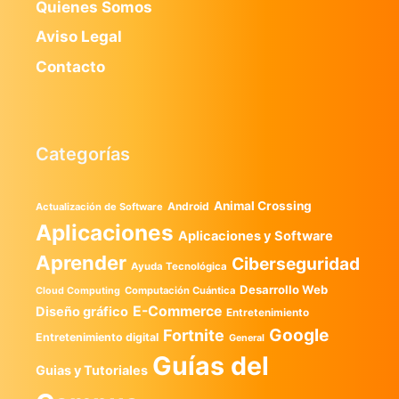
Quienes Somos
Aviso Legal
Contacto
Categorías
Animal Crossing
Android
Actualización de Software
Aplicaciones
Aplicaciones y Software
Aprender
Ciberseguridad
Ayuda Tecnológica
Desarrollo Web
Computación Cuántica
Cloud Computing
E-Commerce
Diseño gráfico
Entretenimiento
Google
Fortnite
Entretenimiento digital
General
Guías del
Guias y Tutoriales