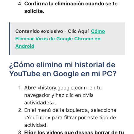
Confirma la eliminación cuando se te
solicite.
Contenido exclusivo - Clic Aquí
Cómo
Eliminar Virus de Google Chrome en
Android
¿Cómo elimino mi historial de
YouTube en Google en mi PC?
Abre «history.google.com» en tu
navegador y haz clic en «Mis
actividades».
En el menú de la izquierda, selecciona
«YouTube» para filtrar por este tipo de
actividad.
Elige los videos que deseas borrar de tu