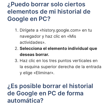
¿Puedo borrar solo ciertos
elementos de mi historial de
Google en PC?
Dirígete a «history.google.com» en tu
navegador y haz clic en «Mis
actividades».
Selecciona el elemento individual que
deseas borrar.
Haz clic en los tres puntos verticales en
la esquina superior derecha de la entrada
y elige «Eliminar».
¿Es posible borrar el historial
de Google en PC de forma
automática?