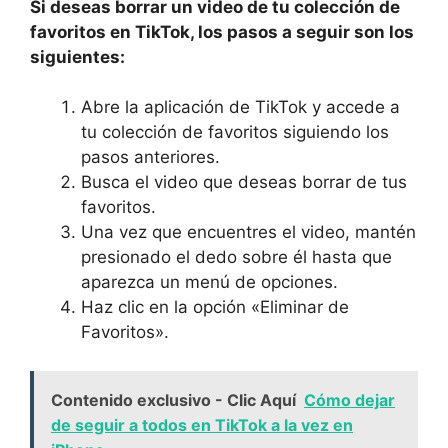
Si deseas borrar un video de tu colección de
favoritos‍ en​ TikTok, los pasos a seguir‍ son los
siguientes:
Abre la aplicación de TikTok y accede a
tu colección⁤ de favoritos siguiendo los
pasos anteriores.
Busca el video que deseas borrar de ⁢tus
favoritos.
Una ⁣vez que encuentres el video, mantén‍
presionado ​el‌ dedo sobre él​ hasta que
aparezca un menú de opciones.
Haz clic en la opción «Eliminar de
Favoritos».
Contenido exclusivo - Clic Aquí
Cómo dejar
de seguir a todos en TikTok a la vez en