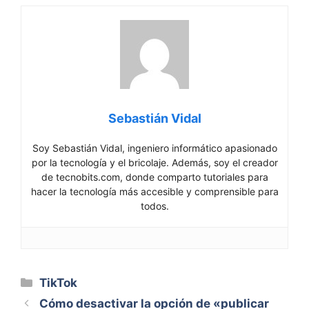
Sebastián Vidal
Soy Sebastián Vidal, ingeniero informático apasionado
por la tecnología y el bricolaje. Además, soy el creador
de tecnobits.com, donde comparto tutoriales para
hacer la tecnología más accesible y comprensible para
todos.
Categorías
TikTok
Cómo desactivar la opción de «publicar