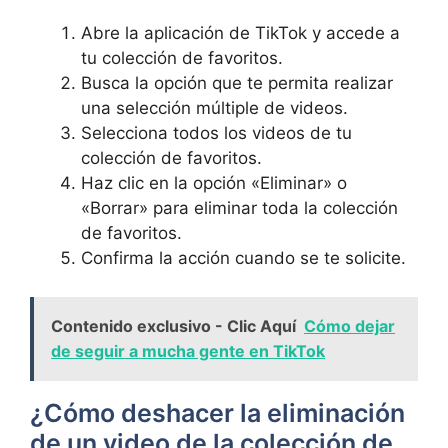
Abre la aplicación de TikTok y accede a
tu colección de favoritos.
Busca la opción‌ que te permita⁣ realizar
una⁣ selección múltiple de ‌videos.
Selecciona todos los‍ videos‌ de tu
colección de ‌favoritos.
Haz clic en la opción «Eliminar» o
«Borrar» para eliminar toda la colección
de favoritos.
Confirma la acción cuando se te solicite.
Contenido exclusivo - Clic Aquí
Cómo dejar
de seguir a mucha gente en TikTok
¿Cómo deshacer la eliminación
de un video de la colección de