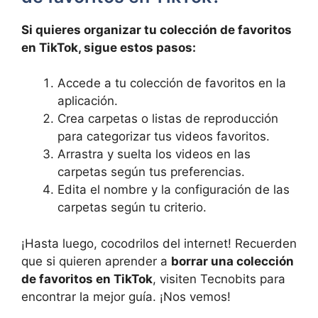
Si quieres organizar tu colección de favoritos
en TikTok, sigue estos pasos:
Accede a tu colección de favoritos en ⁢la
aplicación.
Crea carpetas o⁣ listas de reproducción⁤
para categorizar tus videos favoritos.
Arrastra y suelta los videos en las
carpetas según tus preferencias.
Edita el nombre y la configuración‍ de las
carpetas según ‍tu criterio.
¡Hasta luego, cocodrilos ‌del ‍internet! Recuerden
que ⁢si quieren aprender a
borrar ⁢una colección
⁢de favoritos en TikTok
, visiten Tecnobits para
encontrar la mejor guía. ¡Nos vemos!