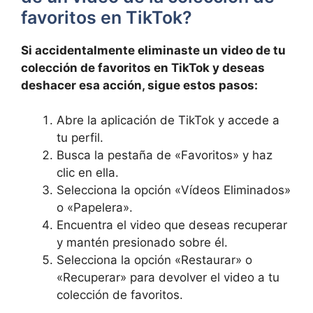
favoritos en TikTok?
Si ⁣accidentalmente eliminaste un ⁢video de tu
colección ⁢de favoritos en TikTok y deseas
deshacer esa acción, sigue estos pasos:
Abre la​ aplicación de TikTok y accede a
tu perfil.
Busca la pestaña de «Favoritos» y ⁤haz
clic en ella.
Selecciona la opción «Vídeos Eliminados»
⁣o‍ «Papelera».
Encuentra el video que deseas‌ recuperar
y ⁤mantén presionado sobre él.
Selecciona ⁣la opción «Restaurar» o
«Recuperar» ​para devolver el video a tu
⁢colección de favoritos.