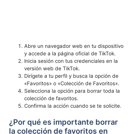
Abre un navegador web en tu‍ dispositivo
⁣y accede a la página ‍oficial de ‌TikTok.
Inicia sesión con​ tus credenciales en la
versión web de TikTok.
Dirígete a ‍tu perfil ​y busca la opción‍ de
«Favoritos» o «Colección de Favoritos».
Selecciona la ‍opción para borrar toda la
colección de favoritos.
Confirma​ la acción cuando se te solicite.
¿Por qué es ⁤importante borrar
la⁢ colección de favoritos en