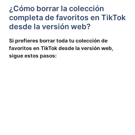
¿Cómo borrar ⁣la colección
completa‌ de favoritos en TikTok
desde la⁢ versión web?
Si prefieres borrar toda tu colección de
favoritos en TikTok desde la versión web,
sigue ⁢estos pasos: