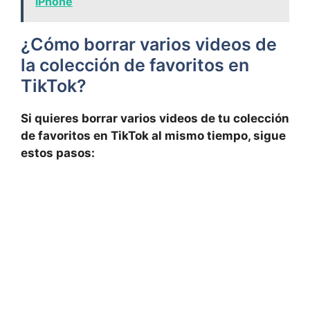
iPhone
¿Cómo borrar varios videos de
la⁢ colección de favoritos en
TikTok?
Si quieres borrar ​varios videos de tu colección
de favoritos⁢ en TikTok al mismo tiempo, sigue
estos ⁢pasos: