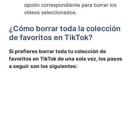
opción correspondiente ‍para borrar los
videos seleccionados.
¿Cómo borrar toda la colección
de favoritos en TikTok?
Si ⁢prefieres borrar toda tu colección de
favoritos en TikTok de una sola vez, los pasos⁢
a seguir son los siguientes: