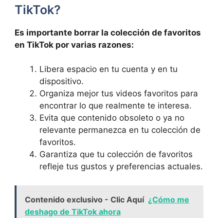
TikTok?
Es importante borrar la colección de ‌favoritos
en TikTok por varias razones:
Libera espacio en tu cuenta y en tu
dispositivo.
Organiza⁢ mejor ‌tus videos favoritos para
encontrar lo que realmente ⁢te interesa.
Evita que⁤ contenido obsoleto o ⁢ya no
relevante permanezca en tu colección de
favoritos.
Garantiza ‍que tu colección de favoritos
refleje tus ⁤gustos y preferencias actuales.
Contenido exclusivo - Clic Aquí
¿Cómo me
deshago de TikTok ahora