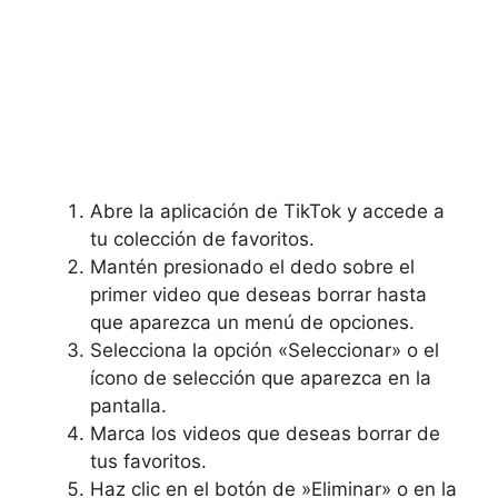
Abre la aplicación de⁣ TikTok y accede a⁢
tu colección de favoritos.
Mantén⁤ presionado el dedo sobre el
primer video que deseas borrar hasta
que aparezca un menú de‍ opciones.
Selecciona la opción «Seleccionar» o el
ícono de​ selección ​que aparezca en la
pantalla.
Marca los videos ⁣que deseas borrar de
tus favoritos.
Haz ⁢clic en el botón de ‌»Eliminar» o en la