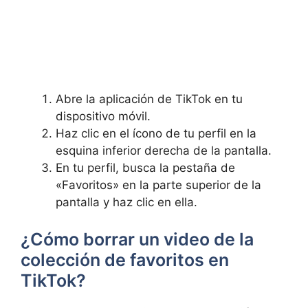
Abre la aplicación ‍de TikTok en tu
dispositivo⁣ móvil.
Haz clic en el ​ícono⁢ de tu perfil en la
esquina‌ inferior derecha de la pantalla.
En tu perfil, ⁣busca la pestaña de
«Favoritos» en la parte superior de la
pantalla y haz clic en ⁤ella.
¿Cómo borrar un video de la ​
colección de favoritos en
TikTok?