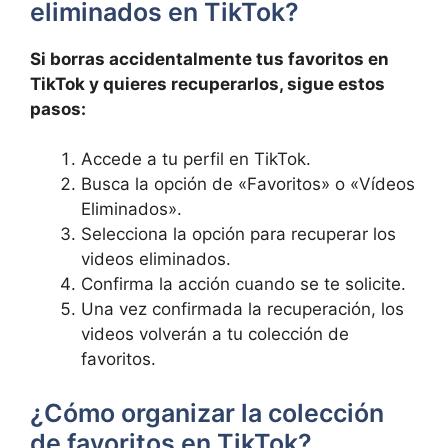
eliminados en TikTok?
Si borras accidentalmente tus favoritos en⁢
TikTok y quieres recuperarlos, sigue estos
pasos:
Accede a⁢ tu perfil‍ en⁣ TikTok.
Busca la‍ opción de «Favoritos» o «Vídeos
Eliminados».
Selecciona la opción para recuperar los
videos eliminados.
Confirma la⁢ acción cuando se te solicite.
Una ⁢vez​ confirmada la recuperación, los
videos volverán a tu colección⁣ de
favoritos.
¿Cómo organizar ⁢la colección
de favoritos en TikTok?