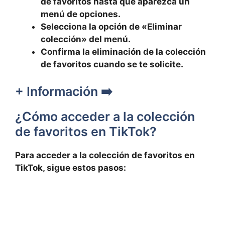
de favoritos hasta que aparezca un
menú ‍de opciones.
Selecciona la​ opción de «Eliminar
colección»⁢ del menú.
Confirma la eliminación de ‌la colección
de favoritos cuando se te solicite.
+ Información ➡️
¿Cómo acceder a la colección
de favoritos en TikTok?
Para acceder a la colección de favoritos en
TikTok, sigue estos pasos: