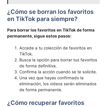
¿Cómo se borran los favoritos
en TikTok para ‍siempre?
Para borrar los favoritos en ​TikTok de forma
permanente, sigue estos pasos:
Accede a tu colección de favoritos en
TikTok.
Busca la opción para borrar tus favoritos
de forma ⁤definitiva.
Confirma la acción cuando se te solicite.
Una vez que ‌hayas⁢ confirmado la
eliminación, los ⁤videos serán eliminados
de forma permanente.
¿Cómo recuperar favoritos