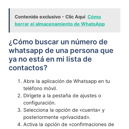
Contenido exclusivo - Clic Aquí
Cómo
borrar el almacenamiento de WhatsApp
¿Cómo buscar un número de
whatsapp⁣ de⁣ una persona que
ya no⁢ está en mi lista de‍
contactos?
Abre la aplicación de Whatsapp en tu
teléfono‌ móvil.
Dirígete a la pestaña de ajustes⁢ o
configuración.
Selecciona ​la opción de «cuenta» y
posteriormente «privacidad».
Activa la opción de «confirmaciones ​de