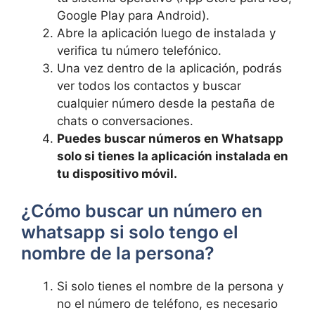
Google Play⁣ para Android).
Abre la aplicación luego​ de instalada y
verifica tu ⁤número telefónico.
Una ⁢vez ⁢dentro de la aplicación, podrás
ver todos los ⁣contactos y buscar
⁤cualquier ⁤número ​desde la ⁣pestaña de
chats o conversaciones.
Puedes buscar números en Whatsapp
solo si tienes⁤ la aplicación instalada en
tu⁢ dispositivo móvil.
¿Cómo buscar⁤ un número en
whatsapp si solo tengo el
nombre ⁢de la persona?
Si solo ‍tienes‌ el nombre de la persona y
no el número de teléfono, es necesario