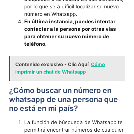
por lo que​ será difícil localizar su nuevo
número en‌ Whatsapp.
En última instancia,​ puedes intentar
⁢contactar ​a la persona por otras vías
para obtener su nuevo‌ número de
teléfono.
Contenido exclusivo - Clic Aquí
Cómo
imprimir un chat de Whatsapp
¿Cómo buscar un número en
whatsapp de una persona ‌que
‌no‌ está en mi país?
La función de búsqueda de‍ Whatsapp te
permitirá encontrar números de cualquier