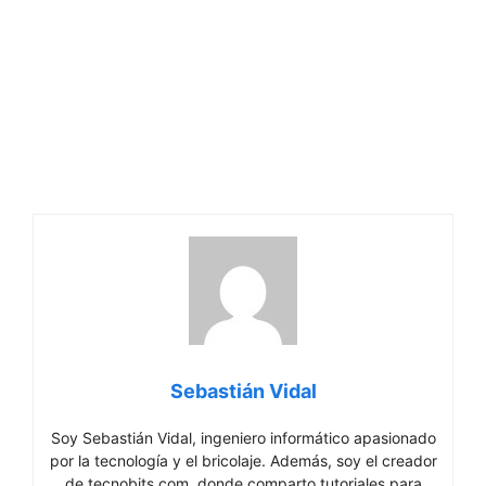
Sebastián Vidal
Soy Sebastián Vidal, ingeniero informático apasionado
por la tecnología y el bricolaje. Además, soy el creador
de tecnobits.com, donde comparto tutoriales para