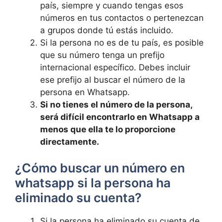
país, siempre y cuando tengas esos
números en tus contactos o pertenezcan
a grupos donde tú estás incluido.
Si la persona ‍no es⁣ de tu país, es posible
que su número tenga un prefijo
‍internacional específico. ​Debes incluir
ese prefijo al buscar ‍el número de la
persona ‌en Whatsapp.
Si no tienes el número de la persona,
será difícil encontrarlo en Whatsapp ⁤a
‍menos que ella⁢ te lo proporcione
directamente.
¿Cómo buscar un ⁢número en
whatsapp si la persona ha
eliminado su cuenta?
Si⁣ la persona ha eliminado su cuenta de