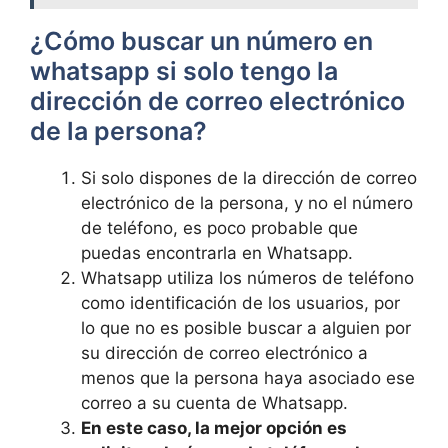
¿Cómo buscar un número en
whatsapp si solo ⁣tengo la
dirección de correo electrónico
de la persona?
Si solo dispones ⁤de la dirección de correo
electrónico de la persona, ⁤y⁣ no el número
de teléfono, es poco probable que
puedas encontrarla en Whatsapp.
Whatsapp utiliza ‍los números de teléfono
como identificación de los usuarios, por
lo⁣ que no⁣ es posible buscar​ a alguien por
su dirección de correo electrónico⁣ a
menos⁢ que la persona haya⁤ asociado ese‌
correo a⁣ su cuenta de Whatsapp.
En este caso, la ​mejor opción es