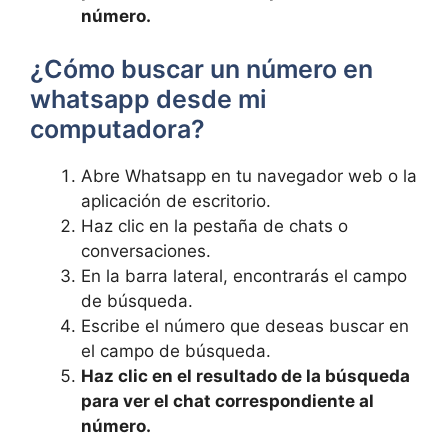
número.
¿Cómo ​buscar un número en
⁤whatsapp desde mi
computadora?
Abre ⁢Whatsapp en tu navegador web o la
aplicación de escritorio.
Haz clic en la pestaña⁢ de chats o
conversaciones.
En la barra lateral, encontrarás ​el campo
de búsqueda.
Escribe el número que deseas buscar ​en
el​ campo de‍ búsqueda.
Haz clic en el resultado de la búsqueda
para ver‍ el chat correspondiente al
número.