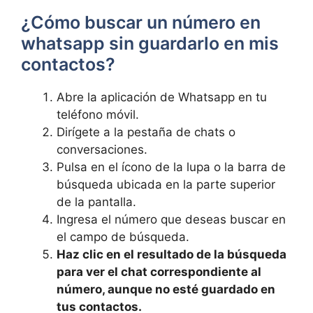
⁤¿Cómo buscar un número ⁤en
whatsapp sin guardarlo en mis ​
contactos?
Abre​ la aplicación‍ de Whatsapp en tu
teléfono móvil.
Dirígete a la pestaña de ‌chats o
‍conversaciones.
Pulsa en el ícono de‌ la lupa o la barra ​de
búsqueda ⁣ubicada​ en la parte⁣ superior
de la pantalla.
Ingresa ⁣el número que deseas buscar en
el campo⁢ de búsqueda.
Haz clic en el resultado de la​ búsqueda​
para ver el chat correspondiente al
número, aunque no esté guardado en
tus contactos.