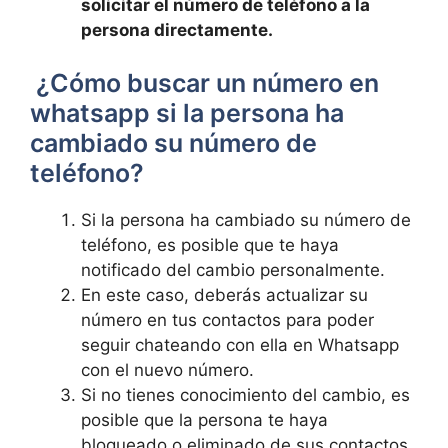
solicitar el número de teléfono a la
persona directamente.
‍ ¿Cómo buscar un número en
whatsapp si la⁤ persona⁣ ha
cambiado su número de
‍teléfono?
Si ‍la persona ha cambiado su número de
‍teléfono, es ⁣posible que te haya
‍notificado del cambio personalmente.
En este caso, deberás actualizar su
número en tus contactos para ⁣poder
seguir chateando​ con ella en⁣ Whatsapp
con el nuevo número.
Si no tienes conocimiento del⁢ cambio, es
posible que la persona te haya
bloqueado o eliminado ⁣de sus contactos,⁤