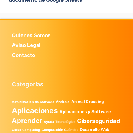
Quienes Somos
Aviso Legal
Contacto
Categorías
Animal Crossing
Android
Actualización de Software
Aplicaciones
Aplicaciones y Software
Aprender
Ciberseguridad
Ayuda Tecnológica
Desarrollo Web
Computación Cuántica
Cloud Computing