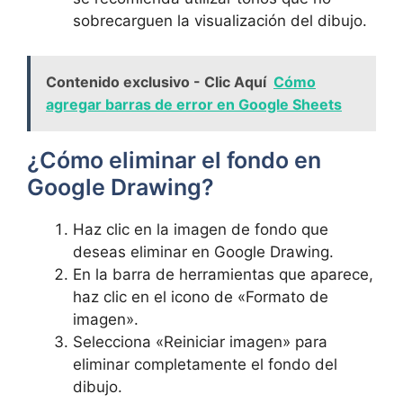
sobrecarguen la visualización‍ del dibujo.
Contenido exclusivo - Clic Aquí
Cómo
agregar barras de error en Google Sheets
¿Cómo eliminar⁢ el fondo en
Google Drawing?
Haz clic en ⁢la ⁢imagen de fondo que
deseas eliminar en Google ⁣Drawing.
En la ⁢barra de⁣ herramientas que aparece,
haz clic en el icono⁣ de «Formato⁣ de​
imagen».
Selecciona «Reiniciar ⁤imagen» para
eliminar completamente ‌el fondo del
dibujo.