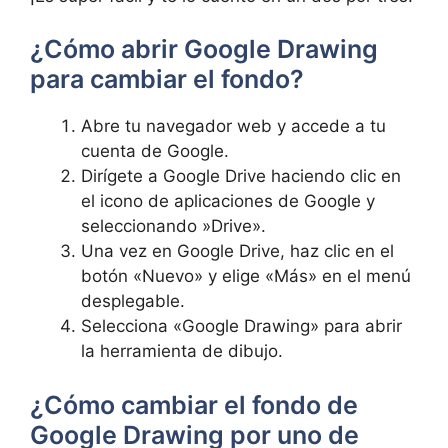
¿Cómo ⁣abrir Google⁣ Drawing⁤
para cambiar el fondo?
Abre‌ tu navegador web y ‍accede a ‍tu
cuenta ⁤de Google.
Dirígete a Google‍ Drive haciendo clic en
el icono de aplicaciones de Google⁢ y
seleccionando ​»Drive».
Una vez en Google Drive, haz clic ‌en el
⁣botón «Nuevo»⁤ y elige «Más» en el menú
desplegable.
Selecciona «Google Drawing» para abrir⁢
la‌ herramienta​ de⁣ dibujo.
¿Cómo ‌cambiar el‍ fondo de
Google​ Drawing por uno de