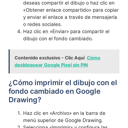
deseas compartir el dibujo o haz clic en
«Obtener enlace compartido» para ⁣copiar
y enviar el enlace a través de mensajería
o ⁣redes‍ sociales.
Haz clic en ⁢»Enviar» para compartir el
dibujo con el fondo cambiado.
Contenido exclusivo - Clic Aquí
Cómo
desbloquear Google Pixel sin PIN
¿Cómo imprimir el dibujo con el‍
fondo cambiado en⁢ Google
Drawing?
Haz​ clic ⁤en «Archivo»⁣ en​ la barra de
menú superior de ⁣Google Drawing.
Selecciona‍ «Imprimir» ⁣y configura las⁣