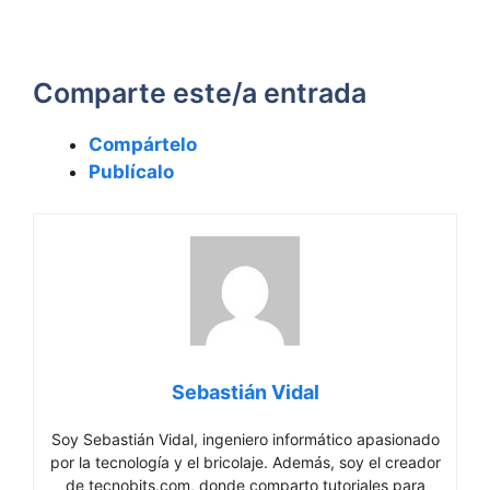
Comparte este/a entrada
Compártelo
Publícalo
Sebastián Vidal
Soy Sebastián Vidal, ingeniero informático apasionado
por la tecnología y el bricolaje. Además, soy el creador
de tecnobits.com, donde comparto tutoriales para