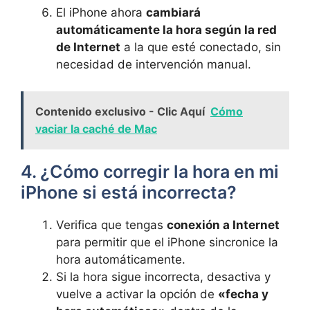
El iPhone ahora
cambiará
automáticamente la hora según la red‌
de Internet
a la que esté conectado, sin
necesidad de⁢ intervención manual.
Contenido exclusivo - Clic Aquí
Cómo
vaciar la caché de Mac
4. ¿Cómo corregir la hora en mi
iPhone si está incorrecta?
Verifica que tengas
conexión a Internet
para permitir que el iPhone sincronice la
hora automáticamente.
Si la ⁤hora sigue incorrecta, desactiva y
⁤vuelve a activar la opción de
«fecha y