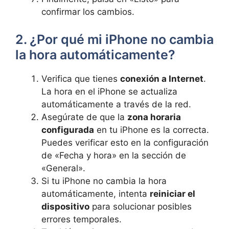
confirmar los cambios.
2. ¿Por qué mi iPhone ​no cambia
la hora automáticamente?
Verifica que tienes
conexión a Internet
.
La ⁣hora en el iPhone se actualiza
automáticamente a través de la red.
Asegúrate de‌ que la ‍
zona horaria ​
configurada
en tu iPhone es la ⁢correcta.
Puedes verificar esto en la configuración
de «Fecha y hora» en la sección ⁤de
«General».
Si tu iPhone no cambia ‌la hora
automáticamente, intenta
reiniciar el
dispositivo
para solucionar posibles
errores temporales.