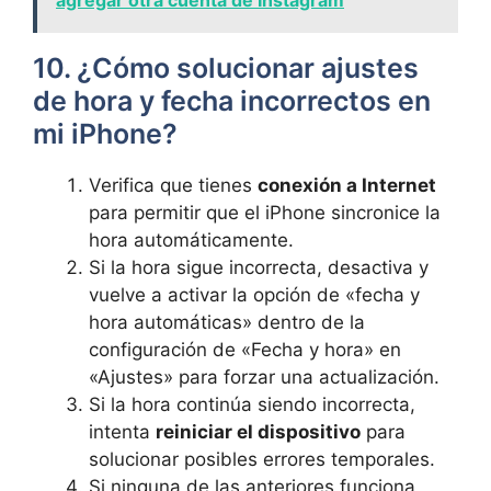
10. ¿Cómo solucionar ajustes
de hora y fecha‍ incorrectos en
mi iPhone?
Verifica que tienes
conexión a Internet
para permitir que el iPhone sincronice la
hora automáticamente.
Si la hora sigue incorrecta, desactiva y
vuelve a activar la opción de «fecha y
hora automáticas» dentro de la
configuración de «Fecha y hora» en
«Ajustes» para‌ forzar una actualización.
Si la​ hora continúa siendo incorrecta,
intenta
reiniciar el dispositivo
para
solucionar posibles errores temporales.
Si ‌ninguna de las anteriores funciona,