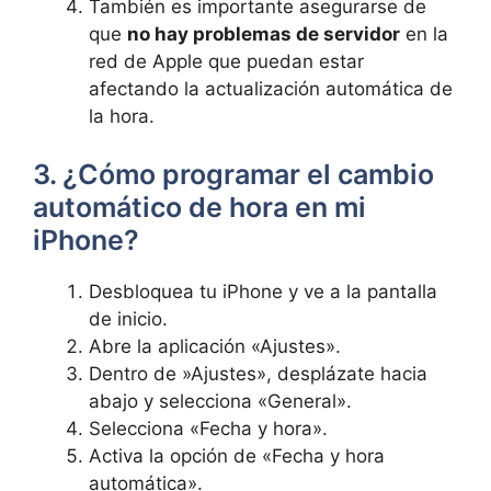
También⁤ es importante asegurarse de
que
no hay problemas de ⁤servidor
en la
red de Apple que puedan estar
afectando la actualización ‍automática de
la hora.
3. ¿Cómo⁣ programar el cambio
automático⁢ de hora en mi
⁢iPhone?
Desbloquea tu iPhone y ve ‍a⁤ la pantalla
de inicio.
Abre la aplicación «Ajustes».
Dentro de ⁢»Ajustes», ⁤desplázate hacia
abajo y selecciona «General».
Selecciona‍ «Fecha y hora».
Activa la opción de «Fecha y hora
automática».