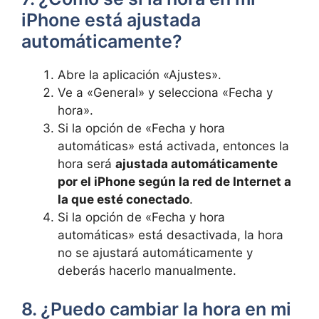
iPhone ⁣está ajustada
automáticamente?
Abre la aplicación «Ajustes».
Ve a «General»⁣ y selecciona «Fecha y
hora».
Si la opción⁤ de «Fecha y hora
automáticas» está activada, entonces la
hora será ‌
ajustada ⁢automáticamente
por el iPhone según la red de Internet a ​
la que esté conectado
.
Si la opción de «Fecha y⁢ hora
automáticas» está desactivada, la hora
no se ajustará automáticamente‌ y
deberás hacerlo manualmente.
8. ¿Puedo cambiar la hora en mi