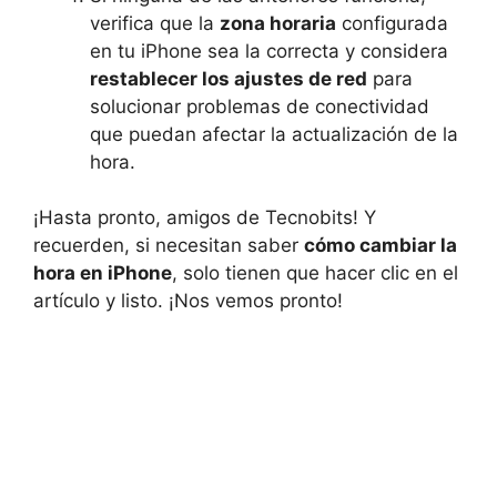
verifica que​ la
zona horaria
configurada
en tu iPhone sea la correcta y considera⁣
restablecer ⁤los ajustes ‍de red
para
solucionar problemas de conectividad
que puedan afectar ‍la actualización de la
hora.
¡Hasta⁤ pronto, amigos de Tecnobits! Y
recuerden, si necesitan saber
cómo cambiar la
hora en iPhone
, solo tienen que​ hacer clic en el
⁢artículo y listo. ¡Nos vemos pronto!