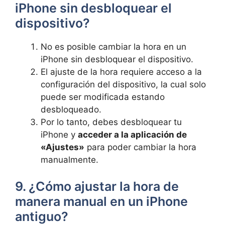
iPhone sin desbloquear el
dispositivo?
No es posible cambiar la hora en un
iPhone sin desbloquear el ⁢dispositivo.
El ajuste de la hora requiere acceso a la
configuración del dispositivo, ‍la cual solo
puede ser ‍modificada ‍estando
desbloqueado.
Por lo tanto, debes desbloquear ⁤tu
iPhone y
acceder a la aplicación​ de
«Ajustes»
para poder cambiar la hora
manualmente.
9. ¿Cómo ajustar la hora de
manera manual en un iPhone
antiguo?