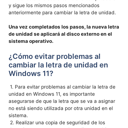
y sigue ‌los mismos⁣ pasos mencionados‍
anteriormente⁢ para ⁤cambiar⁤ la letra de‍ unidad.
Una vez ‍completados los pasos, la nueva letra
de unidad‌ se⁣ aplicará al disco externo en el
‌sistema operativo.
¿Cómo evitar problemas al
cambiar la letra de ​unidad en
Windows ​11?
⁢ 1. Para ⁣evitar problemas al‍ cambiar la⁢ letra⁣ de⁣
unidad en ​Windows 11, es importante
asegurarse de que la letra que se va a asignar
no‌ está‍ siendo utilizada por otra unidad en el‍
sistema.
⁢ 2. Realizar una copia de seguridad de los