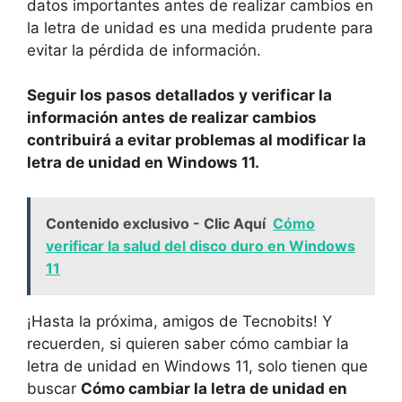
datos importantes‍ antes⁣ de realizar cambios ​en
la letra de ‍unidad es una medida prudente para
evitar‍ la⁢ pérdida de información.
Seguir los pasos⁤ detallados ‍y‌ verificar ​la
información antes ⁤de realizar cambios​
contribuirá a evitar‍ problemas al modificar la​
letra de unidad en⁢ Windows 11.
Contenido exclusivo - Clic Aquí
Cómo
verificar la salud del disco duro en Windows
11
¡Hasta ‍la próxima, ⁢amigos de Tecnobits! Y
recuerden, si ⁣quieren saber cómo⁣ cambiar ⁤la
letra de unidad en Windows 11, ‍solo tienen‍ que
buscar
Cómo cambiar la letra de unidad en