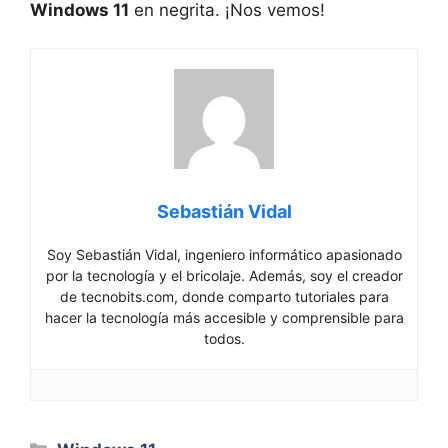
⁣Windows 11
en ‍negrita. ‌¡Nos ‌vemos!
Sebastián Vidal
Soy Sebastián Vidal, ingeniero informático apasionado
por la tecnología y el bricolaje. Además, soy el creador
de tecnobits.com, donde comparto tutoriales para
hacer la tecnología más accesible y comprensible para
todos.
Categorías