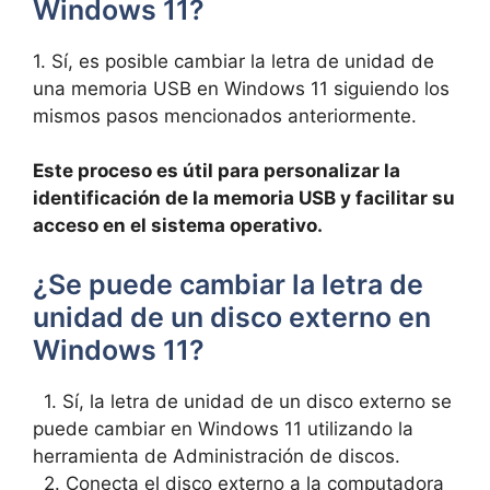
Windows⁣ 11?
1. Sí, es posible cambiar la ⁤letra de unidad de​
una⁣ memoria ⁣USB en Windows 11 siguiendo​ los
mismos pasos mencionados anteriormente.
Este proceso ⁢es útil para personalizar la
identificación de la memoria ⁤USB y facilitar su
acceso⁢ en el sistema‍ operativo.
¿Se puede ⁣cambiar la letra de
unidad de un disco ⁣externo en
Windows 11?
‌ ⁤ 1. ‌Sí, ​la letra de⁢ unidad ‍de un disco externo se⁢
puede cambiar en Windows ‍11 utilizando la
herramienta de Administración de discos.
​ ‌ 2.‍ Conecta el disco externo⁢ a ⁤la⁤ computadora