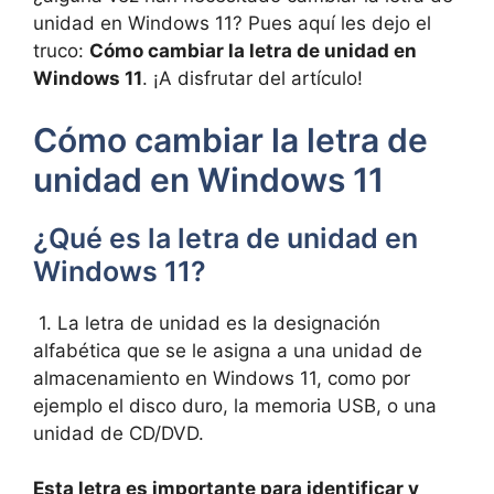
unidad ‍en Windows 11? Pues aquí les dejo el
⁢truco:
Cómo cambiar la letra de​ unidad en
⁤Windows 11
. ¡A​ disfrutar del artículo!
Cómo cambiar la letra de
unidad en Windows 11
¿Qué es la letra de unidad en
Windows 11?
⁣ 1. La ‌letra de unidad es la⁣ designación
alfabética que se le asigna a una unidad ⁤de
⁢almacenamiento en Windows 11, como por
ejemplo el disco duro, ‌la memoria USB, o una
unidad‌ de CD/DVD.
⁢ ‍‌
Esta letra es importante para identificar y