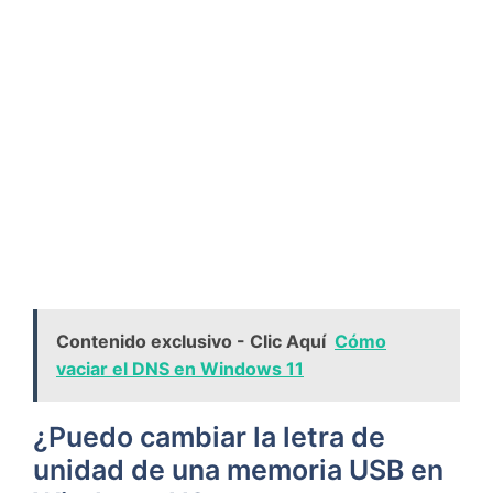
Contenido exclusivo - Clic Aquí
Cómo
vaciar el DNS en Windows 11
¿Puedo cambiar la ‌letra de
unidad de una memoria USB en