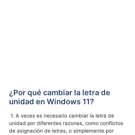
¿Por qué⁤ cambiar⁤ la⁤ letra de ​
unidad en Windows 11?
⁤ 1. A ⁣veces es necesario cambiar la letra de
unidad por diferentes razones, como conflictos
de asignación de⁣ letras, o simplemente por ​