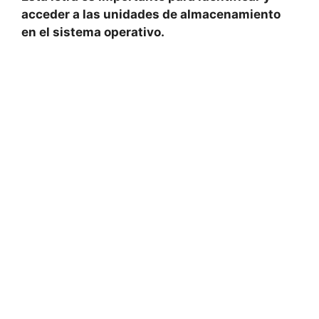
acceder a las unidades de almacenamiento
⁣en el sistema operativo.