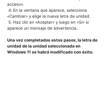
acceso».
⁢ 4. En la ventana que aparece, selecciona
«Cambiar» y‌ elige la nueva letra de ⁣unidad.
⁢ 5.‍ Haz clic en «Aceptar» y luego en «Sí» ​si
aparece un mensaje ​de advertencia.
Una vez completados estos pasos, la letra de‍
unidad de la unidad seleccionada en
Windows⁤ 11 se habrá modificado⁤ con éxito.