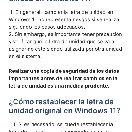
​ 1. En general, cambiar la letra ‍de unidad⁤ en
Windows 11 no‌ representa riesgos‍ si​ se realiza
siguiendo ⁢los pasos adecuados.
2. Sin embargo, es importante ​tener precaución‌
y verificar que la⁢ letra de unidad que se va a
asignar no esté⁢ siendo utilizada por otra unidad
en el sistema.
⁣ ​
Realizar⁤ una copia de seguridad de ‌los datos
importantes antes de ‌realizar cambios en la
letra de unidad es ⁢una medida prudente.
¿Cómo restablecer la letra⁣ de
‌unidad original en⁣ Windows 11?
‌ ⁤ ‌ 1. Si es ‍necesario, se puede ​restablecer la
letra ‌de unidad original siguiendo los ⁣mismos