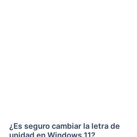
¿Es seguro cambiar ‌la‌ letra ⁢de
unidad en Windows 11?