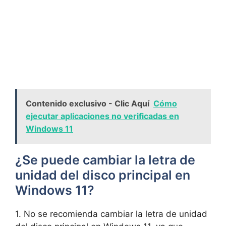
Contenido exclusivo - Clic Aquí
Cómo
ejecutar aplicaciones no verificadas en
Windows 11
¿Se puede cambiar ⁢la ‌letra de
unidad del disco‌ principal en
⁣Windows 11?
1. No se recomienda cambiar la‍ letra de unidad