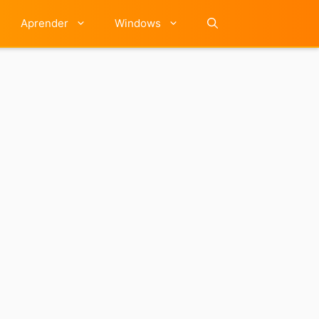
Aprender
Windows