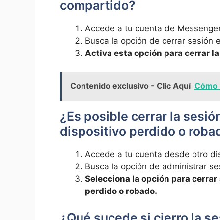
compartido?
Accede a tu cuenta de Messenger 
Busca la opción de cerrar sesión e
Activa esta opción para cerrar la
Contenido exclusivo - Clic Aquí
Cómo f
¿Es posible cerrar la sesi
dispositivo perdido o roba
Accede a tu cuenta desde otro di
Busca la opción de administrar se
Selecciona la opción para cerrar 
perdido o robado.
¿Qué sucede si cierro la s