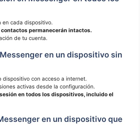
n en cada dispositivo.
y contactos permanecerán intactos.
ación de tu cuenta.
 Messenger en un dispositivo sin
 dispositivo con acceso a internet.
siones activas desde la configuración.
sesión en todos los dispositivos, incluido el
 Messenger en un dispositivo que