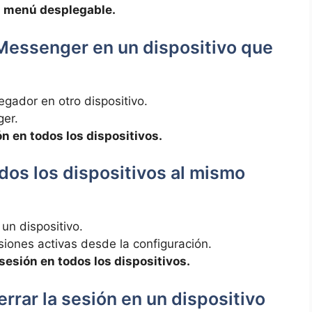
l menú desplegable.
 Messenger en un dispositivo que
gador en otro dispositivo.
ger.
n en todos los dispositivos.
dos los dispositivos al mismo
un dispositivo.
siones activas desde la configuración.
sesión en todos los dispositivos.
rrar la sesión en un dispositivo