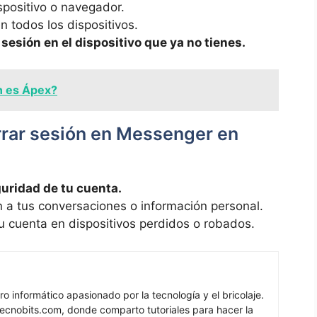
spositivo o navegador.
n todos los dispositivos.
 sesión en el dispositivo que ya no tienes.
n es Ápex?
rrar sesión en Messenger en
guridad de tu cuenta.
 a tus conversaciones o información personal.
tu cuenta en dispositivos perdidos o robados.
ro informático apasionado por la tecnología y el bricolaje.
ecnobits.com, donde comparto tutoriales para hacer la