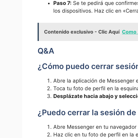
Paso 7:
Se te pedirá que confirmes
los dispositivos. Haz clic en «Cerr
Contenido exclusivo - Clic Aquí
Como 
Q&A
¿Cómo puedo cerrar sesión
Abre la aplicación de Messenger e
Toca tu foto de perfil en la esquin
Desplázate hacia abajo y selecc
¿Puedo cerrar la sesión d
Abre Messenger en tu navegador o 
Haz clic en tu foto de perfil en la