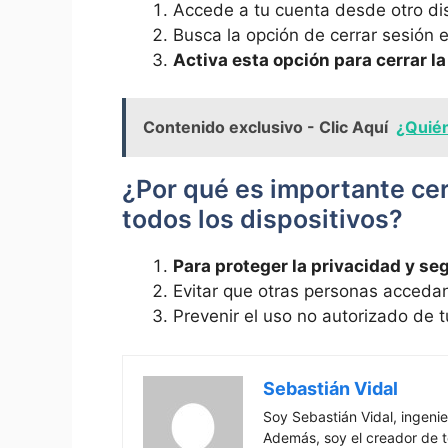
Accede a tu cuenta desde otro di
Busca la opción de cerrar sesión e
Activa esta opción para cerrar la
Contenido exclusivo - Clic Aquí
¿Quié
¿Por qué es importante ce
todos los dispositivos?
Para proteger la privacidad y se
Evitar que otras personas accedan
Prevenir el uso no autorizado de 
Sebastián Vidal
Soy Sebastián Vidal, ingenie
Además, soy el creador de t