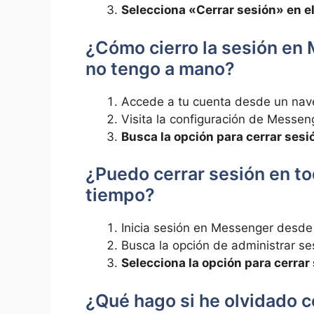
Selecciona «Cerrar sesión» en e
¿Cómo cierro la sesión en
no tengo a mano?
Accede a tu cuenta desde un nave
Visita la configuración de Messen
Busca la opción para cerrar sesió
¿Puedo cerrar sesión en to
tiempo?
Inicia sesión en Messenger desde 
Busca la opción de administrar se
Selecciona la opción para cerrar 
¿Qué hago si he olvidado ce