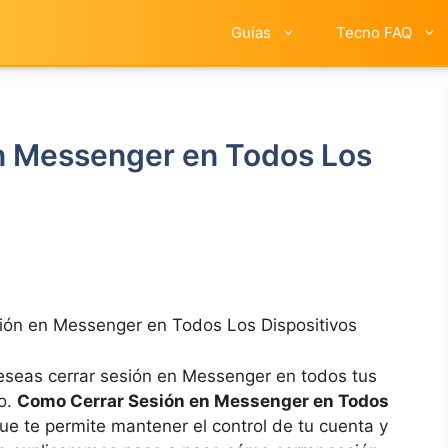
Guías
Tecno FAQ
n Messenger en Todos Los
ión en Messenger en Todos Los Dispositivos
deseas cerrar sesión en Messenger en todos tus
to.
Como Cerrar Sesión en Messenger en Todos
ue te permite mantener el control de tu cuenta y