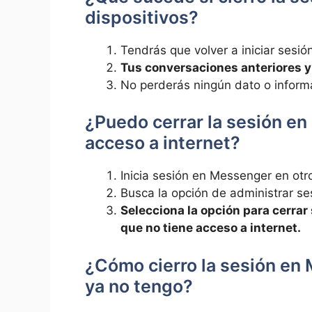
dispositivos?
Tendrás que volver a iniciar sesió
Tus conversaciones anteriores 
No perderás ningún dato o inform
¿Puedo cerrar la sesión en
acceso a internet?
Inicia sesión en Messenger en otro
Busca la opción de administrar se
Selecciona la opción para cerrar 
que no tiene acceso a internet.
¿Cómo cierro la sesión en
ya no tengo?