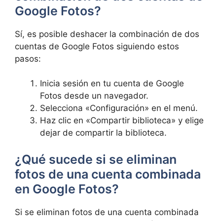
Google Fotos?
Sí, es posible deshacer la combinación ⁣de dos
cuentas de Google Fotos siguiendo estos
pasos:
Inicia sesión en tu cuenta de Google
Fotos desde un navegador.
Selecciona «Configuración»‌ en el menú.
Haz clic en‍ «Compartir biblioteca» y elige
dejar ​de ​compartir la‌ biblioteca.
¿Qué sucede‍ si se eliminan
fotos de una cuenta combinada
en Google Fotos?
Si se eliminan fotos de una cuenta combinada