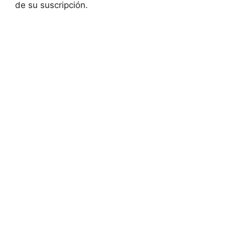
de su suscripción.