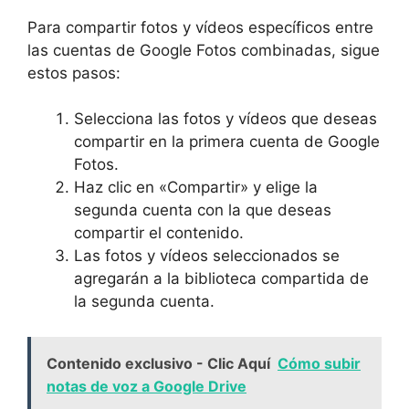
Para compartir fotos y vídeos específicos⁤ entre
las cuentas de‌ Google Fotos combinadas, sigue
estos pasos:
Selecciona las fotos y‌ vídeos que deseas
compartir en la primera cuenta de Google
Fotos.
Haz clic en «Compartir» y elige la
segunda cuenta con‍ la que deseas‍
compartir el contenido.
Las fotos y vídeos ⁤seleccionados⁤ se
agregarán a la biblioteca compartida de
la segunda cuenta.‍
Contenido exclusivo - Clic Aquí
Cómo subir
notas de voz a Google Drive