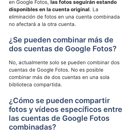
⁣en Google Fotos, ‍
las fotos seguirán estando
disponibles en la cuenta original
. La
eliminación de fotos ‌en una cuenta‍ combinada
no afectará​ a la otra cuenta. ‍
¿Se⁢ pueden combinar más de
dos ⁤cuentas‌ de Google Fotos?
No, actualmente solo se pueden combinar ⁤dos
cuentas ⁤de Google Fotos. No es posible
combinar más de dos cuentas en una sola
‍biblioteca compartida.
¿Cómo se pueden compartir
fotos y vídeos específicos entre
las⁤ cuentas‍ de Google​ Fotos
combinadas?