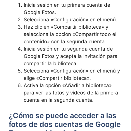
Inicia sesión en tu primera cuenta de​
Google‌ Fotos.
Selecciona ⁣»Configuración» en el menú.
Haz clic en «Compartir biblioteca» y
selecciona la opción «Compartir todo el
contenido» con la⁢ segunda cuenta.
Inicia sesión en tu segunda cuenta‍ de
Google ​Fotos y acepta ‌la invitación⁣ para
compartir la ⁢biblioteca.
Selecciona «Configuración» en el menú y
elige «Compartir ​biblioteca».
Activa la opción «Añadir a biblioteca»
para ver las fotos y vídeos de la primera
cuenta en la segunda cuenta.
¿Cómo se puede acceder a las
fotos de⁤ dos cuentas de Google