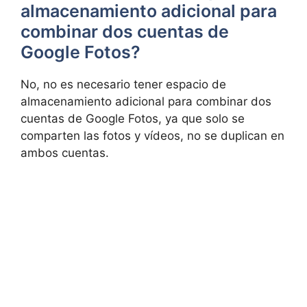
almacenamiento adicional para
combinar dos cuentas de
Google Fotos?
No,⁣ no es necesario tener espacio de
almacenamiento adicional para combinar dos
cuentas de Google Fotos, ya que solo se
comparten las​ fotos y vídeos, no se ‍duplican en
ambos cuentas.