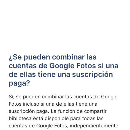
¿Se pueden combinar ⁢las
cuentas de Google Fotos si una
de ellas tiene una suscripción
⁤paga?
Sí, se pueden combinar las⁣ cuentas de ⁢Google
Fotos incluso ‌si una de ellas tiene una
suscripción paga. La ​función de compartir
biblioteca está disponible para todas las
cuentas de Google Fotos, independientemente