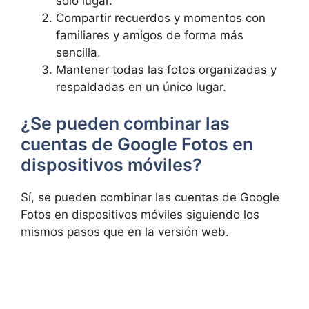
solo lugar.
Compartir recuerdos y momentos⁢ con
familiares​ y amigos de forma más
sencilla.
Mantener‍ todas las fotos organizadas y
respaldadas⁣ en un único lugar.
¿Se pueden ​combinar las
cuentas de Google Fotos en
dispositivos⁣ móviles?
Sí, se pueden⁢ combinar​ las cuentas de Google
Fotos en dispositivos móviles siguiendo los
mismos pasos que en la‍ versión web.