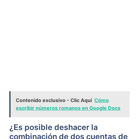
Contenido exclusivo - Clic Aquí
Cómo
escribir números romanos en Google Docs
¿Es posible deshacer la
combinación de dos cuentas de