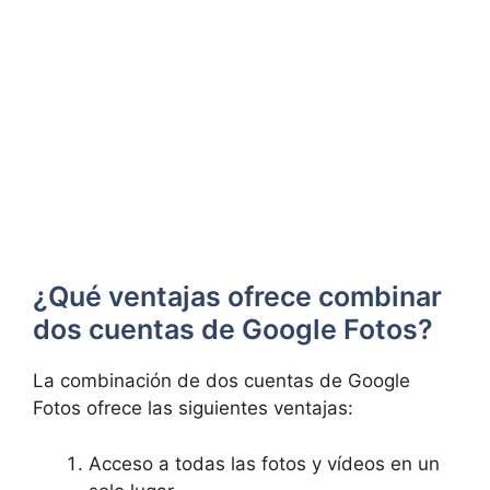
¿Qué⁣ ventajas ofrece⁢ combinar
dos cuentas de Google Fotos?
La combinación de dos cuentas de Google
Fotos ofrece las siguientes ⁢ventajas:
Acceso a todas las fotos y vídeos​ en un