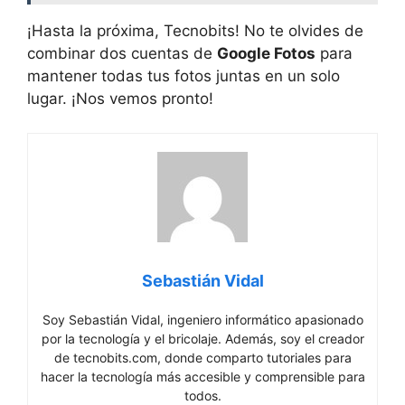
¡Hasta la próxima, Tecnobits! No te olvides de⁤
combinar dos cuentas de‌
Google Fotos
⁣ para
mantener todas ⁤tus fotos‍ juntas en un⁣ solo
lugar. ¡Nos vemos pronto!
Sebastián Vidal
Soy Sebastián Vidal, ingeniero informático apasionado
por la tecnología y el bricolaje. Además, soy el creador
de tecnobits.com, donde comparto tutoriales para
hacer la tecnología más accesible y comprensible para
todos.