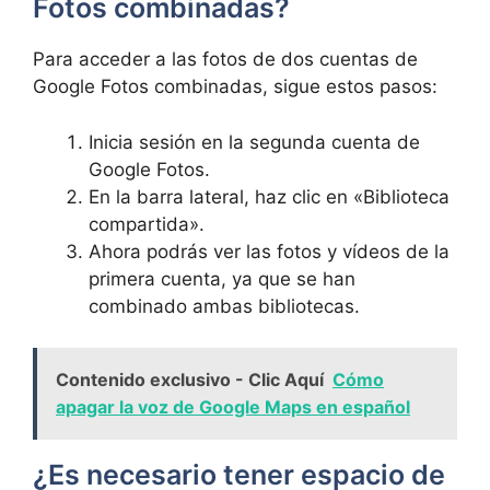
Fotos ⁤combinadas?
Para acceder ​a las fotos de⁢ dos cuentas de
Google Fotos‍ combinadas,⁣ sigue estos pasos:
Inicia sesión en la segunda cuenta de
Google Fotos.
En la barra lateral,​ haz clic en​ «Biblioteca
‍compartida».
Ahora podrás‍ ver las fotos⁢ y vídeos de la
primera cuenta, ya​ que se han
combinado ambas ⁤bibliotecas.
Contenido exclusivo - Clic Aquí
Cómo
apagar la voz de Google Maps en español
¿Es necesario tener espacio de