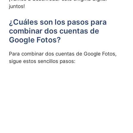
juntos!
¿Cuáles son los pasos para
combinar dos​ cuentas ​de
Google Fotos?
Para combinar dos cuentas​ de​ Google Fotos,
sigue estos sencillos pasos: