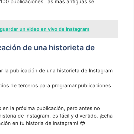
 100 publicaciones,‌ las más antiguas ‌se
uardar un video en vivo de Instagram
ación de una historieta de
 la⁢ publicación de una historieta de Instagram⁣
cios de terceros ⁣para ​programar publicaciones⁢
 en ⁣la próxima publicación, pero antes no
storia de Instagram,​ es fácil y ‌divertido. ¡Echa
ión en tu historia de Instagram! ‍😎