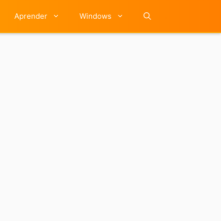
Aprender
Windows