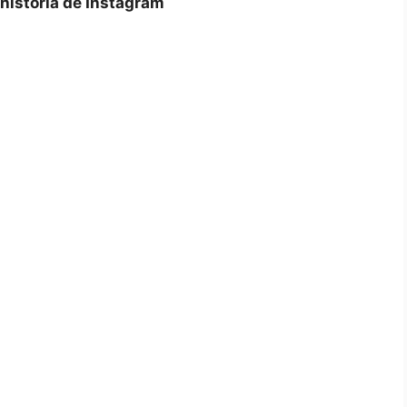
 historia de Instagram