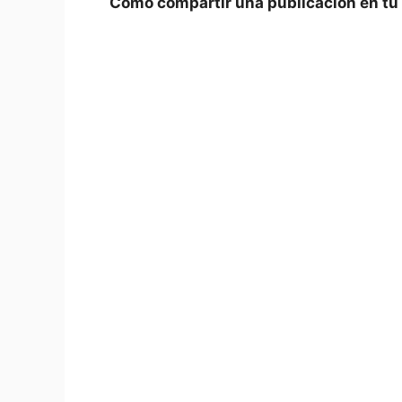
Cómo compartir‍ una publicación en tu