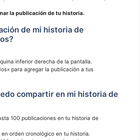
ar la publicación de tu historia.
ción de mi​ historia de
dos?
quina‍ inferior derecha de la pantalla.
os» para agregar la publicación a tus
edo compartir en mi historia ⁢de
sta ⁣100 publicaciones en tu⁢ historia de
 en ⁣orden ​cronológico en tu historia.