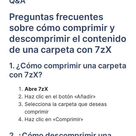
Q&A
Preguntas frecuentes
sobre cómo comprimir y
descomprimir ⁤el contenido
de una carpeta con 7zX
1. ¿Cómo comprimir una carpeta⁢
con 7zX?
Abre 7zX
Haz clic⁤ en el botón «Añadir»
Selecciona la carpeta que deseas
comprimir
Haz clic en «Comprimir»
2. ¿Cómo descomprimir una