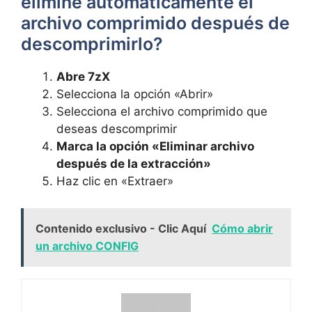
elimine automáticamente el
archivo comprimido ⁢después de
descomprimirlo?
Abre 7zX
Selecciona la opción «Abrir»
Selecciona el ​archivo⁣ comprimido que‌
deseas descomprimir
Marca⁤ la opción «Eliminar archivo
después de la extracción»
Haz clic en «Extraer»
Contenido exclusivo - Clic Aquí
Cómo abrir
un archivo CONFIG