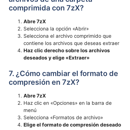
comprimida con 7zX?
Abre 7zX
Selecciona la opción «Abrir»
Selecciona el archivo comprimido que
contiene los archivos que deseas extraer
Haz⁣ clic derecho sobre los archivos
deseados y elige «Extraer»
7. ¿Cómo cambiar el formato ⁤de
compresión en 7zX?
Abre 7zX
Haz clic ⁢en «Opciones» en la barra de
menú
Selecciona «Formatos de archivo»
Elige el formato de compresión deseado