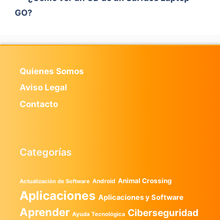
GO?
Quienes Somos
Aviso Legal
Contacto
Categorías
Animal Crossing
Android
Actualización de Software
Aplicaciones
Aplicaciones y Software
Aprender
Ciberseguridad
Ayuda Tecnológica