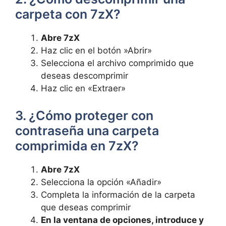
carpeta con 7zX?
Abre⁤ 7zX
Haz clic en el botón ⁢»Abrir»
Selecciona el archivo comprimido que
deseas descomprimir
Haz clic⁣ en «Extraer»
3. ¿Cómo proteger con
contraseña una ⁢carpeta
comprimida en 7zX?
Abre‌ 7zX
Selecciona la ​opción «Añadir»
Completa la información de la carpeta
‌que deseas comprimir
En la ventana de opciones, introduce y