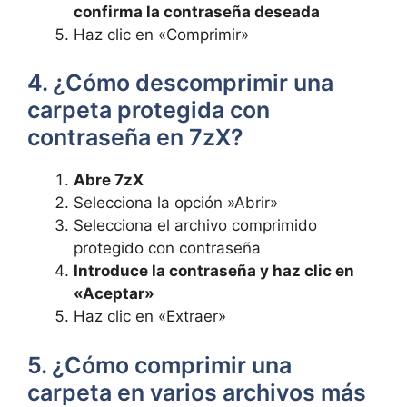
⁤confirma⁤ la contraseña deseada
Haz clic‍ en «Comprimir»
4. ¿Cómo descomprimir una‌
carpeta protegida con
contraseña en 7zX?
Abre⁣ 7zX
Selecciona la ⁣opción ​»Abrir»
Selecciona el archivo comprimido
⁤protegido con contraseña
Introduce la contraseña ​y haz clic en
«Aceptar»
Haz clic en «Extraer»
5. ¿Cómo​ comprimir una⁢
carpeta en varios archivos más