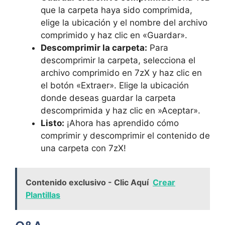
que la carpeta⁣ haya sido comprimida,
elige la ubicación‍ y el nombre del archivo
comprimido y haz clic en «Guardar».
Descomprimir la carpeta:
Para
descomprimir la carpeta, selecciona el
archivo comprimido en⁢ 7zX y haz clic en
el botón «Extraer». Elige la‍ ubicación
donde deseas guardar la carpeta
descomprimida y haz clic ⁣en ‌»Aceptar».
Listo:
¡Ahora has aprendido cómo
comprimir y descomprimir ⁢el contenido de
una carpeta con 7zX!
Contenido exclusivo - Clic Aquí
Crear
Plantillas