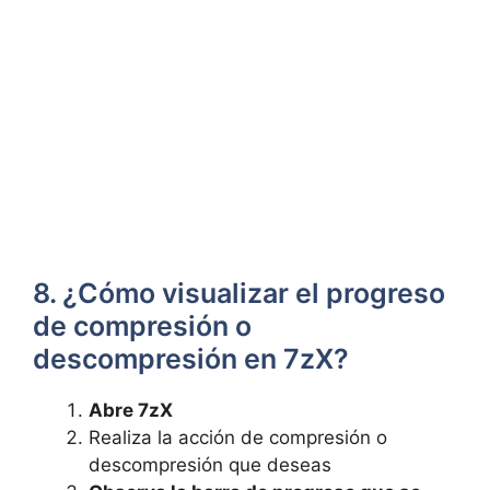
8. ¿Cómo visualizar el progreso
de⁤ compresión o
descompresión en 7zX?
Abre 7zX
Realiza⁣ la ⁤acción de compresión​ o
descompresión que deseas