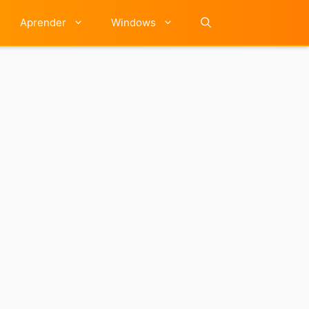
Aprender
Windows