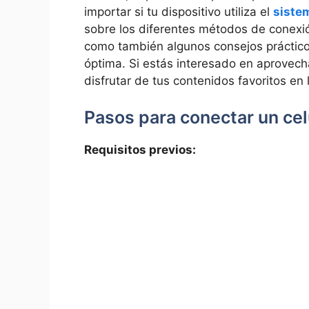
importar si tu ⁢dispositivo utiliza el
siste
sobre‌ los diferentes‍ métodos de conexió
como también algunos consejos ⁢práctico
óptima. Si estás ‌interesado en aprovech
disfrutar de tus contenidos favoritos⁤ en 
Pasos para⁢ conectar un celu
Requisitos previos: