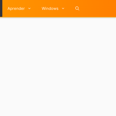
Aprender
Windows