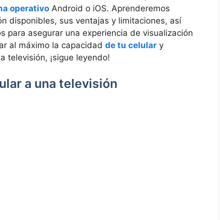
ma operativo
Android ⁣o iOS. Aprenderemos
n disponibles, sus ventajas y limitaciones, así
s para asegurar una experiencia de visualización
ar al‍ máximo la ⁤capacidad
de tu celular
y
la televisión, ¡sigue leyendo!
lar a ‍una televisión