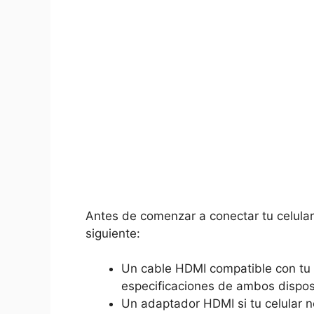
Antes de comenzar a conectar tu celular ‍
siguiente:
Un cable HDMI⁣ compatible con tu cel
especificaciones de ambos disposi
Un adaptador ‌HDMI si tu celular n