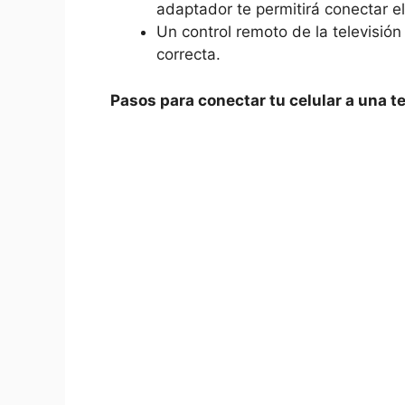
adaptador te permitirá conectar ⁣el
Un control remoto de ⁢la televisió
⁤correcta.
Pasos para conectar tu celular a una te