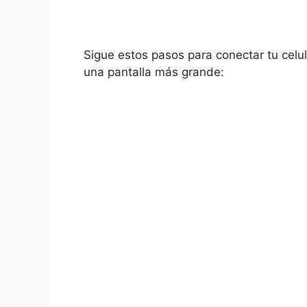
Sigue estos pasos para conectar tu celula
una pantalla más⁣ grande: