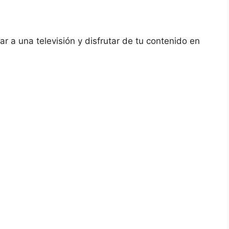
r a una televisión y⁣ disfrutar de⁢ tu contenido en