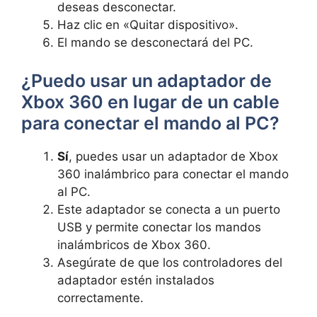
deseas desconectar.
Haz clic en «Quitar dispositivo».
El mando se desconectará del PC.
¿Puedo usar un adaptador de
Xbox 360 en lugar de un cable
para conectar el mando al PC?
Sí
, puedes usar un adaptador de Xbox
360 inalámbrico para conectar el mando
al PC.
Este adaptador se conecta a un puerto
USB y permite conectar los mandos
inalámbricos de Xbox 360.
Asegúrate de que los controladores del
adaptador estén instalados
correctamente.