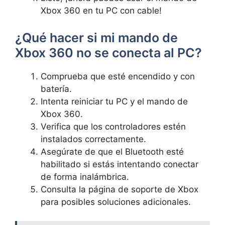
Xbox 360 en tu PC con cable!
¿Qué hacer si mi mando de
Xbox 360 no se conecta al PC?
Comprueba que esté encendido y con
batería.
Intenta reiniciar tu PC y el mando de
Xbox 360.
Verifica que los controladores estén
instalados correctamente.
Asegúrate de que el Bluetooth esté
habilitado si estás intentando conectar
de forma inalámbrica.
Consulta la página de soporte de Xbox
para posibles soluciones adicionales.