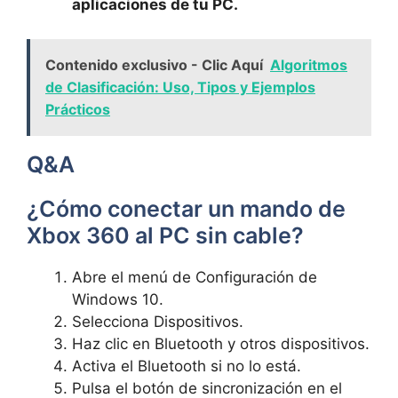
aplicaciones de tu PC.
Contenido exclusivo - Clic Aquí
Algoritmos
de Clasificación: Uso, Tipos y Ejemplos
Prácticos
Q&A
¿Cómo conectar un mando de
Xbox 360 al PC sin cable?
Abre el menú de Configuración de
Windows 10.
Selecciona Dispositivos.
Haz clic en Bluetooth y otros dispositivos.
Activa el Bluetooth si no lo está.
Pulsa el botón de sincronización en el