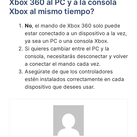
Xbox 360 al PC y a la consola
Xbox al mismo tiempo?
No
, el mando de Xbox 360 solo puede
estar conectado a un dispositivo a la vez,
ya sea un PC o una consola Xbox.
Si quieres cambiar entre el PC y la
consola, necesitarás desconectar y volver
a conectar el mando cada vez.
Asegúrate de que los controladores
estén instalados correctamente en cada
dispositivo que desees usar.