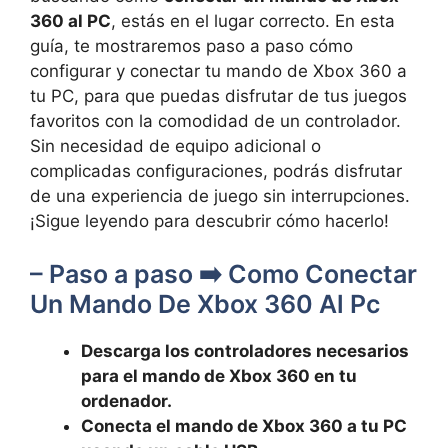
360 al PC
, estás en el lugar correcto. En esta
guía, te mostraremos paso a paso cómo
configurar y conectar tu mando de Xbox 360 a
tu PC, para que puedas disfrutar de tus juegos
favoritos con la comodidad de un controlador.
Sin necesidad de equipo adicional o
complicadas configuraciones, podrás disfrutar
de una experiencia de juego sin interrupciones.
¡Sigue leyendo para descubrir cómo hacerlo!
– Paso a paso ➡️ Como Conectar
Un Mando De Xbox 360 Al Pc
Descarga los controladores necesarios
para el mando de Xbox 360 en tu
ordenador.
Conecta el mando de Xbox 360 a tu PC