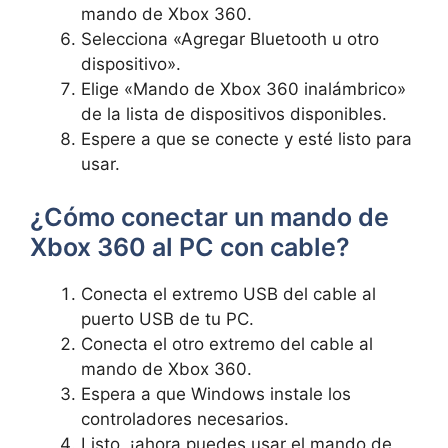
mando de Xbox 360.
Selecciona «Agregar Bluetooth u otro
dispositivo».
Elige «Mando de Xbox 360 inalámbrico»
de la lista de dispositivos disponibles.
Espere a que se conecte y esté listo para
usar.
¿Cómo conectar un mando de
Xbox 360 al PC con cable?
Conecta el extremo USB del cable al
puerto USB de tu PC.
Conecta el otro extremo del cable al
mando de Xbox 360.
Espera a que Windows instale los
controladores necesarios.
Listo, ¡ahora puedes usar el mando de