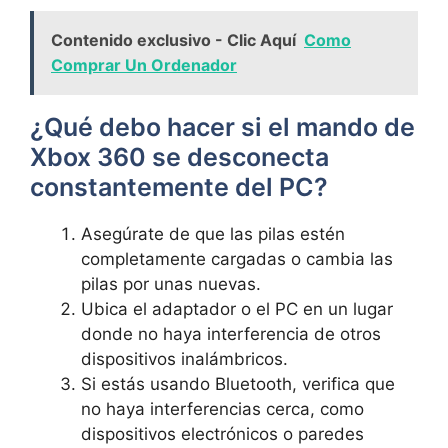
Contenido exclusivo - Clic Aquí
Como
Comprar Un Ordenador
¿Qué debo hacer si el mando de
Xbox 360 se desconecta
constantemente del PC?
Asegúrate de que las pilas estén
completamente cargadas o cambia las
pilas por unas nuevas.
Ubica el adaptador o el PC en un lugar
donde no haya interferencia de otros
dispositivos inalámbricos.
Si estás usando Bluetooth, verifica que
no haya interferencias cerca, como
dispositivos electrónicos o paredes