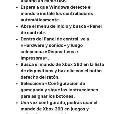
usando un cable USB.
Espera a que Windows detecte el
mando e instale los controladores
automáticamente.
Abre el menú de inicio y busca «Panel
de control».
Dentro del Panel de control, ve a
«Hardware y sonido» y luego
selecciona «Dispositivos e
impresoras».
Busca el mando de Xbox 360 en la lista
de dispositivos y haz clic con el botón
derecho del ratón.
Selecciona «Configuración de
gamepad» y sigue las instrucciones
para asignar los botones.
Una vez configurado, podrás usar el
mando de Xbox 360 en juegos y