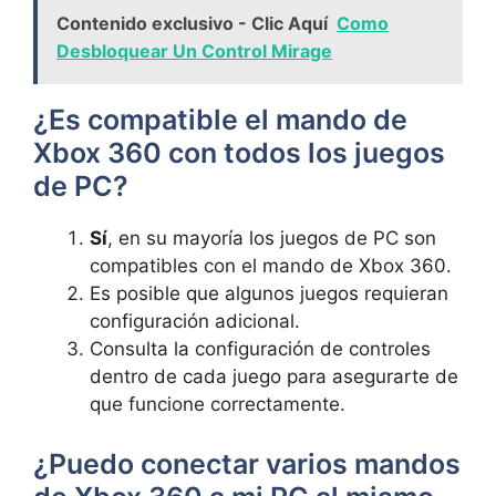
Contenido exclusivo - Clic Aquí
Como
Desbloquear Un Control Mirage
¿Es compatible el mando de
Xbox 360 con todos los juegos
de PC?
Sí
, en su mayoría los juegos de PC son
compatibles con el mando de Xbox 360.
Es posible que algunos juegos requieran
configuración adicional.
Consulta la configuración de controles
dentro de cada juego para asegurarte de
que funcione correctamente.
¿Puedo conectar varios mandos