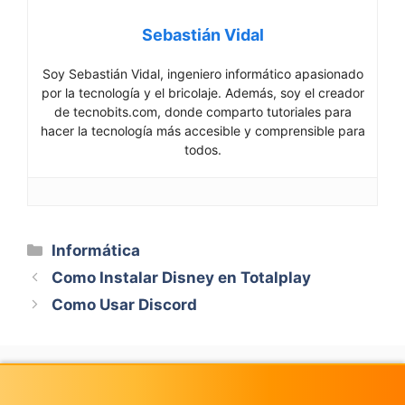
Sebastián Vidal
Soy Sebastián Vidal, ingeniero informático apasionado
por la tecnología y el bricolaje. Además, soy el creador
de tecnobits.com, donde comparto tutoriales para
hacer la tecnología más accesible y comprensible para
todos.
Categorías
Informática
Como Instalar Disney en Totalplay
Como Usar Discord