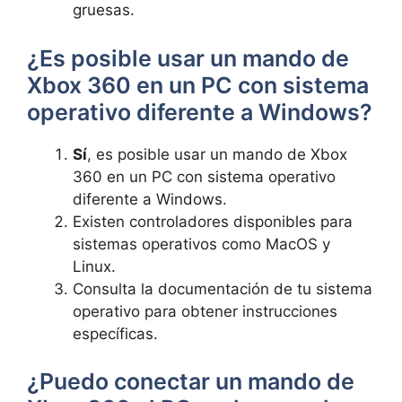
gruesas.
¿Es posible usar un mando de
Xbox 360 en un PC con sistema
operativo diferente a Windows?
Sí
, es posible usar un mando de Xbox
360 en un PC con sistema operativo
diferente a Windows.
Existen controladores disponibles para
sistemas operativos como MacOS y
Linux.
Consulta la documentación de tu sistema
operativo para obtener instrucciones
específicas.
¿Puedo conectar un mando de