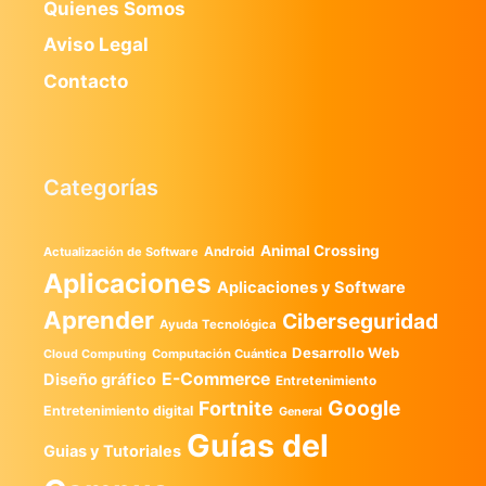
Quienes Somos
Aviso Legal
Contacto
Categorías
Animal Crossing
Android
Actualización de Software
Aplicaciones
Aplicaciones y Software
Aprender
Ciberseguridad
Ayuda Tecnológica
Desarrollo Web
Computación Cuántica
Cloud Computing
E-Commerce
Diseño gráfico
Entretenimiento
Google
Fortnite
Entretenimiento digital
General
Guías del
Guias y Tutoriales