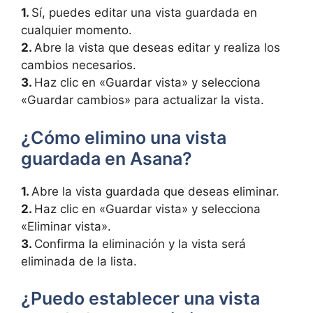
1.
Sí, puedes editar una vista guardada en
cualquier momento.
2.
Abre la vista que deseas editar y realiza los
cambios necesarios.
3.
Haz clic en «Guardar vista» y selecciona
«Guardar cambios» para actualizar la vista.
¿Cómo elimino una vista
guardada en Asana?
1.
Abre la vista guardada que deseas eliminar.
2.
Haz clic en «Guardar vista» y selecciona
«Eliminar vista».
3.
Confirma la eliminación y la vista será
eliminada de la lista.
¿Puedo establecer una vista