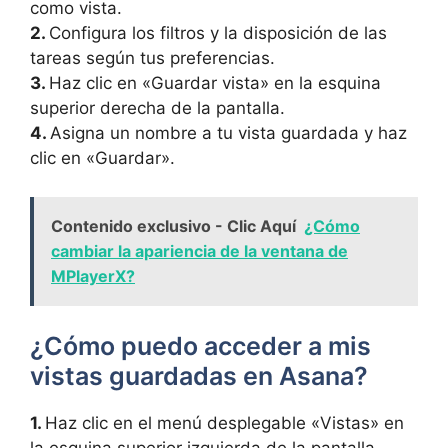
como vista.
2.
Configura los filtros y la disposición de las
tareas según tus preferencias.
3.
Haz clic en «Guardar vista» en la esquina
superior derecha de la pantalla.
4.
Asigna un nombre a tu vista guardada y haz
clic en «Guardar».
Contenido exclusivo - Clic Aquí
¿Cómo
cambiar la apariencia de la ventana de
MPlayerX?
¿Cómo puedo acceder a mis
vistas guardadas en Asana?
1.
Haz clic en el menú desplegable «Vistas» en