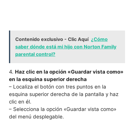
Contenido exclusivo - Clic Aquí
¿Cómo
saber dónde está mi hijo con Norton Family
parental control?
4.
Haz clic en la opción «Guardar vista como»
en la esquina superior derecha
– Localiza el botón con tres puntos en la
esquina superior derecha de la pantalla y haz
clic en él.
– Selecciona la opción «Guardar vista como»
del menú desplegable.