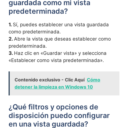
guardada como mi vista
predeterminada?
1.
Sí, puedes establecer una vista guardada
como predeterminada.
2.
Abre la vista que deseas establecer como
predeterminada.
3.
Haz clic en «Guardar vista» y selecciona
«Establecer como vista predeterminada».
Contenido exclusivo - Clic Aquí
Cómo
detener la limpieza en Windows 10
¿Qué filtros y opciones de
disposición puedo configurar
en una vista guardada?