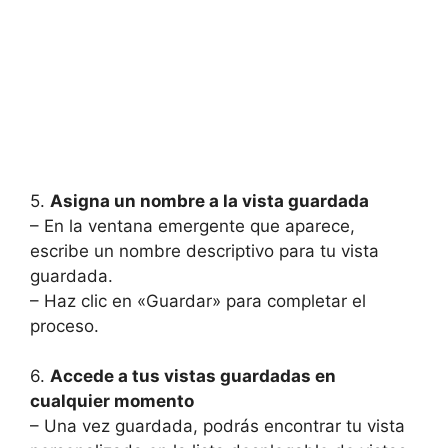
5.
Asigna un nombre a la vista guardada
– En la ventana emergente que aparece,
escribe un nombre descriptivo para tu vista
guardada.
– Haz clic en «Guardar» para completar el
proceso.
6.
Accede a tus vistas guardadas en
cualquier momento
– Una vez guardada, podrás encontrar tu vista