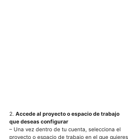
2.
Accede al proyecto o espacio de trabajo
que deseas configurar
– Una vez dentro de tu cuenta, selecciona el
proyecto o espacio de trabajo en el que quieres