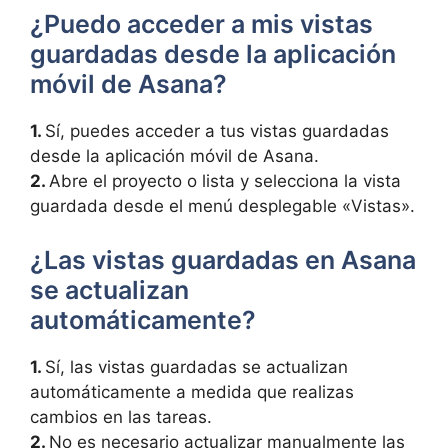
¿Puedo acceder a mis vistas
guardadas desde la aplicación
móvil de Asana?
1.
Sí, puedes acceder a tus vistas guardadas
desde la aplicación móvil de Asana.
2.
Abre el proyecto o lista y selecciona la vista
guardada desde el menú desplegable «Vistas».
¿Las vistas guardadas en Asana
se actualizan
automáticamente?
1.
Sí, las vistas guardadas se actualizan
automáticamente a medida que realizas
cambios en las tareas.
2.
No es necesario actualizar manualmente las