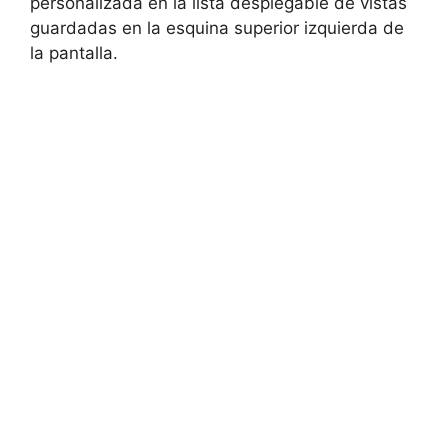
personalizada en la lista desplegable de vistas
guardadas en la esquina superior izquierda de
la pantalla.