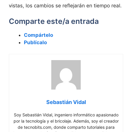
vistas, los cambios se reflejarán en tiempo real.
Comparte este/a entrada
Compártelo
Publícalo
Sebastián Vidal
Soy Sebastián Vidal, ingeniero informático apasionado
por la tecnología y el bricolaje. Además, soy el creador
de tecnobits.com, donde comparto tutoriales para