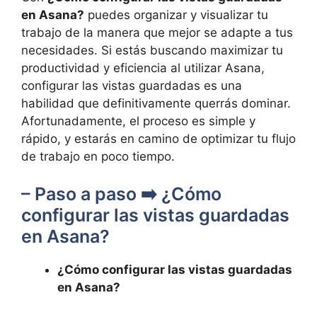
en Asana?
puedes organizar y visualizar tu
trabajo de la manera que mejor se adapte a tus
necesidades. Si estás buscando maximizar tu
productividad y eficiencia al utilizar Asana,
configurar las vistas guardadas es una
habilidad que definitivamente querrás dominar.
Afortunadamente, el proceso es simple y
rápido, y estarás en camino de optimizar tu flujo
de trabajo en poco tiempo.
– Paso a paso ➡️ ¿Cómo
configurar las vistas guardadas
en Asana?
¿Cómo configurar las vistas guardadas
en Asana?