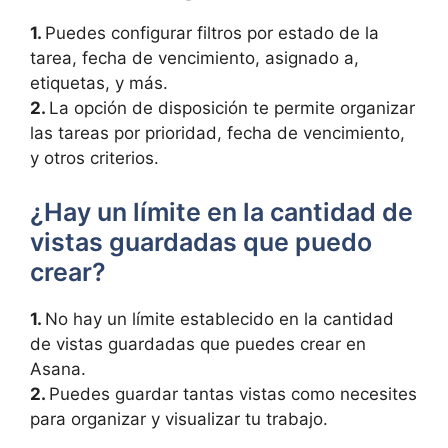
1.
Puedes configurar filtros por estado de la
tarea, fecha de vencimiento, asignado a,
etiquetas, y más.
2.
La opción de disposición te permite organizar
las tareas por prioridad, fecha de vencimiento,
y otros criterios.
¿Hay un límite en la cantidad de
vistas guardadas que puedo
crear?
1.
No hay un límite establecido en la cantidad
de vistas guardadas que puedes crear en
Asana.
2.
Puedes guardar tantas vistas como necesites
para organizar y visualizar tu trabajo.