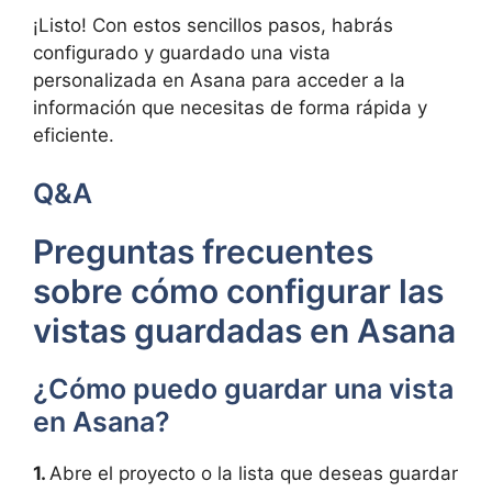
¡Listo! Con estos sencillos pasos, habrás
configurado y guardado una vista
personalizada en Asana para acceder a la
información que necesitas de forma rápida y
eficiente.
Q&A
Preguntas frecuentes
sobre cómo configurar las
vistas guardadas en Asana
¿Cómo puedo guardar una vista
en Asana?
1.
Abre el proyecto o la lista que deseas guardar