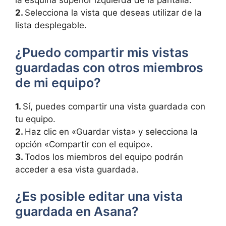
la esquina superior izquierda de la pantalla.
2.
Selecciona la vista que deseas utilizar de la
lista desplegable.
¿Puedo compartir mis vistas
guardadas con otros miembros
de mi equipo?
1.
Sí, puedes compartir una vista guardada con
tu equipo.
2.
Haz clic en «Guardar vista» y selecciona la
opción «Compartir con el equipo».
3.
Todos los miembros del equipo podrán
acceder a esa vista guardada.
¿Es posible editar una vista
guardada en Asana?