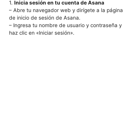
1.
Inicia sesión en tu cuenta de Asana
– Abre tu navegador web y dirígete a la página
de inicio de sesión de Asana.
– Ingresa tu nombre de usuario y contraseña y
haz clic en «Iniciar sesión».