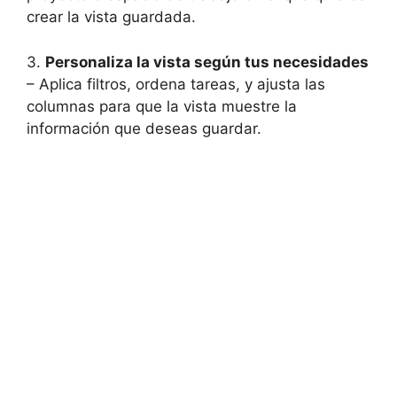
crear la vista guardada.
3.
Personaliza la vista según tus necesidades
– Aplica filtros, ordena tareas, y ajusta las
columnas para que la vista muestre la
información que deseas guardar.