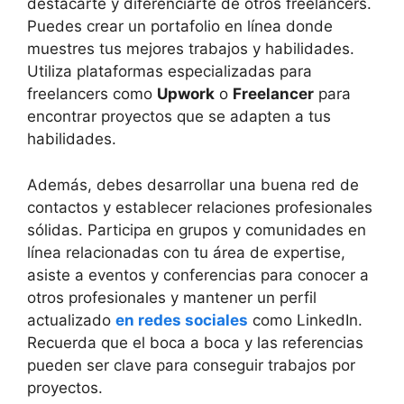
destacarte y diferenciarte de otros freelancers.
Puedes crear un portafolio en línea donde
muestres tus mejores trabajos y habilidades.
Utiliza plataformas especializadas para
freelancers como
Upwork
o
Freelancer
para
encontrar proyectos que se adapten a tus
habilidades.
Además, debes desarrollar una buena red de
contactos y establecer relaciones profesionales
sólidas. Participa en grupos y comunidades en
línea relacionadas con tu área de expertise,
asiste a eventos y conferencias para conocer a
otros profesionales y mantener un perfil
actualizado
en redes sociales
como LinkedIn.
Recuerda que el boca a boca y las referencias
pueden ser clave para conseguir trabajos por
proyectos.