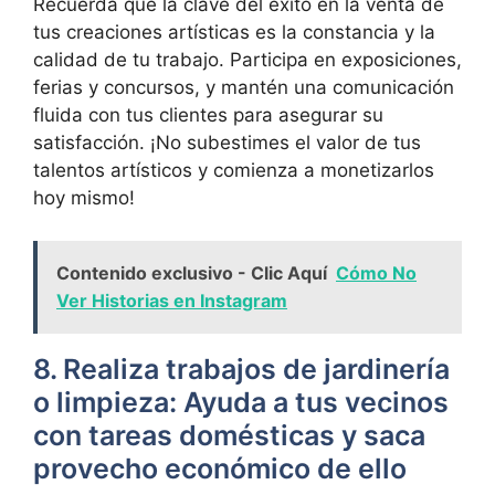
Recuerda que la clave del éxito en la venta de
tus creaciones artísticas es la constancia y la
calidad de tu trabajo. Participa en exposiciones,
ferias y concursos, y mantén una comunicación
fluida con tus clientes para asegurar su
satisfacción. ¡No subestimes el valor de tus
talentos artísticos y comienza a monetizarlos
hoy mismo!
Contenido exclusivo - Clic Aquí
Cómo No
Ver Historias en Instagram
8. Realiza trabajos de jardinería
o limpieza: Ayuda a tus vecinos
con tareas domésticas y saca
provecho económico de ello