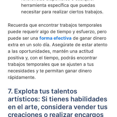
herramienta específica que puedas
necesitar para realizar ciertos trabajos.
Recuerda que encontrar trabajos temporales
puede requerir algo de tiempo y esfuerzo, pero
puede ser una
forma efectiva
de ganar dinero
extra en un solo día. Asegúrate de estar atento
a las oportunidades, mantén una actitud
positiva y, con el tiempo, podrás encontrar
trabajos temporales que se ajusten a tus
necesidades y te permitan ganar dinero
rápidamente.
7. Explota tus talentos
artísticos: Si tienes habilidades
en el arte, considera vender tus
creaciones o realizar encargos