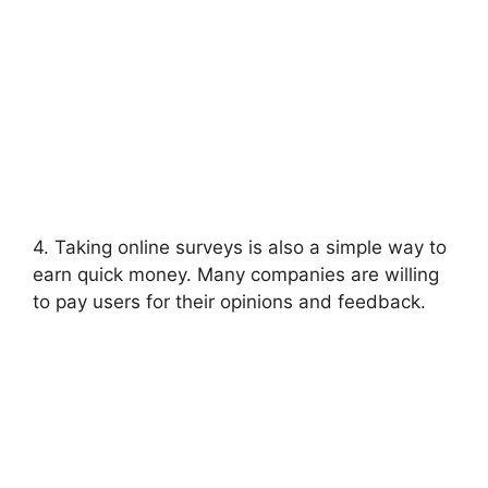
4. Taking online surveys is also a simple way to
earn quick money. Many companies are willing
to pay users for their opinions and feedback.