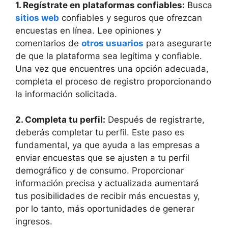
1. Regístrate en plataformas confiables:
Busca
sitios web
confiables y seguros que ofrezcan
encuestas en línea. Lee opiniones y
comentarios de
otros usuarios
para asegurarte
de que la plataforma sea legítima y confiable.
Una vez que encuentres una opción adecuada,
completa el proceso de registro proporcionando
la información solicitada.
2. Completa tu perfil:
Después de registrarte,
deberás completar tu perfil. Este paso es
fundamental, ya que ayuda a las empresas a
enviar encuestas que se ajusten a tu perfil
demográfico y de consumo. Proporcionar
información precisa y actualizada aumentará
tus posibilidades de recibir más encuestas y,
por lo tanto, más oportunidades de generar
ingresos.