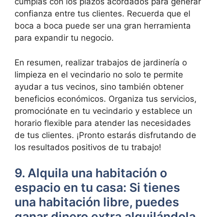
cumplas con los plazos acordados para generar
confianza entre tus clientes. Recuerda que el
boca a boca puede ser una gran herramienta
para expandir tu negocio.
En resumen, realizar trabajos de jardinería o
limpieza en el vecindario no solo te permite
ayudar a tus vecinos, sino también obtener
beneficios económicos. Organiza tus servicios,
promociónate en tu vecindario y establece un
horario flexible para atender las necesidades
de tus clientes. ¡Pronto estarás disfrutando de
los resultados positivos de tu trabajo!
9. Alquila una habitación o
espacio en tu casa: Si tienes
una habitación libre, puedes
ganar dinero extra alquilándola