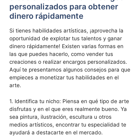
personalizados para obtener
dinero rápidamente
Si tienes habilidades artísticas, ¡aprovecha la
oportunidad de explotar tus talentos y ganar
dinero rápidamente! Existen varias formas en
las que puedes hacerlo, como vender tus
creaciones o realizar encargos personalizados.
Aquí te presentamos algunos consejos para que
empieces a monetizar tus habilidades en el
arte.
1. Identifica tu nicho: Piensa en qué tipo de arte
disfrutas y en el que eres realmente bueno. Ya
sea pintura, ilustración, escultura u otros
medios artísticos, encontrar tu especialidad te
ayudará a destacarte en el mercado.