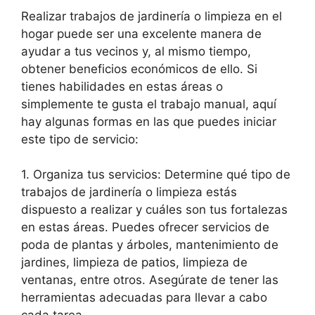
Realizar trabajos de jardinería o limpieza en el
hogar puede ser una excelente manera de
ayudar a tus vecinos y, al mismo tiempo,
obtener beneficios económicos de ello. Si
tienes habilidades en estas áreas o
simplemente te gusta el trabajo manual, aquí
hay algunas formas en las que puedes iniciar
este tipo de servicio:
1. Organiza tus servicios: Determine qué tipo de
trabajos de jardinería o limpieza estás
dispuesto a realizar y cuáles son tus fortalezas
en estas áreas. Puedes ofrecer servicios de
poda de plantas y árboles, mantenimiento de
jardines, limpieza de patios, limpieza de
ventanas, entre otros. Asegúrate de tener las
herramientas adecuadas para llevar a cabo