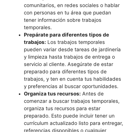
comunitarios, en redes sociales o hablar
con personas en tu área que puedan
tener información sobre trabajos
temporales.
Prepárate para diferentes tipos de
trabajos:
Los trabajos temporales
pueden variar desde tareas de jardinería
y limpieza hasta trabajos de entrega o
servicio al cliente. Asegúrate de estar
preparado para diferentes tipos de
trabajos, y ten en cuenta tus habilidades
y preferencias al buscar oportunidades.
Organiza tus recursos:
Antes de
comenzar a buscar trabajos temporales,
organiza tus recursos para estar
preparado. Esto puede incluir tener un
currículum actualizado listo para entregar,
referencias disponibles o cualquier