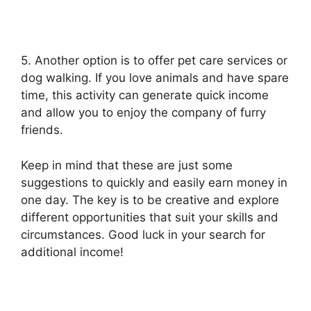
5. Another option is to offer pet care services or
dog walking. If you love animals and have spare
time, this activity can generate quick income
and allow you to enjoy the company of furry
friends.
Keep in mind that these are just some
suggestions to quickly and easily earn money in
one day. The key is to be creative and explore
different opportunities that suit your skills and
circumstances. Good luck in your search for
additional income!