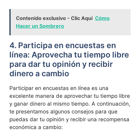
Contenido exclusivo - Clic Aquí
Cómo
Hacer un Sombrero
4. Participa en encuestas en
línea: Aprovecha tu tiempo libre
para dar tu opinión y recibir
dinero a cambio
Participar en encuestas en línea es una
excelente manera de aprovechar tu tiempo libre
y ganar dinero al mismo tiempo. A continuación,
te presentamos algunos consejos para que
puedas dar tu opinión y recibir una recompensa
económica a cambio: