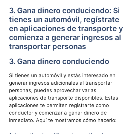
3. Gana dinero conduciendo: Si
tienes un automóvil, regístrate
en aplicaciones de transporte y
comienza a generar ingresos al
transportar personas
3. Gana dinero conduciendo
Si tienes un automóvil y estás interesado en
generar ingresos adicionales al transportar
personas, puedes aprovechar varias
aplicaciones de transporte disponibles. Estas
aplicaciones te permiten registrarte como
conductor y comenzar a ganar dinero de
inmediato. Aquí te mostramos cómo hacerlo: