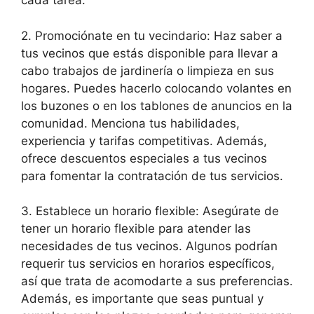
cada tarea.
2. Promociónate en tu vecindario: Haz saber a
tus vecinos que estás disponible para llevar a
cabo trabajos de jardinería o limpieza en sus
hogares. Puedes hacerlo colocando volantes en
los buzones o en los tablones de anuncios en la
comunidad. Menciona tus habilidades,
experiencia y tarifas competitivas. Además,
ofrece descuentos especiales a tus vecinos
para fomentar la contratación de tus servicios.
3. Establece un horario flexible: Asegúrate de
tener un horario flexible para atender las
necesidades de tus vecinos. Algunos podrían
requerir tus servicios en horarios específicos,
así que trata de acomodarte a sus preferencias.
Además, es importante que seas puntual y