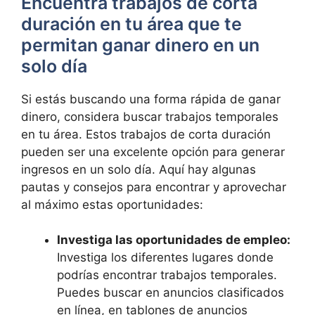
Encuentra trabajos de corta
duración en tu área que te
permitan ganar dinero en un
solo día
Si estás buscando una forma rápida de ganar
dinero, considera buscar trabajos temporales
en tu área. Estos trabajos de corta duración
pueden ser una excelente opción para generar
ingresos en un solo día. Aquí hay algunas
pautas y consejos para encontrar y aprovechar
al máximo estas oportunidades:
Investiga las oportunidades de empleo:
Investiga los diferentes lugares donde
podrías encontrar trabajos temporales.
Puedes buscar en anuncios clasificados
en línea, en tablones de anuncios