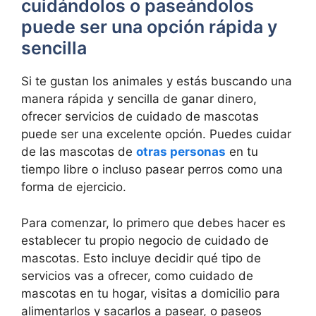
cuidándolos o paseándolos
puede ser una opción rápida y
sencilla
Si te gustan los animales y estás buscando una
manera rápida y sencilla de ganar dinero,
ofrecer servicios de cuidado de mascotas
puede ser una excelente opción. Puedes cuidar
de las mascotas de
otras personas
en tu
tiempo libre o incluso pasear perros como una
forma de ejercicio.
Para comenzar, lo primero que debes hacer es
establecer tu propio negocio de cuidado de
mascotas. Esto incluye decidir qué tipo de
servicios vas a ofrecer, como cuidado de
mascotas en tu hogar, visitas a domicilio para
alimentarlos y sacarlos a pasear, o paseos