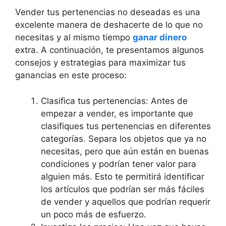
Vender tus pertenencias no deseadas es una
excelente manera de deshacerte de lo que no
necesitas y al mismo tiempo
ganar dinero
extra. A continuación, te presentamos algunos
consejos y estrategias para maximizar tus
ganancias en este proceso:
Clasifica tus pertenencias: Antes de
empezar a vender, es importante que
clasifiques tus pertenencias en diferentes
categorías. Separa los objetos que ya no
necesitas, pero que aún están en buenas
condiciones y podrían tener valor para
alguien más. Esto te permitirá identificar
los artículos que podrían ser más fáciles
de vender y aquellos que podrían requerir
un poco más de esfuerzo.