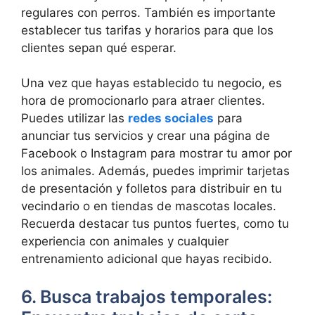
regulares con perros. También es importante
establecer tus tarifas y horarios para que los
clientes sepan qué esperar.
Una vez que hayas establecido tu negocio, es
hora de promocionarlo para atraer clientes.
Puedes utilizar las
redes sociales
para
anunciar tus servicios y crear una página de
Facebook o Instagram para mostrar tu amor por
los animales. Además, puedes imprimir tarjetas
de presentación y folletos para distribuir en tu
vecindario o en tiendas de mascotas locales.
Recuerda destacar tus puntos fuertes, como tu
experiencia con animales y cualquier
entrenamiento adicional que hayas recibido.
6. Busca trabajos temporales: