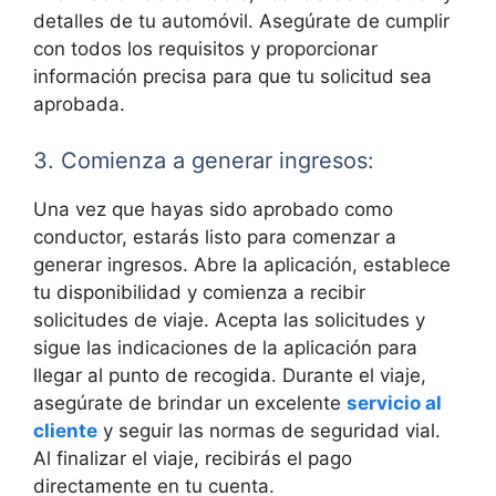
detalles de tu automóvil. Asegúrate de cumplir
con todos los requisitos y proporcionar
información precisa para que tu solicitud sea
aprobada.
3. Comienza a generar ingresos:
Una vez que hayas sido aprobado como
conductor, estarás listo para comenzar a
generar ingresos. Abre la aplicación, establece
tu disponibilidad y comienza a recibir
solicitudes de viaje. Acepta las solicitudes y
sigue las indicaciones de la aplicación para
llegar al punto de recogida. Durante el viaje,
asegúrate de brindar un excelente
servicio al
cliente
y seguir las normas de seguridad vial.
Al finalizar el viaje, recibirás el pago
directamente en tu cuenta.