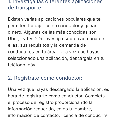
1. Investiga las diferentes aplicaciones
de transporte:
Existen varias aplicaciones populares que te
permiten trabajar como conductor y ganar
dinero. Algunas de las más conocidas son
Uber, Lyft y DiDi. Investiga sobre cada una de
ellas, sus requisitos y la demanda de
conductores en tu área. Una vez que hayas
seleccionado una aplicación, descárgala en tu
teléfono móvil.
2. Regístrate como conductor:
Una vez que hayas descargado la aplicación, es
hora de registrarte como conductor. Completa
el proceso de registro proporcionando la
información requerida, como tu nombre,
información de contacto, licencia de conducir y