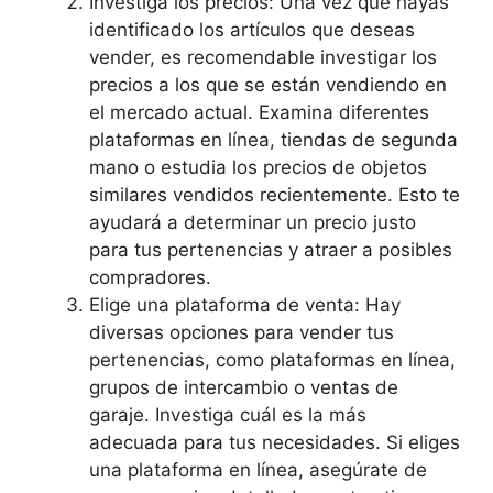
Investiga los precios: Una vez que hayas
identificado los artículos que deseas
vender, es recomendable investigar los
precios a los que se están vendiendo en
el mercado actual. Examina diferentes
plataformas en línea, tiendas de segunda
mano o estudia los precios de objetos
similares vendidos recientemente. Esto te
ayudará a determinar un precio justo
para tus pertenencias y atraer a posibles
compradores.
Elige una plataforma de venta: Hay
diversas opciones para vender tus
pertenencias, como plataformas en línea,
grupos de intercambio o ventas de
garaje. Investiga cuál es la más
adecuada para tus necesidades. Si eliges
una plataforma en línea, asegúrate de