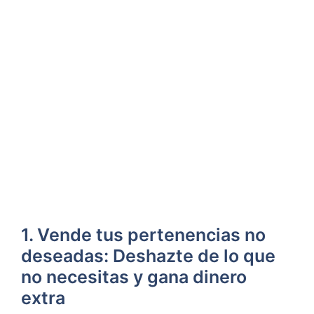
1. Vende tus pertenencias no
deseadas: Deshazte de lo que
no necesitas y gana dinero
extra