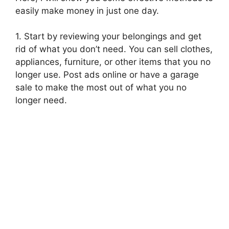
easily make money in just one day.
1. Start by reviewing your belongings and get
rid of what you don’t need. You can sell clothes,
appliances, furniture, or other items that you no
longer use. Post ads online or have a garage
sale to make the most out of what you no
longer need.