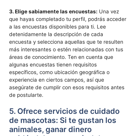
3. Elige sabiamente las encuestas:
Una vez
que hayas completado tu perfil, podrás acceder
a las encuestas disponibles para ti. Lee
detenidamente la descripción de cada
encuesta y selecciona aquellas que te resulten
más interesantes o estén relacionadas con tus
áreas de conocimiento. Ten en cuenta que
algunas encuestas tienen requisitos
específicos, como ubicación geográfica o
experiencia en ciertos campos, así que
asegúrate de cumplir con esos requisitos antes
de postularte.
5. Ofrece servicios de cuidado
de mascotas: Si te gustan los
animales, ganar dinero