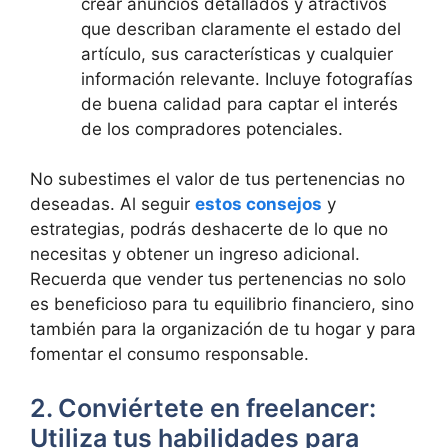
crear anuncios detallados y atractivos
que describan claramente el estado del
artículo, sus características y cualquier
información relevante. Incluye fotografías
de buena calidad para captar el interés
de los compradores potenciales.
No subestimes el valor de tus pertenencias no
deseadas. Al seguir
estos consejos
y
estrategias, podrás deshacerte de lo que no
necesitas y obtener un ingreso adicional.
Recuerda que vender tus pertenencias no solo
es beneficioso para tu equilibrio financiero, sino
también para la organización de tu hogar y para
fomentar el consumo responsable.
2. Conviértete en freelancer:
Utiliza tus habilidades para