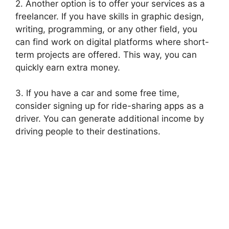
2. Another option is to offer your services as a
freelancer. If you have skills in graphic design,
writing, programming, or any other field, you
can find work on digital platforms where short-
term projects are offered. This way, you can
quickly earn extra money.
3. If you have a car and some free time,
consider signing up for ride-sharing apps as a
driver. You can generate additional income by
driving people to their destinations.