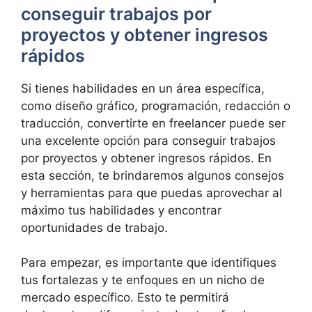
conseguir trabajos por
proyectos y obtener ingresos
rápidos
Si tienes habilidades en un área específica,
como diseño gráfico, programación, redacción o
traducción, convertirte en freelancer puede ser
una excelente opción para conseguir trabajos
por proyectos y obtener ingresos rápidos. En
esta sección, te brindaremos algunos consejos
y herramientas para que puedas aprovechar al
máximo tus habilidades y encontrar
oportunidades de trabajo.
Para empezar, es importante que identifiques
tus fortalezas y te enfoques en un nicho de
mercado específico. Esto te permitirá