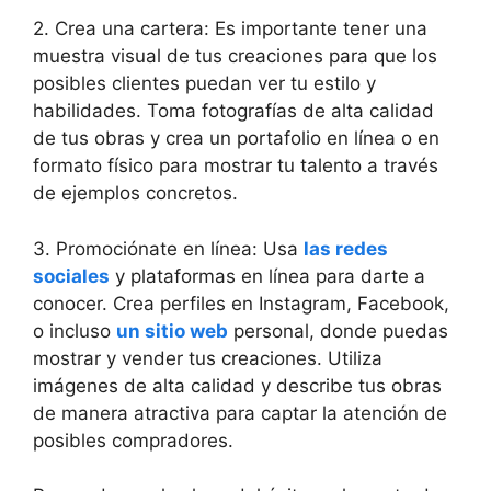
2. Crea una cartera: Es importante tener una
muestra visual de tus creaciones para que los
posibles clientes puedan ver tu estilo y
habilidades. Toma fotografías de alta calidad
de tus obras y crea un portafolio en línea o en
formato físico para mostrar tu talento a través
de ejemplos concretos.
3. Promociónate en línea: Usa
las redes
sociales
y plataformas en línea para darte a
conocer. Crea perfiles en Instagram, Facebook,
o incluso
un sitio web
personal, donde puedas
mostrar y vender tus creaciones. Utiliza
imágenes de alta calidad y describe tus obras
de manera atractiva para captar la atención de
posibles compradores.