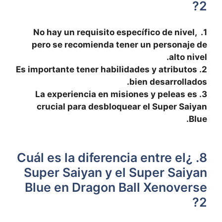
⁤2?
1. No hay un requisito específico de nivel, ​
pero se recomienda ​tener un personaje de
alto nivel.
2. Es importante tener habilidades y atributos
bien desarrollados.
3. La experiencia en misiones ​y peleas es
crucial para desbloquear el Super Saiyan
Blue.
8. ¿Cuál es la diferencia entre el
Super Saiyan y ‌el Super Saiyan
Blue en Dragon Ball Xenoverse
2?