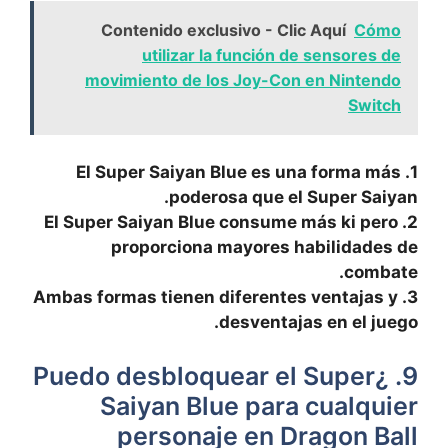
Contenido exclusivo - Clic Aquí
Cómo
utilizar la función de sensores de
movimiento de los Joy-Con en Nintendo
Switch
1. El Super Saiyan‌ Blue‍ es una forma más
poderosa que el Super Saiyan.
2. El Super Saiyan Blue consume más ki pero
proporciona mayores habilidades de
⁤combate.
3. Ambas formas tienen diferentes ventajas y
desventajas en el juego.
9. ¿Puedo desbloquear ‌el Super
Saiyan Blue para cualquier
personaje en Dragon Ball