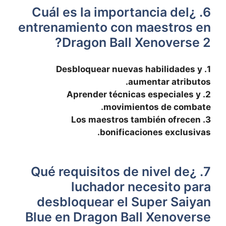
6. ¿Cuál ⁣es la importancia del
entrenamiento con maestros en​
Dragon Ball Xenoverse 2?
1. Desbloquear nuevas habilidades y
aumentar atributos.
2. Aprender​ técnicas especiales y
movimientos de combate.
3. Los maestros también ofrecen
bonificaciones exclusivas.
7. ¿Qué requisitos de nivel de
luchador⁢ necesito para
desbloquear el Super Saiyan
⁤Blue en Dragon Ball Xenoverse