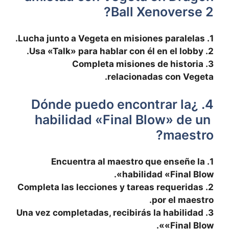
Ball Xenoverse 2?
1. ⁢Lucha junto a Vegeta en misiones paralelas.
2. Usa «Talk» para hablar con él en el lobby.
3.⁣ Completa misiones de historia
relacionadas con⁣ Vegeta.
4. ⁢¿Dónde puedo ​encontrar la
habilidad «Final Blow» de un ​
maestro?
1. Encuentra al maestro que enseñe ‌la
habilidad «Final Blow».
2. Completa‍ las lecciones y tareas requeridas
⁣por el maestro.
3. Una vez completadas, recibirás la habilidad
«Final Blow».