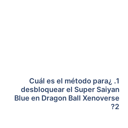
1. ¿Cuál es el método para⁤
desbloquear el Super Saiyan
Blue en Dragon Ball Xenoverse
2?