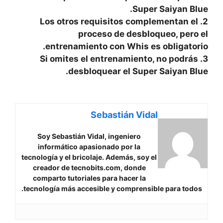
Super Saiyan Blue.
2. Los otros requisitos complementan el
proceso de desbloqueo, pero el
entrenamiento con Whis es obligatorio.
3. Si omites ⁣el entrenamiento, no podrás
desbloquear el Super Saiyan Blue.
Sebastián Vidal
Soy Sebastián Vidal, ingeniero
informático apasionado por la
tecnología y el bricolaje. Además, soy el
creador de tecnobits.com, donde
comparto tutoriales para hacer la
tecnología más accesible y comprensible para todos.