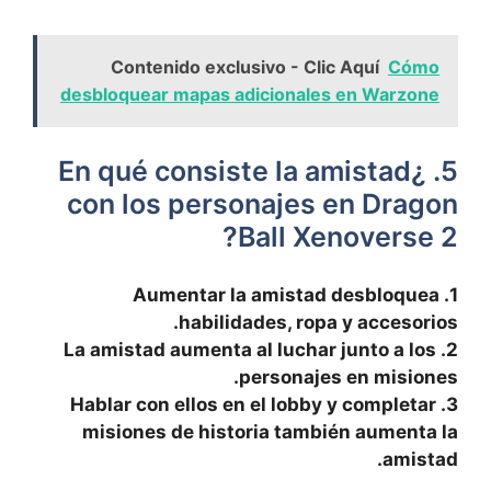
Contenido exclusivo - Clic Aquí
Cómo
desbloquear mapas adicionales en Warzone
5. ¿En qué consiste la amistad
con los personajes en Dragon
Ball Xenoverse 2?
1. ⁢Aumentar la amistad desbloquea
habilidades, ropa y accesorios.
2. La amistad aumenta al luchar junto a ‌los
personajes en misiones.
3. Hablar con ellos en el lobby y completar
misiones de historia también aumenta la
amistad.