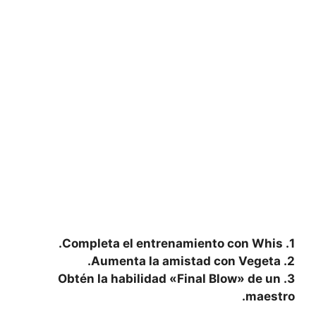
1. Completa ⁢el entrenamiento con Whis.
2. Aumenta la amistad con Vegeta.
3. Obtén‍ la habilidad «Final Blow» ​de un
maestro.