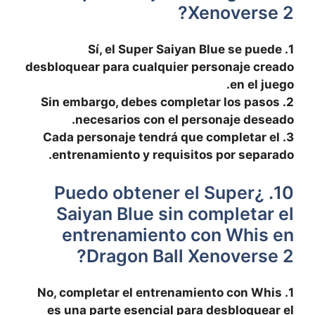
Xenoverse⁤ 2?
1. ‍Sí,‍ el Super Saiyan Blue ‍se puede​
desbloquear para cualquier personaje creado
en el juego.
2. Sin embargo, ‌debes completar los ‌pasos
necesarios con el personaje deseado.
3. Cada ⁤personaje‍ tendrá que completar el
entrenamiento y requisitos por separado.
10. ¿Puedo obtener el Super​
Saiyan Blue sin completar el
entrenamiento con Whis en
Dragon Ball ​Xenoverse 2?
1.‌ No, completar el entrenamiento con Whis
es una parte‌ esencial‍ para desbloquear el