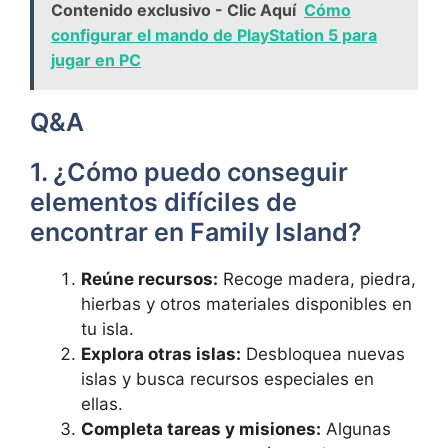
Contenido exclusivo - Clic Aquí
Cómo
configurar el mando de PlayStation 5 para
jugar en PC
Q&A
1. ¿Cómo puedo conseguir
elementos difíciles de
encontrar en Family Island?
Reúne recursos:
Recoge madera, piedra,
hierbas y otros materiales disponibles en
tu isla.
Explora otras islas:
Desbloquea nuevas
islas y busca recursos especiales en
ellas.
Completa tareas y misiones:
Algunas