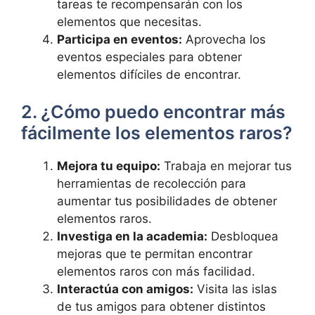
tareas te recompensarán con los
elementos que necesitas.
Participa en eventos:
Aprovecha los
eventos especiales para obtener
elementos difíciles de encontrar.
2. ¿Cómo puedo encontrar más
fácilmente los elementos raros?
Mejora tu equipo:
Trabaja en mejorar tus
herramientas de recolección para
aumentar tus posibilidades de obtener
elementos raros.
Investiga en la academia:
Desbloquea
mejoras que te permitan encontrar
elementos raros con más facilidad.
Interactúa con amigos:
Visita las islas
de tus amigos para obtener distintos