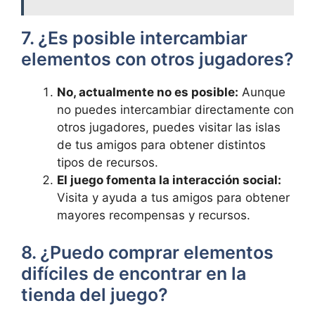
7. ¿Es posible intercambiar
elementos con otros jugadores?
No, actualmente no es posible:
Aunque
no puedes intercambiar directamente con
otros jugadores, puedes visitar las islas
de tus amigos para obtener distintos
tipos de recursos.
El juego fomenta la interacción social:
Visita y ayuda a tus amigos para obtener
mayores recompensas y recursos.
8. ¿Puedo comprar elementos
difíciles de encontrar en la
tienda del juego?