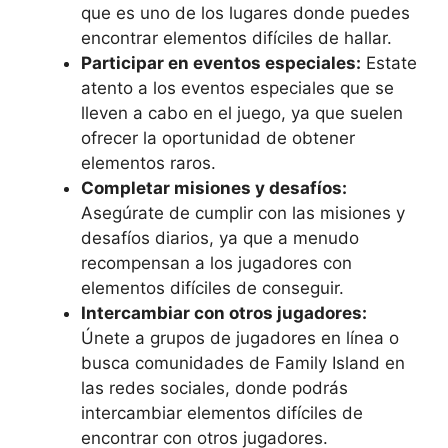
que es uno de los lugares donde puedes
encontrar elementos difíciles de hallar.
Participar en eventos especiales:
Estate
atento a los eventos especiales que se
lleven a cabo en el juego, ya que suelen
ofrecer la oportunidad de obtener
elementos raros.
Completar misiones y desafíos:
Asegúrate de cumplir con las misiones y
desafíos diarios, ya que a menudo
recompensan a los jugadores con
elementos difíciles de conseguir.
Intercambiar con otros jugadores:
Únete a grupos de jugadores en línea o
busca comunidades de Family Island en
las redes sociales, donde podrás
intercambiar elementos difíciles de
encontrar con otros jugadores.