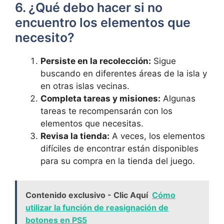
6. ¿Qué debo hacer si no
encuentro los elementos que
necesito?
Persiste en la recolección:
Sigue
buscando en diferentes áreas de la isla y
en otras islas vecinas.
Completa tareas y misiones:
Algunas
tareas te recompensarán con los
elementos que necesitas.
Revisa la tienda:
A veces, los elementos
difíciles de encontrar están disponibles
para su compra en la tienda del juego.
Contenido exclusivo - Clic Aquí
Cómo
utilizar la función de reasignación de
botones en PS5