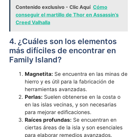
Contenido exclusivo - Clic Aquí
Cómo
conseguir el martillo de Thor en Assassin’s
Creed Valhalla
4. ¿Cuáles son los elementos
más difíciles de encontrar en
Family Island?
Magnetita:
Se encuentra en las minas de
hierro y es útil para la fabricación de
herramientas avanzadas.
Perlas:
Suelen obtenerse en la costa o
en las islas vecinas, y son necesarias
para mejorar edificaciones.
Raíces profundas:
Se encuentran en
ciertas áreas de la isla y son esenciales
para elaborar remedios avanzados.