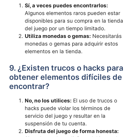
Sí, a veces puedes encontrarlos:
Algunos elementos raros pueden estar
disponibles para su compra en la tienda
del juego por un tiempo limitado.
Utiliza monedas o gemas:
Necesitarás
monedas o gemas para adquirir estos
elementos en la tienda.
9. ¿Existen trucos o hacks para
obtener elementos difíciles de
encontrar?
No, no los utilices:
El uso de trucos o
hacks puede violar los términos de
servicio del juego y resultar en la
suspensión de tu cuenta.
Disfruta del juego de forma honesta: