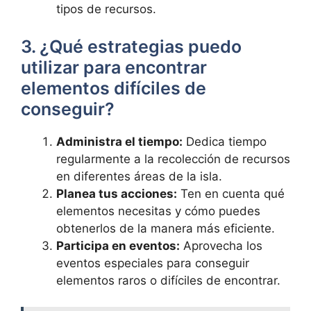
tipos de recursos.
3. ¿Qué estrategias puedo
utilizar para encontrar
elementos difíciles de
conseguir?
Administra el tiempo:
Dedica tiempo
regularmente a la recolección de recursos
en diferentes áreas de la isla.
Planea tus acciones:
Ten en cuenta qué
elementos necesitas y cómo puedes
obtenerlos de la manera más eficiente.
Participa en eventos:
Aprovecha los
eventos especiales para conseguir
elementos raros o difíciles de encontrar.