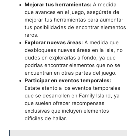
Mejorar tus herramientas:
A medida
que avances en el juego, asegúrate de
mejorar tus herramientas para aumentar
tus posibilidades de encontrar elementos
raros.
Explorar nuevas áreas:
A medida que
desbloquees nuevas áreas en la isla, no
dudes en explorarlas a fondo, ya que
podrías encontrar elementos que no se
encuentran en otras partes del juego.
Participar en eventos temporales:
Estate atento a los eventos temporales
que se desarrollen en Family Island, ya
que suelen ofrecer recompensas
exclusivas que incluyen elementos
difíciles de hallar.