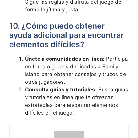
Sigue las reglas y disfruta del juego de
forma legítima y justa.
10. ¿Cómo puedo obtener
ayuda adicional para encontrar
elementos difíciles?
Únete a comunidades en línea:
Participa
en foros o grupos dedicados a Family
Island para obtener consejos y trucos de
otros jugadores.
Consulta guías y tutoriales:
Busca guías
y tutoriales en línea que te ofrezcan
estrategias para encontrar elementos
difíciles en el juego.