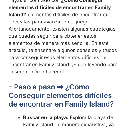
hayas encontrado con
¿Cómo Conseguir
elementos difíciles de encontrar en Family
Island?
elementos difíciles de encontrar que
necesitas para avanzar en el juego.
Afortunadamente, existen algunas estrategias
que puedes seguir para obtener estos
elementos de manera más sencilla. En este
artículo, te enseñaré algunos consejos y trucos
para conseguir esos elementos difíciles de
encontrar en Family Island. ¡Sigue leyendo para
descubrir cómo hacerlo!
– Paso a paso ➡️ ¿Cómo
Conseguir elementos difíciles
de encontrar en Family Island?
Buscar en la playa:
Explora la playa de
Family Island de manera exhaustiva, ya