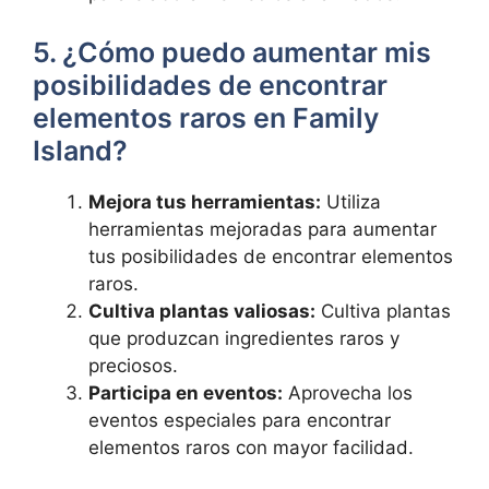
5. ¿Cómo puedo aumentar mis
posibilidades de encontrar
elementos raros en Family
Island?
Mejora tus herramientas:
Utiliza
herramientas mejoradas para aumentar
tus posibilidades de encontrar elementos
raros.
Cultiva plantas valiosas:
Cultiva plantas
que produzcan ingredientes raros y
preciosos.
Participa en eventos:
Aprovecha los
eventos especiales para encontrar
elementos raros con mayor facilidad.