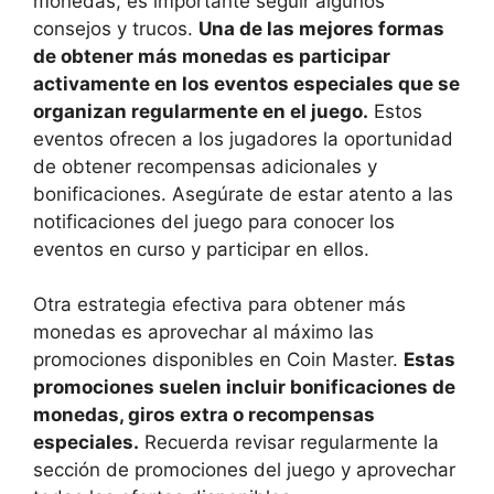
monedas, es importante seguir algunos
consejos y trucos.
Una de las mejores formas
de obtener más monedas es participar
activamente en los eventos especiales que se
organizan regularmente en el juego.
Estos
eventos ofrecen a los jugadores la oportunidad
de obtener recompensas adicionales y
bonificaciones. Asegúrate de estar atento a las
notificaciones del juego para conocer los
eventos en curso y participar en ellos.
Otra estrategia efectiva para obtener más
monedas es aprovechar al máximo las
promociones disponibles en Coin Master.
Estas
promociones suelen incluir bonificaciones de
monedas, giros extra o recompensas
especiales.
Recuerda revisar regularmente la
sección de promociones del juego y aprovechar