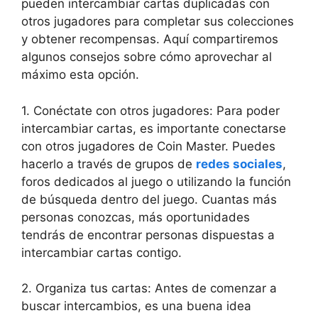
pueden intercambiar cartas duplicadas con
otros jugadores para completar sus colecciones
y obtener recompensas. Aquí compartiremos
algunos consejos sobre cómo aprovechar al
máximo esta opción.
1. Conéctate con otros jugadores: Para poder
intercambiar cartas, es importante conectarse
con otros jugadores de Coin Master. Puedes
hacerlo a través de grupos de
redes sociales
,
foros dedicados al juego o utilizando la función
de búsqueda dentro del juego. Cuantas más
personas conozcas, más oportunidades
tendrás de encontrar personas dispuestas a
intercambiar cartas contigo.
2. Organiza tus cartas: Antes de comenzar a
buscar intercambios, es una buena idea