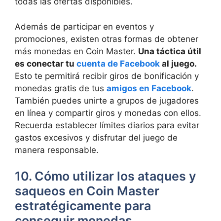
todas las ofertas disponibles.
Además de participar en eventos y
promociones, existen otras formas de obtener
más monedas en Coin Master.
Una táctica útil
es conectar tu
cuenta de Facebook
al juego.
Esto te permitirá recibir giros de bonificación y
monedas gratis de tus
amigos en Facebook
.
También puedes unirte a grupos de jugadores
en línea y compartir giros y monedas con ellos.
Recuerda establecer límites diarios para evitar
gastos excesivos y disfrutar del juego de
manera responsable.
10. Cómo utilizar los ataques y
saqueos en Coin Master
estratégicamente para
conseguir monedas