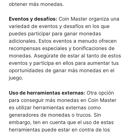
obtener más monedas.
Eventos y desafíos:
Coin Master organiza una
variedad de eventos y desafíos en los que
puedes participar para ganar monedas
adicionales. Estos eventos a menudo ofrecen
recompensas especiales y bonificaciones de
monedas. Asegúrate de estar al tanto de estos
eventos y participa en ellos para aumentar tus
oportunidades de ganar más monedas en el
juego.
Uso de herramientas externas:
Otra opción
para conseguir más monedas en Coin Master
es utilizar herramientas externas como
generadores de monedas o trucos. Sin
embargo, ten en cuenta que el uso de estas
herramientas puede estar en contra de los