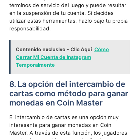
términos de servicio del juego y puede resultar
en la suspensión de tu cuenta. Si decides
utilizar estas herramientas, hazlo bajo tu propia
responsabilidad.
Contenido exclusivo - Clic Aquí
Cómo
Cerrar Mi Cuenta de Instagram
Temporalmente
8. La opción del intercambio de
cartas como método para ganar
monedas en Coin Master
El intercambio de cartas es una opción muy
interesante para ganar monedas en Coin
Master. A través de esta función, los jugadores