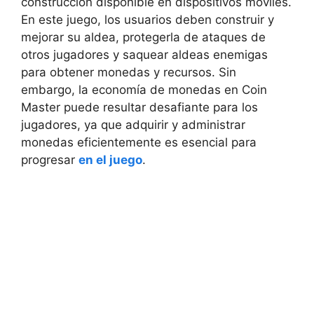
construcción disponible en dispositivos móviles.
En este juego, los usuarios deben construir y
mejorar su aldea, protegerla de ataques de
otros jugadores y saquear aldeas enemigas
para obtener monedas y recursos. Sin
embargo, la economía de monedas en Coin
Master puede resultar desafiante para los
jugadores, ya que adquirir y administrar
monedas eficientemente es esencial para
progresar
en el juego
.