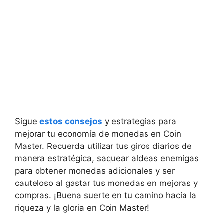
Sigue
estos consejos
y estrategias para
mejorar tu economía de monedas en Coin
Master. Recuerda utilizar tus giros diarios de
manera estratégica, saquear aldeas enemigas
para obtener monedas adicionales y ser
cauteloso al gastar tus monedas en mejoras y
compras. ¡Buena suerte en tu camino hacia la
riqueza y la gloria en Coin Master!