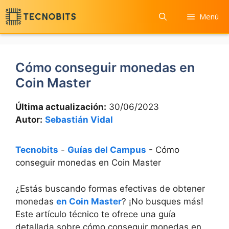
Saltar
Menú
al
contenido
Cómo conseguir monedas en
Coin Master
Última actualización:
30/06/2023
Autor:
Sebastián Vidal
Tecnobits
-
Guías del Campus
-
Cómo
conseguir monedas en Coin Master
¿Estás buscando formas efectivas de obtener
monedas
en Coin Master
? ¡No busques más!
Este artículo técnico te ofrece una guía
detallada sobre cómo conseguir monedas en