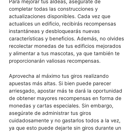
Para mejorar tus aldeas, asegúrate de
completar todas las construcciones y
actualizaciones disponibles. Cada vez que
actualices un edificio, recibirás recompensas
instantáneas y desbloquearás nuevas
características y beneficios. Además, no olvides
recolectar monedas de tus edificios mejorados
y alimentar a tus mascotas, ya que también te
proporcionarán valiosas recompensas.
Aprovecha al máximo tus giros realizando
apuestas más altas. Si bien puede parecer
arriesgado, apostar más te dará la oportunidad
de obtener mayores recompensas en forma de
monedas y cartas especiales. Sin embargo,
asegúrate de administrar tus giros
cuidadosamente y no gastarlos todos a la vez,
ya que esto puede dejarte sin giros durante un