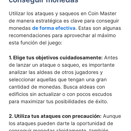
Utilizar los ataques y saqueos en Coin Master
de manera estratégica es clave para conseguir
monedas
de forma efectiva
. Estas son algunas
recomendaciones para aprovechar al máximo
esta función del juego:
1. Elige tus objetivos cuidadosamente:
Antes
de lanzar un ataque o saqueo, es importante
analizar las aldeas de otros jugadores y
seleccionar aquellas que tengan una gran
cantidad de monedas. Busca aldeas con
edificios sin actualizar o con pocos escudos
para maximizar tus posibilidades de éxito.
2. Utiliza tus ataques con precaución:
Aunque
los ataques pueden darte la oportunidad de
conseguir monedas rápidamente, también