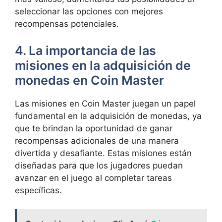
seleccionar las opciones con mejores
recompensas potenciales.
4. La importancia de las
misiones en la adquisición de
monedas en Coin Master
Las misiones en Coin Master juegan un papel
fundamental en la adquisición de monedas, ya
que te brindan la oportunidad de ganar
recompensas adicionales de una manera
divertida y desafiante. Estas misiones están
diseñadas para que los jugadores puedan
avanzar en el juego al completar tareas
específicas.