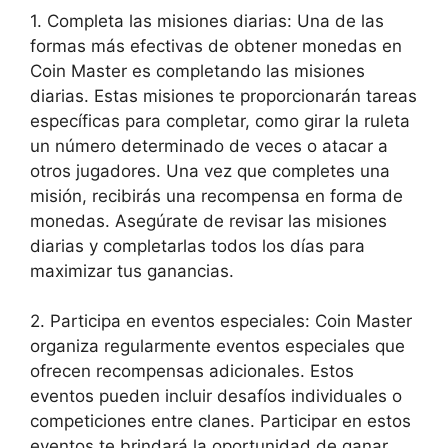
1. Completa las misiones diarias: Una de las
formas más efectivas de obtener monedas en
Coin Master es completando las misiones
diarias. Estas misiones te proporcionarán tareas
específicas para completar, como girar la ruleta
un número determinado de veces o atacar a
otros jugadores. Una vez que completes una
misión, recibirás una recompensa en forma de
monedas. Asegúrate de revisar las misiones
diarias y completarlas todos los días para
maximizar tus ganancias.
2. Participa en eventos especiales: Coin Master
organiza regularmente eventos especiales que
ofrecen recompensas adicionales. Estos
eventos pueden incluir desafíos individuales o
competiciones entre clanes. Participar en estos
eventos te brindará la oportunidad de ganar